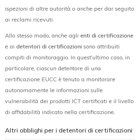
ispezioni di altre autorità o anche per dar seguito
ai reclami ricevuti.
Allo stesso modo, anche agli
enti di certificazione
e ai
detentori di certificazioni
sono attribuiti
compiti di monitoraggio. In quest’ultimo caso, in
particolare, ciascun detentore di una
certificazione EUCC è tenuto a monitorare
autonomamente le informazioni sulle
vulnerabilità dei prodotti ICT certificati e il livello
di affidabilità indicato nella certificazione.
Altri obblighi per i detentori di certificazioni