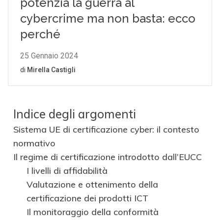
Indice degli argomenti
Sistema UE di certificazione cyber: il contesto
normativo
Il regime di certificazione introdotto dall’EUCC
I livelli di affidabilità
Valutazione e ottenimento della
certificazione dei prodotti ICT
Il monitoraggio della conformità