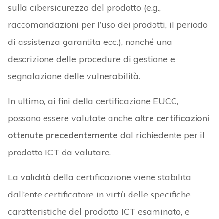
sulla cibersicurezza del prodotto (e.g.,
raccomandazioni per l’uso dei prodotti, il periodo
di assistenza garantita ecc.), nonché una
descrizione delle procedure di gestione e
segnalazione delle vulnerabilità.
In ultimo, ai fini della certificazione EUCC,
possono essere valutate anche
altre certificazioni
ottenute precedentemente
dal richiedente per il
prodotto ICT da valutare.
La
validità
della certificazione viene stabilita
dall’ente certificatore in virtù delle specifiche
caratteristiche del prodotto ICT esaminato, e