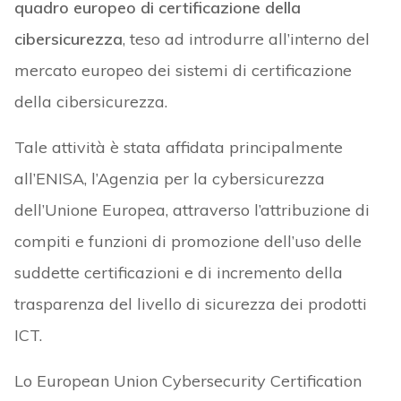
quadro europeo di certificazione della
cibersicurezza
, teso ad introdurre all’interno del
mercato europeo dei sistemi di certificazione
della cibersicurezza.
Tale attività è stata affidata principalmente
all’ENISA, l’Agenzia per la cybersicurezza
dell’Unione Europea, attraverso l’attribuzione di
compiti e funzioni di promozione dell’uso delle
suddette certificazioni e di incremento della
trasparenza del livello di sicurezza dei prodotti
ICT.
Lo European Union Cybersecurity Certification