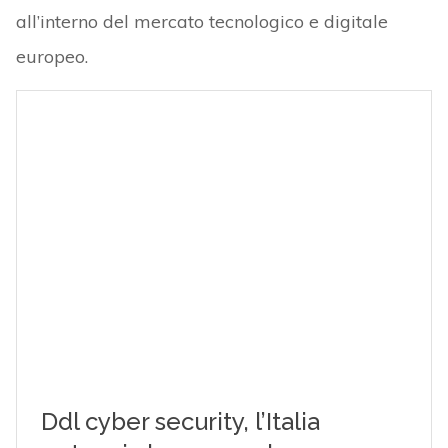
all’interno del mercato tecnologico e digitale
europeo.