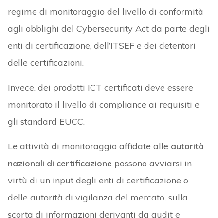
regime di monitoraggio del livello di conformità
agli obblighi del Cybersecurity Act da parte degli
enti di certificazione, dell’ITSEF e dei detentori
delle certificazioni.
Invece, dei prodotti ICT certificati deve essere
monitorato il livello di compliance ai requisiti e
gli standard EUCC.
Le attività di monitoraggio affidate alle
autorità
nazionali di certificazione
possono avviarsi in
virtù di un input degli enti di certificazione o
delle autorità di vigilanza del mercato, sulla
scorta di informazioni derivanti da audit e