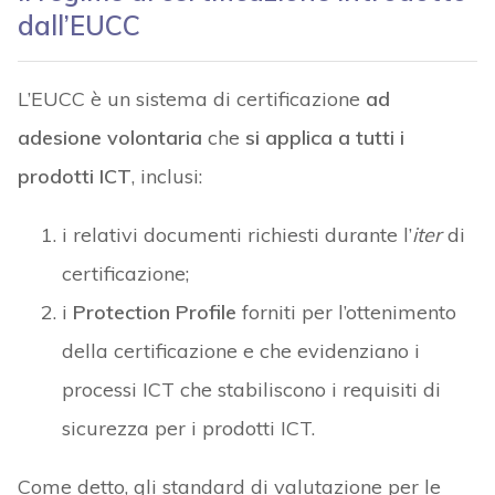
dall’EUCC
L’EUCC è un sistema di certificazione
ad
adesione volontaria
che
si applica a tutti i
prodotti ICT
, inclusi:
i relativi documenti richiesti durante l’
iter
di
certificazione;
i
Protection Profile
forniti per l’ottenimento
della certificazione e che evidenziano i
processi ICT che stabiliscono i requisiti di
sicurezza per i prodotti ICT.
Come detto, gli standard di valutazione per le