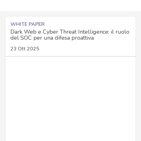
WHITE PAPER
Dark Web e Cyber Threat Intelligence: il ruolo
del SOC per una difesa proattiva
23 Ott 2025