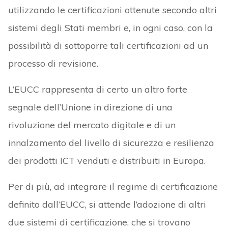
utilizzando le certificazioni ottenute secondo altri
sistemi degli Stati membri e, in ogni caso, con la
possibilità di sottoporre tali certificazioni ad un
processo di revisione.
L’EUCC rappresenta di certo un altro forte
segnale dell’Unione in direzione di una
rivoluzione del mercato digitale e di un
innalzamento del livello di sicurezza e resilienza
dei prodotti ICT venduti e distribuiti in Europa.
Per di più, ad integrare il regime di certificazione
definito dall’EUCC, si attende l’adozione di altri
due sistemi di certificazione, che si trovano