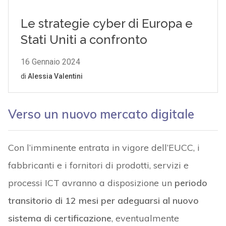
Verso un nuovo mercato digitale
Con l’imminente entrata in vigore dell’EUCC, i
fabbricanti e i fornitori di prodotti, servizi e
processi ICT avranno a disposizione un
periodo
transitorio di
12 mesi per adeguarsi al nuovo
sistema di certificazione
, eventualmente