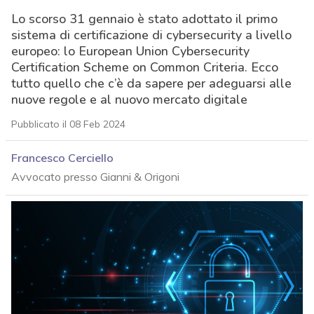
Lo scorso 31 gennaio è stato adottato il primo
sistema di certificazione di cybersecurity a livello
europeo: lo European Union Cybersecurity
Certification Scheme on Common Criteria. Ecco
tutto quello che c’è da sapere per adeguarsi alle
nuove regole e al nuovo mercato digitale
Pubblicato il 08 Feb 2024
Francesco Cerciello
Avvocato presso Gianni & Origoni
acy