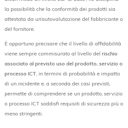
la possibilità che la conformità dei prodotti sia
attestata da un’autovalutazione del fabbricante o
del fornitore.
È opportuno precisare che il livello di affidabilità
viene sempre commisurato al livello del
rischio
associato al previsto uso del prodotto, servizio o
processo ICT
, in termini di probabilità e impatto
di un incidente e, a seconda dei casi previsti,
permette di comprendere se un prodotto, servizio
o processo ICT soddisfi requisiti di sicurezza più o
meno stringenti.