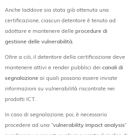
Anche laddove sia stata già ottenuta una
certificazione, ciascun detentore è tenuto ad
adottare e mantenere delle
procedure di
gestione delle vulnerabilità
.
Oltre a ciò, il detentore della certificazione deve
mantenere attivi e render pubblici dei
canali di
segnalazione
ai quali possano essere inviate
informazioni su vulnerabilità riscontrate nei
prodotti ICT.
In caso di segnalazione, poi, è necessario
procedere ad una “
vulnerability impact analysis
”