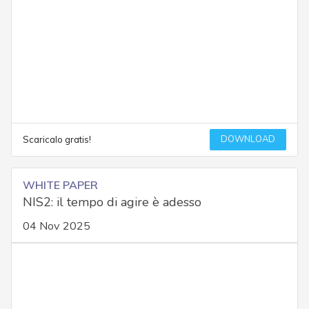
DOWNLOAD
Scaricalo gratis!
WHITE PAPER
NIS2: il tempo di agire è adesso
04 Nov 2025