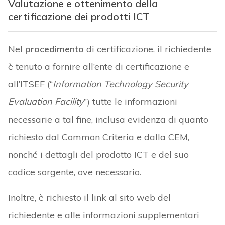
Valutazione e ottenimento della
certificazione dei prodotti ICT
Nel
procedimento
di certificazione, il richiedente
è tenuto a fornire all’ente di certificazione e
all’ITSEF (“
Information Technology Security
Evaluation Facility
”) tutte le informazioni
necessarie a tal fine, inclusa evidenza di quanto
richiesto dal Common Criteria e dalla CEM,
nonché i dettagli del prodotto ICT e del suo
codice sorgente, ove necessario.
Inoltre, è richiesto il link al sito web del
richiedente e alle informazioni supplementari