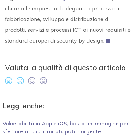
chiama le imprese ad adeguare i processi di
fabbricazione, sviluppo e distribuzione di
prodotti, servizi e processi ICT ai nuovi requisiti e
standard europei di security by design.
Valuta la qualità di questo articolo
Leggi anche:
Vulnerabilità in Apple iOS, basta un’immagine per
sferrare attacchi mirati: patch urgente