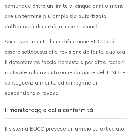
comunque
entro un limite di cinque anni
, a meno
che un termine più ampio sia autorizzato
dall’autorità di certificazione nazionale.
Successivamente, la certificazione EUCC può
essere sottoposta alla
revisione
dell’ente, qualora
il detentore ne faccia richiesta o per altre ragioni
motivate, alla
rivalutazione
da parte dell’ITSEF e,
conseguenzialmente, ad un regime di
sospensione o revoca
.
Il monitoraggio della conformità
Il sistema EUCC prevede un ampio ed articolato