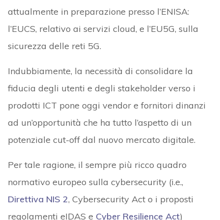
attualmente in preparazione presso l’ENISA:
l’EUCS, relativo ai servizi cloud, e l’EU5G, sulla
sicurezza delle reti 5G.
Indubbiamente, la necessità di consolidare la
fiducia degli utenti e degli stakeholder verso i
prodotti ICT pone oggi vendor e fornitori dinanzi
ad un’opportunità che ha tutto l’aspetto di un
potenziale cut-off dal nuovo mercato digitale.
Per tale ragione, il sempre più ricco quadro
normativo europeo sulla cybersecurity (i.e.,
Direttiva NIS 2
, Cybersecurity Act o i proposti
regolamenti eIDAS e
Cyber Resilience Act
)