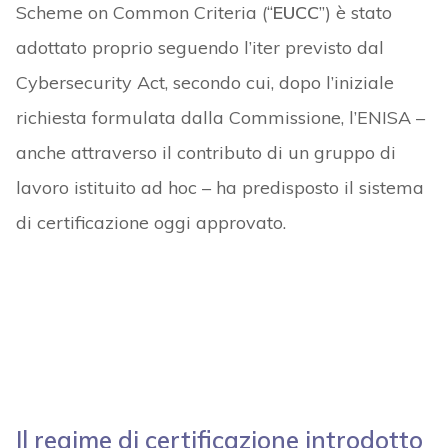
Scheme on Common Criteria (“
EUCC
”) è stato
adottato proprio seguendo l’iter previsto dal
Cybersecurity Act, secondo cui, dopo l’iniziale
richiesta formulata dalla Commissione, l’ENISA –
anche attraverso il contributo di un gruppo di
lavoro istituito ad hoc – ha predisposto il sistema
di certificazione oggi approvato.
Il regime di certificazione introdotto