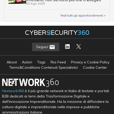
03 Ago 2026
Vedi tutti gli approfondimenti >
Seguici
About
Autori
Tags
Rss Feed
Privacy e Cookie Policy
Terms&Conditions Contenuti Specialistici
Cookie Center
Nextwork360
è il più grande network in Italia di testate e portali
B2B dedicati ai temi della Trasformazione Digitale e
dell’Innovazione Imprenditoriale. Ha la missione di diffondere la
cultura digitale e imprenditoriale nelle imprese e pubbliche
amministrazioni italiane.