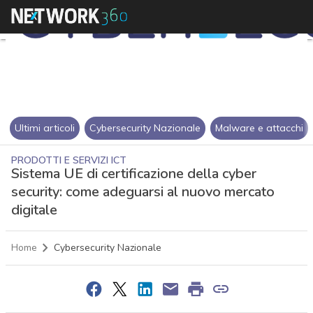
Ultimi articoli
Cybersecurity Nazionale
Malware e attacchi
PRODOTTI E SERVIZI ICT
Sistema UE di certificazione della cyber
security: come adeguarsi al nuovo mercato
digitale
Home
Cybersecurity Nazionale