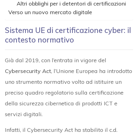
Altri obblighi per i detentori di certificazioni
Verso un nuovo mercato digitale
Sistema UE di certificazione cyber: il
contesto normativo
Già dal 2019, con l’entrata in vigore del
Cybersecurity Act
, l’Unione Europea ha introdotto
uno strumento normativo volto ad istituire un
preciso quadro regolatorio sulla certificazione
della sicurezza cibernetica di prodotti ICT e
servizi digitali.
Infatti, il Cybersecurity Act ha stabilito il c.d.