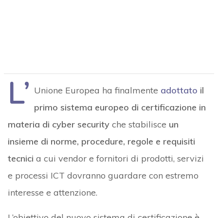
L’
Unione Europea ha finalmente
adottato
il
primo sistema europeo di certificazione in
materia di cyber security
che stabilisce
un
insieme di norme, procedure, regole e requisiti
tecnici
a cui vendor e fornitori di prodotti, servizi
e processi ICT dovranno guardare con estremo
interesse e attenzione.
L’obiettivo del nuovo sistema di certificazione è