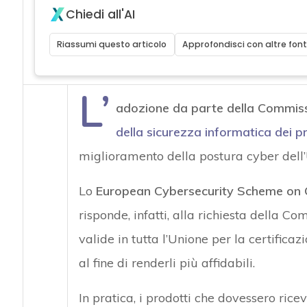
Chiedi all'AI
Riassumi questo articolo
Approfondisci con altre font
L’
adozione da parte della Commis
della sicurezza informatica dei p
miglioramento della postura cyber dell’
Lo
European Cybersecurity Scheme on 
risponde, infatti, alla richiesta della 
valide in tutta l’Unione per la certificazi
al fine di renderli più affidabili.
In pratica, i prodotti che dovessero ricev