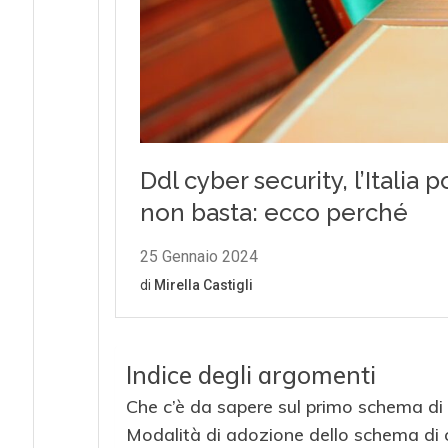
Indice degli argomenti
Che c’è da sapere sul primo schema di 
Modalità di adozione dello schema di c