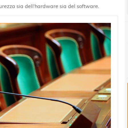
curezza sia dell’hardware sia del software.