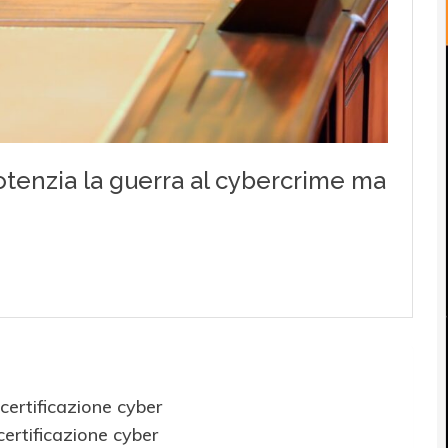
certificazione cyber
ertificazione cyber