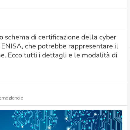
o schema di certificazione della cyber
da ENISA, che potrebbe rappresentare il
e. Ecco tutti i dettagli e le modalità di
ternazionale