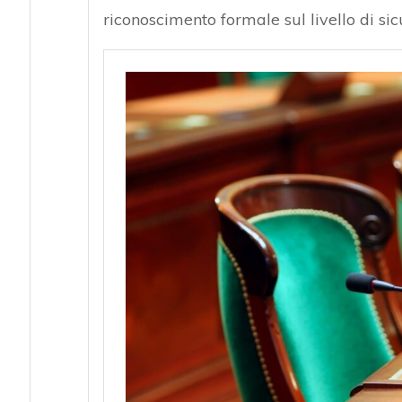
riconoscimento formale sul livello di si