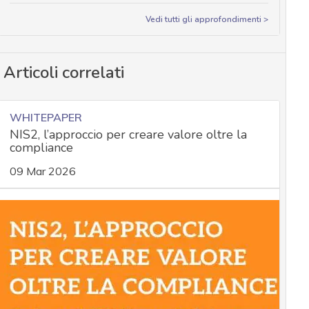
Vedi tutti gli approfondimenti >
Articoli correlati
WHITEPAPER
NIS2, l’approccio per creare valore oltre la
compliance
09 Mar 2026