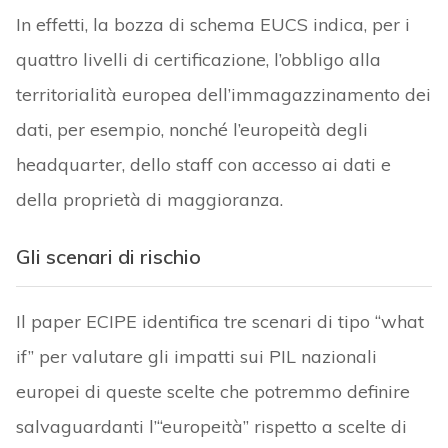
In effetti, la bozza di schema EUCS indica, per i
quattro livelli di certificazione, l’obbligo alla
territorialità europea dell’immagazzinamento dei
dati, per esempio, nonché l’europeità degli
headquarter, dello staff con accesso ai dati e
della proprietà di maggioranza.
Gli scenari di rischio
Il paper ECIPE identifica tre scenari di tipo “what
if” per valutare gli impatti sui PIL nazionali
europei di queste scelte che potremmo definire
salvaguardanti l’“europeità” rispetto a scelte di