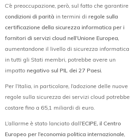
C’è preoccupazione, però, sul fatto che garantire
condizioni di parità
in termini di
regole sulla
certificazione della sicurezza informatica per i
fornitori di servizi cloud nell’Unione Europea
,
aumentandone il livello di sicurezza informatica
in tutti gli Stati membri, potrebbe avere un
impatto
negativo sul PIL dei 27 Paesi
.
Per l’Italia, in particolare, l’adozione delle nuove
regole sulla sicurezza dei servizi cloud potrebbe
costare fino a 65,1 miliardi di euro.
L’allarme è stato lanciato dall’
ECIPE, il Centro
Europeo per l’economia politica internazionale
,