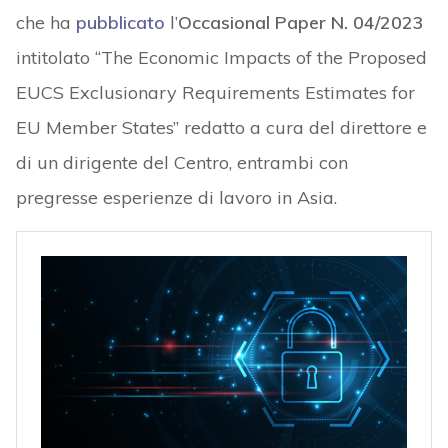
che ha
pubblicato
l’
Occasional Paper N. 04/2023
intitolato “The Economic Impacts of the Proposed
EUCS Exclusionary Requirements Estimates for
EU Member States” redatto a cura del direttore e
di un dirigente del Centro, entrambi con
pregresse esperienze di lavoro in Asia.