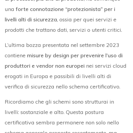
una
forte connotazione “protezionista” per i
livelli alti di sicurezza
, ossia per quei servizi e
prodotti che trattano dati, servizi o utenti critici.
L’ultima bozza presentata nel settembre 2023
contiene
misure by design per prevenire l’uso di
produttori e vendor non europei
nei servizi cloud
erogati in Europa e passibili di livelli alti di
verifica di sicurezza nello schema certificativo.
Ricordiamo che gli schemi sono strutturai in
livelli: sostanziale e alto. Questa postura
certificativa sembra permanere non solo nello
schema generale proposto recentemente, ma