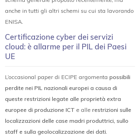
anche in tutti gli altri schemi su cui sta lavorando
ENISA.
Certificazione cyber dei servizi
cloud: è allarme per il PIL dei Paesi
UE
L’occasional paper di ECIPE argomenta
possibili
perdite nei PIL nazionali europei a causa di
queste restrizioni legate alle proprietà extra
europee di produzione ICT
e alle
restrizioni sulle
localizzazioni delle case madri produttrici, sullo
staff e sulla geolocalizzazione dei dati
.