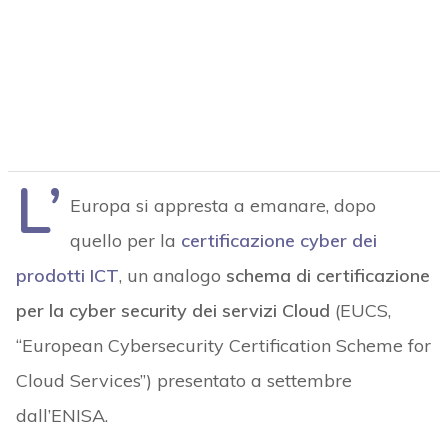
L’
Europa si appresta a emanare, dopo
quello per la
certificazione cyber dei
prodotti ICT
, un analogo
schema di certificazione
per la cyber security dei servizi Cloud
(EUCS,
“European Cybersecurity Certification Scheme for
Cloud Services”) presentato a settembre
dall’ENISA.