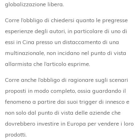
globalizzazione libera.
Corre l’obbligo di chiedersi quanto le pregresse
esperienze degli autori, in particolare di uno di
essi in Cina presso un distaccamento di una
multinazionale, non incidano nel punto di vista
allarmista che l’articolo esprime.
Corre anche l’obbligo di ragionare sugli scenari
proposti in modo completo, ossia guardando il
fenomeno a partire dai suoi trigger di innesco e
non solo dal punto di vista delle aziende che
dovrebbero investire in Europa per vendere i loro
prodotti.