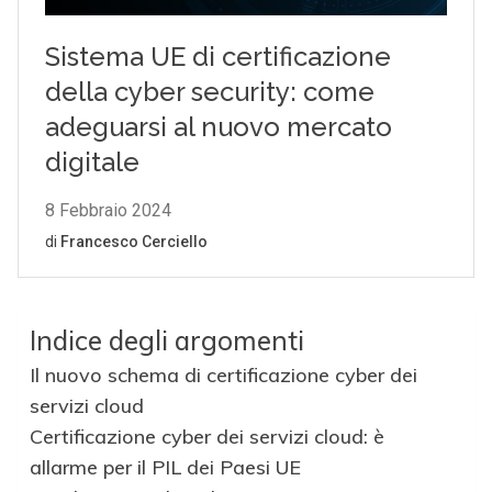
Indice degli argomenti
Il nuovo schema di certificazione cyber dei
servizi cloud
Certificazione cyber dei servizi cloud: è
allarme per il PIL dei Paesi UE