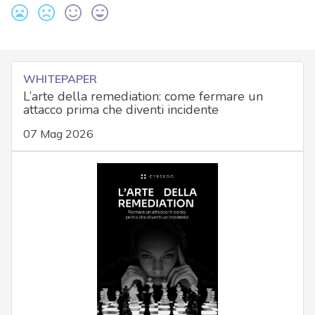
WHITEPAPER
L’arte della remediation: come fermare un
attacco prima che diventi incidente
07 Mag 2026