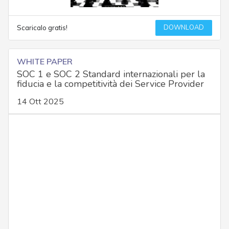
DOWNLOAD
Scaricalo gratis!
WHITE PAPER
SOC 1 e SOC 2 Standard internazionali per la
fiducia e la competitività dei Service Provider
14 Ott 2025