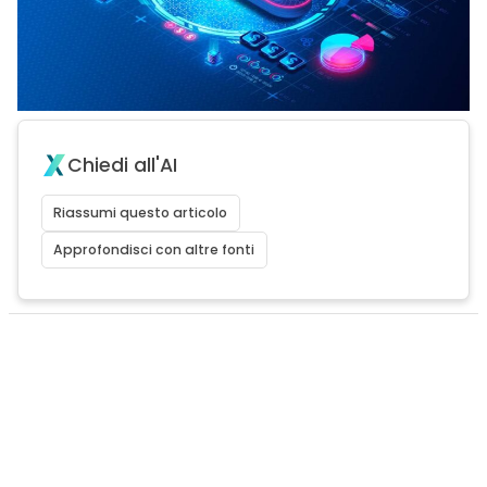
Chiedi all'AI
Riassumi questo articolo
Approfondisci con altre fonti