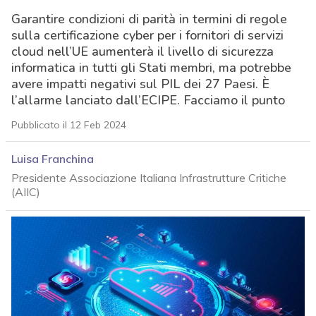
Garantire condizioni di parità in termini di regole
sulla certificazione cyber per i fornitori di servizi
cloud nell’UE aumenterà il livello di sicurezza
informatica in tutti gli Stati membri, ma potrebbe
avere impatti negativi sul PIL dei 27 Paesi. È
l’allarme lanciato dall’ECIPE. Facciamo il punto
Pubblicato il 12 Feb 2024
Luisa Franchina
Presidente Associazione Italiana Infrastrutture Critiche
(AIIC)
acy