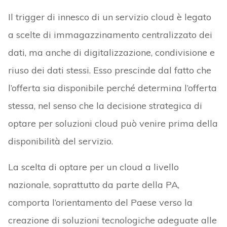
Il trigger di innesco di un servizio cloud è legato
a scelte di immagazzinamento centralizzato dei
dati, ma anche di digitalizzazione, condivisione e
riuso dei dati stessi. Esso prescinde dal fatto che
l’offerta sia disponibile perché determina l’offerta
stessa, nel senso che la decisione strategica di
optare per soluzioni cloud può venire prima della
disponibilità del servizio.
La scelta di optare per un cloud a livello
nazionale, soprattutto da parte della PA,
comporta l’orientamento del Paese verso la
creazione di soluzioni tecnologiche adeguate alle