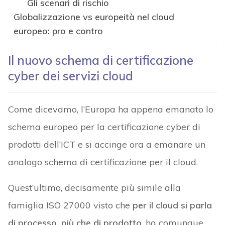
Gli scenari di rischio
Globalizzazione vs europeità nel cloud
europeo: pro e contro
Il nuovo schema di certificazione
cyber dei servizi cloud
Come dicevamo, l’Europa ha appena emanato lo
schema europeo per la certificazione cyber di
prodotti dell’ICT e si accinge ora a emanare un
analogo schema di certificazione per il cloud.
Quest’ultimo, decisamente più simile alla
famiglia ISO 27000 visto che
per il cloud si parla
di processo, più che di prodotto
, ha comunque