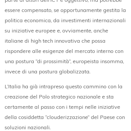
essere compensato, se opportunamente gestita la
politica economica, da investimenti internazionali
su iniziative europee e, ovviamente, anche
italiane di high tech innovativa che possa
rispondere alle esigenze del mercato interno con
una postura “di prossimità”, europeista insomma,
invece di una postura globalizzata.
L’Italia ha già intrapreso questo cammino con la
creazione del Polo strategico nazionale e sta
certamente al passo con i tempi nelle iniziative
della cosiddetta “clouderizzazione” del Paese con
soluzioni nazionali.