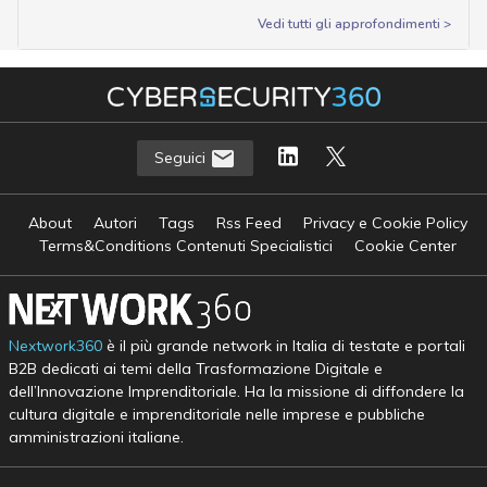
Vedi tutti gli approfondimenti >
Seguici
About
Autori
Tags
Rss Feed
Privacy e Cookie Policy
Terms&Conditions Contenuti Specialistici
Cookie Center
Nextwork360
è il più grande network in Italia di testate e portali
B2B dedicati ai temi della Trasformazione Digitale e
dell’Innovazione Imprenditoriale. Ha la missione di diffondere la
cultura digitale e imprenditoriale nelle imprese e pubbliche
amministrazioni italiane.