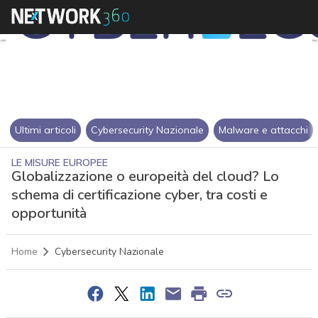
Ultimi articoli
Cybersecurity Nazionale
Malware e attacchi
LE MISURE EUROPEE
Globalizzazione o europeità del cloud? Lo
schema di certificazione cyber, tra costi e
opportunità
Home
Cybersecurity Nazionale