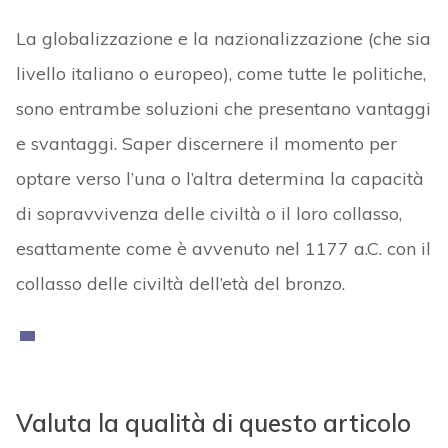
La globalizzazione e la nazionalizzazione (che sia
livello italiano o europeo), come tutte le politiche,
sono entrambe soluzioni che presentano vantaggi
e svantaggi. Saper discernere il momento per
optare verso l’una o l’altra determina la capacità
di sopravvivenza delle civiltà o il loro collasso,
esattamente come è avvenuto nel 1177 a.C. con il
collasso delle civiltà dell’età del bronzo.
Valuta la qualità di questo articolo