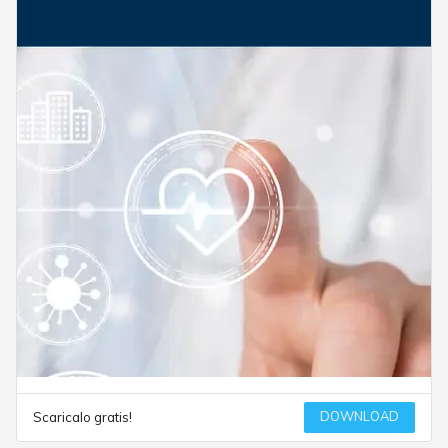
DOWNLOAD
Scaricalo gratis!