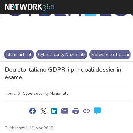
Ultimi articoli
Cybersecurity Nazionale
Malware e attacchi
Decreto italiano GDPR, i principali dossier in
esame
Home
Cybersecurity Nazionale
Pubblicato il 19 Apr 2018