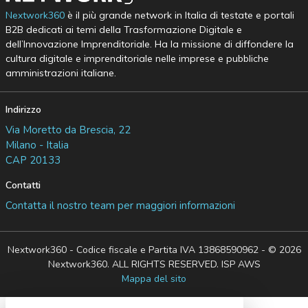
Nextwork360
è il più grande network in Italia di testate e portali
B2B dedicati ai temi della Trasformazione Digitale e
dell’Innovazione Imprenditoriale. Ha la missione di diffondere la
cultura digitale e imprenditoriale nelle imprese e pubbliche
amministrazioni italiane.
Indirizzo
Via Moretto da Brescia, 22
Milano - Italia
CAP 20133
Contatti
Contatta il nostro team per maggiori informazioni
Nextwork360 - Codice fiscale e Partita IVA 13868590962 - © 2026
Nextwork360. ALL RIGHTS RESERVED. ISP AWS
Mappa del sito