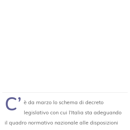
C’
è da marzo lo schema di decreto
legislativo con cui l’Italia sta adeguando
il quadro normativo nazionale alle disposizioni