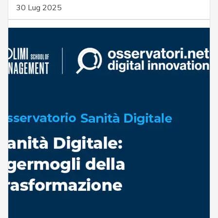
30 Lug 2025