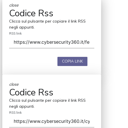
close
Codice Rss
Clicca sul pulsante per copiare il link RSS
negli appunti.
RSS link
COPIA LINK
close
Codice Rss
Clicca sul pulsante per copiare il link RSS
negli appunti.
RSS link