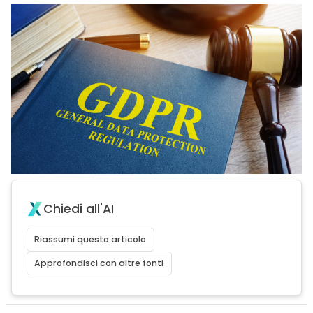
Chiedi all'AI
Riassumi questo articolo
Approfondisci con altre fonti
acy