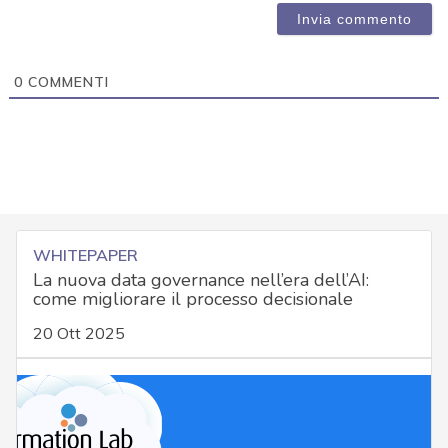
0
COMMENTI
WHITEPAPER
La nuova data governance nell’era dell’AI:
come migliorare il processo decisionale
20 Ott 2025