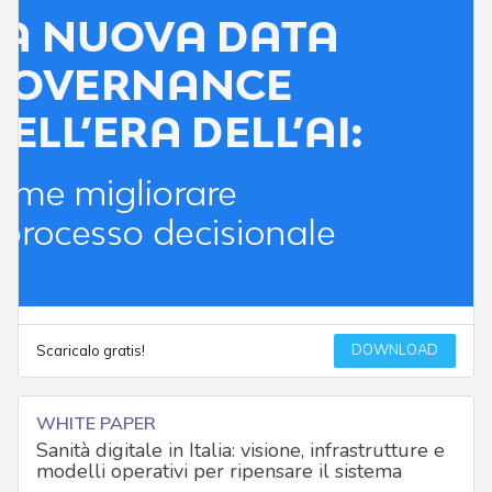
DOWNLOAD
Scaricalo gratis!
WHITE PAPER
Sanità digitale in Italia: visione, infrastrutture e
modelli operativi per ripensare il sistema