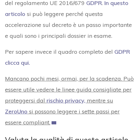
del regolamento UE 2016/679
GDPR
.
In questo
articolo
si può leggere perché questa
accelerazione sul decreto è un passo importante
e quali sono i principali dossier in esame.
Per sapere invece il quadro completo del
GDPR
clicca qui.
Mancano pochi mesi, ormai, per la scadenza. Può
essere utile vedere le linee guida consigliate per
proteggersi dal
rischio privacy,
mentre su
ZeroUno
si possono leggere i sette passi per
essere compliant.