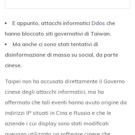
E appunto, attacchi informatici
Ddos
che
hanno bloccato siti governativi di Taiwan.
Ma anche ci sono stati tentativi di
disinformazione di massa su social, da parte
cinese.
Taipei non ha accusato direttamente il Governo
cinese degli attacchi informatici, ma ha
affermato che tali eventi hanno avuto origine da
indirizzi IP situati in Cina e Russia e che le
aziende i cui display sono stati modificati
avevano utilizzato un software cinese che