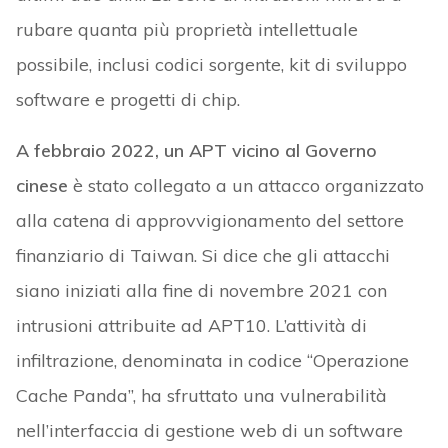
rubare quanta più proprietà intellettuale
possibile, inclusi codici sorgente, kit di sviluppo
software e progetti di chip.
A febbraio 2022, un APT vicino al Governo
cinese
è stato collegato a un attacco organizzato
alla catena di approvvigionamento del settore
finanziario di Taiwan. Si dice che gli attacchi
siano iniziati alla fine di novembre 2021 con
intrusioni attribuite ad APT10. L’attività di
infiltrazione, denominata in codice “Operazione
Cache Panda”, ha sfruttato una vulnerabilità
nell’interfaccia di gestione web di un software