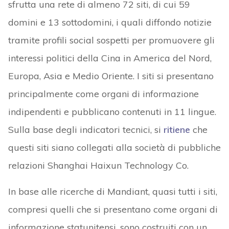
sfrutta una rete di almeno 72 siti, di cui 59
domini e 13 sottodomini, i quali diffondo notizie
tramite profili social sospetti per promuovere gli
interessi politici della Cina in America del Nord,
Europa, Asia e Medio Oriente. I siti si presentano
principalmente come organi di informazione
indipendenti e pubblicano contenuti in 11 lingue.
Sulla base degli indicatori tecnici, si
ritiene
che
questi siti siano collegati alla società di pubbliche
relazioni Shanghai Haixun Technology Co.
In base alle ricerche di Mandiant, quasi tutti i siti,
compresi quelli che si presentano come organi di
informazione statunitensi, sono costruiti con un