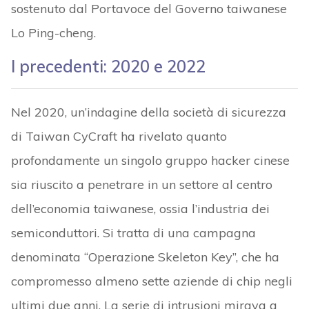
sostenuto dal Portavoce del Governo taiwanese
Lo Ping-cheng.
I precedenti: 2020 e 2022
Nel 2020, un’indagine della società di sicurezza
di Taiwan CyCraft ha rivelato quanto
profondamente un singolo gruppo hacker cinese
sia riuscito a penetrare in un settore al centro
dell’economia taiwanese, ossia l’industria dei
semiconduttori. Si tratta di una campagna
denominata “Operazione Skeleton Key”, che ha
compromesso almeno sette aziende di chip negli
ultimi due anni. La serie di intrusioni mirava a