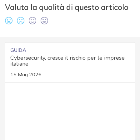
Valuta la qualità di questo articolo
GUIDA
Cybersecurity, cresce il rischio per le imprese
italiane
15 Mag 2026