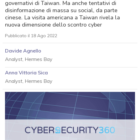
governativi di Taiwan. Ma anche tentativi di
disinformazione di massa su social, da parte
cinese. La visita americana a Taiwan rivela la
nuova dimensione dello scontro cyber
Pubblicato il 18 Ago 2022
Davide Agnello
Analyst, Hermes Bay
Anna Vittoria Sica
Analyst, Hermes Bay
acy