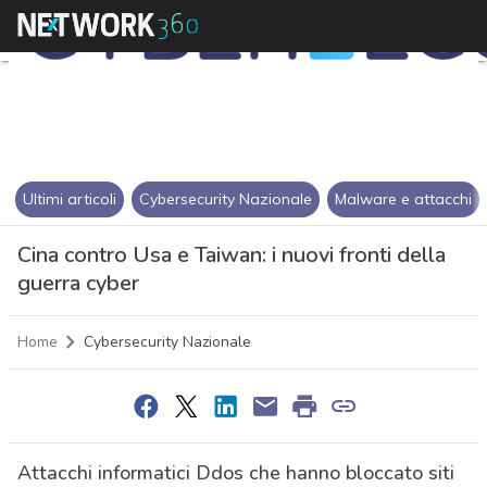
Ultimi articoli
Cybersecurity Nazionale
Malware e attacchi
Cina contro Usa e Taiwan: i nuovi fronti della
guerra cyber
Home
Cybersecurity Nazionale
Attacchi informatici Ddos che hanno bloccato siti