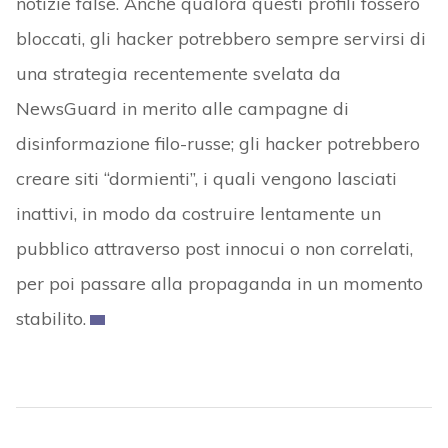
notizie false. Anche qualora questi profili fossero
bloccati, gli hacker potrebbero sempre servirsi di
una strategia recentemente svelata da
NewsGuard in merito alle campagne di
disinformazione filo-russe; gli hacker potrebbero
creare siti “dormienti”, i quali vengono lasciati
inattivi, in modo da costruire lentamente un
pubblico attraverso post innocui o non correlati,
per poi passare alla propaganda in un momento
stabilito.