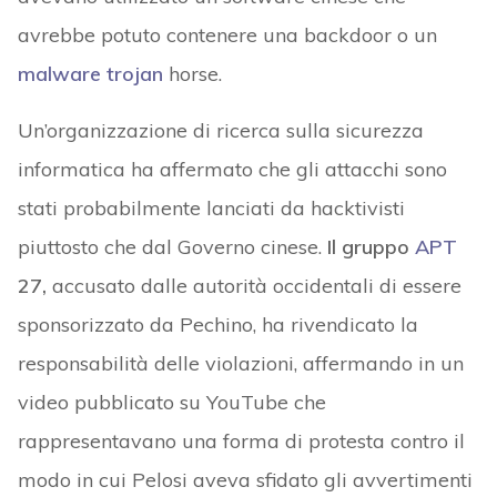
avrebbe potuto contenere una backdoor o un
malware
trojan
horse.
Un’organizzazione di ricerca sulla sicurezza
informatica ha affermato che gli attacchi sono
stati probabilmente lanciati da hacktivisti
piuttosto che dal Governo cinese.
Il gruppo
APT
27,
accusato dalle autorità occidentali di essere
sponsorizzato da Pechino, ha rivendicato la
responsabilità delle violazioni, affermando in un
video pubblicato su YouTube che
rappresentavano una forma di protesta contro il
modo in cui Pelosi aveva sfidato gli avvertimenti