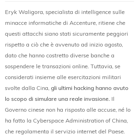
Eryk Waligora, specialista di intelligence sulle
minacce informatiche di Accenture, ritiene che
questi attacchi siano stati sicuramente peggiori
rispetto a ciò che è avvenuto ad inizio agosto,
dato che hanno costretto diverse banche a
sospendere le transazioni online. Tuttavia, se
considerati insieme alle esercitazioni militari
svolte dalla Cina,
gli ultimi hacking hanno avuto
lo scopo di simulare una reale invasione.
Il
Governo cinese non ha risposto alle accuse, né lo
ha fatto la Cyberspace Administration of China,
che regolamenta il servizio internet del Paese.