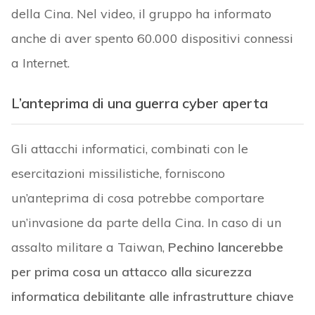
della Cina. Nel video, il gruppo ha informato
anche di aver spento 60.000 dispositivi connessi
a Internet.
L’anteprima di una guerra cyber aperta
Gli attacchi informatici, combinati con le
esercitazioni missilistiche, forniscono
un’anteprima di cosa potrebbe comportare
un’invasione da parte della Cina. In caso di un
assalto militare a Taiwan,
Pechino lancerebbe
per prima cosa un attacco alla sicurezza
informatica debilitante alle infrastrutture chiave