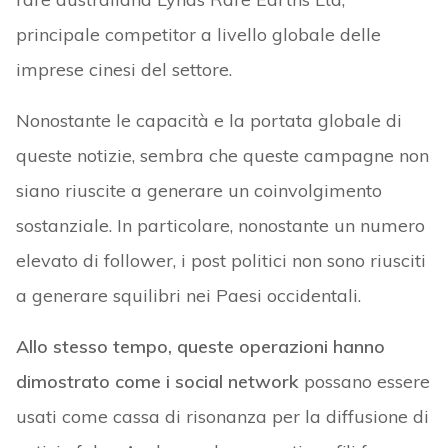
principale competitor a livello globale delle
imprese cinesi del settore.
Nonostante le capacità e la portata globale di
queste notizie, sembra che queste campagne non
siano riuscite a generare un coinvolgimento
sostanziale. In particolare, nonostante un numero
elevato di follower, i post politici non sono riusciti
a generare squilibri nei Paesi occidentali.
Allo stesso tempo, queste operazioni hanno
dimostrato come i social network
possano essere
usati come cassa di risonanza per la diffusione di