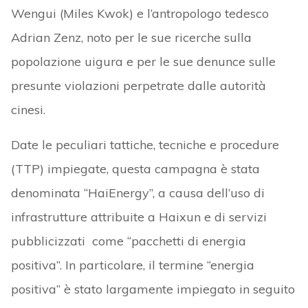
Wengui (Miles Kwok) e l’antropologo tedesco
Adrian Zenz, noto per le sue ricerche sulla
popolazione uigura e per le sue denunce sulle
presunte violazioni perpetrate dalle autorità
cinesi.
Date le peculiari tattiche, tecniche e procedure
(TTP) impiegate, questa campagna è stata
denominata “HaiEnergy”, a causa dell’uso di
infrastrutture attribuite a Haixun e di servizi
pubblicizzati come “pacchetti di energia
positiva”. In particolare, il termine “energia
positiva” è stato largamente impiegato in seguito