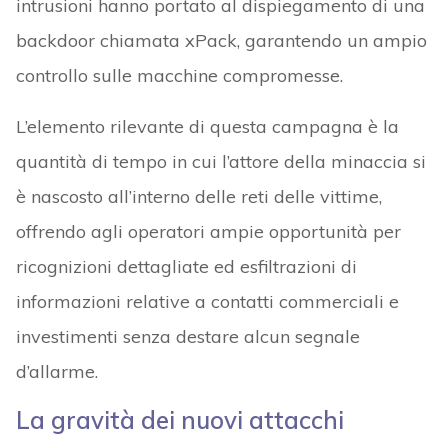
intrusioni hanno portato al dispiegamento di una
backdoor chiamata xPack, garantendo un ampio
controllo sulle macchine compromesse.
L’elemento rilevante di questa campagna è la
quantità di tempo in cui l’attore della minaccia si
è nascosto all’interno delle reti delle vittime,
offrendo agli operatori ampie opportunità per
ricognizioni dettagliate ed esfiltrazioni di
informazioni relative a contatti commerciali e
investimenti senza destare alcun segnale
d’allarme.
La gravità dei nuovi attacchi