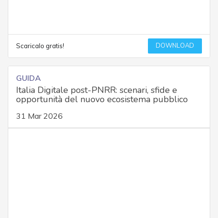
DOWNLOAD
Scaricalo gratis!
GUIDA
Italia Digitale post-PNRR: scenari, sfide e
opportunità del nuovo ecosistema pubblico
31 Mar 2026