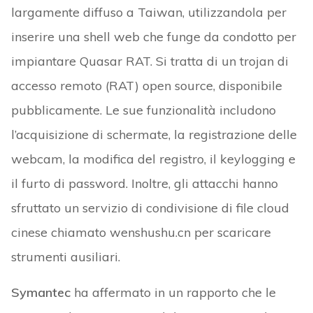
largamente diffuso a Taiwan, utilizzandola per
inserire una shell web che funge da condotto per
impiantare Quasar RAT. Si tratta di un trojan di
accesso remoto (RAT) open source, disponibile
pubblicamente. Le sue funzionalità includono
l’acquisizione di schermate, la registrazione delle
webcam, la modifica del registro, il keylogging e
il furto di password. Inoltre, gli attacchi hanno
sfruttato un servizio di condivisione di file cloud
cinese chiamato wenshushu.cn per scaricare
strumenti ausiliari.
Symantec
ha affermato in un rapporto che le