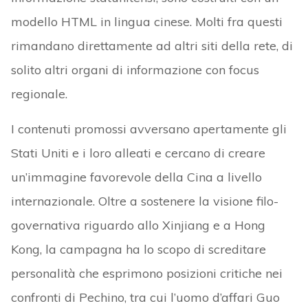
modello HTML in lingua cinese. Molti fra questi
rimandano direttamente ad altri siti della rete, di
solito altri organi di informazione con focus
regionale.
I contenuti promossi avversano apertamente gli
Stati Uniti e i loro alleati e cercano di creare
un’immagine favorevole della Cina a livello
internazionale. Oltre a sostenere la visione filo-
governativa riguardo allo Xinjiang e a Hong
Kong, la campagna ha lo scopo di screditare
personalità che esprimono posizioni critiche nei
confronti di Pechino, tra cui l’uomo d’affari Guo