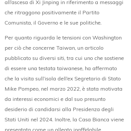
all’ascesa di Xi Jinping in riferimento a messaggi
che ritraggono positivamente il Partito
Comunista, il Governo e le sue politiche.
Per quanto riguarda le tensioni con Washington
per ciò che concerne Taiwan, un articolo
pubblicato su diversi siti, tra cui uno che sostiene
di essere una testata taiwanese, ha affermato
che la visita sull’isola dell’ex Segretario di Stato
Mike Pompeo, nel marzo 2022, è stata motivata
da interessi economici e dal suo presunto
desiderio di candidarsi alla Presidenza degli
Stati Uniti nel 2024. Inoltre, la Casa Bianca viene
presentata come un alleato inaffidabile,