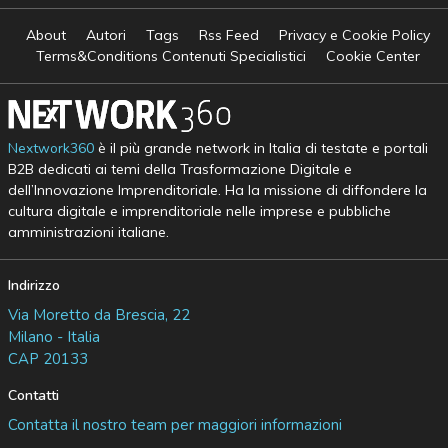
About
Autori
Tags
Rss Feed
Privacy e Cookie Policy
Terms&Conditions Contenuti Specialistici
Cookie Center
Nextwork360
è il più grande network in Italia di testate e portali
B2B dedicati ai temi della Trasformazione Digitale e
dell’Innovazione Imprenditoriale. Ha la missione di diffondere la
cultura digitale e imprenditoriale nelle imprese e pubbliche
amministrazioni italiane.
Indirizzo
Via Moretto da Brescia, 22
Milano - Italia
CAP 20133
Contatti
Contatta il nostro team per maggiori informazioni