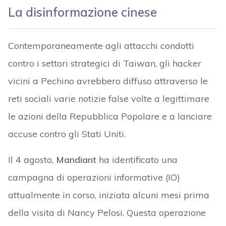
La disinformazione cinese
Contemporaneamente agli attacchi condotti
contro i settori strategici di Taiwan, gli hacker
vicini a Pechino avrebbero diffuso attraverso le
reti sociali varie notizie false volte a legittimare
le azioni della Repubblica Popolare e a lanciare
accuse contro gli Stati Uniti.
Il 4 agosto,
Mandiant
ha identificato una
campagna di operazioni informative (IO)
attualmente in corso, iniziata alcuni mesi prima
della visita di Nancy Pelosi. Questa operazione