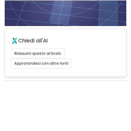
Chiedi all'AI
Riassumi questo articolo
Approfondisci con altre fonti