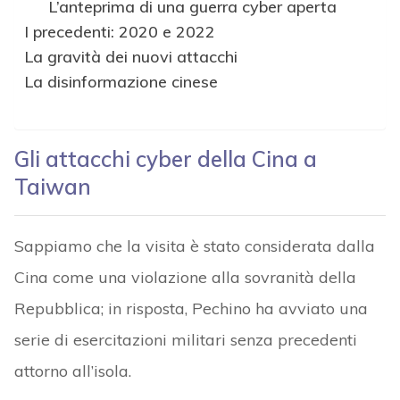
L’anteprima di una guerra cyber aperta
I precedenti: 2020 e 2022
La gravità dei nuovi attacchi
La disinformazione cinese
Gli attacchi cyber della Cina a
Taiwan
Sappiamo che la visita è stato considerata dalla
Cina come una violazione alla sovranità della
Repubblica; in risposta, Pechino ha avviato una
serie di esercitazioni militari senza precedenti
attorno all’isola.