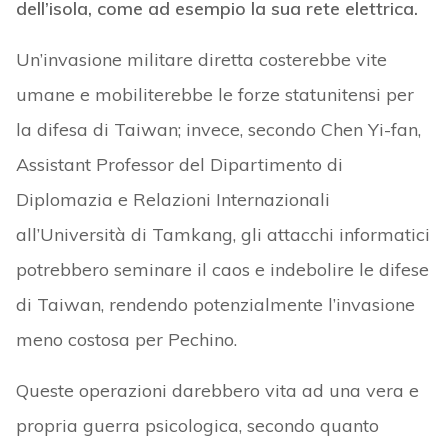
dell’isola, come ad esempio la sua rete elettrica.
Un’invasione militare diretta costerebbe vite
umane e mobiliterebbe le forze statunitensi per
la difesa di Taiwan; invece, secondo Chen Yi-fan,
Assistant Professor del Dipartimento di
Diplomazia e Relazioni Internazionali
all’Università di Tamkang, gli attacchi informatici
potrebbero seminare il caos e indebolire le difese
di Taiwan, rendendo potenzialmente l’invasione
meno costosa per Pechino.
Queste operazioni darebbero vita ad una vera e
propria guerra psicologica, secondo quanto