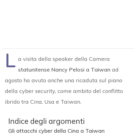
L
a visita della speaker della Camera
statunitense Nancy Pelosi a Taiwan
ad
agosto ha avuto anche una ricaduta sul piano
della cyber security, come ambito del conflitto
ibrido tra Cina, Usa e Taiwan.
Indice degli argomenti
Gli attacchi cyber della Cina a Taiwan