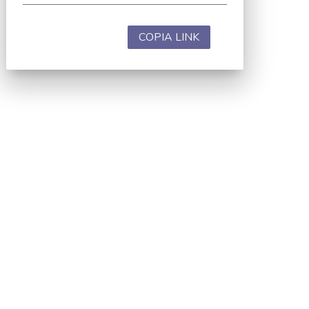
COPIA LINK