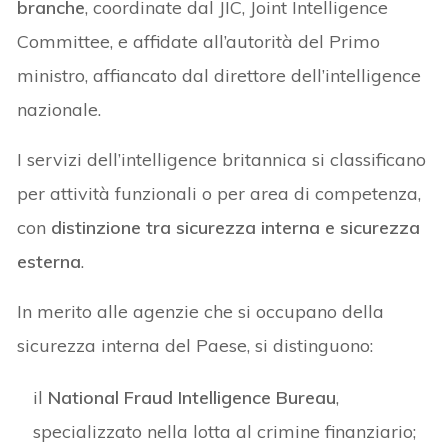
branche
, coordinate dal JIC, Joint Intelligence
Committee, e affidate all’autorità del Primo
ministro, affiancato dal direttore dell’intelligence
nazionale.
I servizi dell’intelligence britannica si classificano
per attività funzionali o per area di competenza,
con
distinzione tra sicurezza interna e sicurezza
esterna
.
In merito alle agenzie che si occupano della
sicurezza interna del Paese, si distinguono:
il
National Fraud Intelligence Bureau
,
specializzato nella lotta al crimine finanziario;