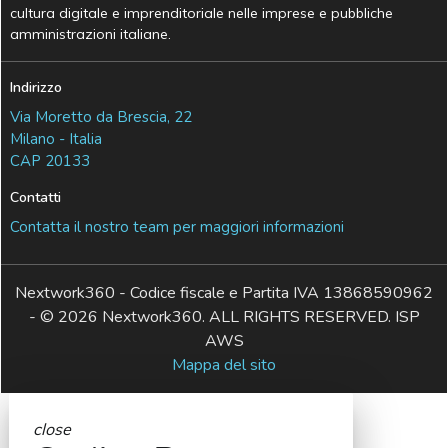
cultura digitale e imprenditoriale nelle imprese e pubbliche
amministrazioni italiane.
Indirizzo
Via Moretto da Brescia, 22
Milano - Italia
CAP 20133
Contatti
Contatta il nostro team per maggiori informazioni
Nextwork360 - Codice fiscale e Partita IVA 13868590962
- © 2026 Nextwork360. ALL RIGHTS RESERVED. ISP
AWS
Mappa del sito
close