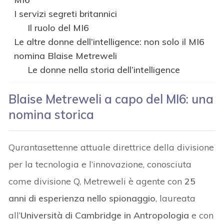
I servizi segreti britannici
Il ruolo del MI6
Le altre donne dell’intelligence: non solo il MI6
nomina Blaise Metreweli
Le donne nella storia dell’intelligence
Blaise Metreweli a capo del MI6: una
nomina storica
Qurantasettenne attuale direttrice della divisione
per la tecnologia e l’innovazione, conosciuta
come divisione Q, Metreweli è agente con
25
anni di esperienza nello spionaggio
, laureata
all’
Università di Cambridge in Antropologia
e con