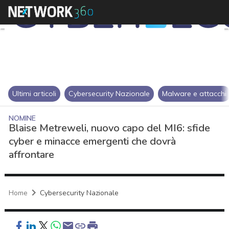
Ultimi articoli
Cybersecurity Nazionale
Malware e attacchi
NOMINE
Blaise Metreweli, nuovo capo del MI6: sfide
cyber e minacce emergenti che dovrà
affrontare
Home
Cybersecurity Nazionale