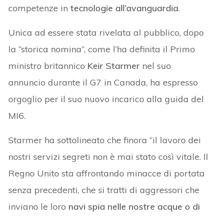
competenze in
tecnologie all’avanguardia
.
Unica ad essere stata rivelata al pubblico, dopo
la “storica nomina”, come l’ha definita il Primo
ministro britannico
Keir Starmer
nel suo
annuncio durante il G7 in Canada, ha espresso
orgoglio per il suo nuovo incarico alla guida del
MI6.
Starmer ha sottolineato che finora “il lavoro dei
nostri servizi segreti non è mai stato così vitale. Il
Regno Unito sta affrontando minacce di portata
senza precedenti, che si tratti di aggressori che
inviano le loro
navi spia nelle nostre acque o di