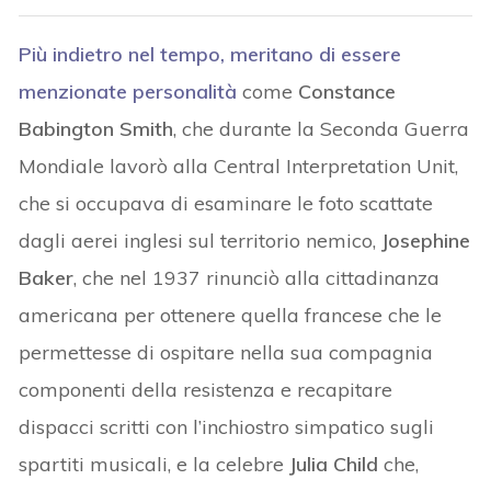
Più indietro nel tempo, meritano di essere
menzionate personalità
come
Constance
Babington Smith
, che durante la Seconda Guerra
Mondiale lavorò alla Central Interpretation Unit,
che si occupava di esaminare le foto scattate
dagli aerei inglesi sul territorio nemico,
Josephine
Baker
, che nel 1937 rinunciò alla cittadinanza
americana per ottenere quella francese che le
permettesse di ospitare nella sua compagnia
componenti della resistenza e recapitare
dispacci scritti con l’inchiostro simpatico sugli
spartiti musicali, e la celebre
Julia Child
che,