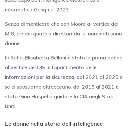
informatica Gchq nel 2023.
Senza dimenticare che con Moore al vertice del
MI6,
tre dei quattro direttori da lui nominati sono
donne
.
In Italia,
Elisabetta Belloni è stata la prima donna
al vertice del DIS
, il
Dipartimento delle
informazioni per la sicurezza
, dal 2021 al 2025 e
se ci spostiamo oltreoceano,
dal 2018 al 2021 è
stata Gina Haspel a guidare la CIA negli Stati
Uniti
.
Le donne nella storia dell’intelligence