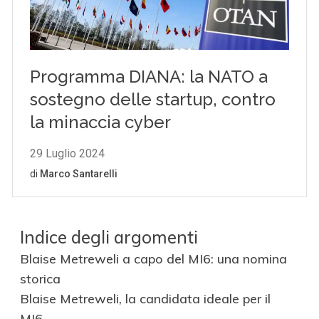
Indice degli argomenti
Blaise Metreweli a capo del MI6: una nomina
storica
Blaise Metreweli, la candidata ideale per il
MI6