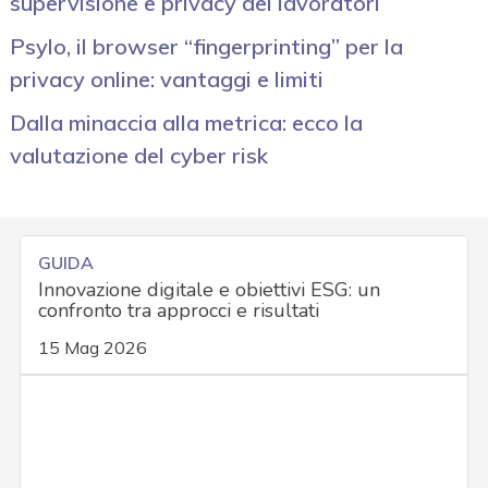
supervisione e privacy dei lavoratori
Psylo, il browser “fingerprinting” per la
privacy online: vantaggi e limiti
Dalla minaccia alla metrica: ecco la
valutazione del cyber risk
GUIDA
Innovazione digitale e obiettivi ESG: un
confronto tra approcci e risultati
15 Mag 2026