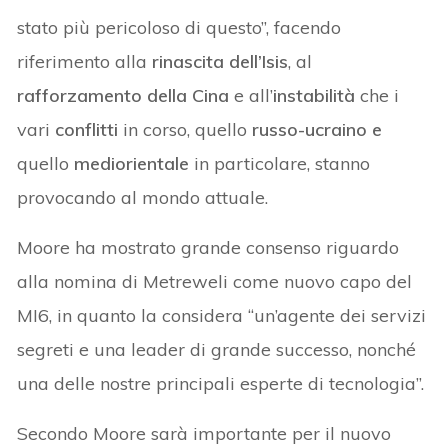
stato più pericoloso di questo”, facendo
riferimento alla
rinascita dell’Isis
, al
rafforzamento della Cina
e all’
instabilità
che i
vari
conflitti
in corso, quello
russo-ucraino e
quello
mediorientale
in particolare, stanno
provocando al mondo attuale.
Moore ha mostrato grande consenso riguardo
alla nomina di Metreweli come nuovo capo del
MI6, in quanto la considera “un’agente dei servizi
segreti e una leader di grande successo, nonché
una delle nostre principali esperte di tecnologia”.
Secondo Moore sarà importante per il nuovo