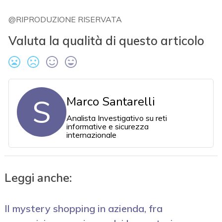
@RIPRODUZIONE RISERVATA
Valuta la qualità di questo articolo
S
Marco Santarelli
Analista Investigativo su reti
informative e sicurezza
internazionale
Leggi anche:
Il mystery shopping in azienda, fra