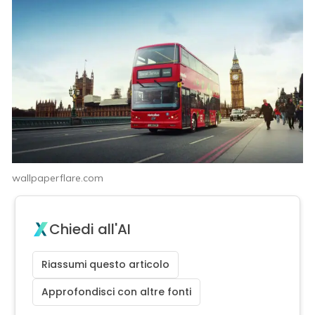
wallpaperflare.com
Chiedi all'AI
Riassumi questo articolo
Approfondisci con altre fonti