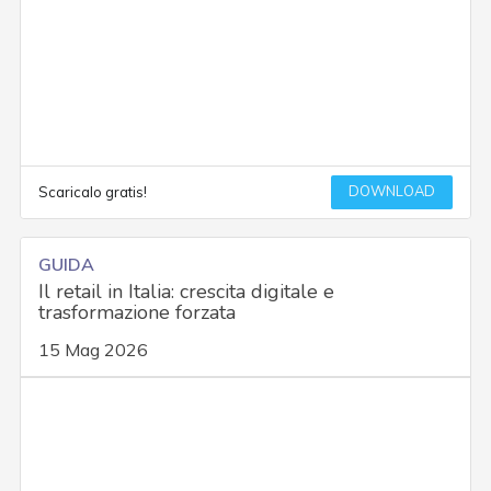
DOWNLOAD
Scaricalo gratis!
GUIDA
Il retail in Italia: crescita digitale e
trasformazione forzata
15 Mag 2026