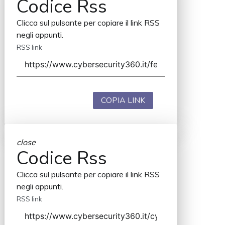
Codice Rss
Clicca sul pulsante per copiare il link RSS
negli appunti.
RSS link
COPIA LINK
close
Codice Rss
Clicca sul pulsante per copiare il link RSS
negli appunti.
RSS link