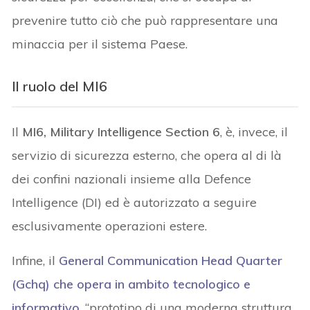
prevenire tutto ciò che può rappresentare una
minaccia per il sistema Paese.
Il ruolo del MI6
Il
MI6, Military Intelligence Section 6
, è, invece, il
servizio di sicurezza esterno, che opera al di là
dei confini nazionali insieme alla Defence
Intelligence (DI) ed è autorizzato a seguire
esclusivamente operazioni estere.
Infine, il
General Communication Head Quarter
(Gchq
) che opera in ambito tecnologico e
informativo
, “prototipo di una moderna struttura