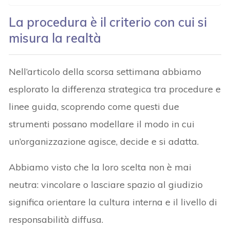
La procedura è il criterio con cui si
misura la realtà
Nell’articolo della scorsa settimana abbiamo
esplorato la differenza strategica tra procedure e
linee guida, scoprendo come questi due
strumenti possano modellare il modo in cui
un’organizzazione agisce, decide e si adatta.
Abbiamo visto che la loro scelta non è mai
neutra: vincolare o lasciare spazio al giudizio
significa orientare la cultura interna e il livello di
responsabilità diffusa.