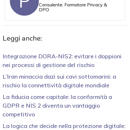
P
Consulente, Formatore Privacy &
DPO
Leggi anche:
Integrazione DORA-NIS2: evitare i doppioni
nei processi di gestione del rischio
L’Iran minaccia dazi sui cavi sottomarini: a
rischio la connettività digitale mondiale
La fiducia come capitale: la conformità a
GDPR e NIS 2 diventa un vantaggio
competitivo
La logica che decide nella protezione digitale: