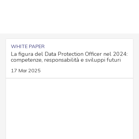
WHITE PAPER
La figura del Data Protection Officer nel 2024:
competenze, responsabilità e sviluppi futuri
17 Mar 2025