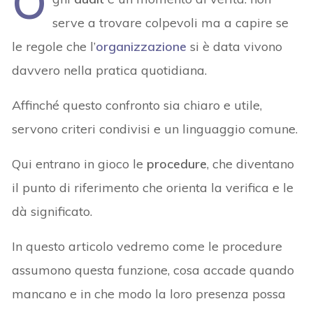
O
serve a trovare colpevoli ma a capire se
le regole che l’
organizzazione
si è data vivono
davvero nella pratica quotidiana.
Affinché questo confronto sia chiaro e utile,
servono criteri condivisi e un linguaggio comune.
Qui entrano in gioco le
procedure
, che diventano
il punto di riferimento che orienta la verifica e le
dà significato.
In questo articolo vedremo come le procedure
assumono questa funzione, cosa accade quando
mancano e in che modo la loro presenza possa