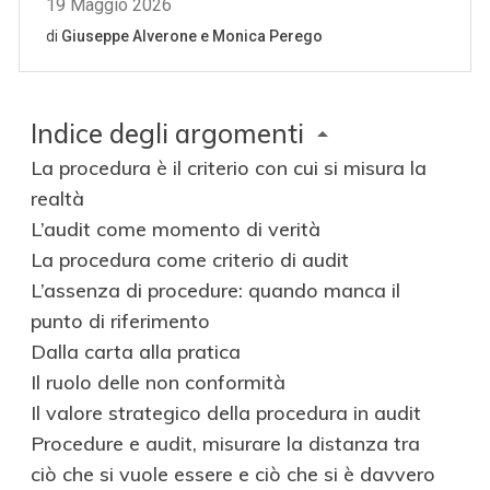
Indice degli argomenti
La procedura è il criterio con cui si misura la
realtà
L’audit come momento di verità
La procedura come criterio di audit
L’assenza di procedure: quando manca il
punto di riferimento
Dalla carta alla pratica
Il ruolo delle non conformità
Il valore strategico della procedura in audit
Procedure e audit, misurare la distanza tra
ciò che si vuole essere e ciò che si è davvero