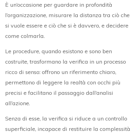
È un’occasione per guardare in profondità
l’organizzazione, misurare la distanza tra ciò che
si vuole essere e ciò che si è davvero, e decidere
come colmarla.
Le procedure, quando esistono e sono ben
costruite, trasformano la verifica in un processo
ricco di senso: offrono un riferimento chiaro,
permettono di leggere la realtà con occhi più
precisi e facilitano il passaggio dall’analisi
all’azione.
Senza di esse, la verifica si riduce a un controllo
superficiale, incapace di restituire la complessità