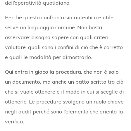
dell’operatività quotidiana.
Perché questo confronto sia autentico e utile,
serve un linguaggio comune. Non basta
osservare: bisogna sapere con quali criteri
valutare, quali sono i confini di ciò che è corretto
e quali le modalità per dimostrarlo.
Qui entra in gioco la procedura, che non è solo
un documento, ma anche un patto scritto
tra ciò
che si vuole ottenere e il modo in cui si sceglie di
ottenerlo. Le procedure svolgono un ruolo chiave
negli audit perché sono l’elemento che orienta la
verifica.