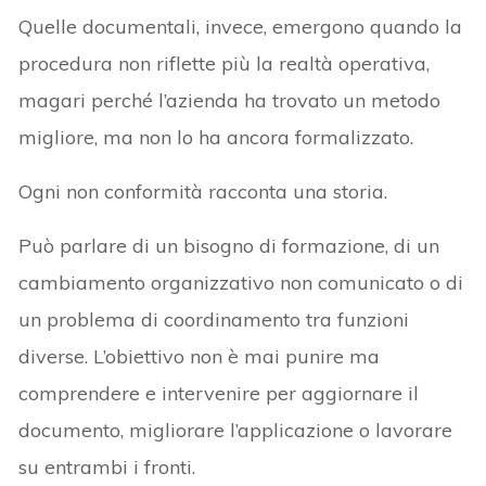
Quelle documentali, invece, emergono quando la
procedura non riflette più la realtà operativa,
magari perché l’azienda ha trovato un metodo
migliore, ma non lo ha ancora formalizzato.
Ogni non conformità racconta una storia.
Può parlare di un bisogno di formazione, di un
cambiamento organizzativo non comunicato o di
un problema di coordinamento tra funzioni
diverse. L’obiettivo non è mai punire ma
comprendere e intervenire per aggiornare il
documento, migliorare l’applicazione o lavorare
su entrambi i fronti.