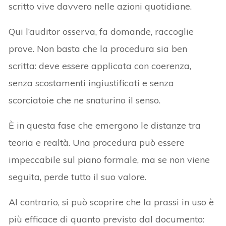
scritto vive davvero nelle azioni quotidiane.
Qui l’auditor osserva, fa domande, raccoglie
prove. Non basta che la procedura sia ben
scritta: deve essere applicata con coerenza,
senza scostamenti ingiustificati e senza
scorciatoie che ne snaturino il senso.
È in questa fase che emergono le distanze tra
teoria e realtà. Una procedura può essere
impeccabile sul piano formale, ma se non viene
seguita, perde tutto il suo valore.
Al contrario, si può scoprire che la prassi in uso è
più efficace di quanto previsto dal documento: