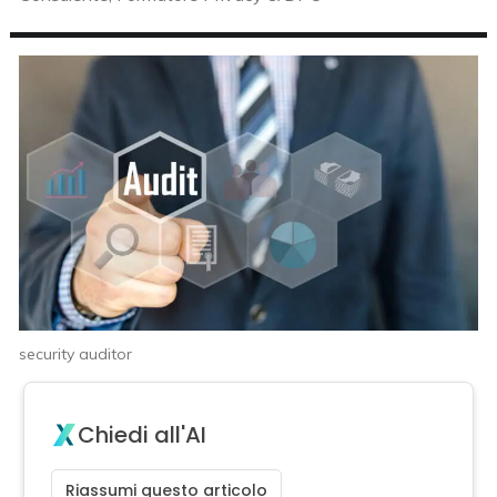
security auditor
Chiedi all'AI
Riassumi questo articolo