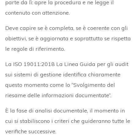
parte da lì: apre la procedura e ne legge il
contenuto con attenzione.
Deve capire se è completa, se è coerente con gli
obiettivi, se è aggiornata e soprattutto se rispetta
le regole di riferimento.
La ISO 19011:2018 La Linea Guida per gli audit
sui sistemi di gestione identifica chiaramente
questo momento come lo “Svolgimento del
riesame delle informazioni documentate”.
È la fase di analisi documentale, il momento in
cui si stabiliscono i criteri che guideranno tutte le
verifiche successive.