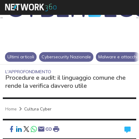
Ultimi articoli
Cybersecurity Nazionale
Malware e attacchi
L'APPROFONDIMENTO
Procedure e audit: il linguaggio comune che
rende la verifica davvero utile
Home
Cultura Cyber