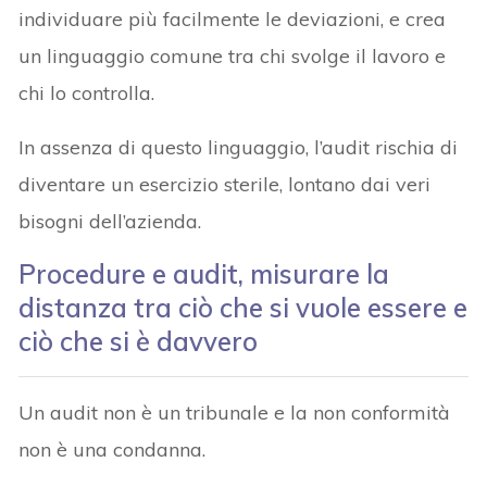
individuare più facilmente le deviazioni, e crea
un linguaggio comune tra chi svolge il lavoro e
chi lo controlla.
In assenza di questo linguaggio, l’audit rischia di
diventare un esercizio sterile, lontano dai veri
bisogni dell’azienda.
Procedure e audit, misurare la
distanza tra ciò che si vuole essere e
ciò che si è davvero
Un audit non è un tribunale e la non conformità
non è una condanna.