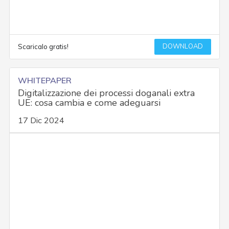
DOWNLOAD
Scaricalo gratis!
WHITEPAPER
Digitalizzazione dei processi doganali extra
UE: cosa cambia e come adeguarsi
17 Dic 2024