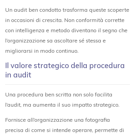
Un audit ben condotto trasforma queste scoperte
in occasioni di crescita. Non conformità corrette
con intelligenza e metodo diventano il segno che
l’organizzazione sa ascoltare sé stessa e
migliorarsi in modo continuo.
Il valore strategico della procedura
in audit
Una procedura ben scritta non solo facilita
l’audit, ma aumenta il suo impatto strategico.
Fornisce all’organizzazione una fotografia
precisa di come si intende operare, permette di