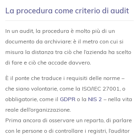
La procedura come criterio di audit
In un audit, la procedura è molto più di un
documento da archiviare: è il metro con cui si
misura la distanza tra ciò che l’azienda ha scelto
di fare e ciò che accade davvero.
È il ponte che traduce i requisiti delle norme –
che siano volontarie, come la ISO/IEC 27001, o
obbligatorie, come il
GDPR
o la
NIS 2
– nella vita
reale dell’organizzazione.
Prima ancora di osservare un reparto, di parlare
con le persone o di controllare i registri, l’auditor