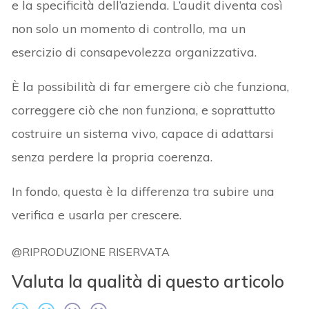
e la specificità dell’azienda. L’audit diventa così
non solo un momento di controllo, ma un
esercizio di consapevolezza organizzativa.
È la possibilità di far emergere ciò che funziona,
correggere ciò che non funziona, e soprattutto
costruire un sistema vivo, capace di adattarsi
senza perdere la propria coerenza.
In fondo, questa è la differenza tra subire una
verifica e usarla per crescere.
@RIPRODUZIONE RISERVATA
Valuta la qualità di questo articolo