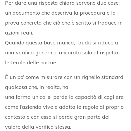
Per dare una risposta chiara servono due cose:
un documento che descriva la procedura e la
prova concreta che ciò che è scritto si traduce in
azioni reali.
Quando questa base manca, l’audit si riduce a
una verifica generica, ancorata solo al rispetto
letterale delle norme.
È un po’ come misurare con un righello standard
qualcosa che, in realtà, ha
una forma unica: si perde la capacità di cogliere
come l’azienda vive e adatta le regole al proprio
contesto e con essa si perde gran parte del
valore della verifica stessa.