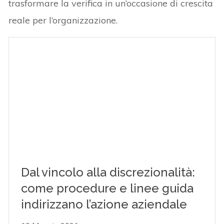
trasformare la verifica in un’occasione di crescita
reale per l’organizzazione.