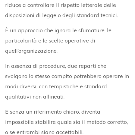
riduce a controllare il rispetto letterale delle
disposizioni di legge o degli standard tecnici.
È un approccio che ignora le sfumature, le
particolarità e le scelte operative di
quell’organizzazione.
In assenza di procedure, due reparti che
svolgono lo stesso compito potrebbero operare in
modi diversi, con tempistiche e standard
qualitativi non allineati.
E senza un riferimento chiaro, diventa
impossibile stabilire quale sia il metodo corretto,
o se entrambi siano accettabili.