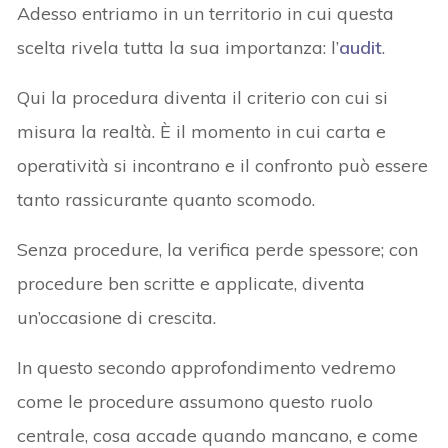
Adesso entriamo in un territorio in cui questa
scelta rivela tutta la sua importanza: l’
audit
.
Qui la procedura diventa il criterio con cui si
misura la realtà. È il momento in cui carta e
operatività si incontrano e il confronto può essere
tanto rassicurante quanto scomodo.
Senza procedure, la verifica perde spessore; con
procedure ben scritte e applicate, diventa
un’occasione di crescita.
In questo secondo approfondimento vedremo
come le procedure assumono questo ruolo
centrale, cosa accade quando mancano, e come