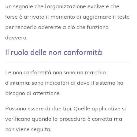
un segnale che l’organizzazione evolve e che
forse è arrivato il momento di aggiornare il testo
per renderlo aderente a ciò che funziona
davvero.
Il ruolo delle non conformità
Le non conformità non sono un marchio
d’infamia: sono indicatori di dove il sistema ha
bisogno di attenzione.
Possono essere di due tipi. Quelle applicative si
verificano quando la procedura è corretta ma
non viene seguita.