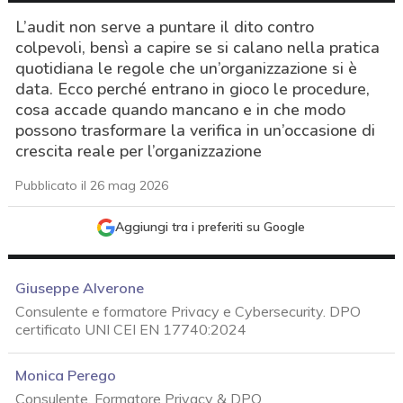
L’audit non serve a puntare il dito contro
colpevoli, bensì a capire se si calano nella pratica
quotidiana le regole che un’organizzazione si è
data. Ecco perché entrano in gioco le procedure,
cosa accade quando mancano e in che modo
possono trasformare la verifica in un’occasione di
crescita reale per l’organizzazione
Pubblicato il 26 mag 2026
Aggiungi tra i preferiti su Google
Giuseppe Alverone
Consulente e formatore Privacy e Cybersecurity. DPO
certificato UNI CEI EN 17740:2024
Monica Perego
acy
Consulente, Formatore Privacy & DPO