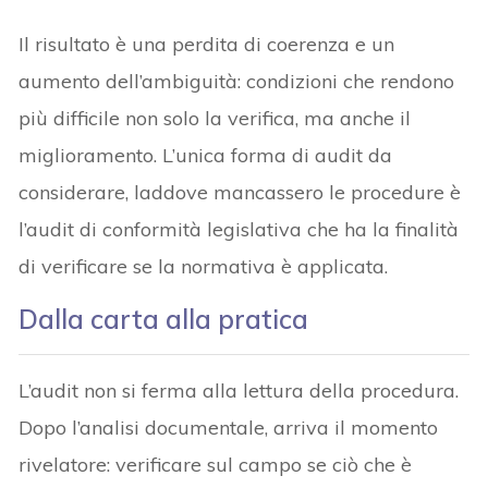
Il risultato è una perdita di coerenza e un
aumento dell’ambiguità: condizioni che rendono
più difficile non solo la verifica, ma anche il
miglioramento. L’unica forma di audit da
considerare, laddove mancassero le procedure è
l’audit di conformità legislativa che ha la finalità
di verificare se la normativa è applicata.
Dalla carta alla pratica
L’audit non si ferma alla lettura della procedura.
Dopo l’analisi documentale, arriva il momento
rivelatore: verificare sul campo se ciò che è