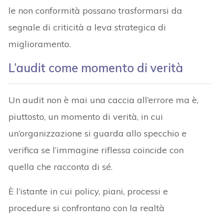
le non conformità possano trasformarsi da
segnale di criticità a leva strategica di
miglioramento.
L’audit come momento di verità
Un audit non è mai una caccia all’errore ma è,
piuttosto, un momento di verità, in cui
un’organizzazione si guarda allo specchio e
verifica se l’immagine riflessa coincide con
quella che racconta di sé.
È l’istante in cui policy, piani, processi e
procedure si confrontano con la realtà