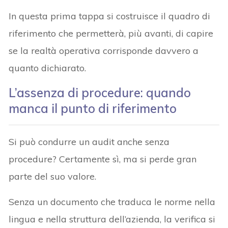
In questa prima tappa si costruisce il quadro di
riferimento che permetterà, più avanti, di capire
se la realtà operativa corrisponde davvero a
quanto dichiarato.
L’assenza di procedure: quando
manca il punto di riferimento
Si può condurre un audit anche senza
procedure? Certamente sì, ma si perde gran
parte del suo valore.
Senza un documento che traduca le norme nella
lingua e nella struttura dell’azienda, la verifica si