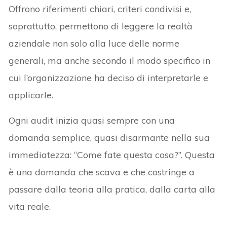
Offrono riferimenti chiari, criteri condivisi e,
soprattutto, permettono di leggere la realtà
aziendale non solo alla luce delle norme
generali, ma anche secondo il modo specifico in
cui l’organizzazione ha deciso di interpretarle e
applicarle.
Ogni audit inizia quasi sempre con una
domanda semplice, quasi disarmante nella sua
immediatezza: “Come fate questa cosa?”. Questa
è una domanda che scava e che costringe a
passare dalla teoria alla pratica, dalla carta alla
vita reale.