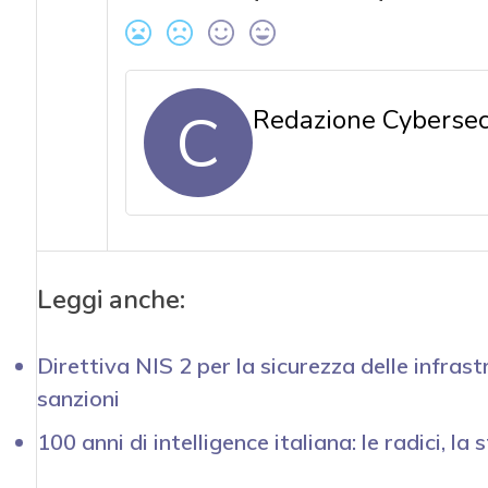
C
Redazione Cybersecu
Leggi anche:
Direttiva NIS 2 per la sicurezza delle infrastr
sanzioni
100 anni di intelligence italiana: le radici, la 