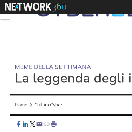
Menu
MEME DELLA SETTIMANA
La leggenda degli i
Home
Cultura Cyber