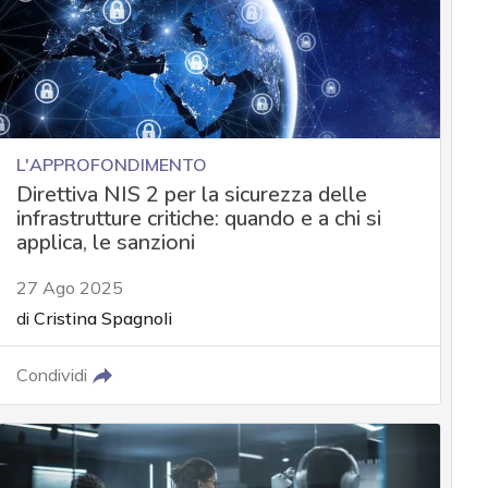
L'APPROFONDIMENTO
Direttiva NIS 2 per la sicurezza delle
infrastrutture critiche: quando e a chi si
applica, le sanzioni
27 Ago 2025
di
Cristina Spagnoli
Condividi