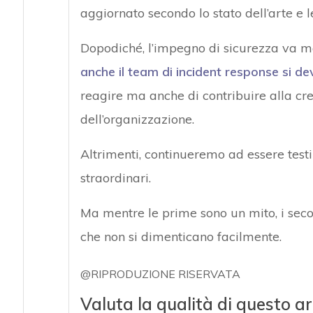
aggiornato secondo lo stato dell’arte e
Dopodiché, l’impegno di sicurezza va m
anche il team di incident response si de
reagire ma anche di contribuire alla cre
dell’organizzazione.
Altrimenti, continueremo ad essere testi
straordinari.
Ma mentre le prime sono un mito, i secon
che non si dimenticano facilmente.
@RIPRODUZIONE RISERVATA
Valuta la qualità di questo ar