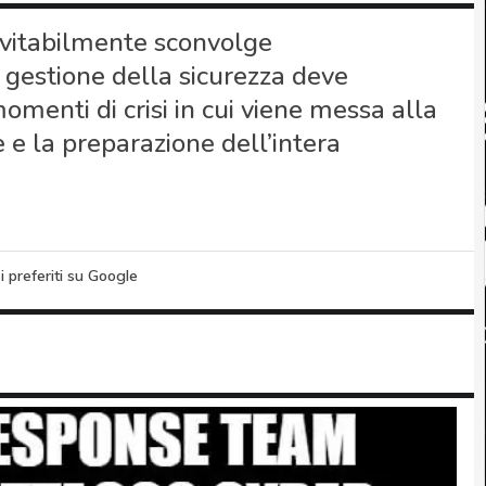
evitabilmente sconvolge
a gestione della sicurezza deve
menti di crisi in cui viene messa alla
 e la preparazione dell’intera
i preferiti su Google