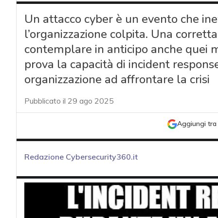
Un attacco cyber è un evento che in
l’organizzazione colpita. Una corrett
contemplare in anticipo anche quei mo
prova la capacità di incident response
organizzazione ad affrontare la crisi
Pubblicato il 29 ago 2025
Aggiungi tra 
Redazione Cybersecurity360.it