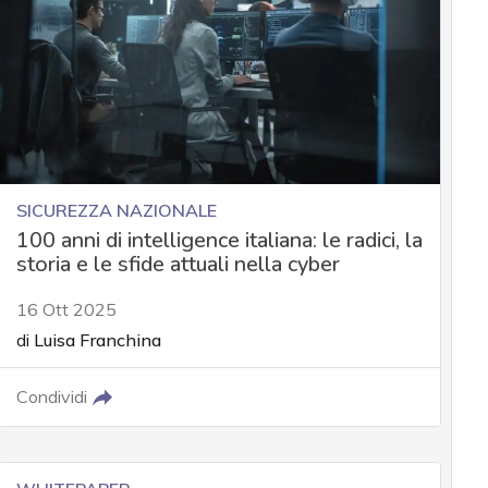
SICUREZZA NAZIONALE
100 anni di intelligence italiana: le radici, la
storia e le sfide attuali nella cyber
16 Ott 2025
di
Luisa Franchina
Condividi