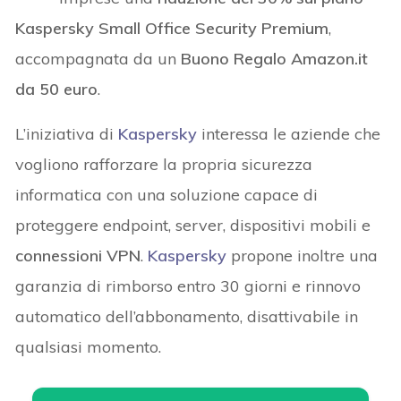
Kaspersky Small Office Security Premium
,
accompagnata da un
Buono Regalo Amazon.it
da 50 euro
.
L’iniziativa di
Kaspersky
interessa le aziende che
vogliono rafforzare la propria sicurezza
informatica con una soluzione capace di
proteggere endpoint, server, dispositivi mobili e
connessioni VPN
.
Kaspersky
propone inoltre una
garanzia di rimborso entro 30 giorni e rinnovo
automatico dell’abbonamento, disattivabile in
qualsiasi momento.