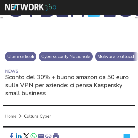
Ultimi articoli
Cybersecurity Nazionale
Malware e attacchi
NEWS
Sconto del 30% + buono amazon da 50 euro
sulla VPN per aziende: ci pensa Kaspersky
small business
Home
Cultura Cyber