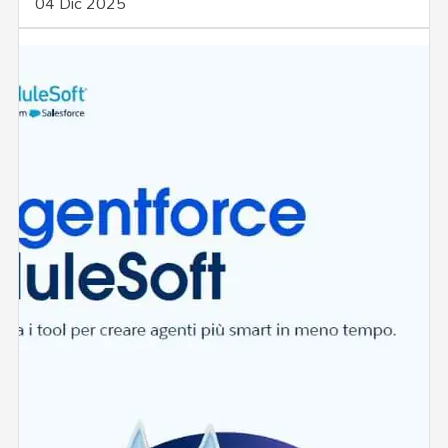
04 Dic 2025