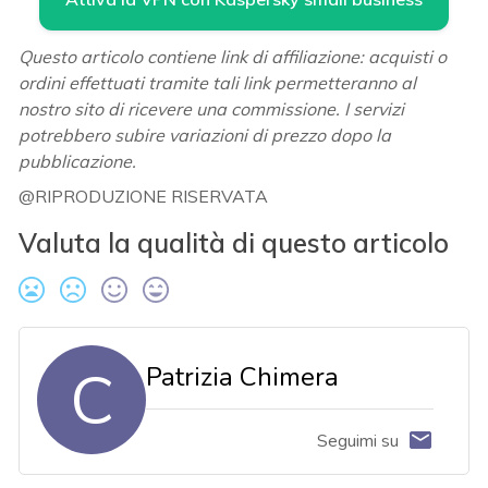
Questo articolo contiene link di affiliazione: acquisti o
ordini effettuati tramite tali link permetteranno al
nostro sito di ricevere una commissione. I servizi
potrebbero subire variazioni di prezzo dopo la
pubblicazione.
@RIPRODUZIONE RISERVATA
Valuta la qualità di questo articolo
C
Patrizia Chimera
Seguimi su