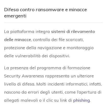
Difesa contro ransomware e minacce
emergenti
La piattaforma integra
sistemi di rilevamento
delle minacce
, controllo dei file scaricati,
protezione della navigazione e monitoraggio
delle vulnerabilità dei dispositivi.
La presenza del programma di formazione
Security Awareness rappresenta un ulteriore
livello di difesa. Molti incidenti informatici, infatti,
nascono da errori degli utenti, come l’apertura di
allegati malevoli o il clic su link di
phishing
.