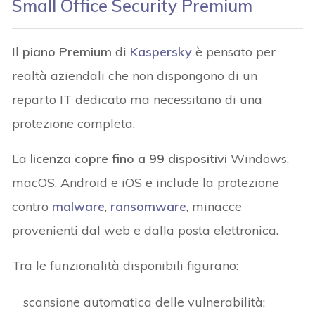
Small Office Security Premium
Il
piano Premium
di
Kaspersky
è pensato per
realtà aziendali che non dispongono di un
reparto IT dedicato ma necessitano di una
protezione completa.
La
licenza copre fino a 99 dispositivi
Windows,
macOS, Android e iOS e include la protezione
contro
malware
,
ransomware
, minacce
provenienti dal web e dalla posta elettronica.
Tra le funzionalità disponibili figurano:
scansione automatica delle vulnerabilità;