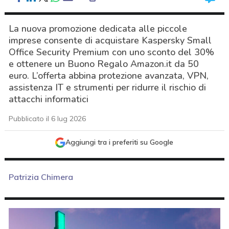
La nuova promozione dedicata alle piccole
imprese consente di acquistare Kaspersky Small
Office Security Premium con uno sconto del 30%
e ottenere un Buono Regalo Amazon.it da 50
euro. L’offerta abbina protezione avanzata, VPN,
assistenza IT e strumenti per ridurre il rischio di
attacchi informatici
Pubblicato il 6 lug 2026
Aggiungi tra i preferiti su Google
Patrizia Chimera
acy