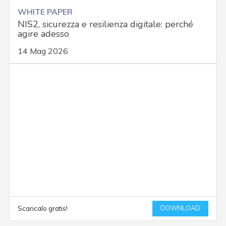
WHITE PAPER
NIS2, sicurezza e resilienza digitale: perché
agire adesso
14 Mag 2026
DOWNLOAD
Scaricalo gratis!