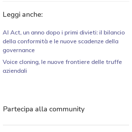
Leggi anche:
AI Act, un anno dopo i primi divieti: il bilancio
della conformità e le nuove scadenze della
governance
Voice cloning, le nuove frontiere delle truffe
aziendali
Partecipa alla community