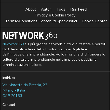
About
Autori
Tags
Rss Feed
Privacy e Cookie Policy
Terms&Conditions Contenuti Specialistici
Cookie Center
Nextwork360
è il più grande network in Italia di testate e portali
B2B dedicati ai temi della Trasformazione Digitale e
dell’Innovazione Imprenditoriale. Ha la missione di diffondere la
cultura digitale e imprenditoriale nelle imprese e pubbliche
amministrazioni italiane.
Indirizzo
Via Moretto da Brescia, 22
Milano - Italia
CAP 20133
Contatti