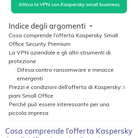
Attiva la VPN con Kaspersky small business
Indice degli argomenti
Cosa comprende l’offerta Kaspersky Small
Office Security Premium
La VPN aziendale e gli altri strumenti di
protezione
Difesa contro ransomware e minacce
emergenti
Prezzi e condizioni dell’offerta di Kaspersky: i
piani Small Office
Perché può essere interessante per una
piccola impresa
Cosa comprende l’offerta Kaspersky