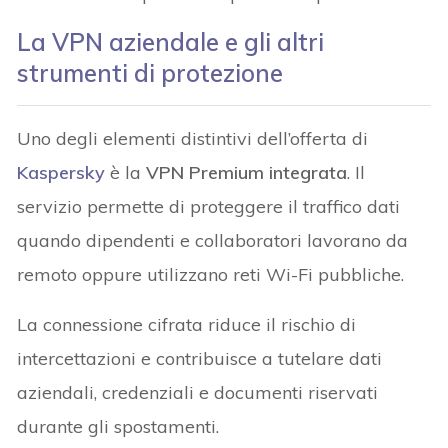
La VPN aziendale e gli altri
strumenti di protezione
Uno degli elementi distintivi dell’offerta di
Kaspersky
è la
VPN Premium integrata
. Il
servizio permette di proteggere il traffico dati
quando dipendenti e collaboratori lavorano da
remoto oppure utilizzano reti Wi-Fi pubbliche.
La connessione cifrata riduce il rischio di
intercettazioni e contribuisce a tutelare dati
aziendali, credenziali e documenti riservati
durante gli spostamenti.