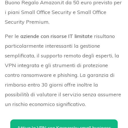
Buono Regalo Amazon.it da 50 euro previsto per
i piani Small Office Security e Small Office
Security Premium.
Per le
aziende con risorse IT limitate
risultano
particolarmente interessanti la gestione
semplificata, il supporto remoto degli esperti, la
VPN integrata e gli strumenti di protezione
contro ransomware e phishing. La garanzia di
rimborso entro 30 giorni offre inoltre la
possibilità di valutare il servizio senza assumere
un rischio economico significativo.
Attiva la VPN con Kaspersky small business