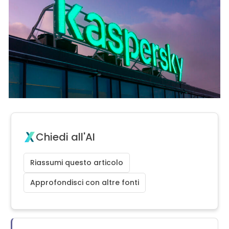
Chiedi all'AI
Riassumi questo articolo
Approfondisci con altre fonti