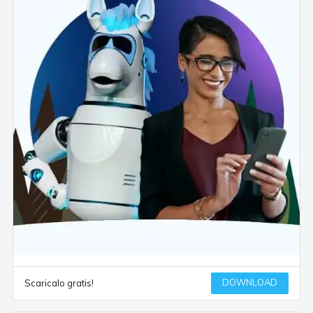
DOWNLOAD
Scaricalo gratis!