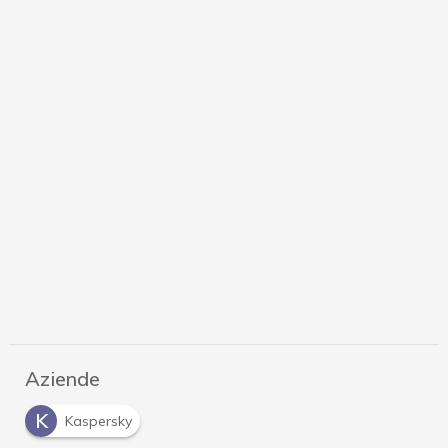
Aziende
K
Kaspersky