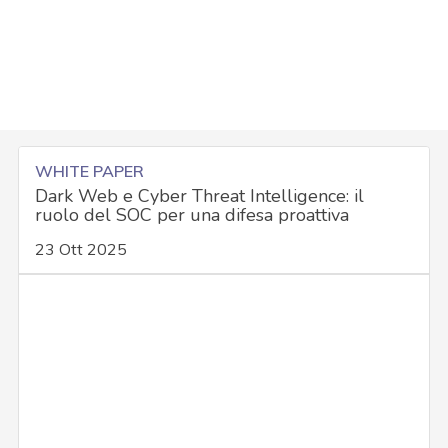
WHITE PAPER
Dark Web e Cyber Threat Intelligence: il
ruolo del SOC per una difesa proattiva
23 Ott 2025