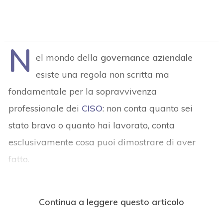
N
el mondo della
governance aziendale
esiste una regola non scritta ma
fondamentale per la sopravvivenza
professionale dei
CISO
: non conta quanto sei
stato bravo o quanto hai lavorato, conta
esclusivamente cosa puoi dimostrare di aver
fatto.
Continua a leggere questo articolo