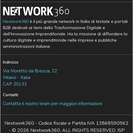
Nextwork360
è il più grande network in Italia di testate e portali
B2B dedicati ai temi della Trasformazione Digitale e
dell’Innovazione Imprenditoriale. Ha la missione di diffondere la
cultura digitale e imprenditoriale nelle imprese e pubbliche
amministrazioni italiane.
Indirizzo
Via Moretto da Brescia, 22
Milano - Italia
CAP 20133
Contatti
Contatta il nostro team per maggiori informazioni
Nextwork360 - Codice fiscale e Partita IVA 13868590962
- © 2026 Nextwork360. ALL RIGHTS RESERVED. ISP