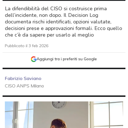
La difendibilità del CISO si costruisce prima
dell’incidente, non dopo. Il Decision Log
documenta rischi identificati, opzioni valutate,
decisioni prese e approvazioni formali. Ecco quello
che c’è da sapere per usarlo al meglio
Pubblicato il 3 feb 2026
Aggiungi tra i preferiti su Google
Fabrizio Saviano
CISO ANPS Milano
acy