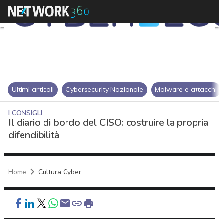
Ultimi articoli
Cybersecurity Nazionale
Malware e attacchi
I CONSIGLI
Il diario di bordo del CISO: costruire la propria
difendibilità
Home
Cultura Cyber