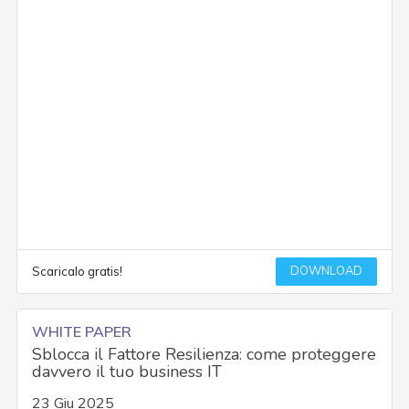
DOWNLOAD
Scaricalo gratis!
WHITE PAPER
Sblocca il Fattore Resilienza: come proteggere
davvero il tuo business IT
23 Giu 2025