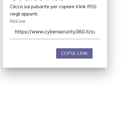
Clicca sul pulsante per copiare il link RSS
negli appunti.
RSS link
COPIA LINK