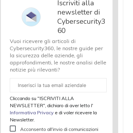
Iscriviti alla
newsletter di
Cybersecurity3
60
Vuoi ricevere gli articoli di
Cybersecurity360, le nostre guide per
la sicurezza delle aziende, gli
approfondimenti, le nostre analisi delle
notizie più rilevanti?
Email
aziendale
Cliccando su "ISCRIVITI ALLA
NEWSLETTER", dichiaro di aver letto l'
Informativa Privacy
e di voler ricevere la
Newsletter.
Acconsento all'invio di comunicazioni