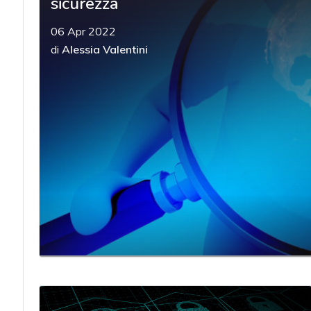
sicurezza
06 Apr 2022
di
Alessia Valentini