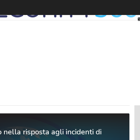
o nella risposta agli incidenti di