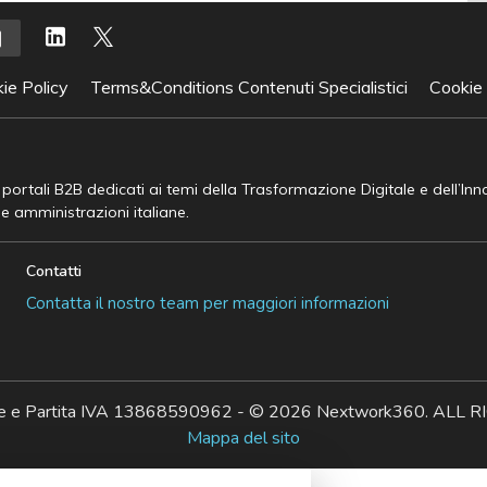
ie Policy
Terms&Conditions Contenuti Specialistici
Cookie
e portali B2B dedicati ai temi della Trasformazione Digitale e dell’In
he amministrazioni italiane.
Contatti
Contatta il nostro team per maggiori informazioni
ale e Partita IVA 13868590962 - © 2026 Nextwork360. AL
Mappa del sito