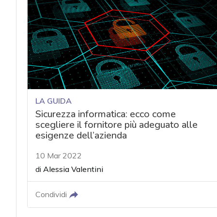
acy
LA GUIDA
Sicurezza informatica: ecco come
scegliere il fornitore più adeguato alle
esigenze dell’azienda
10 Mar 2022
di
Alessia Valentini
Condividi