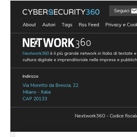
Seguici
About
Autori
Tags
Rss Feed
Privacy e Cook
Nextwork360
è il più grande network in Italia di testate 
cultura digitale e imprenditoriale nelle imprese e pubblic
Indirizzo
Via Moretto da Brescia, 22
Milano - Italia
CAP 20133
Nextwork360 - Codice fisc