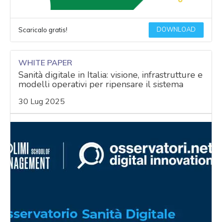
DOWNLOAD
Scaricalo gratis!
WHITE PAPER
Sanità digitale in Italia: visione, infrastrutture e
modelli operativi per ripensare il sistema
30 Lug 2025