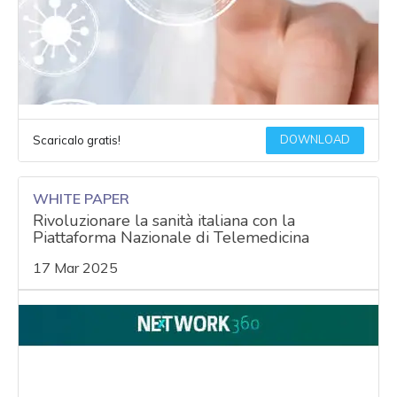
DOWNLOAD
Scaricalo gratis!
WHITE PAPER
Rivoluzionare la sanità italiana con la
Piattaforma Nazionale di Telemedicina
17 Mar 2025