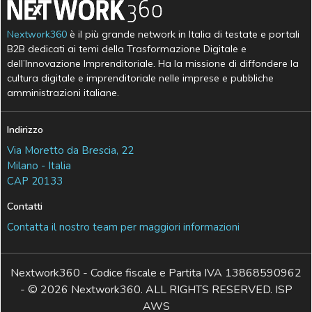
Nextwork360
è il più grande network in Italia di testate e portali
B2B dedicati ai temi della Trasformazione Digitale e
dell’Innovazione Imprenditoriale. Ha la missione di diffondere la
cultura digitale e imprenditoriale nelle imprese e pubbliche
amministrazioni italiane.
Indirizzo
Via Moretto da Brescia, 22
Milano - Italia
CAP 20133
Contatti
Contatta il nostro team per maggiori informazioni
Nextwork360 - Codice fiscale e Partita IVA 13868590962
- © 2026 Nextwork360. ALL RIGHTS RESERVED. ISP
AWS