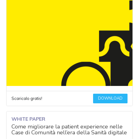
DOWNLOAD
Scaricalo gratis!
WHITE PAPER
Come migliorare la patient experience nelle
Case di Comunità nell’era della Sanità digitale