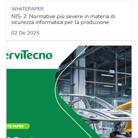
WHITEPAPER
NIS-2: Normative più severe in materia di
sicurezza informatica per la produzione
02 Dic 2025
acy