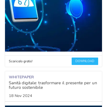
DOWNLOAD
Scaricalo gratis!
WHITEPAPER
Sanità digitale: trasformare il presente per un
futuro sostenibile
18 Nov 2024