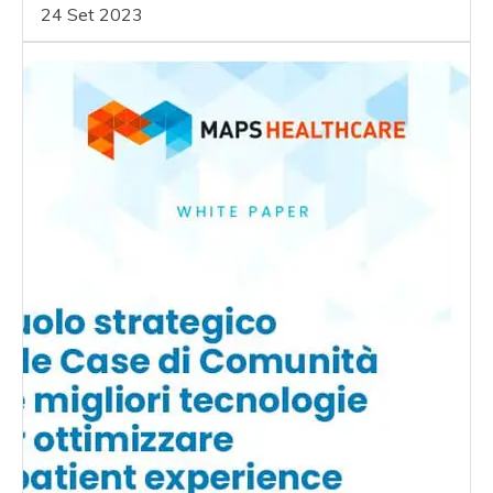
24 Set 2023