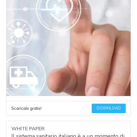
DOWNLOAD
Scaricalo gratis!
WHITE PAPER
Il sistema sanitario italiano è a un momento di