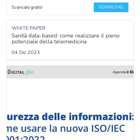
DOWNLOAD
Scaricala gratis!
WHITE PAPER
Sanità data-based: come realizzare il pieno
potenziale della telemedicina
04 Dic 2023