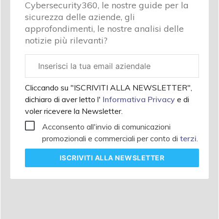
Cybersecurity360, le nostre guide per la
sicurezza delle aziende, gli
approfondimenti, le nostre analisi delle
notizie più rilevanti?
Email
aziendale
Cliccando su "ISCRIVITI ALLA NEWSLETTER",
dichiaro di aver letto l'
Informativa Privacy
e di
voler ricevere la Newsletter.
Acconsento all'invio di comunicazioni
promozionali e commerciali per conto di
terzi
.
ISCRIVITI
ALLA NEWSLETTER