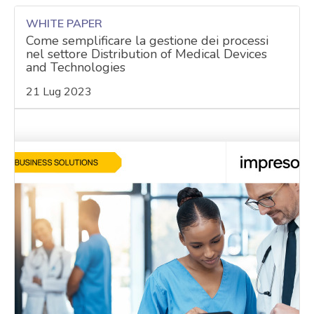
WHITE PAPER
Come semplificare la gestione dei processi
nel settore Distribution of Medical Devices
and Technologies
21 Lug 2023