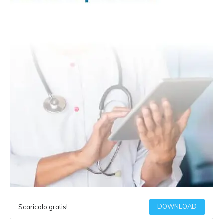
DOWNLOAD
Scaricalo gratis!