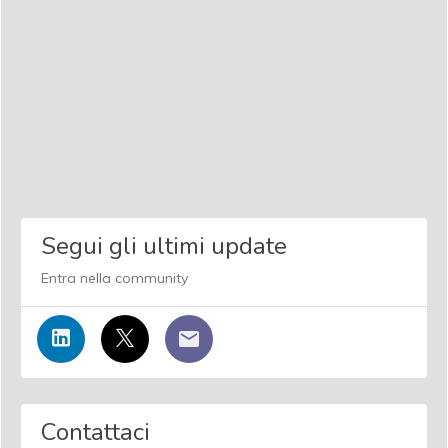
Segui gli ultimi update
Entra nella community
Contattaci