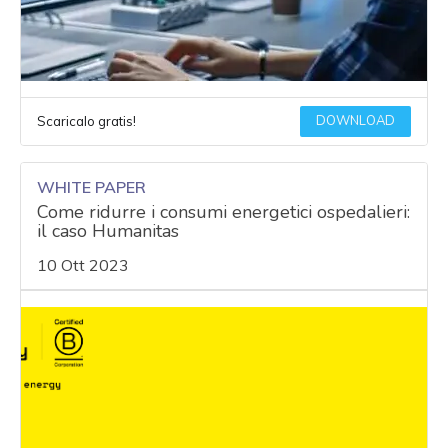
DOWNLOAD
Scaricalo gratis!
WHITE PAPER
Come ridurre i consumi energetici ospedalieri:
il caso Humanitas
10 Ott 2023