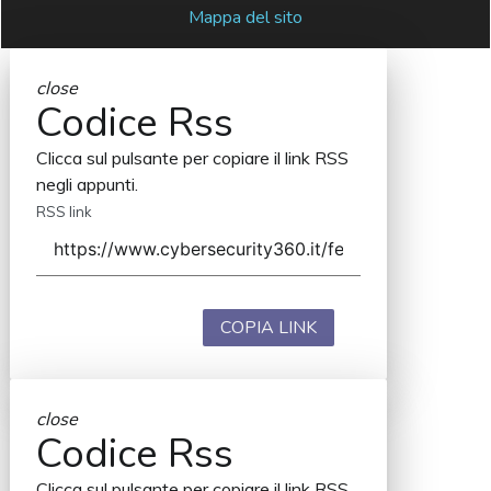
Mappa del sito
close
Codice Rss
Clicca sul pulsante per copiare il link RSS
negli appunti.
RSS link
COPIA LINK
close
Codice Rss
Clicca sul pulsante per copiare il link RSS