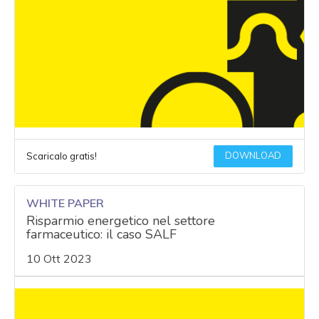
DOWNLOAD
Scaricalo gratis!
WHITE PAPER
Risparmio energetico nel settore
farmaceutico: il caso SALF
10 Ott 2023