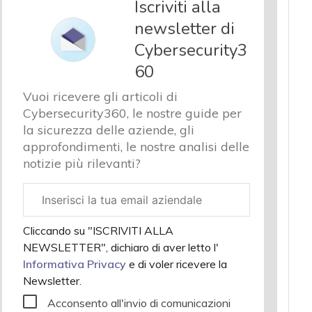
Iscriviti alla
newsletter di
Cybersecurity3
60
Vuoi ricevere gli articoli di
Cybersecurity360, le nostre guide per
la sicurezza delle aziende, gli
approfondimenti, le nostre analisi delle
notizie più rilevanti?
Email
aziendale
Cliccando su "ISCRIVITI ALLA
NEWSLETTER", dichiaro di aver letto l'
Informativa Privacy
e di voler ricevere la
Newsletter.
Acconsento all'invio di comunicazioni