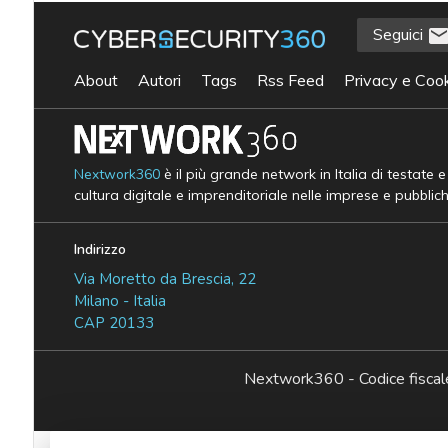
Seguici
About
Autori
Tags
Rss Feed
Privacy e Cook
Nextwork360
è il più grande network in Italia di testate 
cultura digitale e imprenditoriale nelle imprese e pubblic
Indirizzo
Via Moretto da Brescia, 22
Milano - Italia
CAP 20133
Nextwork360 - Codice fisc