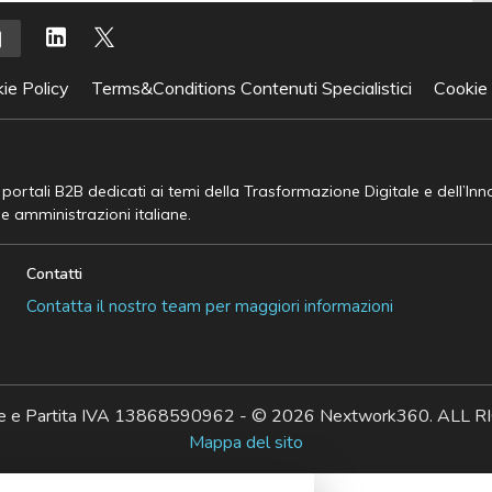
ie Policy
Terms&Conditions Contenuti Specialistici
Cookie
e portali B2B dedicati ai temi della Trasformazione Digitale e dell’In
he amministrazioni italiane.
Contatti
Contatta il nostro team per maggiori informazioni
ale e Partita IVA 13868590962 - © 2026 Nextwork360. AL
Mappa del sito