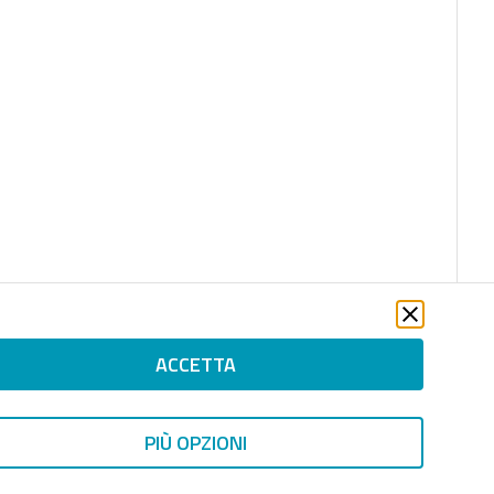
ACCETTA
PIÙ OPZIONI