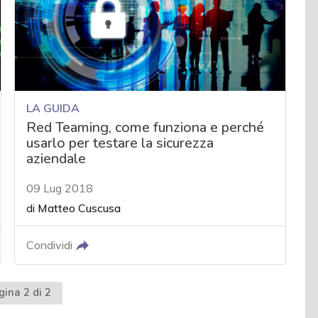
LA GUIDA
Red Teaming, come funziona e perché
usarlo per testare la sicurezza
aziendale
09 Lug 2018
di
Matteo Cuscusa
Condividi
gina 2 di 2
ente