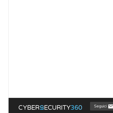
Seguici