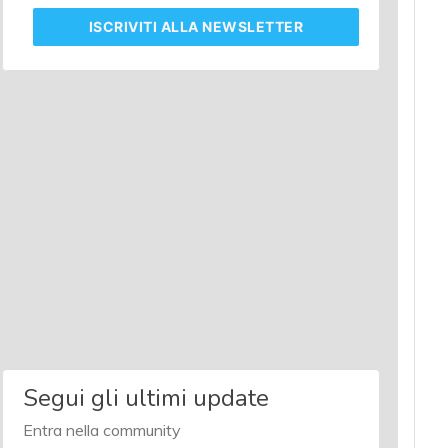
ISCRIVITI
ALLA NEWSLETTER
Segui gli ultimi update
Entra nella community