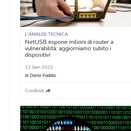
L'ANALISI TECNICA
NetUSB espone milioni di router a
vulnerabilità: aggiorniamo subito i
dispositivi
13 Gen 2022
di
Dario Fadda
Condividi