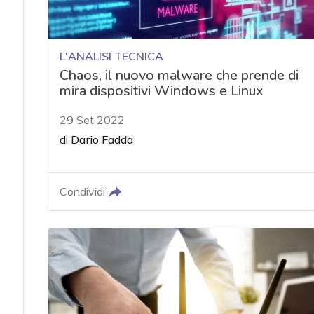
L'ANALISI TECNICA
Chaos, il nuovo malware che prende di
mira dispositivi Windows e Linux
29 Set 2022
di
Dario Fadda
Condividi
acy