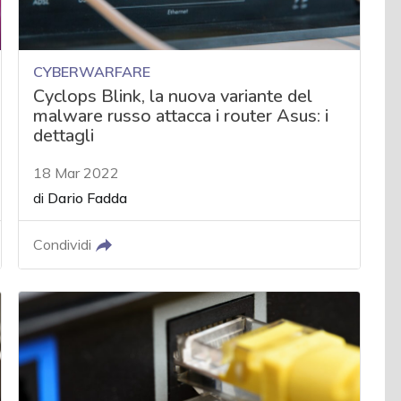
CYBERWARFARE
Cyclops Blink, la nuova variante del
malware russo attacca i router Asus: i
dettagli
18 Mar 2022
di
Dario Fadda
Condividi