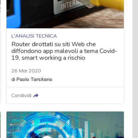
L'ANALISI TECNICA
Router dirottati su siti Web che
diffondono app malevoli a tema Covid-
19, smart working a rischio
26 Mar 2020
di
Paolo Tarsitano
Condividi