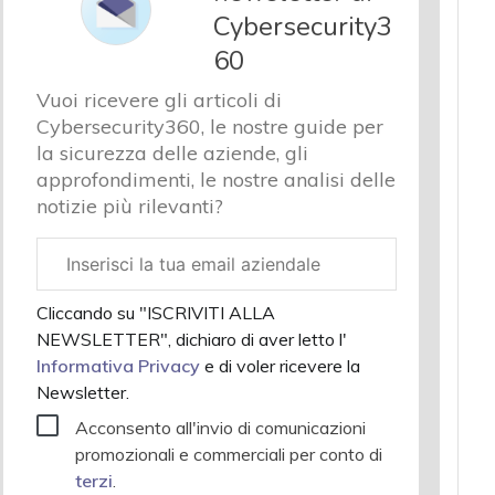
Cybersecurity3
60
Vuoi ricevere gli articoli di
Cybersecurity360, le nostre guide per
la sicurezza delle aziende, gli
approfondimenti, le nostre analisi delle
notizie più rilevanti?
Email
aziendale
Cliccando su "ISCRIVITI ALLA
NEWSLETTER", dichiaro di aver letto l'
Informativa Privacy
e di voler ricevere la
Newsletter.
Acconsento all'invio di comunicazioni
promozionali e commerciali per conto di
terzi
.