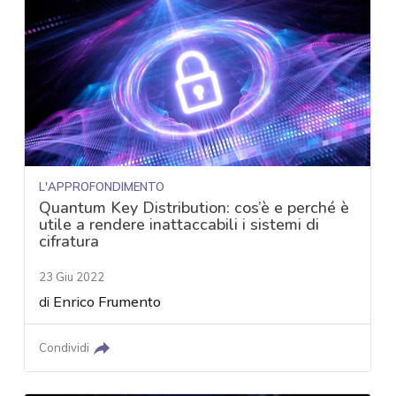
L'APPROFONDIMENTO
Quantum Key Distribution: cos’è e perché è
utile a rendere inattaccabili i sistemi di
cifratura
23 Giu 2022
di
Enrico Frumento
Condividi