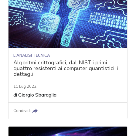
L'ANALISI TECNICA
Algoritmi crittografici, dal NIST i primi
quattro resistenti ai computer quantistici: i
dettagli
11 Lug 2022
di
Giorgio Sbaraglia
Condividi