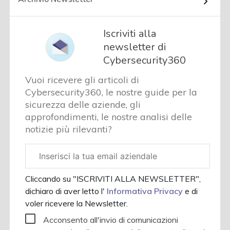
Iscriviti alla
newsletter di
Cybersecurity360
Vuoi ricevere gli articoli di
Cybersecurity360, le nostre guide per la
sicurezza delle aziende, gli
approfondimenti, le nostre analisi delle
notizie più rilevanti?
Email
aziendale
Cliccando su "ISCRIVITI ALLA NEWSLETTER",
dichiaro di aver letto l'
Informativa Privacy
e di
voler ricevere la Newsletter.
Acconsento all'invio di comunicazioni