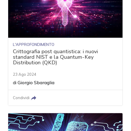
L'APPROFONDIMENTO
Crittografia post quantistica: i nuovi
standard NIST e la Quantum-Key
Distribution (QKD)
23 Ago 2024
di
Giorgio Sbaraglia
Condividi