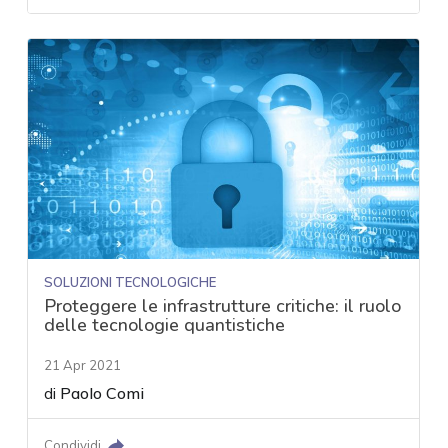
SOLUZIONI TECNOLOGICHE
Proteggere le infrastrutture critiche: il ruolo
delle tecnologie quantistiche
21 Apr 2021
di
Paolo Comi
Condividi