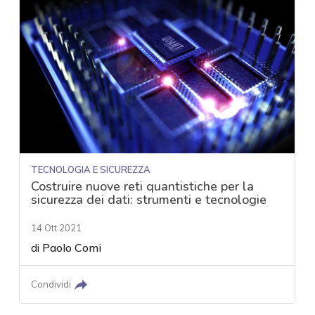
TECNOLOGIA E SICUREZZA
Costruire nuove reti quantistiche per la
sicurezza dei dati: strumenti e tecnologie
14 Ott 2021
di
Paolo Comi
Condividi