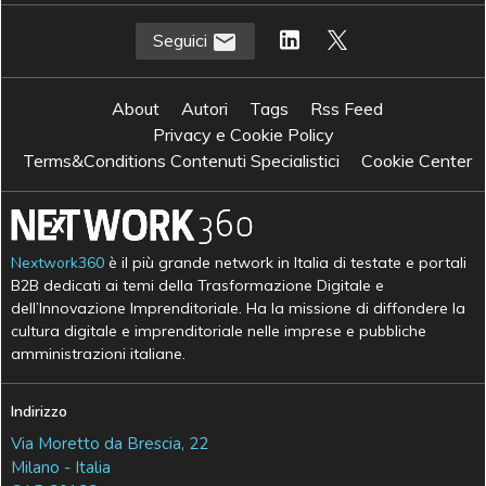
Seguici
About
Autori
Tags
Rss Feed
Privacy e Cookie Policy
Terms&Conditions Contenuti Specialistici
Cookie Center
Nextwork360
è il più grande network in Italia di testate e portali
B2B dedicati ai temi della Trasformazione Digitale e
dell’Innovazione Imprenditoriale. Ha la missione di diffondere la
cultura digitale e imprenditoriale nelle imprese e pubbliche
amministrazioni italiane.
Indirizzo
Via Moretto da Brescia, 22
Milano - Italia