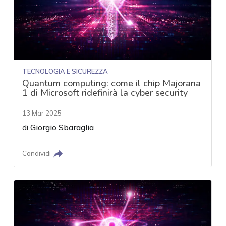
TECNOLOGIA E SICUREZZA
Quantum computing: come il chip Majorana
1 di Microsoft ridefinirà la cyber security
13 Mar 2025
di
Giorgio Sbaraglia
Condividi