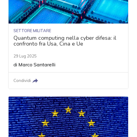
SETTORE MILITARE
Quantum computing nella cyber difesa: il
confronto fra Usa, Cina e Ue
29 Lug 2025
di
Marco Santarelli
Condividi
acy