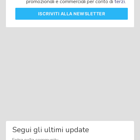
promozionali e commerciali per conto di
terzi
.
ISCRIVITI
ALLA NEWSLETTER
Segui gli ultimi update
Entra nella community