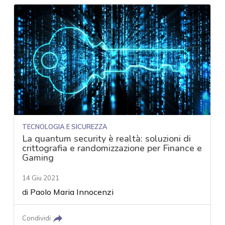
TECNOLOGIA E SICUREZZA
La quantum security è realtà: soluzioni di
crittografia e randomizzazione per Finance e
Gaming
14 Giu 2021
di
Paolo Maria Innocenzi
Condividi