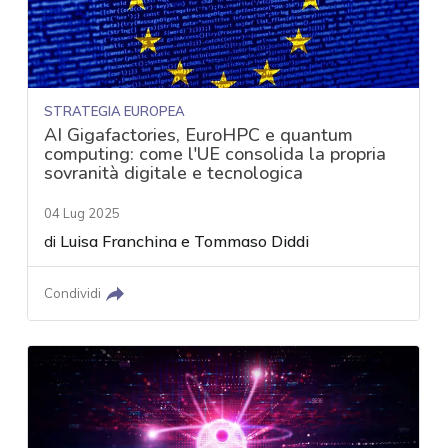
STRATEGIA EUROPEA
AI Gigafactories, EuroHPC e quantum
computing: come l'UE consolida la propria
sovranità digitale e tecnologica
04 Lug 2025
di
Luisa Franchina
e
Tommaso Diddi
Condividi