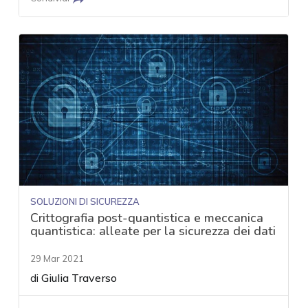
SOLUZIONI DI SICUREZZA
Crittografia post-quantistica e meccanica
quantistica: alleate per la sicurezza dei dati
29 Mar 2021
di
Giulia Traverso