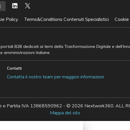
ie Policy
Terms&Conditions Contenuti Specialistici
Cookie
e portali B2B dedicati ai temi della Trasformazione Digitale e dell’In
he amministrazioni italiane.
Contatti
Contatta il nostro team per maggiori informazioni
ale e Partita IVA 13868590962 - © 2026 Nextwork360. AL
Mappa del sito