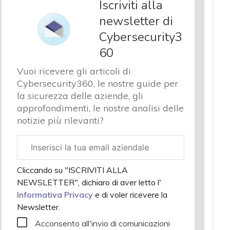
Iscriviti alla
newsletter di
Cybersecurity3
60
Vuoi ricevere gli articoli di
Cybersecurity360, le nostre guide per
la sicurezza delle aziende, gli
approfondimenti, le nostre analisi delle
notizie più rilevanti?
Email
aziendale
Cliccando su "ISCRIVITI ALLA
NEWSLETTER", dichiaro di aver letto l'
Informativa Privacy
e di voler ricevere la
Newsletter.
Acconsento all'invio di comunicazioni