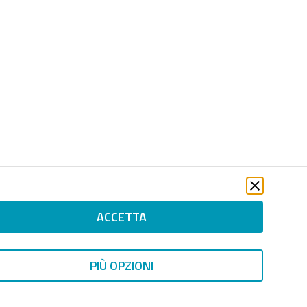
ACCETTA
PIÙ OPZIONI