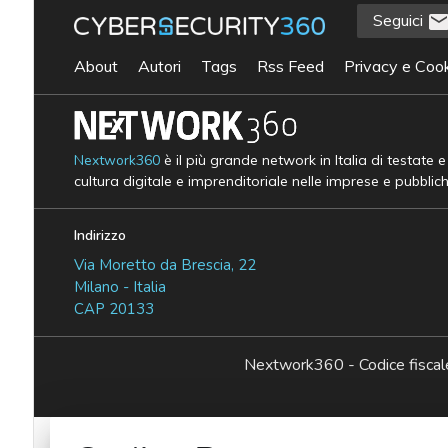
Seguici
About
Autori
Tags
Rss Feed
Privacy e Cook
Nextwork360
è il più grande network in Italia di testate 
cultura digitale e imprenditoriale nelle imprese e pubblic
Indirizzo
Via Moretto da Brescia, 22
Milano - Italia
CAP 20133
Nextwork360 - Codice fisc