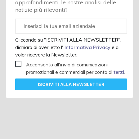
approfondimenti, le nostre analisi delle
notizie più rilevanti?
Email
aziendale
Cliccando su "ISCRIVITI ALLA NEWSLETTER",
dichiaro di aver letto l'
Informativa Privacy
e di
voler ricevere la Newsletter.
Acconsento all'invio di comunicazioni
promozionali e commerciali per conto di
terzi
.
ISCRIVITI
ALLA NEWSLETTER