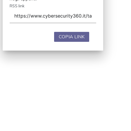
RSS link
COPIA LINK