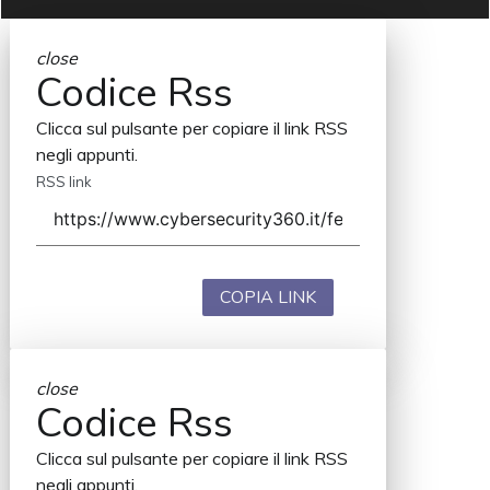
close
Codice Rss
Clicca sul pulsante per copiare il link RSS
negli appunti.
RSS link
COPIA LINK
close
Codice Rss
Clicca sul pulsante per copiare il link RSS
negli appunti.