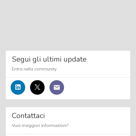
Segui gli ultimi update
Entra nella community
Contattaci
Vuoi maggiori informazioni?