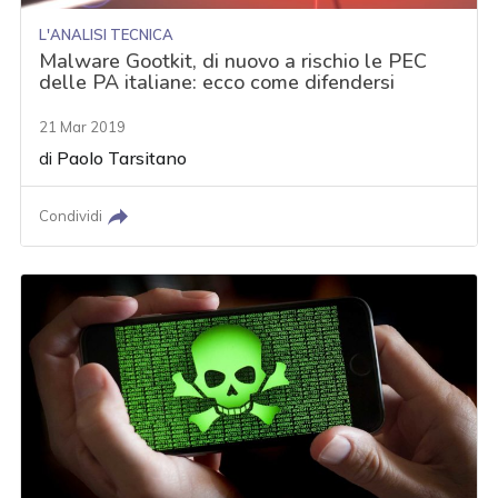
L'ANALISI TECNICA
Malware Gootkit, di nuovo a rischio le PEC
delle PA italiane: ecco come difendersi
21 Mar 2019
di
Paolo Tarsitano
Condividi