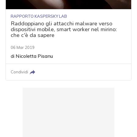
RAPPORTO KASPERSKY LAB
Raddoppiano gli attacchi malware verso
dispositivi mobile, smart worker nel mirino:
che c'è da sapere
06 Mar 2019
di
Nicoletta Pisanu
Condividi