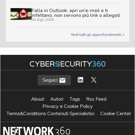
Falla in Outlook: apri un’e-mail e ti
infettano, non servono più link o allegati
03 Ago 2026
Vedi tutti gli approfondimenti >
Seguici
About
Autori
Tags
Rss Feed
Privacy e Cookie Policy
Terms&Conditions Contenuti Specialistici
Cookie Center