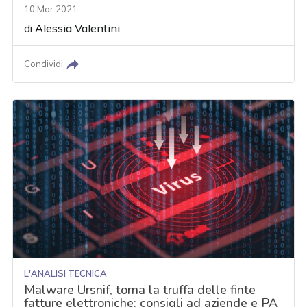
10 Mar 2021
di
Alessia Valentini
Condividi
L'ANALISI TECNICA
Malware Ursnif, torna la truffa delle finte
fatture elettroniche: consigli ad aziende e PA