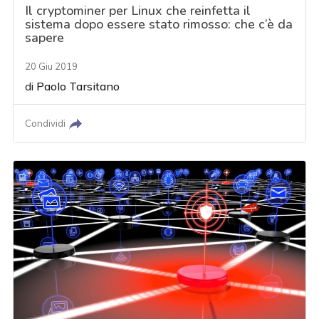
Il cryptominer per Linux che reinfetta il
sistema dopo essere stato rimosso: che c’è da
sapere
20 Giu 2019
di
Paolo Tarsitano
Condividi