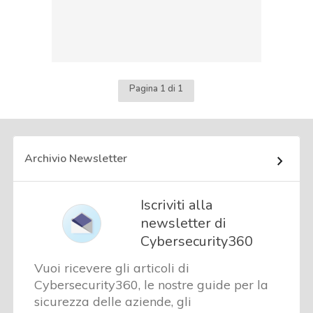
Pagina 1 di 1
Archivio Newsletter
Iscriviti alla
newsletter di
Cybersecurity360
Vuoi ricevere gli articoli di
Cybersecurity360, le nostre guide per la
sicurezza delle aziende, gli