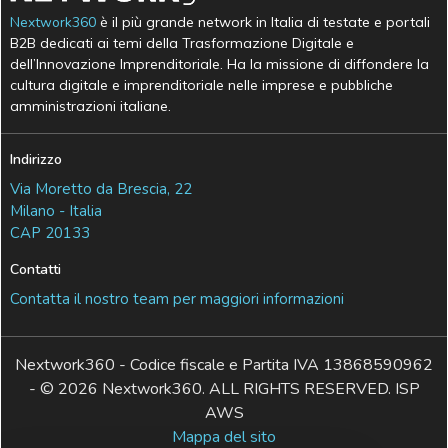
Nextwork360
è il più grande network in Italia di testate e portali
B2B dedicati ai temi della Trasformazione Digitale e
dell’Innovazione Imprenditoriale. Ha la missione di diffondere la
cultura digitale e imprenditoriale nelle imprese e pubbliche
amministrazioni italiane.
Indirizzo
Via Moretto da Brescia, 22
Milano - Italia
CAP 20133
Contatti
Contatta il nostro team per maggiori informazioni
Nextwork360 - Codice fiscale e Partita IVA 13868590962
- © 2026 Nextwork360. ALL RIGHTS RESERVED. ISP
AWS
Mappa del sito