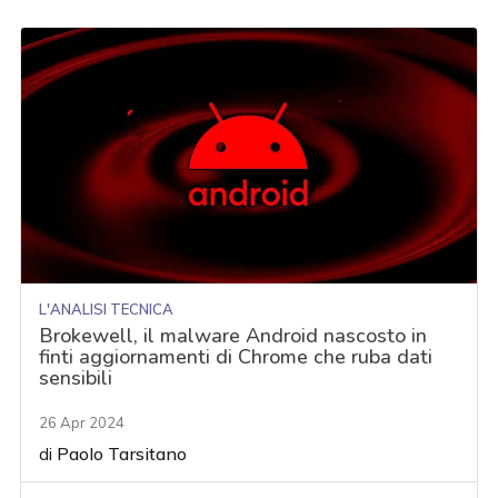
L'ANALISI TECNICA
Brokewell, il malware Android nascosto in
finti aggiornamenti di Chrome che ruba dati
sensibili
26 Apr 2024
di
Paolo Tarsitano