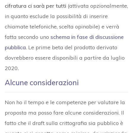
cifratura ci sarà
per tutti
(attivata opzionalmente,
in quanto esclude la possibilità di inserire
chiamate telefoniche, scelta opinabile) e verrà
fatta secondo uno
schema in fase di discussione
pubblica
. Le prime beta del prodotto derivato
dovrebbero essere disponibili a partire da luglio
2020.
Alcune considerazioni
Non ho il tempo e le competenze per valutare la
proposta ma posso fare alcune considerazioni. Il
fatto che il draft sulla crittografia sia pubblico è