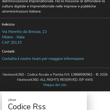
dell’Innovazione Imprenditoriale. Ha la missione di diffondere la
cultura digitale e imprenditoriale nelle imprese e pubbliche
amministrazioni italiane.
Indirizzo
Via Moretto da Brescia, 22
Milano - Italia
CAP 20133
Contatti
Contatta il nostro team per maggiori informazioni
Nextwork360 - Codice fiscale e Partita IVA 13868590962 - © 2026
Nextwork360. ALL RIGHTS RESERVED. ISP AWS
Mappa del sito
close
Codice Rss