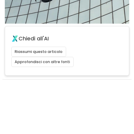
Chiedi all'AI
Riassumi questo articolo
Approfondisci con altre fonti