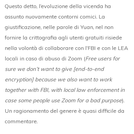
Questo detto, l’evoluzione della vicenda ha
assunto nuovamente contorni comici. La
giustificazione, nelle parole di Yuan, nel non
fornire la crittografia agli utenti gratuiti risiede
nella volontà di collaborare con l’FBI e con le LEA
locali in caso di abuso di Zoom (
Free users for
sure we don’t want to give [end-to-end
encryption] because we also want to work
together with FBI, with local law enforcement in
case some people use Zoom for a bad purpose
).
Un ragionamento del genere è quasi difficile da
commentare.