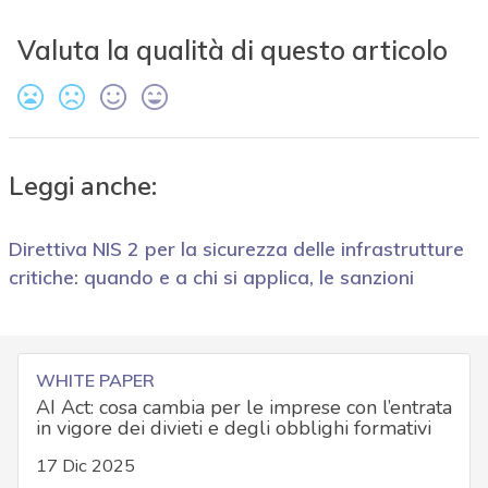
Valuta la qualità di questo articolo
Leggi anche:
Direttiva NIS 2 per la sicurezza delle infrastrutture
critiche: quando e a chi si applica, le sanzioni
WHITE PAPER
AI Act: cosa cambia per le imprese con l’entrata
in vigore dei divieti e degli obblighi formativi
17 Dic 2025