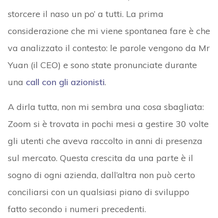
storcere il naso un po’ a tutti. La prima
considerazione che mi viene spontanea fare è che
va analizzato il contesto: le parole vengono da Mr
Yuan (il CEO) e sono state pronunciate durante
una
call con gli azionisti
.
A dirla tutta, non mi sembra una cosa sbagliata:
Zoom si è trovata in pochi mesi a gestire 30 volte
gli utenti che aveva raccolto in anni di presenza
sul mercato. Questa crescita da una parte è il
sogno di ogni azienda, dall’altra non può certo
conciliarsi con un qualsiasi piano di sviluppo
fatto secondo i numeri precedenti.