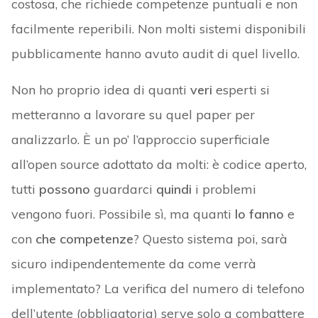
costosa, che richiede competenze puntuali e non
facilmente reperibili. Non molti sistemi disponibili
pubblicamente hanno avuto audit di quel livello.
Non ho proprio idea di quanti
veri
esperti si
metteranno a lavorare su quel paper per
analizzarlo. È un po’ l’approccio superficiale
all’open source adottato da molti: è codice aperto,
tutti
possono
guardarci
quindi
i problemi
vengono fuori. Possibile sì, ma quanti
lo fanno
e
con
che competenze
? Questo sistema poi, sarà
sicuro indipendentemente da come verrà
implementato? La verifica del numero di telefono
dell’utente (obbligatoria) serve solo a combattere