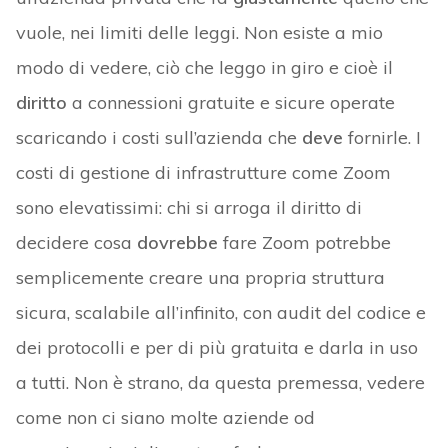
vuole, nei limiti delle leggi. Non esiste a mio
modo di vedere, ciò che leggo in giro e cioè il
diritto
a connessioni gratuite e sicure operate
scaricando i costi sull’azienda che
deve
fornirle. I
costi di gestione di infrastrutture come Zoom
sono elevatissimi: chi si arroga il diritto di
decidere cosa
dovrebbe
fare Zoom potrebbe
semplicemente creare una propria struttura
sicura, scalabile all’infinito, con audit del codice e
dei protocolli e per di più gratuita e darla in uso
a tutti. Non è strano, da questa premessa, vedere
come non ci siano molte aziende od