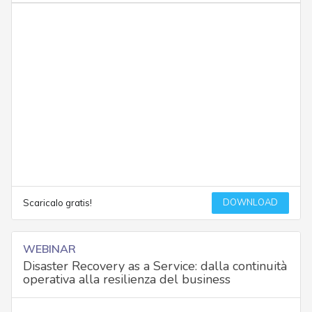
DOWNLOAD
Scaricalo gratis!
WEBINAR
Disaster Recovery as a Service: dalla continuità
operativa alla resilienza del business