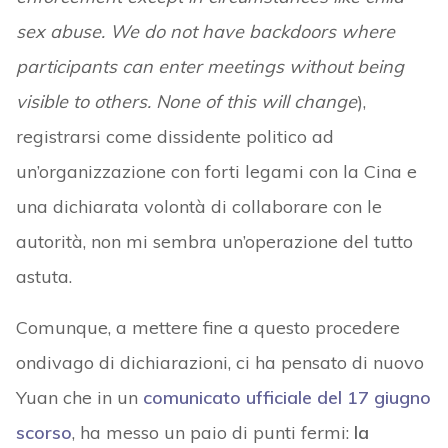
sex abuse. We do not have backdoors where
participants can enter meetings without being
visible to others. None of this will change
),
registrarsi come dissidente politico ad
un’organizzazione con forti legami con la Cina e
una dichiarata volontà di collaborare con le
autorità, non mi sembra un’operazione del tutto
astuta.
Comunque, a mettere fine a questo procedere
ondivago di dichiarazioni, ci ha pensato di nuovo
Yuan che in un
comunicato ufficiale del 17 giugno
scorso
, ha messo un paio di punti fermi:
la