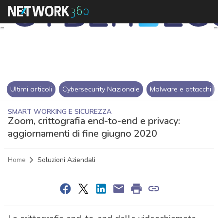
Ultimi articoli
Cybersecurity Nazionale
Malware e attacchi
SMART WORKING E SICUREZZA
Zoom, crittografia end-to-end e privacy:
aggiornamenti di fine giugno 2020
Home
Soluzioni Aziendali