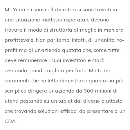
Mr Yuan e i suoi collaboratori si sono trovati in
una situazione inattesa/insperata e devono
trovare il modo di sfruttarla al meglio
in maniera
profittevole
. Non parliamo, infatti, di un’entità no-
profit ma di un’azienda quotata che, come tutte,
deve remunerare i suoi investitori e starà
cercando i modi migliori per farlo. Molti dei
commenti che ho letto dimostrano quanto sia più
semplice dirigere un’azienda da 300 milioni di
utenti pestando su un tablet dal divano piuttosto
che trovando soluzioni efficaci da presentare a un
CDA.