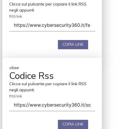
Clicca sul pulsante per copiare il link RSS
negli appunti.
RSS link
COPIA LINK
close
Codice Rss
Clicca sul pulsante per copiare il link RSS
negli appunti.
RSS link
COPIA LINK