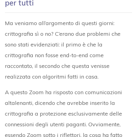
per tutti
Ma veniamo all’argomento di questi giorni:
crittografia sì o no? C’erano due problemi che
sono stati evidenziati: il primo è che la
crittografia non fosse end-to-end come
raccontato, il secondo che questa venisse
realizzata con algoritmi fatti in casa.
A questo Zoom ha risposto con comunicazioni
altalenanti, dicendo che avrebbe inserito la
crittografia a protezione esclusivamente delle
connessioni degli utenti paganti. Ovviamente,
essendo Zoom sotto i riflettori, la cosa ha fatto