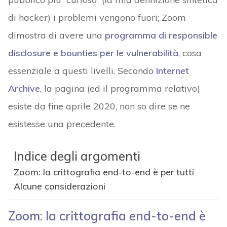
di hacker) i problemi vengono fuori; Zoom
dimostra di avere una
programma di
responsible
disclosure e bounties per le vulnerabilità
, cosa
essenziale a questi livelli. Secondo
Internet
Archive
, la pagina (ed il programma relativo)
esiste da fine aprile 2020, non so dire se ne
esistesse una precedente.
Indice degli argomenti
Zoom: la crittografia end-to-end è per tutti
Alcune considerazioni
Zoom: la crittografia end-to-end è