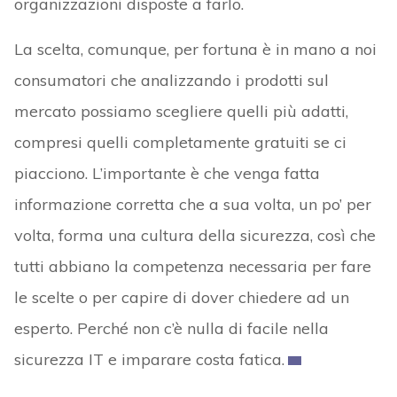
organizzazioni disposte a farlo.
La scelta, comunque, per fortuna è in mano a noi
consumatori che analizzando i prodotti sul
mercato possiamo scegliere quelli più adatti,
compresi quelli completamente gratuiti se ci
piacciono. L’importante è che venga fatta
informazione corretta che a sua volta, un po’ per
volta, forma una cultura della sicurezza, così che
tutti abbiano la competenza necessaria per fare
le scelte o per capire di dover chiedere ad un
esperto. Perché non c’è nulla di facile nella
sicurezza IT e imparare costa fatica.