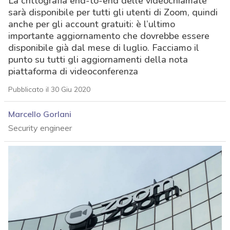
La crittografia end-to-end delle videochiamate
sarà disponibile per tutti gli utenti di Zoom, quindi
anche per gli account gratuiti: è l’ultimo
importante aggiornamento che dovrebbe essere
disponibile già dal mese di luglio. Facciamo il
punto su tutti gli aggiornamenti della nota
piattaforma di videoconferenza
Pubblicato il 30 Giu 2020
Marcello Gorlani
Security engineer
acy