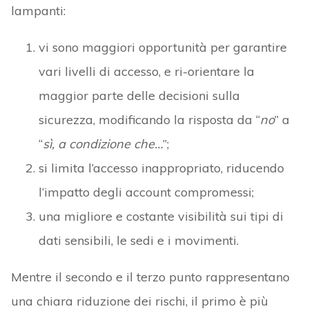
lampanti:
vi sono maggiori opportunità per garantire
vari livelli di accesso, e ri-orientare la
maggior parte delle decisioni sulla
sicurezza, modificando la risposta da “
no
” a
“
sì, a condizione che…
”;
si limita l’accesso inappropriato, riducendo
l’impatto degli account compromessi;
una migliore e costante visibilità sui tipi di
dati sensibili, le sedi e i movimenti.
Mentre il secondo e il terzo punto rappresentano
una chiara riduzione dei rischi, il primo è più