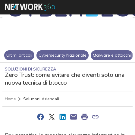
Ultimi articoli
Cybersecurity Nazionale
Malware e attacchi
SOLUZIONI DI SICUREZZA
Zero Trust: come evitare che diventi solo una
nuova tecnica di blocco
Home
Soluzioni Aziendali