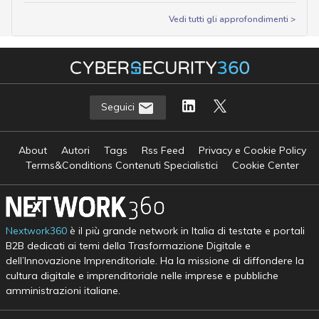
Vedi tutti gli approfondimenti >
Seguici
About
Autori
Tags
Rss Feed
Privacy e Cookie Policy
Terms&Conditions Contenuti Specialistici
Cookie Center
Nextwork360
è il più grande network in Italia di testate e portali
B2B dedicati ai temi della Trasformazione Digitale e
dell’Innovazione Imprenditoriale. Ha la missione di diffondere la
cultura digitale e imprenditoriale nelle imprese e pubbliche
amministrazioni italiane.