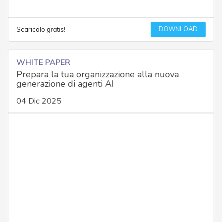
DOWNLOAD
Scaricalo gratis!
WHITE PAPER
Prepara la tua organizzazione alla nuova
generazione di agenti AI
04 Dic 2025