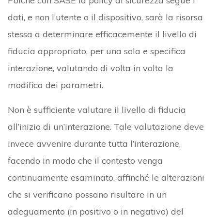
Poiché con SASE la policy di sicurezza segue i
dati, e non l’utente o il dispositivo, sarà la risorsa
stessa a determinare efficacemente il livello di
fiducia appropriato, per una sola e specifica
interazione, valutando di volta in volta la
modifica dei parametri.
Non è sufficiente valutare il livello di fiducia
all’inizio di un’interazione. Tale valutazione deve
invece avvenire durante tutta l’interazione,
facendo in modo che il contesto venga
continuamente esaminato, affinché le alterazioni
che si verificano possano risultare in un
adeguamento (in positivo o in negativo) del