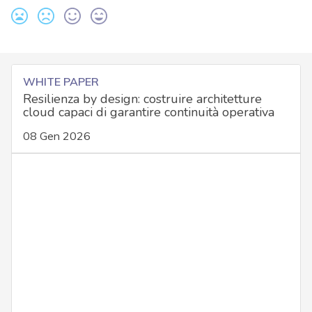
WHITE PAPER
Resilienza by design: costruire architetture
cloud capaci di garantire continuità operativa
08 Gen 2026