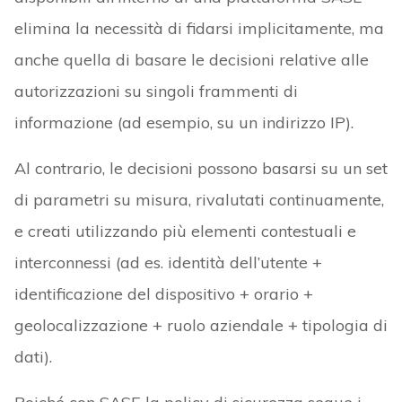
elimina la necessità di fidarsi implicitamente, ma
anche quella di basare le decisioni relative alle
autorizzazioni su singoli frammenti di
informazione (ad esempio, su un indirizzo IP).
Al contrario, le decisioni possono basarsi su un set
di parametri su misura, rivalutati continuamente,
e creati utilizzando più elementi contestuali e
interconnessi (ad es. identità dell’utente +
identificazione del dispositivo + orario +
geolocalizzazione + ruolo aziendale + tipologia di
dati).