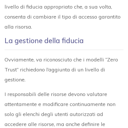
livello di fiducia appropriato che, a sua volta,
consenta di cambiare il tipo di accesso garantito
alla risorsa.
La gestione della fiducia
Ovviamente, va riconosciuto che i modelli “Zero
Trust” richiedono l’aggiunta di un livello di
gestione.
I responsabili delle risorse devono valutare
attentamente e modificare continuamente non
solo gli elenchi degli utenti autorizzati ad
accedere alle risorse, ma anche definire le