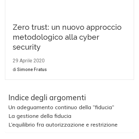
Indice degli argomenti
Un adeguamento continuo della “fiducia”
La gestione della fiducia
L’equilibrio fra autorizzazione e restrizione