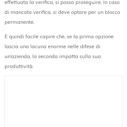
effettuata la verifica, si possa proseguire. In caso
di mancata verifica, si deve optare per un blocco
permanente.
È quindi facile capire che, se la prima opzione
lascia una lacuna enorme nelle difese di
un’azienda, la seconda impatta sulla sua
produttività.