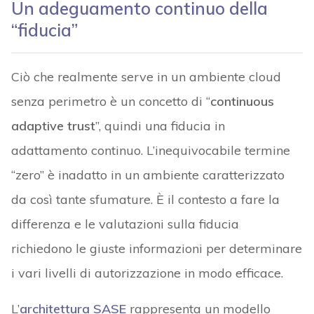
Un adeguamento continuo della
“fiducia”
Ciò che realmente serve in un ambiente cloud
senza perimetro è un concetto di “
continuous
adaptive trust
”, quindi una fiducia in
adattamento continuo. L’inequivocabile termine
“zero” è inadatto in un ambiente caratterizzato
da così tante sfumature. È il contesto a fare la
differenza e le valutazioni sulla fiducia
richiedono le giuste informazioni per determinare
i vari livelli di autorizzazione in modo efficace.
L’
architettura SASE
rappresenta un modello