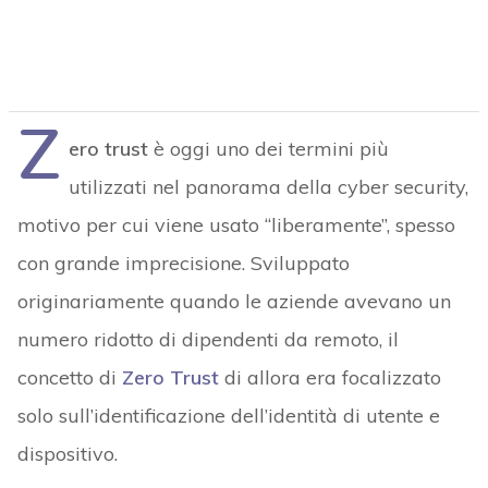
Z
ero trust
è oggi uno dei termini più
utilizzati nel panorama della cyber security,
motivo per cui viene usato “liberamente”, spesso
con grande imprecisione. Sviluppato
originariamente quando le aziende avevano un
numero ridotto di dipendenti da remoto, il
concetto di
Zero Trust
di allora era focalizzato
solo sull’identificazione dell’identità di utente e
dispositivo.