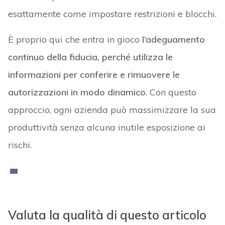
esattamente come impostare restrizioni e blocchi.
È proprio qui che entra in gioco
l’adeguamento
continuo della fiducia, perché utilizza le
informazioni per conferire e rimuovere le
autorizzazioni in modo dinamico
. Con questo
approccio, ogni azienda può massimizzare la sua
produttività senza alcuna inutile esposizione ai
rischi.
Valuta la qualità di questo articolo