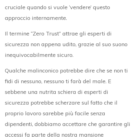
cruciale quando si vuole ‘vendere’ questo
approccio internamente.
Il termine “Zero Trust” attrae gli esperti di
sicurezza non appena udito, grazie al suo suono
inequivocabilmente sicuro.
Qualche malinconico potrebbe dire che se non ti
fidi di nessuno, nessuno ti farà del male. E
sebbene una nutrita schiera di esperti di
sicurezza potrebbe scherzare sul fatto che il
proprio lavoro sarebbe più facile senza
dipendenti, dobbiamo accettare che garantire gli
accessi fa parte della nostra mansione