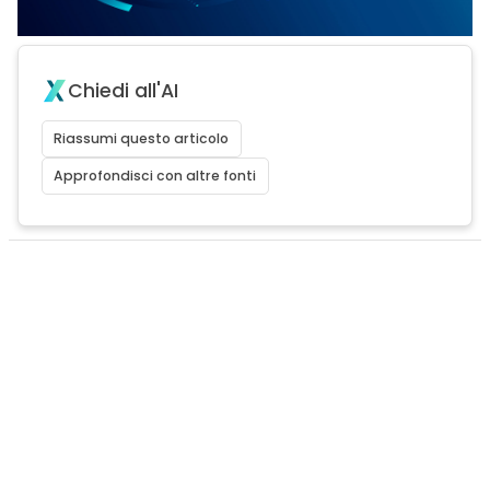
Chiedi all'AI
Riassumi questo articolo
Approfondisci con altre fonti