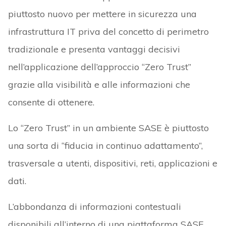
piuttosto nuovo per mettere in sicurezza una
infrastruttura IT priva del concetto di perimetro
tradizionale e presenta vantaggi decisivi
nell’applicazione dell’approccio “Zero Trust”
grazie alla visibilità e alle informazioni che
consente di ottenere.
Lo “Zero Trust” in un ambiente SASE è piuttosto
una sorta di “fiducia in continuo adattamento”,
trasversale a utenti, dispositivi, reti, applicazioni e
dati.
L’abbondanza di informazioni contestuali
disponibili all’interno di una piattaforma SASE