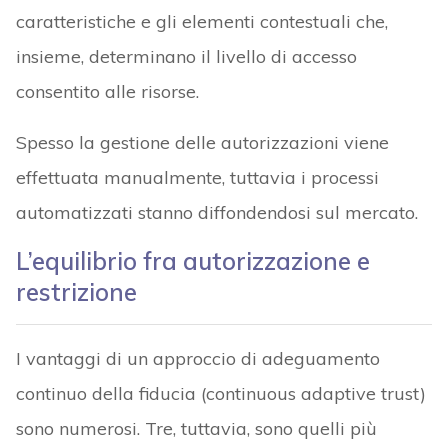
caratteristiche e gli elementi contestuali che,
insieme, determinano il livello di accesso
consentito alle risorse.
Spesso la gestione delle autorizzazioni viene
effettuata manualmente, tuttavia i processi
automatizzati stanno diffondendosi sul mercato.
L’equilibrio fra autorizzazione e
restrizione
I vantaggi di un approccio di adeguamento
continuo della fiducia (continuous adaptive trust)
sono numerosi. Tre, tuttavia, sono quelli più