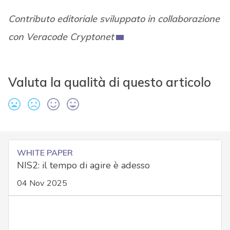
Contributo editoriale sviluppato in collaborazione
con Veracode Cryptonet
Valuta la qualità di questo articolo
WHITE PAPER
NIS2: il tempo di agire è adesso
04 Nov 2025