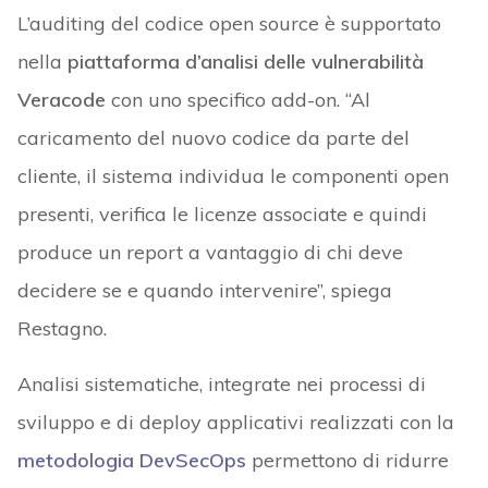
L’auditing del codice open source è supportato
nella
piattaforma d’analisi delle vulnerabilità
Veracode
con uno specifico add-on. “Al
caricamento del nuovo codice da parte del
cliente, il sistema individua le componenti open
presenti, verifica le licenze associate e quindi
produce un report a vantaggio di chi deve
decidere se e quando intervenire”, spiega
Restagno.
Analisi sistematiche, integrate nei processi di
sviluppo e di deploy applicativi realizzati con la
metodologia DevSecOps
permettono di ridurre