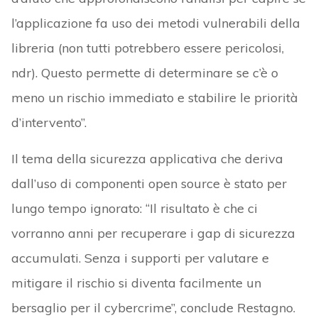
l’applicazione fa uso dei metodi vulnerabili della
libreria (non tutti potrebbero essere pericolosi,
ndr). Questo permette di determinare se c’è o
meno un rischio immediato e stabilire le priorità
d’intervento”.
Il tema della sicurezza applicativa che deriva
dall’uso di componenti open source è stato per
lungo tempo ignorato: “Il risultato è che ci
vorranno anni per recuperare i gap di sicurezza
accumulati. Senza i supporti per valutare e
mitigare il rischio si diventa facilmente un
bersaglio per il cybercrime”, conclude Restagno.