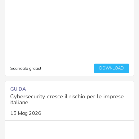
DOWNLOAD
Scaricalo gratis!
GUIDA
Cybersecurity, cresce il rischio per le imprese
italiane
15 Mag 2026