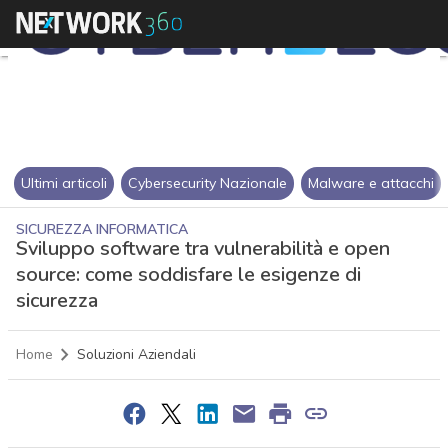
Ultimi articoli
Cybersecurity Nazionale
Malware e attacchi
SICUREZZA INFORMATICA
Sviluppo software tra vulnerabilità e open
source: come soddisfare le esigenze di
sicurezza
Home
Soluzioni Aziendali