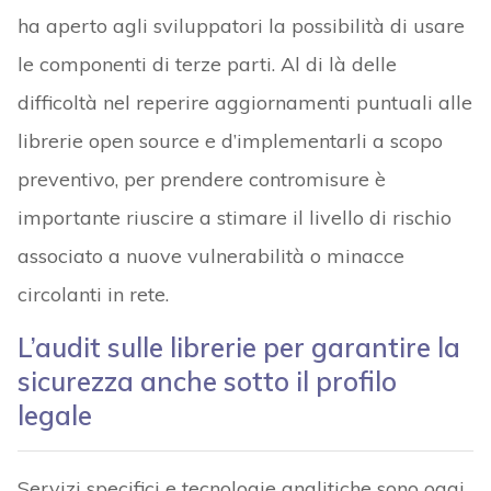
ha aperto agli sviluppatori la possibilità di usare
le componenti di terze parti. Al di là delle
difficoltà nel reperire aggiornamenti puntuali alle
librerie open source e d’implementarli a scopo
preventivo, per prendere contromisure è
importante riuscire a stimare il livello di rischio
associato a nuove vulnerabilità o minacce
circolanti in rete.
L’audit sulle librerie per garantire la
sicurezza anche sotto il profilo
legale
Servizi specifici e tecnologie analitiche sono oggi