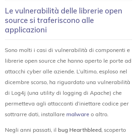
Le vulnerabilità delle librerie open
source si traferiscono alle
applicazioni
Sono molti i casi di vulnerabilità di componenti e
librerie open source che hanno aperto le porte ad
attacchi cyber alle aziende. L’ultimo, esploso nel
dicembre scorso, ha riguardato una vulnerabilità
di Log4j (una utility di logging di Apache) che
permetteva agli attaccanti d’iniettare codice per
sottrarre dati, installare
malware
o altro.
Negli anni passati, il
bug Hearthbleed
, scoperto