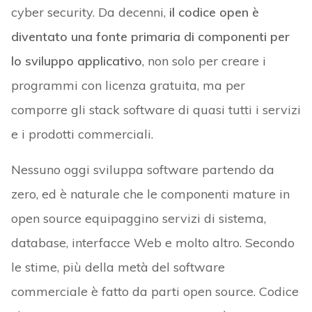
cyber security. Da decenni,
il codice open è
diventato una fonte primaria di componenti per
lo sviluppo applicativo
, non solo per creare i
programmi con licenza gratuita, ma per
comporre gli stack software di quasi tutti i servizi
e i prodotti commerciali.
Nessuno oggi sviluppa software partendo da
zero, ed è naturale che le componenti mature in
open source equipaggino servizi di sistema,
database, interfacce Web e molto altro. Secondo
le stime, più della metà del software
commerciale è fatto da parti open source. Codice