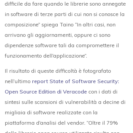
difficile da fare quando le librerie sono annegate
in software di terze parti di cui non si conosce la
composizione” spiega Taino “In altri casi, non
arrivano gli aggiornamenti, oppure ci sono
dipendenze software tali da compromettere il
funzionamento dell’applicazione”.
Il risultato di queste difficoltà è fotografato
nell’ultimo
report State of Software Security:
Open Source Edition di Veracode
con i dati di
sintesi sulle scansioni di vulnerabilità a decine di
migliaia di software realizzate con la
piattaforma d’analisi del vendor. “Oltre il 79%