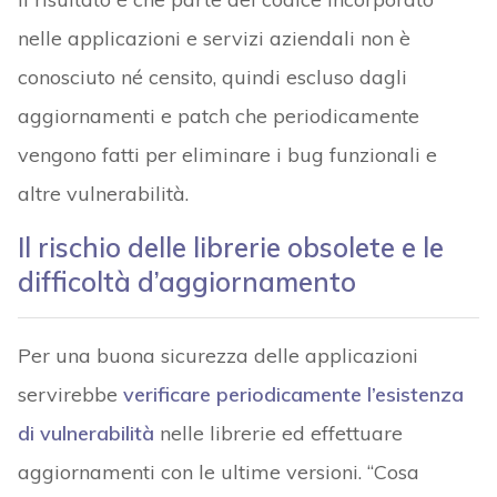
nelle applicazioni e servizi aziendali non è
conosciuto né censito, quindi escluso dagli
aggiornamenti e patch che periodicamente
vengono fatti per eliminare i bug funzionali e
altre vulnerabilità.
Il rischio delle librerie obsolete e le
difficoltà d’aggiornamento
Per una buona sicurezza delle applicazioni
servirebbe
verificare periodicamente l’esistenza
di vulnerabilità
nelle librerie ed effettuare
aggiornamenti con le ultime versioni. “Cosa