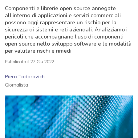
Componenti e librerie open source annegate
all’interno di applicazioni e servizi commerciali
possono oggi rappresentare un rischio per la
sicurezza di sistemi e reti aziendali. Analizziamo i
pericoli che accompagnano l’uso di componenti
open source nello sviluppo software e le modalità
per valutare rischi e rimedi
Pubblicato il 27 Giu 2022
Piero Todorovich
Giornalista
acy