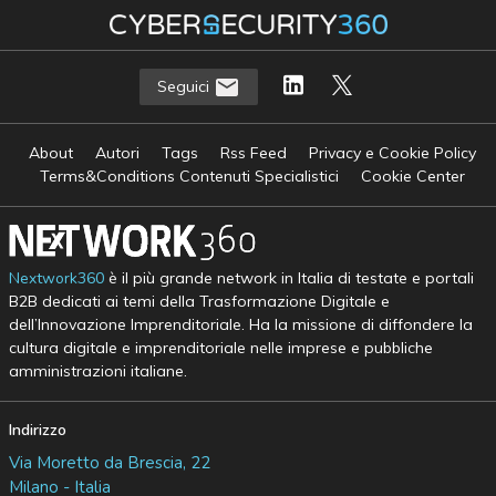
Seguici
About
Autori
Tags
Rss Feed
Privacy e Cookie Policy
Terms&Conditions Contenuti Specialistici
Cookie Center
Nextwork360
è il più grande network in Italia di testate e portali
B2B dedicati ai temi della Trasformazione Digitale e
dell’Innovazione Imprenditoriale. Ha la missione di diffondere la
cultura digitale e imprenditoriale nelle imprese e pubbliche
amministrazioni italiane.
Indirizzo
Via Moretto da Brescia, 22
Milano - Italia