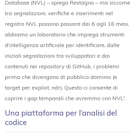
Database (NVL) – spiega Restagno – ma siccome
tra segnalazioni, verifiche e inserimenti nel
registro NVL possono passare dai 6 agli 18 mesi,
abbiamo un laboratorio che impiega strumenti
d’intelligenza artificiale per identificare, dalle
iniziali segnalazioni tra sviluppatori e dai
contenuti nei repository di GitHub, i problemi
prima che divengano di pubblico dominio (e
target per exploit, ndr). Questo ci consente di
coprire i gap temporali che avremmo con NVL”.
Una piattaforma per l’analisi del
codice