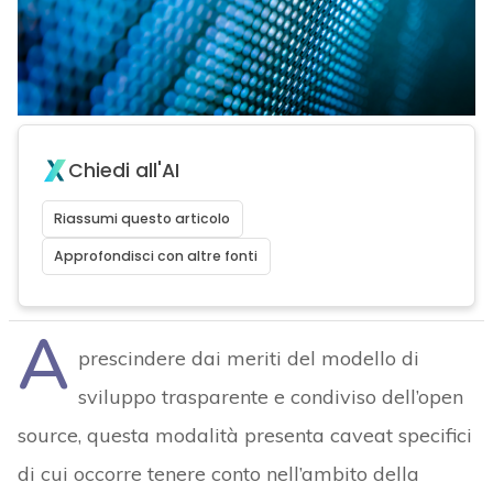
Chiedi all'AI
Riassumi questo articolo
Approfondisci con altre fonti
A
prescindere dai meriti del modello di
sviluppo trasparente e condiviso dell’open
source, questa modalità presenta caveat specifici
di cui occorre tenere conto nell’ambito della