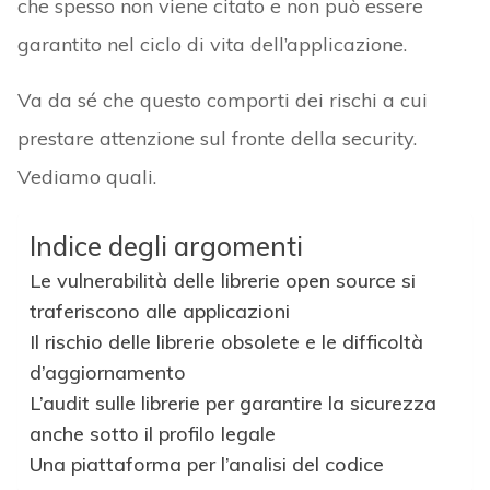
che spesso non viene citato e non può essere
garantito nel ciclo di vita dell’applicazione.
Va da sé che questo comporti dei rischi a cui
prestare attenzione sul fronte della security.
Vediamo quali.
Indice degli argomenti
Le vulnerabilità delle librerie open source si
traferiscono alle applicazioni
Il rischio delle librerie obsolete e le difficoltà
d’aggiornamento
L’audit sulle librerie per garantire la sicurezza
anche sotto il profilo legale
Una piattaforma per l’analisi del codice