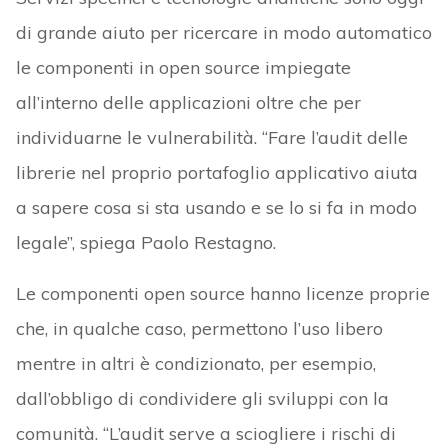
di grande aiuto per ricercare in modo automatico
le componenti in open source impiegate
all’interno delle applicazioni oltre che per
individuarne le vulnerabilità. “Fare l’audit delle
librerie nel proprio portafoglio applicativo aiuta
a sapere cosa si sta usando e se lo si fa in modo
legale”, spiega Paolo Restagno.
Le componenti open source hanno licenze proprie
che, in qualche caso, permettono l’uso libero
mentre in altri è condizionato, per esempio,
dall’obbligo di condividere gli sviluppi con la
comunità. “L’audit serve a sciogliere i rischi di