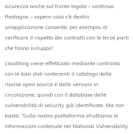
sicurezza anche sul fronte legale – continua
Restagno – sapere cosa c’è dentro
un’applicazione consente, per esempio, di
verificare il rispetto dei contratti con le terze parti
che fanno sviluppo”.
L’auditing viene effettuato mediante confronto
con le basi dati contenenti il catalogo delle
risorse open source e delle versioni in
circolazione, quindi con il database delle
vulnerabilità di security già identificate. Ma non
basta. “Sulla nostra piattaforma sfruttiamo le
informazioni contenute nel National Vulnerability