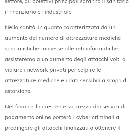
settore, gli obiettivi principali saranno il sanitario,
il finanziario e l’industriale.
Nella sanità, in quanto caratterizzata da un
aumento del numero di attrezzature mediche
specialistiche connesse alle reti informatiche,
assisteremo a un aumento degli attacchi volti a
violare i network privati per colpire le
attrezzature mediche e i dati sensibili a scopo di
estorsione.
Nel finance, la crescente sicurezza dei servizi di
pagamento online porterà i cyber criminali a
prediligere gli attacchi finalizzati a ottenere il