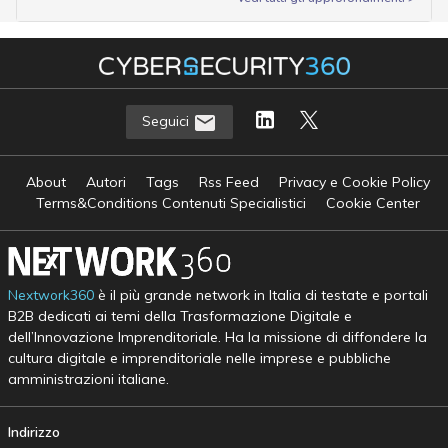
Seguici
About
Autori
Tags
Rss Feed
Privacy e Cookie Policy
Terms&Conditions Contenuti Specialistici
Cookie Center
Nextwork360
è il più grande network in Italia di testate e portali
B2B dedicati ai temi della Trasformazione Digitale e
dell’Innovazione Imprenditoriale. Ha la missione di diffondere la
cultura digitale e imprenditoriale nelle imprese e pubbliche
amministrazioni italiane.
Indirizzo