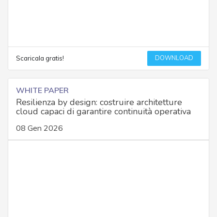
DOWNLOAD
Scaricala gratis!
WHITE PAPER
Resilienza by design: costruire architetture
cloud capaci di garantire continuità operativa
08 Gen 2026