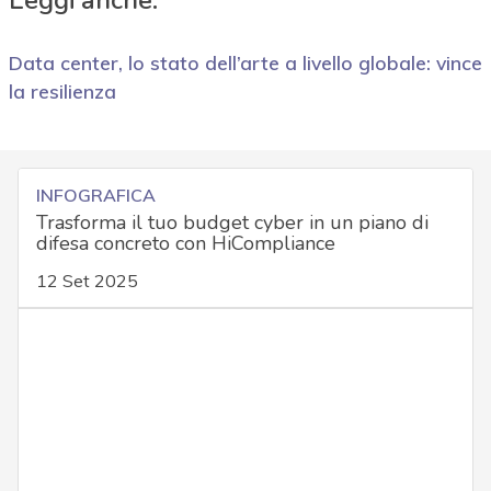
Leggi anche:
Data center, lo stato dell’arte a livello globale: vince
la resilienza
INFOGRAFICA
Trasforma il tuo budget cyber in un piano di
difesa concreto con HiCompliance
12 Set 2025