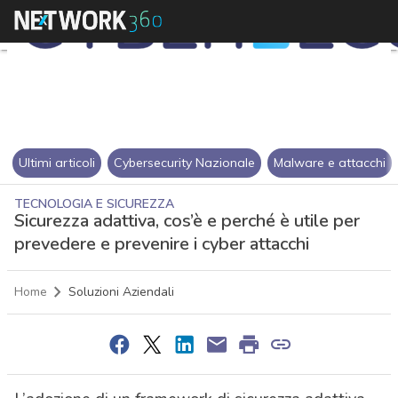
Ultimi articoli
Cybersecurity Nazionale
Malware e attacchi
TECNOLOGIA E SICUREZZA
Sicurezza adattiva, cos’è e perché è utile per
prevedere e prevenire i cyber attacchi
Home
Soluzioni Aziendali