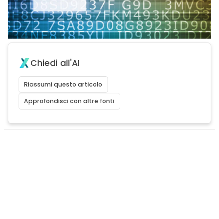
Chiedi all'AI
Riassumi questo articolo
Approfondisci con altre fonti