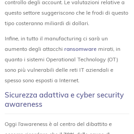
controllo degli account. Le valutazioni relative a
questo settore suggeriscono che le frodi di questo
tipo costeranno miliardi di dollari.
Infine, in tutto il manufacturing ci sarà un
aumento degli attacchi
ransomware
mirati, in
quanto i sistemi Operational Technology (OT)
sono più vulnerabili delle reti IT aziendali e
spesso sono esposti a Internet.
Sicurezza adattiva e cyber security
awareness
Oggi l’awareness è al centro del dibattito e