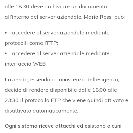
alle 18:30 deve archiviare un documento
all’interno del server aziendale. Mario Rossi può:
accedere al server aziendale mediante
protocolli come l’FTP;
accedere al server aziendale mediante
interfaccia WEB.
L’azienda, essendo a conoscenza dell’esigenza,
decide di rendere disponibile dalle 18:00 alle
23:30 il protocollo FTP che viene quindi attivato e
disattivato automaticamente.
Ogni sistema riceve attacchi ed esistono alcuni