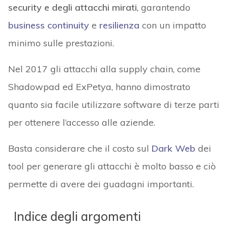
security e degli attacchi mirati
, garantendo
business continuity
e
resilienza
con un impatto
minimo sulle prestazioni.
Nel 2017 gli attacchi alla supply chain, come
Shadowpad ed ExPetya, hanno dimostrato
quanto sia facile utilizzare software di terze parti
per ottenere l’accesso alle aziende.
Basta considerare che il costo sul
Dark Web
dei
tool per generare gli attacchi è molto basso e ciò
permette di avere dei guadagni importanti.
Indice degli argomenti