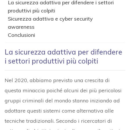
La sicurezza adattiva per difendere i settori
produttivi più colpiti
Sicurezza adattiva e cyber security
awareness
Conclusioni
La sicurezza adattiva per difendere
i settori produttivi più colpiti
Nel 2020, abbiamo previsto una crescita di
questa minaccia poiché alcuni dei più pericolosi
gruppi criminali del mondo stanno iniziando ad
adottare questi sistemi come alternativa alle
tecniche tradizionali. Secondo i ricercatori di