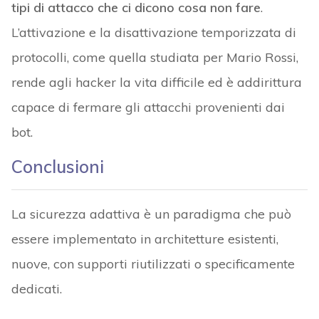
tipi di attacco che ci dicono cosa non fare
.
L’attivazione e la disattivazione temporizzata di
protocolli, come quella studiata per Mario Rossi,
rende agli hacker la vita difficile ed è addirittura
capace di fermare gli attacchi provenienti dai
bot.
Conclusioni
La sicurezza adattiva è un paradigma che può
essere implementato in architetture esistenti,
nuove, con supporti riutilizzati o specificamente
dedicati.