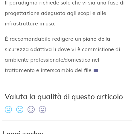
Il paradigma richiede solo che vi sia una fase di
progettazione adeguata agli scopi e alle
infrastrutture in uso.
È raccomandabile redigere un
piano della
sicurezza adattiva
lì dove vi è commistione di
ambiente professionale/domestico nel
trattamento e interscambio dei file.
Valuta la qualità di questo articolo