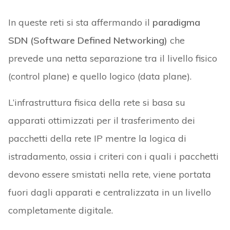
In queste reti si sta affermando il
paradigma
SDN (Software Defined Networking)
che
prevede una netta separazione tra il livello fisico
(control plane) e quello logico (data plane).
L’infrastruttura fisica della rete si basa su
apparati ottimizzati per il trasferimento dei
pacchetti della rete IP mentre la logica di
istradamento, ossia i criteri con i quali i pacchetti
devono essere smistati nella rete, viene portata
fuori dagli apparati e centralizzata in un livello
completamente digitale.