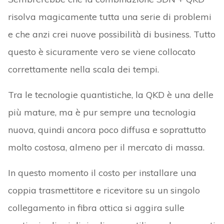
risolva magicamente tutta una serie di problemi
e che anzi crei nuove possibilità di business. Tutto
questo è sicuramente vero se viene collocato
correttamente nella scala dei tempi.
Tra le tecnologie quantistiche, la QKD è una delle
più mature, ma è pur sempre una tecnologia
nuova, quindi ancora poco diffusa e soprattutto
molto costosa, almeno per il mercato di massa.
In questo momento il costo per installare una
coppia trasmettitore e ricevitore su un singolo
collegamento in fibra ottica si aggira sulle