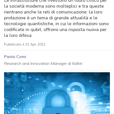
Le infrastrutture che rivestono un ruolo critico per
la società moderna sono molteplici e tra queste
rientrano anche le reti di comunicazione: la loro
protezione è un tema di grande attualità e le
tecnologie quantistiche, in cui le informazioni sono
codificate in qubit, offrono una risposta nuova per
la loro difesa
Pubblicato il 21 Apr 2021
Paolo Comi
Research and Innovation Manager di Italtel
acy