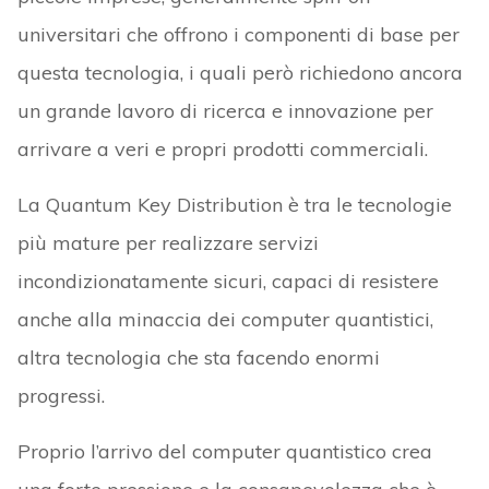
universitari che offrono i componenti di base per
questa tecnologia, i quali però richiedono ancora
un grande lavoro di ricerca e innovazione per
arrivare a veri e propri prodotti commerciali.
La Quantum Key Distribution è tra le tecnologie
più mature per realizzare servizi
incondizionatamente sicuri, capaci di resistere
anche alla minaccia dei computer quantistici,
altra tecnologia che sta facendo enormi
progressi.
Proprio l’arrivo del computer quantistico crea