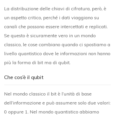
La distribuzione delle chiavi di cifratura, però, è
un aspetto critico, perché i dati viaggiano su
canali che possono essere intercettati e replicati.
Se questo è sicuramente vero in un mondo
classico, le cose cambiano quando ci spostiamo a
livello quantistico dove le informazioni non hanno
più la forma di bit ma di qubit.
Che cos’è il qubit
Nel mondo classico il bit è l’unità di base
dell’informazione e può assumere solo due valori:
0 oppure 1. Nel mondo quantistico abbiamo