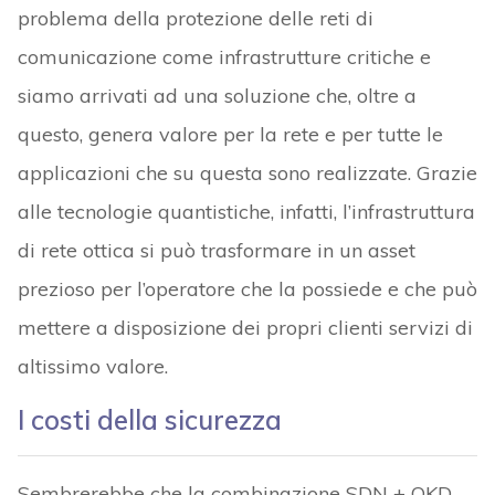
problema della protezione delle reti di
comunicazione come infrastrutture critiche e
siamo arrivati ad una soluzione che, oltre a
questo, genera valore per la rete e per tutte le
applicazioni che su questa sono realizzate. Grazie
alle tecnologie quantistiche, infatti, l’infrastruttura
di rete ottica si può trasformare in un asset
prezioso per l’operatore che la possiede e che può
mettere a disposizione dei propri clienti servizi di
altissimo valore.
I costi della sicurezza
Sembrerebbe che la combinazione SDN + QKD