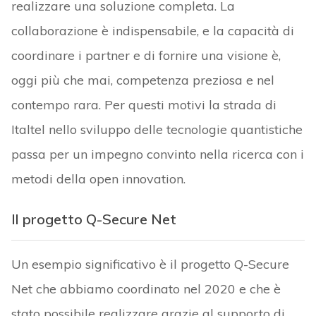
realizzare una soluzione completa. La
collaborazione è indispensabile, e la capacità di
coordinare i partner e di fornire una visione è,
oggi più che mai, competenza preziosa e nel
contempo rara. Per questi motivi la strada di
Italtel nello sviluppo delle tecnologie quantistiche
passa per un impegno convinto nella ricerca con i
metodi della open innovation.
Il progetto Q-Secure Net
Un esempio significativo è il progetto Q-Secure
Net che abbiamo coordinato nel 2020 e che è
stato possibile realizzare grazie al supporto di