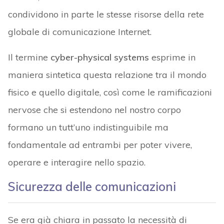
condividono in parte le stesse risorse della rete
globale di comunicazione Internet.
Il termine
cyber-physical systems
esprime in
maniera sintetica questa relazione tra il mondo
fisico e quello digitale, così come le ramificazioni
nervose che si estendono nel nostro corpo
formano un tutt’uno indistinguibile ma
fondamentale ad entrambi per poter vivere,
operare e interagire nello spazio.
Sicurezza delle comunicazioni
Se era già chiara in passato la necessità di