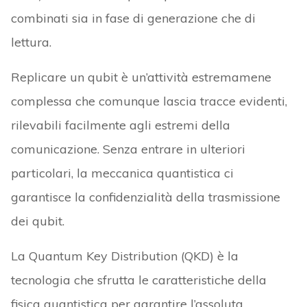
combinati sia in fase di generazione che di
lettura.
Replicare un qubit è un’attività estremamene
complessa che comunque lascia tracce evidenti,
rilevabili facilmente agli estremi della
comunicazione. Senza entrare in ulteriori
particolari, la meccanica quantistica ci
garantisce la confidenzialità della trasmissione
dei qubit.
La Quantum Key Distribution (QKD) è la
tecnologia che sfrutta le caratteristiche della
fisica quantistica per garantire l’assoluta