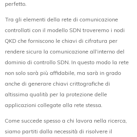
perfetto.
Tra gli elementi della rete di comunicazione
controllati con il modello SDN troveremo i nodi
QKD che forniscono le chiavi di cifratura per
rendere sicura la comunicazione all’interno del
dominio di controllo SDN. In questo modo la rete
non solo sarà più affidabile, ma sarà in grado
anche di generare chiavi crittografiche di
altissima qualità per la protezione delle
applicazioni collegate alla rete stessa.
Come succede spesso a chi lavora nella ricerca,
siamo partiti dalla necessità di risolvere il