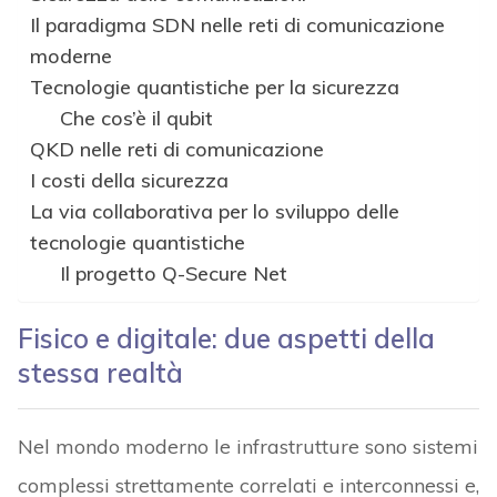
Il paradigma SDN nelle reti di comunicazione
moderne
Tecnologie quantistiche per la sicurezza
Che cos’è il qubit
QKD nelle reti di comunicazione
I costi della sicurezza
La via collaborativa per lo sviluppo delle
tecnologie quantistiche
Il progetto Q-Secure Net
Fisico e digitale: due aspetti della
stessa realtà
Nel mondo moderno le infrastrutture sono sistemi
complessi strettamente correlati e interconnessi e,