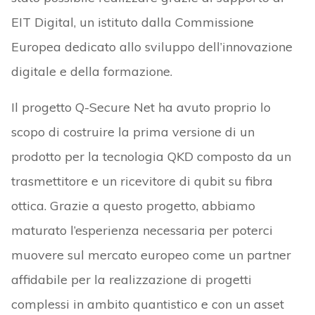
EIT Digital, un istituto dalla Commissione
Europea dedicato allo sviluppo dell’innovazione
digitale e della formazione.
Il progetto Q-Secure Net ha avuto proprio lo
scopo di costruire la prima versione di un
prodotto per la tecnologia QKD composto da un
trasmettitore e un ricevitore di qubit su fibra
ottica. Grazie a questo progetto, abbiamo
maturato l’esperienza necessaria per poterci
muovere sul mercato europeo come un partner
affidabile per la realizzazione di progetti
complessi in ambito quantistico e con un asset