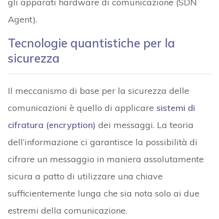
gli apparati hardware di comunicazione (SDN
Agent).
Tecnologie quantistiche per la
sicurezza
Il meccanismo di base per la sicurezza delle
comunicazioni è quello di applicare
sistemi di
cifratura (encryption)
dei messaggi. La teoria
dell’informazione ci garantisce la possibilità di
cifrare un messaggio in maniera assolutamente
sicura a patto di utilizzare una chiave
sufficientemente lunga che sia nota solo ai due
estremi della comunicazione.