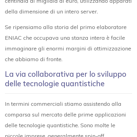
centinaia di migliaia di euro, utilizzando apparati
della dimensione di un intero server.
Se ripensiamo alla storia del primo elaboratore
ENIAC che occupava una stanza intera è facile
immaginare gli enormi margini di ottimizzazione
che abbiamo di fronte.
La via collaborativa per lo sviluppo
delle tecnologie quantistiche
In termini commerciali stiamo assistendo alla
comparsa sul mercato delle prime applicazioni
delle tecnologie quantistiche. Sono molte le
piccole imprese, generalmente spin-off