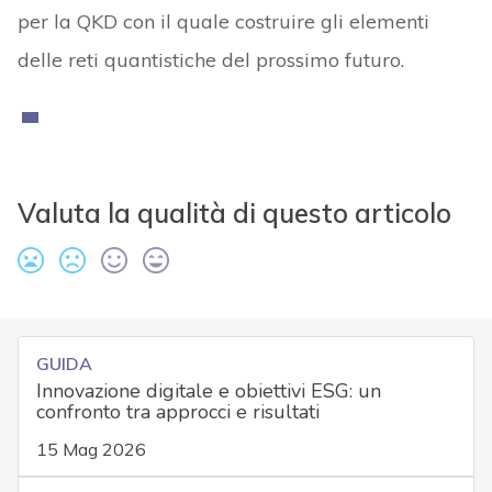
per la QKD con il quale costruire gli elementi
delle reti quantistiche del prossimo futuro.
Valuta la qualità di questo articolo
GUIDA
Innovazione digitale e obiettivi ESG: un
confronto tra approcci e risultati
15 Mag 2026