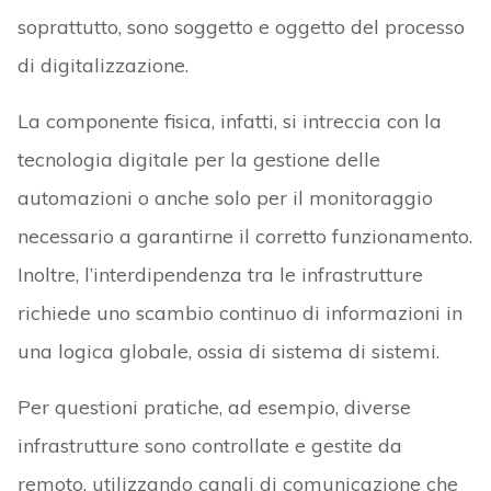
soprattutto, sono soggetto e oggetto del processo
di digitalizzazione.
La componente fisica, infatti, si intreccia con la
tecnologia digitale per la gestione delle
automazioni o anche solo per il monitoraggio
necessario a garantirne il corretto funzionamento.
Inoltre, l’interdipendenza tra le infrastrutture
richiede uno scambio continuo di informazioni in
una logica globale, ossia di sistema di sistemi.
Per questioni pratiche, ad esempio, diverse
infrastrutture sono controllate e gestite da
remoto, utilizzando canali di comunicazione che