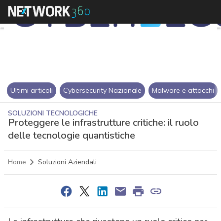
Ultimi articoli
Cybersecurity Nazionale
Malware e attacchi
SOLUZIONI TECNOLOGICHE
Proteggere le infrastrutture critiche: il ruolo
delle tecnologie quantistiche
Home
Soluzioni Aziendali