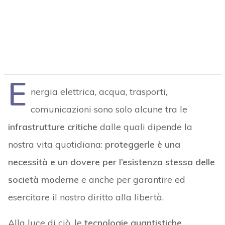
E
nergia elettrica, acqua, trasporti,
comunicazioni sono solo alcune tra le
infrastrutture critiche
dalle quali dipende la
nostra vita quotidiana:
proteggerle è una
necessità e un dovere per l’esistenza stessa delle
società moderne
e anche per garantire ed
esercitare il nostro diritto alla libertà.
Alla luce di ciò, le
tecnologie quantistiche