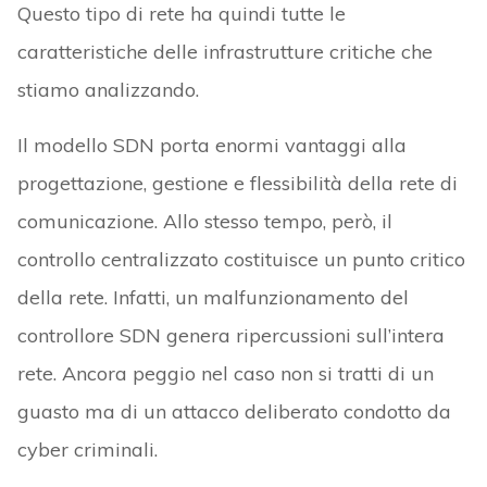
Questo tipo di rete ha quindi tutte le
caratteristiche delle infrastrutture critiche che
stiamo analizzando.
Il modello SDN porta enormi vantaggi alla
progettazione, gestione e flessibilità della rete di
comunicazione. Allo stesso tempo, però, il
controllo centralizzato costituisce un punto critico
della rete. Infatti, un malfunzionamento del
controllore SDN genera ripercussioni sull’intera
rete. Ancora peggio nel caso non si tratti di un
guasto ma di un attacco deliberato condotto da
cyber criminali.