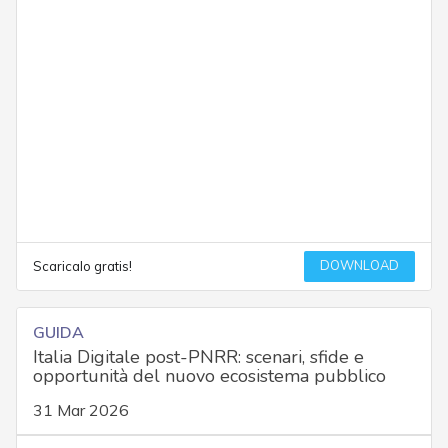
DOWNLOAD
Scaricalo gratis!
GUIDA
Italia Digitale post-PNRR: scenari, sfide e
opportunità del nuovo ecosistema pubblico
31 Mar 2026