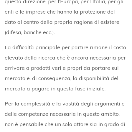
questa direzione, per l’Europa, per l’Italia, per gli
enti e le imprese che hanno la protezione del
dato al centro della propria ragione di esistere
(difesa, banche ecc.).
La difficoltà principale per partire rimane il costo
elevato della ricerca che è ancora necessaria per
arrivare a prodotti veri e propri da portare sul
mercato e, di conseguenza, la disponibilità del
mercato a pagare in questa fase iniziale.
Per la complessità e la vastità degli argomenti e
delle competenze necessarie in questo ambito,
non è pensabile che un solo attore sia in grado di