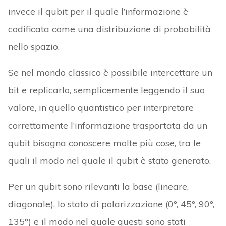
invece il qubit per il quale l’informazione è
codificata come una distribuzione di probabilità
nello spazio.
Se nel mondo classico è possibile intercettare un
bit e replicarlo, semplicemente leggendo il suo
valore, in quello quantistico per interpretare
correttamente l’informazione trasportata da un
qubit bisogna conoscere molte più cose, tra le
quali il modo nel quale il qubit è stato generato.
Per un qubit sono rilevanti la base (lineare,
diagonale), lo stato di polarizzazione (0°, 45°, 90°,
135°) e il modo nel quale questi sono stati