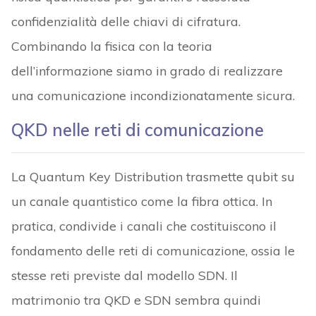
confidenzialità delle chiavi di cifratura.
Combinando la fisica con la teoria
dell’informazione siamo in grado di realizzare
una comunicazione incondizionatamente sicura.
QKD nelle reti di comunicazione
La Quantum Key Distribution trasmette qubit su
un canale quantistico come la fibra ottica. In
pratica, condivide i canali che costituiscono il
fondamento delle reti di comunicazione, ossia le
stesse reti previste dal modello SDN. Il
matrimonio tra QKD e SDN sembra quindi