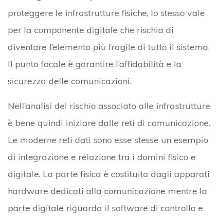
proteggere le infrastrutture fisiche, lo stesso vale
per la componente digitale che rischia di
diventare l’elemento più fragile di tutto il sistema.
Il punto focale è garantire l’affidabilità e la
sicurezza delle comunicazioni.
Nell’analisi del rischio associato alle infrastrutture
è bene quindi iniziare dalle reti di comunicazione.
Le moderne reti dati sono esse stesse un esempio
di integrazione e relazione tra i domini fisico e
digitale. La parte fisica è costituita dagli apparati
hardware dedicati alla comunicazione mentre la
parte digitale riguarda il software di controllo e