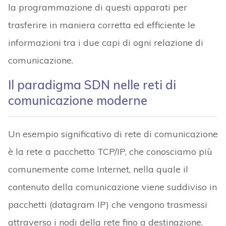
la programmazione di questi apparati per
trasferire in maniera corretta ed efficiente le
informazioni tra i due capi di ogni relazione di
comunicazione.
Il paradigma SDN nelle reti di
comunicazione moderne
Un esempio significativo di rete di comunicazione
è la rete a pacchetto TCP/IP, che conosciamo più
comunemente come Internet, nella quale il
contenuto della comunicazione viene suddiviso in
pacchetti (datagram IP) che vengono trasmessi
attraverso i nodi della rete fino a destinazione.