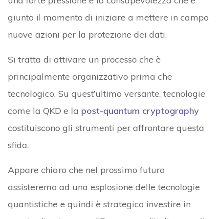
una forte pressione e la consapevolezza che è
giunto il momento di iniziare a mettere in campo
nuove azioni per la protezione dei dati.
Si tratta di attivare un processo che è
principalmente organizzativo prima che
tecnologico. Su quest’ultimo versante, tecnologie
come la QKD e la
post-quantum cryptography
costituiscono gli strumenti per affrontare questa
sfida.
Appare chiaro che nel prossimo futuro
assisteremo ad una esplosione delle tecnologie
quantistiche e quindi è strategico investire in