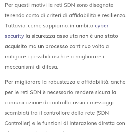
Per questi motivi le reti SDN sono disegnate
tenendo conto di criteri di affidabilità e resilienza.
Tuttavia, come sappiamo,
in ambito
cyber
security
la sicurezza assoluta non è uno stato
acquisito ma un processo continuo
volto a
mitigare i possibili rischi e a migliorare i
meccanismi di difesa.
Per migliorare la robustezza e affidabilità, anche
per le reti SDN è necessario rendere sicura la
comunicazione di controllo, ossia i messaggi
scambiati tra il controllore della rete (SDN
Controller) e le funzioni di interazione diretta con