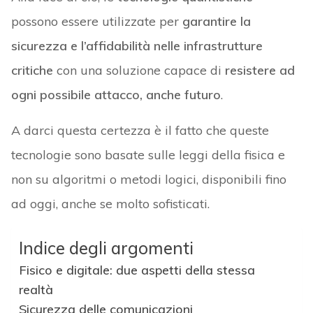
possono essere utilizzate per
garantire la
sicurezza e l’affidabilità nelle infrastrutture
critiche
con una soluzione capace di
resistere ad
ogni possibile attacco, anche futuro
.
A darci questa certezza è il fatto che queste
tecnologie sono basate sulle leggi della fisica e
non su algoritmi o metodi logici, disponibili fino
ad oggi, anche se molto sofisticati.
Indice degli argomenti
Fisico e digitale: due aspetti della stessa
realtà
Sicurezza delle comunicazioni