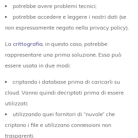
potrebbe avere problemi tecnici;
potrebbe accedere e leggere i nostri dati (se
non espressamente negato nella privacy policy).
La
crittografia
, in questo caso, potrebbe
rappresentare una prima soluzione. Essa può
essere usata in due modi:
criptando i database prima di caricarli su
cloud. Vanno quindi decriptati prima di essere
utilizzati;
utilizzando quei fornitori di “nuvole” che
criptano i file e utilizzano connessioni non
trasparenti.