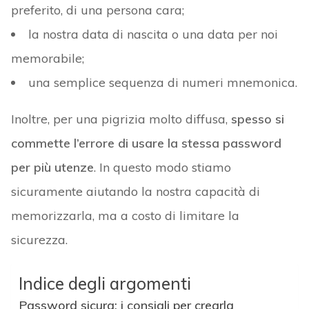
preferito, di una persona cara;
la nostra data di nascita o una data per noi
memorabile;
una semplice sequenza di numeri mnemonica.
Inoltre, per una pigrizia molto diffusa,
spesso si
commette l’errore di usare la stessa password
per più utenze
. In questo modo stiamo
sicuramente aiutando la nostra capacità di
memorizzarla, ma a costo di limitare la
sicurezza.
Indice degli argomenti
Password sicura: i consigli per crearla