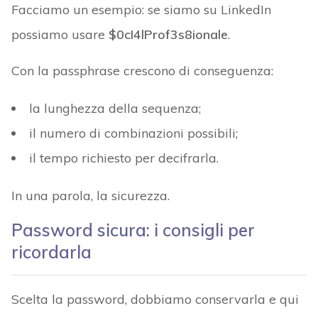
Facciamo un esempio: se siamo su LinkedIn
possiamo usare
$0cI4lProf3s8ionale
.
Con la passphrase crescono di conseguenza:
la lunghezza della sequenza;
il numero di combinazioni possibili;
il tempo richiesto per decifrarla.
In una parola, la sicurezza.
Password sicura: i consigli per
ricordarla
Scelta la password, dobbiamo conservarla e qui