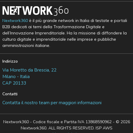
Nextwork360
è il più grande network in Italia di testate e portali
B2B dedicati ai temi della Trasformazione Digitale e
dell’Innovazione Imprenditoriale. Ha la missione di diffondere la
cultura digitale e imprenditoriale nelle imprese e pubbliche
amministrazioni italiane.
Indirizzo
Via Moretto da Brescia, 22
Milano - Italia
CAP 20133
Contatti
Contatta il nostro team per maggiori informazioni
Nextwork360 - Codice fiscale e Partita IVA 13868590962 - © 2026
Nextwork360. ALL RIGHTS RESERVED. ISP AWS