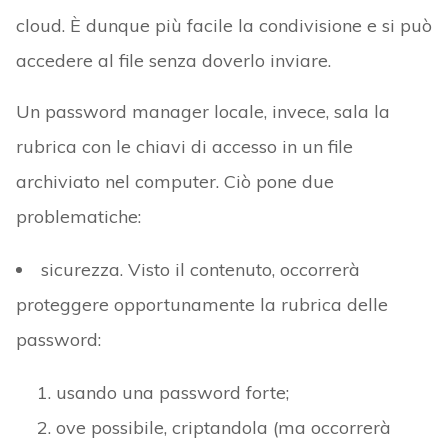
cloud. È dunque più facile la condivisione e si può
accedere al file senza doverlo inviare.
Un password manager locale, invece, sala la
rubrica con le chiavi di accesso in un file
archiviato nel computer. Ciò pone due
problematiche:
sicurezza. Visto il contenuto, occorrerà
proteggere opportunamente la rubrica delle
password:
usando una password forte;
ove possibile, criptandola (ma occorrerà