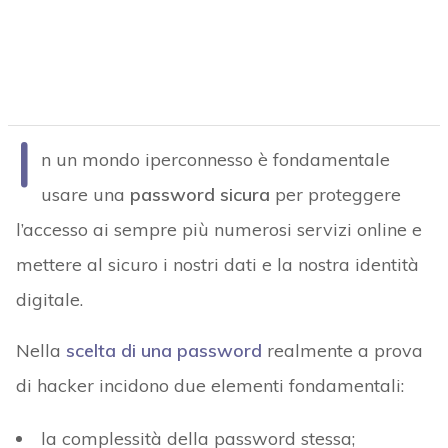
I
n un mondo iperconnesso è fondamentale
usare una
password sicura
per proteggere
l’accesso ai sempre più numerosi servizi online e
mettere al sicuro i nostri dati e la nostra identità
digitale.
Nella
scelta di una password
realmente a prova
di hacker incidono due elementi fondamentali:
la complessità della password stessa;