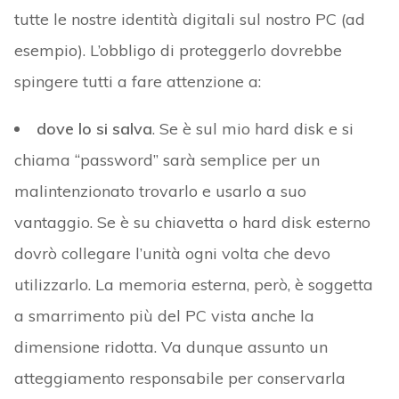
tutte le nostre identità digitali sul nostro PC (ad
esempio). L’obbligo di proteggerlo dovrebbe
spingere tutti a fare attenzione a:
dove lo si salva
. Se è sul mio hard disk e si
chiama “password” sarà semplice per un
malintenzionato trovarlo e usarlo a suo
vantaggio. Se è su chiavetta o hard disk esterno
dovrò collegare l’unità ogni volta che devo
utilizzarlo. La memoria esterna, però, è soggetta
a smarrimento più del PC vista anche la
dimensione ridotta. Va dunque assunto un
atteggiamento responsabile per conservarla