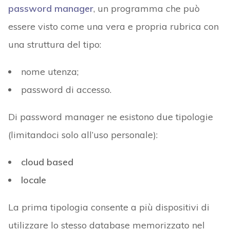
password manager
, un programma che può
essere visto come una vera e propria rubrica con
una struttura del tipo:
nome utenza;
password di accesso.
Di password manager ne esistono due tipologie
(limitandoci solo all’uso personale):
cloud based
locale
La prima tipologia consente a più dispositivi di
utilizzare lo stesso database memorizzato nel