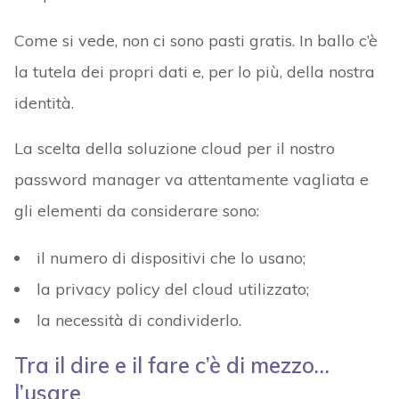
Come si vede, non ci sono pasti gratis. In ballo c’è
la tutela dei propri dati e, per lo più, della nostra
identità.
La scelta della soluzione cloud per il nostro
password manager va attentamente vagliata e
gli elementi da considerare sono:
il numero di dispositivi che lo usano;
la privacy policy del cloud utilizzato;
la necessità di condividerlo.
Tra il dire e il fare c’è di mezzo…
l’usare