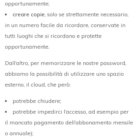
opportunamente;
creare copie
, solo se strettamente necessario,
in un numero facile da ricordare, conservate in
tutti luoghi che si ricordano e protette
opportunamente.
Dall’altro, per memorizzare le nostre password,
abbiamo la possibilità di utilizzare uno spazio
esterno, il cloud, che però:
potrebbe chiudere;
potrebbe impedirci l’accesso, ad esempio per
il mancato pagamento dell’abbonamento mensile
o annuale);