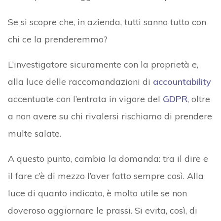
Se si scopre che, in azienda, tutti sanno tutto con
chi ce la prenderemmo?
L’investigatore sicuramente con la proprietà e,
alla luce delle raccomandazioni di
accountability
accentuate con l’entrata in vigore del
GDPR
, oltre
a non avere su chi rivalersi rischiamo di prendere
multe salate.
A questo punto, cambia la domanda: tra il dire e
il fare c’è di mezzo l’aver fatto sempre così. Alla
luce di quanto indicato, è molto utile se non
doveroso aggiornare le prassi. Si evita, così, di