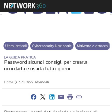
Ultimi articoli
Cybersecurity Nazionale
Malware e attacchi
LA GUIDA PRATICA
Password sicura: i consigli per crearla,
ricordarla e usarla tutti i giorni
Home
Soluzioni Aziendali