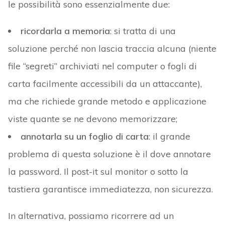
le possibilità sono essenzialmente due:
ricordarla a memoria
: si tratta di una
soluzione perché non lascia traccia alcuna (niente
file “segreti” archiviati nel computer o fogli di
carta facilmente accessibili da un attaccante),
ma che richiede grande metodo e applicazione
viste quante se ne devono memorizzare;
annotarla su un foglio di carta
: il grande
problema di questa soluzione è il dove annotare
la password. Il post-it sul monitor o sotto la
tastiera garantisce immediatezza, non sicurezza.
In alternativa, possiamo ricorrere ad un