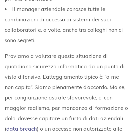
il manager aziendale conosce tutte le
combinazioni di accesso ai sistemi dei suoi
collaboratori e, a volte, anche tra colleghi non ci
sono segreti.
Proviamo a valutare questa situazione di
quotidiana sicurezza informatica da un punto di
vista difensivo. L’atteggiamento tipico è: “a me
non capita”. Siamo pienamente d’accordo. Ma se,
per congiunzione astrale sfavorevole, o, con
maggior realismo, per mancanza di formazione o
dolo, dovesse capitare un furto di dati aziendali
(
data breach
) o un accesso non autorizzato alle