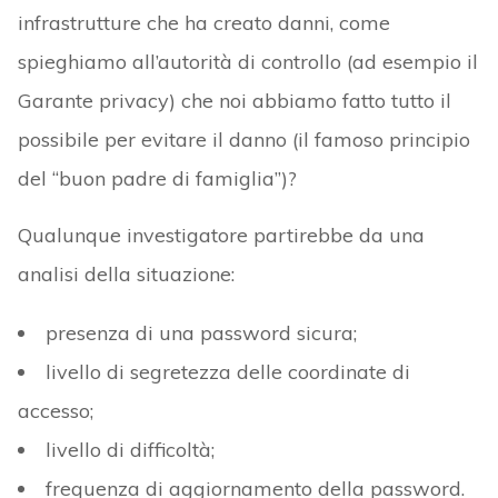
infrastrutture che ha creato danni, come
spieghiamo all’autorità di controllo (ad esempio il
Garante privacy) che noi abbiamo fatto tutto il
possibile per evitare il danno (il famoso principio
del “buon padre di famiglia”)?
Qualunque investigatore partirebbe da una
analisi della situazione:
presenza di una password sicura;
livello di segretezza delle coordinate di
accesso;
livello di difficoltà;
frequenza di aggiornamento della password.