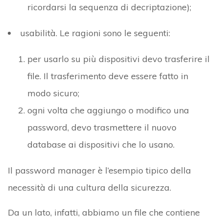
ricordarsi la sequenza di decriptazione);
usabilità. Le ragioni sono le seguenti:
per usarlo su più dispositivi devo trasferire il
file. Il trasferimento deve essere fatto in
modo sicuro;
ogni volta che aggiungo o modifico una
password, devo trasmettere il nuovo
database ai dispositivi che lo usano.
Il password manager è l’esempio tipico della
necessità di una cultura della sicurezza.
Da un lato, infatti, abbiamo un file che contiene