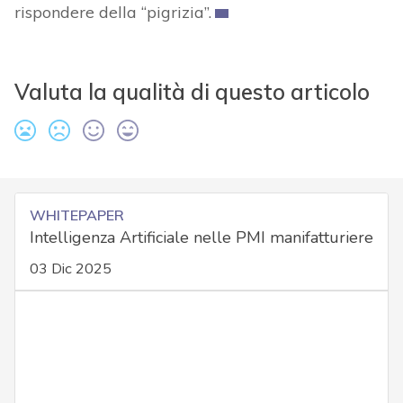
rispondere della “pigrizia”.
Valuta la qualità di questo articolo
WHITEPAPER
Intelligenza Artificiale nelle PMI manifatturiere
03 Dic 2025