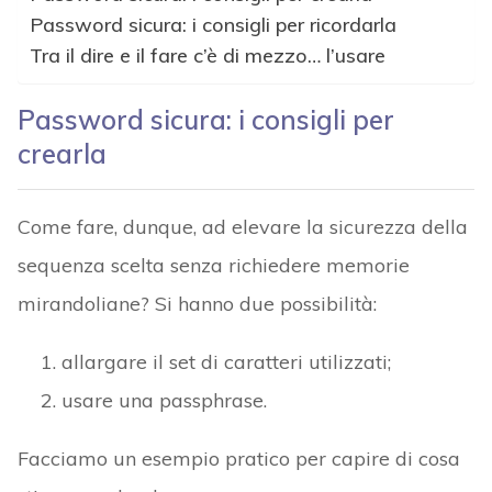
Password sicura: i consigli per ricordarla
Tra il dire e il fare c’è di mezzo… l’usare
Password sicura: i consigli per
crearla
Come fare, dunque, ad elevare la sicurezza della
sequenza scelta senza richiedere memorie
mirandoliane? Si hanno due possibilità:
allargare il set di caratteri utilizzati;
usare una passphrase.
Facciamo un esempio pratico per capire di cosa