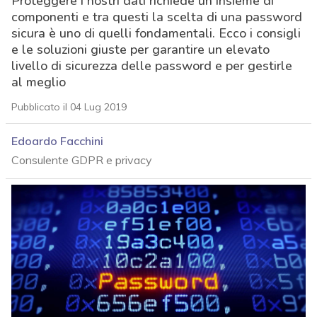
Proteggere i nostri dati richiede un insieme di
componenti e tra questi la scelta di una password
sicura è uno di quelli fondamentali. Ecco i consigli
e le soluzioni giuste per garantire un elevato
livello di sicurezza delle password e per gestirle
al meglio
Pubblicato il 04 Lug 2019
Edoardo Facchini
Consulente GDPR e privacy
acy