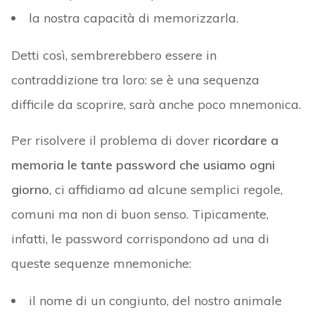
la nostra capacità di memorizzarla.
Detti così, sembrerebbero essere in
contraddizione tra loro: se è una sequenza
difficile da scoprire, sarà anche poco mnemonica.
Per risolvere il problema di dover
ricordare a
memoria le tante password che usiamo ogni
giorno
, ci affidiamo ad alcune semplici regole,
comuni ma non di buon senso. Tipicamente,
infatti, le password corrispondono ad una di
queste sequenze mnemoniche:
il nome di un congiunto, del nostro animale