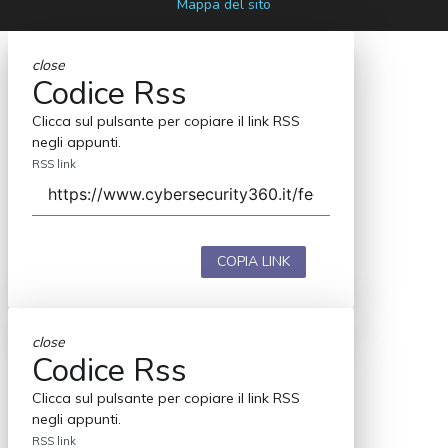
Mappa del sito
close
Codice Rss
Clicca sul pulsante per copiare il link RSS
negli appunti.
RSS link
COPIA LINK
close
Codice Rss
Clicca sul pulsante per copiare il link RSS
negli appunti.
RSS link