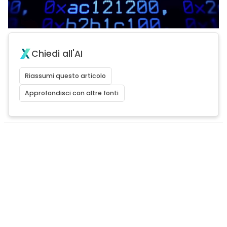
Chiedi all'AI
Riassumi questo articolo
Approfondisci con altre fonti