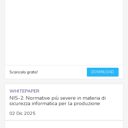
DOWNLOAD
Scaricalo gratis!
WHITEPAPER
NIS-2: Normative più severe in materia di
sicurezza informatica per la produzione
02 Dic 2025