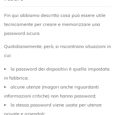
Fin qui abbiamo descritto cosa può essere utile
tecnicamente per creare e memorizzare una
password sicura.
Quotidianamente, però, si riscontrano situazioni in
cui:
la password dei dispositivi è quella impostata
in fabbrica;
alcune utenze (magari anche riguardanti
informazioni critiche) non hanno password;
la stessa password viene usata per utenze
private e aziendali;