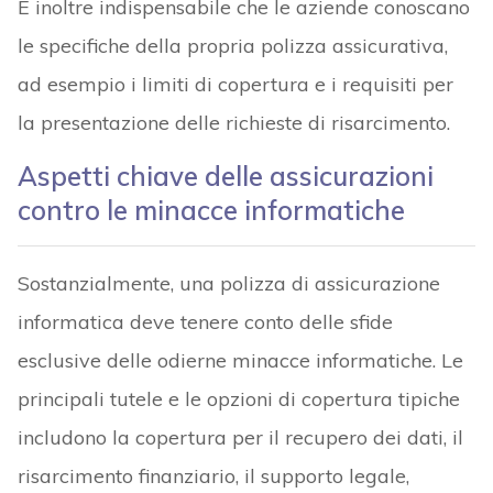
È inoltre indispensabile che le aziende conoscano
le specifiche della propria polizza assicurativa,
ad esempio i limiti di copertura e i requisiti per
la presentazione delle richieste di risarcimento.
Aspetti chiave delle assicurazioni
contro le minacce informatiche
Sostanzialmente, una polizza di assicurazione
informatica deve tenere conto delle sfide
esclusive delle odierne minacce informatiche. Le
principali tutele e le opzioni di copertura tipiche
includono la copertura per il recupero dei dati, il
risarcimento finanziario, il supporto legale,