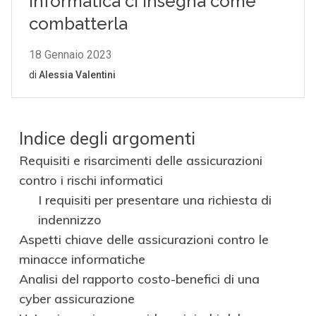
Indice degli argomenti
Requisiti e risarcimenti delle assicurazioni
contro i rischi informatici
I requisiti per presentare una richiesta di
indennizzo
Aspetti chiave delle assicurazioni contro le
minacce informatiche
Analisi del rapporto costo-benefici di una
cyber assicurazione