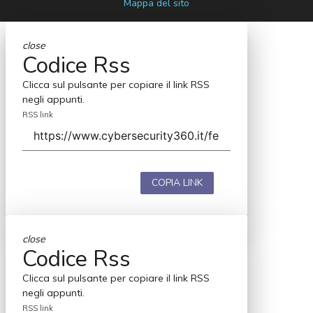
Mappa del sito
close
Codice Rss
Clicca sul pulsante per copiare il link RSS
negli appunti.
RSS link
COPIA LINK
close
Codice Rss
Clicca sul pulsante per copiare il link RSS
negli appunti.
RSS link