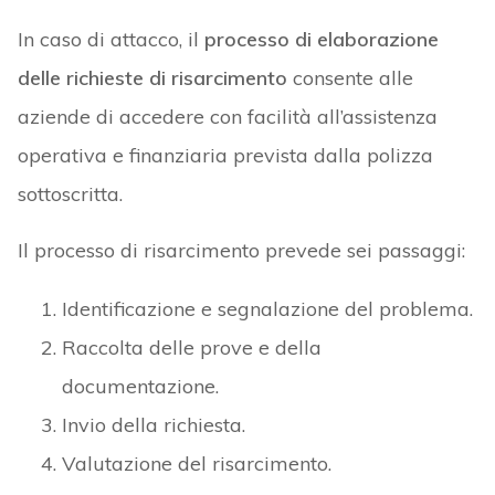
In caso di attacco, il
processo di elaborazione
delle richieste di risarcimento
consente alle
aziende di accedere con facilità all’assistenza
operativa e finanziaria prevista dalla polizza
sottoscritta.
Il processo di risarcimento prevede sei passaggi:
Identificazione e segnalazione del problema.
Raccolta delle prove e della
documentazione.
Invio della richiesta.
Valutazione del risarcimento.