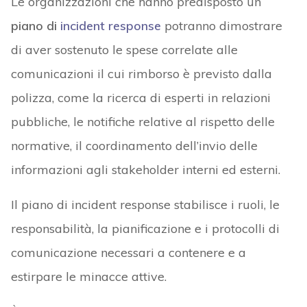
Le organizzazioni che hanno predisposto un
piano di
incident response
potranno dimostrare
di aver sostenuto le spese correlate alle
comunicazioni il cui rimborso è previsto dalla
polizza, come la ricerca di esperti in relazioni
pubbliche, le notifiche relative al rispetto delle
normative, il coordinamento dell’invio delle
informazioni agli stakeholder interni ed esterni.
Il piano di incident response stabilisce i ruoli, le
responsabilità, la pianificazione e i protocolli di
comunicazione necessari a contenere e a
estirpare le minacce attive.