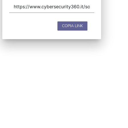
COPIA LINK