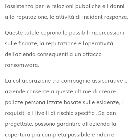
l’assistenza per le relazioni pubbliche e i danni
alla reputazione, le attività di incident response.
Queste tutele coprono le possibili ripercussioni
sulle finanze, la reputazione e l’operatività
dell’azienda conseguenti a un attacco
ransomware.
La collaborazione tra compagnie assicurative e
aziende consente a queste ultime di creare
polizze personalizzate basate sulle esigenze, i
requisiti e i livelli di rischio specifici. Se ben
progettate, possono garantire all’azienda la
copertura più completa possibile e ridurre