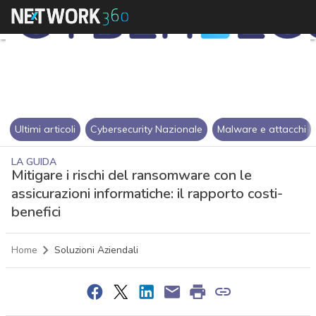
Ultimi articoli
Cybersecurity Nazionale
Malware e attacchi
LA GUIDA
Mitigare i rischi del ransomware con le
assicurazioni informatiche: il rapporto costi-
benefici
Home
Soluzioni Aziendali