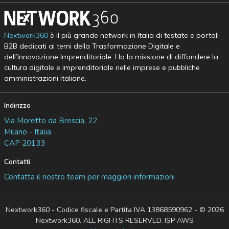
Nextwork360
è il più grande network in Italia di testate e portali
B2B dedicati ai temi della Trasformazione Digitale e
dell’Innovazione Imprenditoriale. Ha la missione di diffondere la
cultura digitale e imprenditoriale nelle imprese e pubbliche
amministrazioni italiane.
Indirizzo
Via Moretto da Brescia, 22
Milano - Italia
CAP 20133
Contatti
Contatta il nostro team per maggiori informazioni
Nextwork360 - Codice fiscale e Partita IVA 13868590962 - © 2026
Nextwork360. ALL RIGHTS RESERVED. ISP AWS