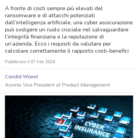
A fronte di costi sempre più elevati del
ransomware e di attacchi potenziati
dall’intelligenza artificiale, una cyber assicurazione
può svolgere un ruolo cruciale nel salvaguardare
l’integrità finanziaria e la reputazione di
un’azienda. Ecco i requisiti da valutare per
calcolare correttamente il rapporto costi-benefici
Pubblicato il 07 Feb 2024
Candid Wüest
Acronis Vice President of Product Management
acy