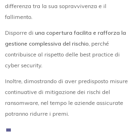
differenza tra la sua sopravvivenza e il
fallimento.
Disporre di
una copertura facilita e rafforza la
gestione complessiva del rischio
, perché
contribuisce al rispetto delle best practice di
cyber security.
Inoltre, dimostrando di aver predisposto misure
continuative di mitigazione dei rischi del
ransomware, nel tempo le aziende assicurate
potranno ridurre i premi.