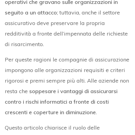
operativi che gravano sulle organizzazioni in
seguito a un attacco
; tuttavia, anche il settore
assicurativo deve preservare la propria
redditività a fronte dell’impennata delle richieste
di risarcimento.
Per queste ragioni le compagnie di assicurazione
impongono alle organizzazioni requisiti e criteri
rigorosi e premi sempre più alti. Alle aziende non
resta che
soppesare i vantaggi di assicurarsi
contro i rischi informatici a fronte di costi
crescenti e coperture in diminuzione
.
Questo articolo chiarisce il ruolo delle