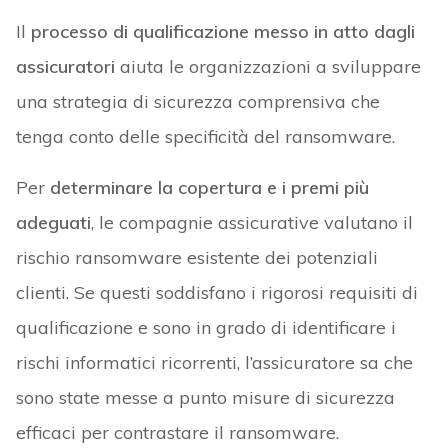
Il
processo di qualificazione messo in atto dagli
assicuratori
aiuta le organizzazioni a sviluppare
una strategia di sicurezza comprensiva che
tenga conto delle specificità del ransomware.
Per
determinare la copertura e i premi più
adeguati
, le compagnie assicurative valutano il
rischio ransomware esistente dei potenziali
clienti. Se questi soddisfano i rigorosi requisiti di
qualificazione e sono in grado di identificare i
rischi informatici ricorrenti, l’assicuratore sa che
sono state messe a punto misure di sicurezza
efficaci per contrastare il ransomware.