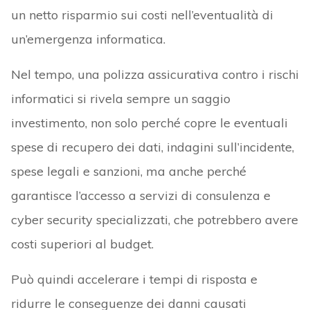
un netto risparmio sui costi nell’eventualità di
un’emergenza informatica.
Nel tempo, una polizza assicurativa contro i rischi
informatici si rivela sempre un saggio
investimento, non solo perché copre le eventuali
spese di recupero dei dati, indagini sull’incidente,
spese legali e sanzioni, ma anche perché
garantisce l’accesso a servizi di consulenza e
cyber security specializzati, che potrebbero avere
costi superiori al budget.
Può quindi accelerare i tempi di risposta e
ridurre le conseguenze dei danni causati