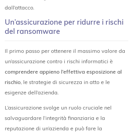
dall’attacco.
Un’assicurazione per ridurre i rischi
del ransomware
Il primo passo per ottenere il massimo valore da
un’assicurazione contro i rischi informatici è
comprendere appieno l’effettiva esposizione al
rischio
, le strategie di sicurezza in atto e le
esigenze dell’azienda.
L’assicurazione svolge un ruolo cruciale nel
salvaguardare l’integrità finanziaria e la
reputazione di un’azienda e può fare la