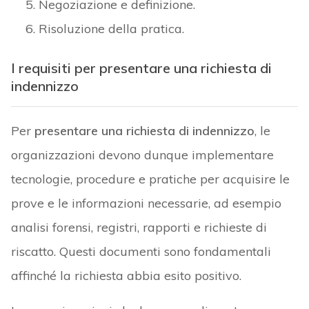
Negoziazione e definizione.
Risoluzione della pratica.
I requisiti per presentare una richiesta di
indennizzo
Per
presentare una richiesta di indennizzo
, le
organizzazioni devono dunque implementare
tecnologie, procedure e pratiche per acquisire le
prove e le informazioni necessarie, ad esempio
analisi forensi, registri, rapporti e richieste di
riscatto. Questi documenti sono fondamentali
affinché la richiesta abbia esito positivo.