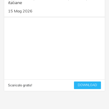
italiane
15 Mag 2026
DOWNLOAD
Scaricalo gratis!