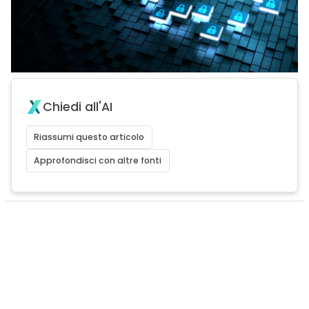
Chiedi all'AI
Riassumi questo articolo
Approfondisci con altre fonti