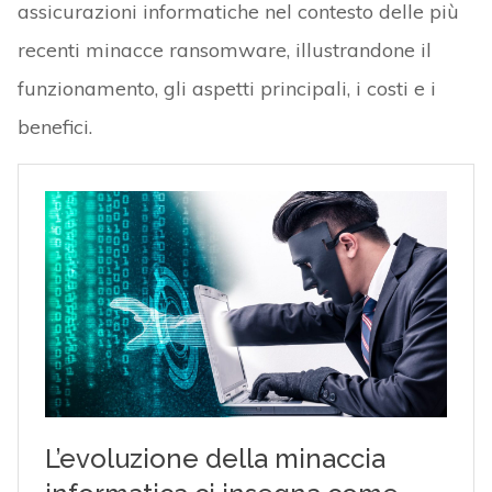
assicurazioni informatiche nel contesto delle più
recenti minacce ransomware, illustrandone il
funzionamento, gli aspetti principali, i costi e i
benefici.