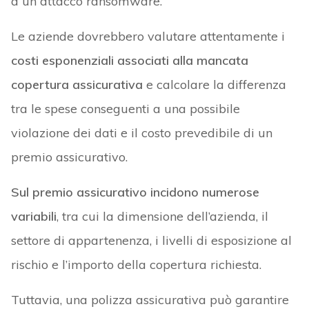
a un attacco ransomware.
Le aziende dovrebbero valutare attentamente i
costi esponenziali associati alla mancata
copertura assicurativa
e calcolare la differenza
tra le spese conseguenti a una possibile
violazione dei dati e il costo prevedibile di un
premio assicurativo.
Sul premio assicurativo incidono numerose
variabili
, tra cui la dimensione dell’azienda, il
settore di appartenenza, i livelli di esposizione al
rischio e l’importo della copertura richiesta.
Tuttavia, una polizza assicurativa può garantire