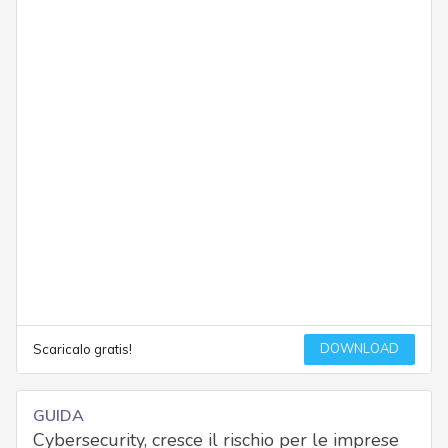
DOWNLOAD
Scaricalo gratis!
GUIDA
Cybersecurity, cresce il rischio per le imprese