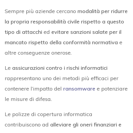
Sempre più aziende cercano
modalità per ridurre
la propria responsabilità civile rispetto a questo
tipo di attacchi
ed
evitare sanzioni salate per il
mancato rispetto della conformità normativa
e
altre conseguenze onerose.
Le
assicurazioni contro i rischi informatici
rappresentano uno dei metodi più efficaci per
contenere l’impatto del
ransomware
e potenziare
le misure di difesa.
Le polizze di copertura informatica
contribuiscono ad
alleviare gli oneri finanziari e