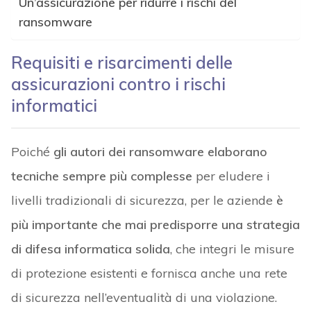
Un’assicurazione per ridurre i rischi del
ransomware
Requisiti e risarcimenti delle
assicurazioni contro i rischi
informatici
Poiché
gli autori dei ransomware elaborano
tecniche sempre più complesse
per eludere i
livelli tradizionali di sicurezza, per le aziende
è
più importante che mai predisporre una strategia
di difesa informatica solida
, che integri le misure
di protezione esistenti e fornisca anche una rete
di sicurezza nell’eventualità di una violazione.