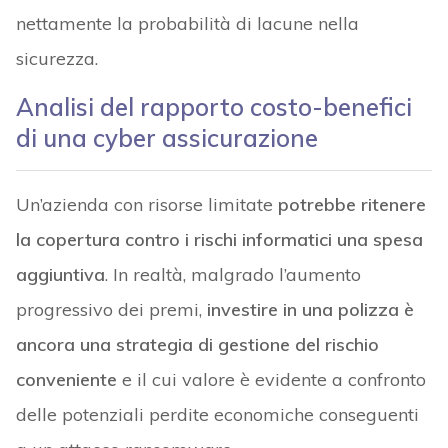
nettamente la probabilità di lacune nella
sicurezza.
Analisi del rapporto costo-benefici
di una cyber assicurazione
Un’azienda con risorse limitate
potrebbe ritenere
la copertura contro i rischi informatici una spesa
aggiuntiva
. In realtà, malgrado l’aumento
progressivo dei premi,
investire in una polizza è
ancora una strategia di gestione del rischio
conveniente
e il cui valore è evidente a confronto
delle potenziali perdite economiche conseguenti