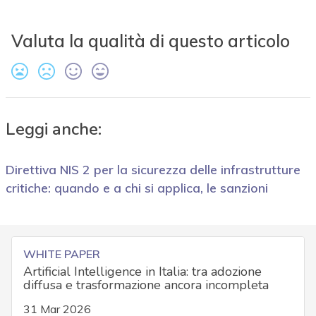
Valuta la qualità di questo articolo
Leggi anche:
Direttiva NIS 2 per la sicurezza delle infrastrutture
critiche: quando e a chi si applica, le sanzioni
WHITE PAPER
Artificial Intelligence in Italia: tra adozione
diffusa e trasformazione ancora incompleta
31 Mar 2026