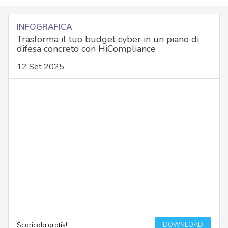
INFOGRAFICA
Trasforma il tuo budget cyber in un piano di
difesa concreto con HiCompliance
12 Set 2025
DOWNLOAD
Scaricala gratis!