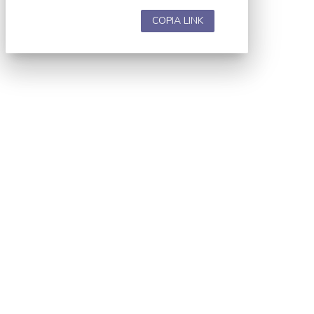
COPIA LINK