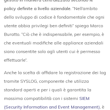
policy definite a livello aziendale
. “Nell’ambito
dello sviluppo di codice è fondamentale che ogni
utente abbia privilegi ben definiti” spiega Marco
Buratto. “Ciò che è indispensabile, per esempio, è
che eventuali modifiche alle appliance aziendali
siano consentite solo agli utenti cui è permesso
effettuarle”.
Anche la scelta di affidare la registrazione dei log
tramite SYSLOG, componente che utilizza
standard aperti e per i quali è garantita la
massima compatibilità con i sistemi
SIEM
(Security Information and Event Management)
, è