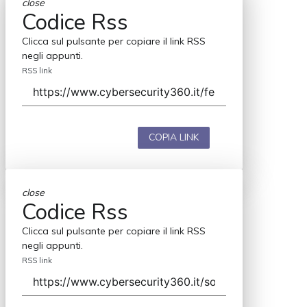
close
Codice Rss
Clicca sul pulsante per copiare il link RSS
negli appunti.
RSS link
COPIA LINK
close
Codice Rss
Clicca sul pulsante per copiare il link RSS
negli appunti.
RSS link