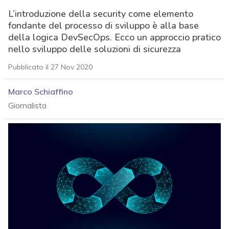
L’introduzione della security come elemento
fondante del processo di sviluppo è alla base
della logica DevSecOps. Ecco un approccio pratico
nello sviluppo delle soluzioni di sicurezza
Pubblicato il 27 Nov 2020
Marco Schiaffino
Giornalista
acy