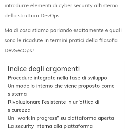
introdurre elementi di cyber security all’interno
della struttura DevOps.
Ma di cosa stiamo parlando esattamente e quali
sono le ricadute in termini pratici della filosofia
DevSecOps?
Indice degli argomenti
Procedure integrate nella fase di sviluppo
Un modello interno che viene proposto come
sistema
Rivoluzionare l’esistente in un’ottica di
sicurezza
Un “work in progress” su piattaforma aperta
La security interna alla piattaforma