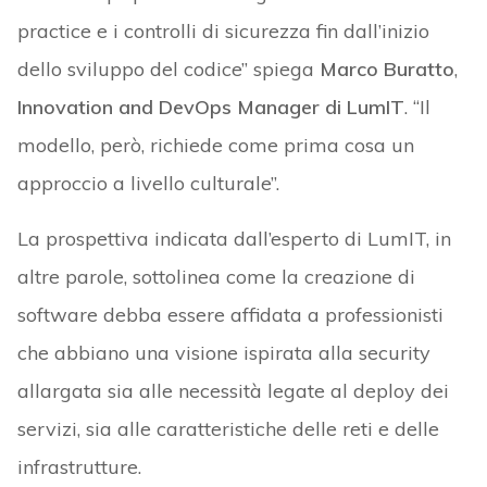
practice e i controlli di sicurezza fin dall’inizio
dello sviluppo del codice” spiega
Marco Buratto
,
Innovation and DevOps Manager di LumIT
. “Il
modello, però, richiede come prima cosa un
approccio a livello culturale”.
La prospettiva indicata dall’esperto di LumIT, in
altre parole, sottolinea come la creazione di
software debba essere affidata a professionisti
che abbiano una visione ispirata alla security
allargata sia alle necessità legate al deploy dei
servizi, sia alle caratteristiche delle reti e delle
infrastrutture.