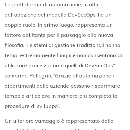
La piattaforma di automazione, in ottica
dell’adozione del modello DevSecOps, ha un
doppio ruolo. In primo luogo, rappresenta un
fattore abilitante per il passaggio alla nuova
filosofia. “
I sistemi di gestione tradizionali hanno
tempi estremamente lunghi e non consentono di
utilizzare processi come quelli di DevSecOps
”
conferma Pellegrin. “Grazie all’automazione i
dipartimenti delle aziende possono risparmiare
tempo e articolare in maniera più completa le
procedure di sviluppo”.
Un ulteriore vantaggio è rappresentato dalla