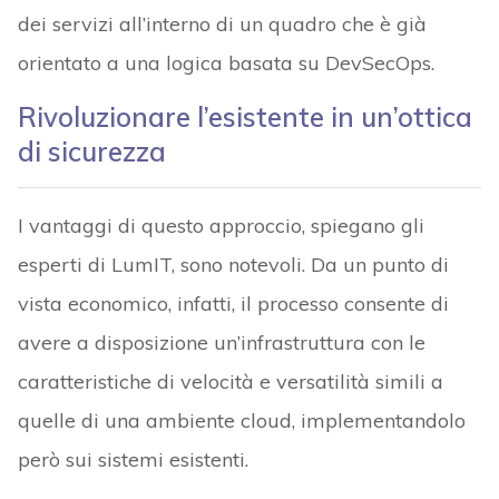
dei servizi all’interno di un quadro che è già
orientato a una logica basata su DevSecOps.
Rivoluzionare l’esistente in un’ottica
di sicurezza
I vantaggi di questo approccio, spiegano gli
esperti di LumIT, sono notevoli. Da un punto di
vista economico, infatti, il processo consente di
avere a disposizione un’infrastruttura con le
caratteristiche di velocità e versatilità simili a
quelle di una ambiente cloud, implementandolo
però sui sistemi esistenti.