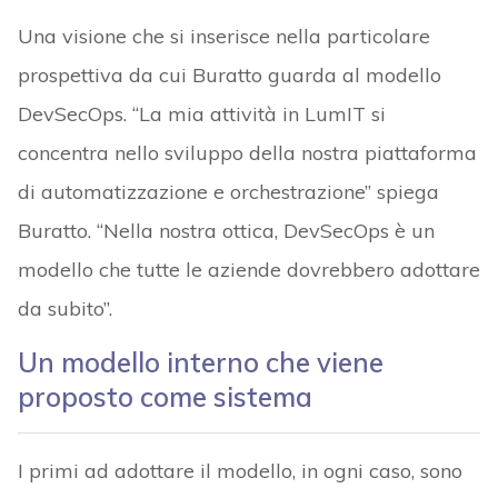
Una visione che si inserisce nella particolare
prospettiva da cui Buratto guarda al modello
DevSecOps. “La mia attività in LumIT si
concentra nello sviluppo della nostra piattaforma
di automatizzazione e orchestrazione” spiega
Buratto. “Nella nostra ottica, DevSecOps è un
modello che tutte le aziende dovrebbero adottare
da subito”.
Un modello interno che viene
proposto come sistema
I primi ad adottare il modello, in ogni caso, sono