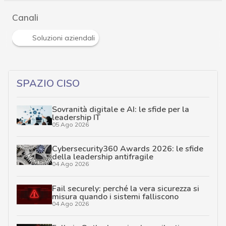
Canali
Soluzioni aziendali
SPAZIO CISO
Sovranità digitale e AI: le sfide per la
leadership IT
05 Ago 2026
Cybersecurity360 Awards 2026: le sfide
della leadership antifragile
04 Ago 2026
Fail securely: perché la vera sicurezza si
misura quando i sistemi falliscono
04 Ago 2026