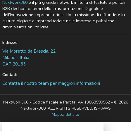
Nextwork360
è il più grande network in Italia di testate e portali
B2B dedicati ai temi della Trasformazione Digitale e
dell’Innovazione Imprenditoriale. Ha la missione di diffondere la
cultura digitale e imprenditoriale nelle imprese e pubbliche
amministrazioni italiane.
Indirizzo
Via Moretto da Brescia, 22
Milano - Italia
CAP 20133
Contatti
Contatta il nostro team per maggiori informazioni
Nextwork360 - Codice fiscale e Partita IVA 13868590962 - © 2026
Nextwork360. ALL RIGHTS RESERVED. ISP AWS
Mappa del sito