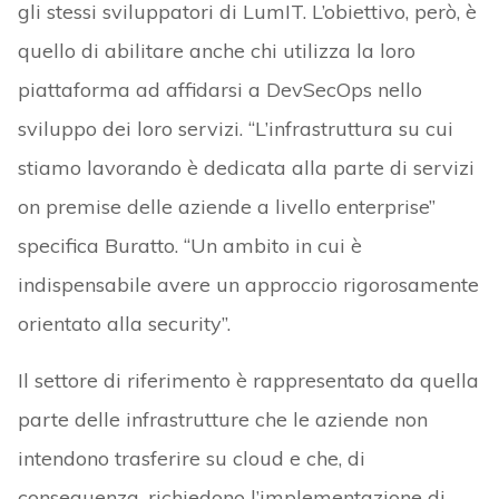
gli stessi sviluppatori di LumIT. L’obiettivo, però, è
quello di abilitare anche chi utilizza la loro
piattaforma ad affidarsi a DevSecOps nello
sviluppo dei loro servizi. “L’infrastruttura su cui
stiamo lavorando è dedicata alla parte di servizi
on premise delle aziende a livello enterprise”
specifica Buratto. “Un ambito in cui è
indispensabile avere un approccio rigorosamente
orientato alla security”.
Il settore di riferimento è rappresentato da quella
parte delle infrastrutture che le aziende non
intendono trasferire su cloud e che, di
conseguenza, richiedono l’implementazione di