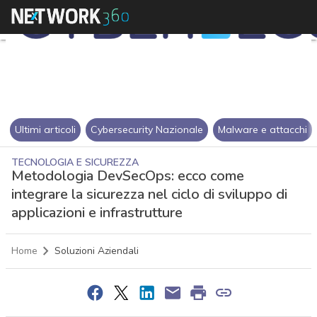
Ultimi articoli
Cybersecurity Nazionale
Malware e attacchi
TECNOLOGIA E SICUREZZA
Metodologia DevSecOps: ecco come
integrare la sicurezza nel ciclo di sviluppo di
applicazioni e infrastrutture
Home
Soluzioni Aziendali