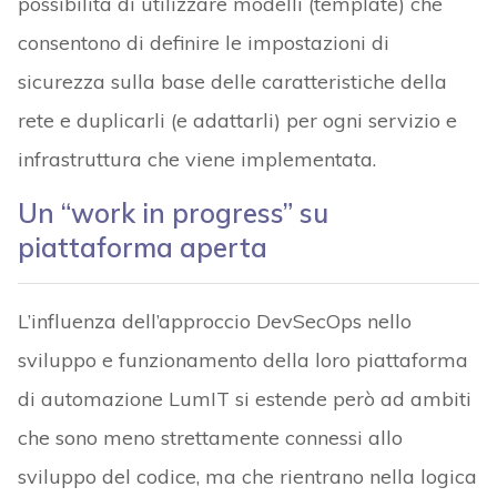
possibilità di utilizzare modelli (template) che
consentono di definire le impostazioni di
sicurezza sulla base delle caratteristiche della
rete e duplicarli (e adattarli) per ogni servizio e
infrastruttura che viene implementata.
Un “work in progress” su
piattaforma aperta
L’influenza dell’approccio DevSecOps nello
sviluppo e funzionamento della loro piattaforma
di automazione LumIT si estende però ad ambiti
che sono meno strettamente connessi allo
sviluppo del codice, ma che rientrano nella logica