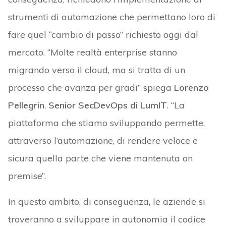
strumenti di automazione che permettano loro di
fare quel “cambio di passo” richiesto oggi dal
mercato. “Molte realtà enterprise stanno
migrando verso il cloud, ma si tratta di un
processo che avanza per gradi” spiega
Lorenzo
Pellegrin
,
Senior SecDevOps di LumIT
. “La
piattaforma che stiamo sviluppando permette,
attraverso l’automazione, di rendere veloce e
sicura quella parte che viene mantenuta on
premise”.
In questo ambito, di conseguenza, le aziende si
troveranno a sviluppare in autonomia il codice