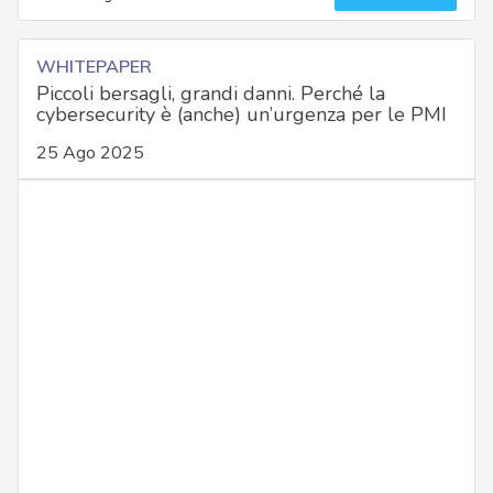
WHITEPAPER
Piccoli bersagli, grandi danni. Perché la
cybersecurity è (anche) un’urgenza per le PMI
25 Ago 2025