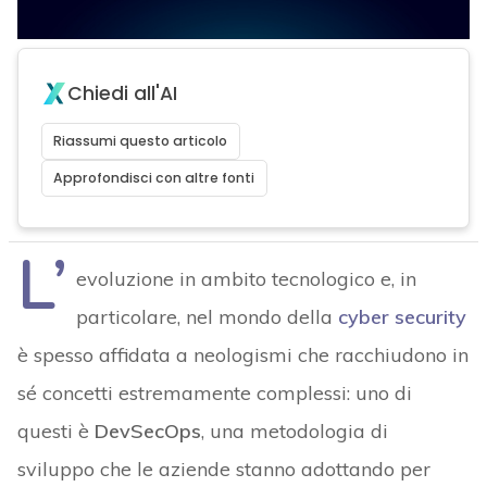
Chiedi all'AI
Riassumi questo articolo
Approfondisci con altre fonti
L’
evoluzione in ambito tecnologico e, in
particolare, nel mondo della
cyber security
è spesso affidata a neologismi che racchiudono in
sé concetti estremamente complessi: uno di
questi è
DevSecOps
, una metodologia di
sviluppo che le aziende stanno adottando per