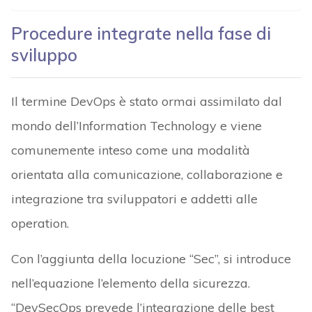
Procedure integrate nella fase di
sviluppo
Il termine DevOps è stato ormai assimilato dal
mondo dell’Information Technology e viene
comunemente inteso come una modalità
orientata alla comunicazione, collaborazione e
integrazione tra sviluppatori e addetti alle
operation.
Con l’aggiunta della locuzione “Sec”, si introduce
nell’equazione l’elemento della sicurezza.
“DevSecOps prevede l’integrazione delle best