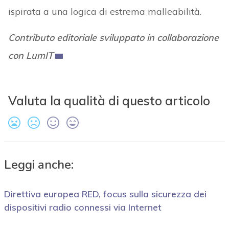
ispirata a una logica di estrema malleabilità.
Contributo editoriale sviluppato in collaborazione
con LumIT
Valuta la qualità di questo articolo
Leggi anche:
Direttiva europea RED, focus sulla sicurezza dei
dispositivi radio connessi via Internet