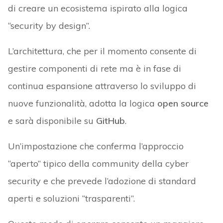
di creare un ecosistema ispirato alla logica
“security by design”.
L’architettura, che per il momento consente di
gestire componenti di rete ma è in fase di
continua espansione attraverso lo sviluppo di
nuove funzionalità, adotta la logica
open source
e sarà disponibile su
GitHub
.
Un’impostazione che conferma l’approccio
“aperto” tipico della community della cyber
security e che prevede l’adozione di standard
aperti e soluzioni “trasparenti”.