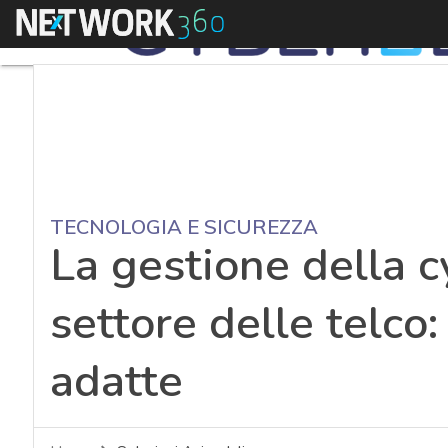
Menu
TECNOLOGIA E SICUREZZA
La gestione della c
settore delle telco:
adatte