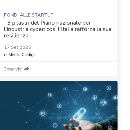
FONDI ALLE STARTUP
I 3 pilastri del Piano nazionale per
l'industria cyber: così l'Italia rafforza la sua
resilienza
17 Set 2025
di
Mirella Castigli
Condividi