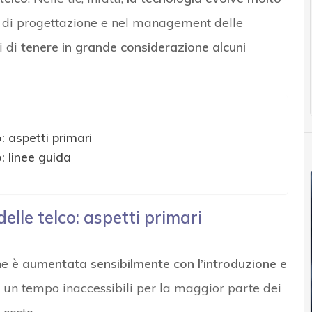
si di progettazione e nel management delle
i di
tenere in grande considerazione alcuni
: aspetti primari
: linee guida
elle telco: aspetti primari
che
è aumentata sensibilmente con l’introduzione e
un tempo inaccessibili per la maggior parte dei