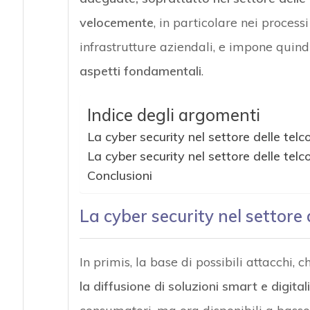
velocemente
, in particolare nei proces
infrastrutture aziendali, e impone quind
aspetti fondamentali
.
Indice degli argomenti
La cyber security nel settore delle telco
La cyber security nel settore delle telco
Conclusioni
La cyber security nel settore d
In primis, la base di possibili attacchi, 
la diffusione di soluzioni smart e digitali