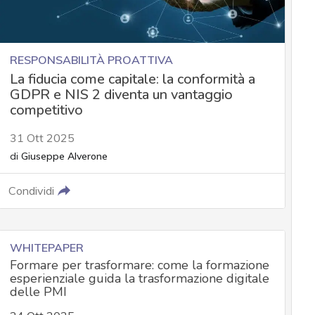
RESPONSABILITÀ PROATTIVA
La fiducia come capitale: la conformità a
GDPR e NIS 2 diventa un vantaggio
competitivo
31 Ott 2025
di
Giuseppe Alverone
Condividi
WHITEPAPER
Formare per trasformare: come la formazione
esperienziale guida la trasformazione digitale
delle PMI