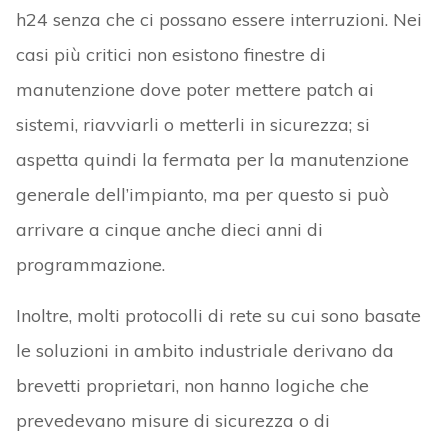
h24 senza che ci possano essere interruzioni. Nei
casi più critici non esistono finestre di
manutenzione dove poter mettere patch ai
sistemi, riavviarli o metterli in sicurezza; si
aspetta quindi la fermata per la manutenzione
generale dell’impianto, ma per questo si può
arrivare a cinque anche dieci anni di
programmazione.
Inoltre, molti protocolli di rete su cui sono basate
le soluzioni in ambito industriale derivano da
brevetti proprietari, non hanno logiche che
prevedevano misure di sicurezza o di