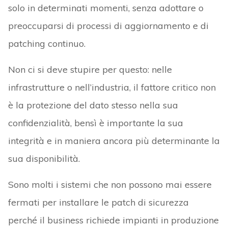
solo in determinati momenti, senza adottare o
preoccuparsi di processi di aggiornamento e di
patching continuo.
Non ci si deve stupire per questo: nelle
infrastrutture o nell’industria, il fattore critico non
è la protezione del dato stesso nella sua
confidenzialità, bensì è importante la sua
integrità e in maniera ancora più determinante la
sua disponibilità.
Sono molti i sistemi che non possono mai essere
fermati per installare le patch di sicurezza
perché il business richiede impianti in produzione