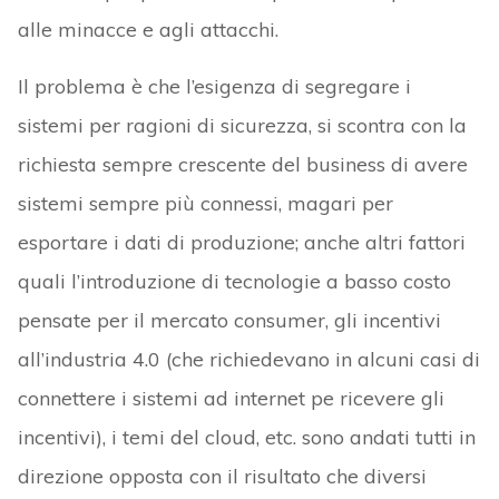
alle minacce e agli attacchi.
Il problema è che l’esigenza di segregare i
sistemi per ragioni di sicurezza, si scontra con la
richiesta sempre crescente del business di avere
sistemi sempre più connessi, magari per
esportare i dati di produzione; anche altri fattori
quali l’introduzione di tecnologie a basso costo
pensate per il mercato consumer, gli incentivi
all’industria 4.0 (che richiedevano in alcuni casi di
connettere i sistemi ad internet pe ricevere gli
incentivi), i temi del cloud, etc. sono andati tutti in
direzione opposta con il risultato che diversi