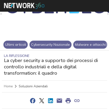
Ultimi articoli
Cybersecurity Nazionale
Malware e attacchi
LA RIFLESSIONE
La cyber security a supporto dei processi di
controllo industriali e della digital
transformation: il quadro
Home
Soluzioni Aziendali