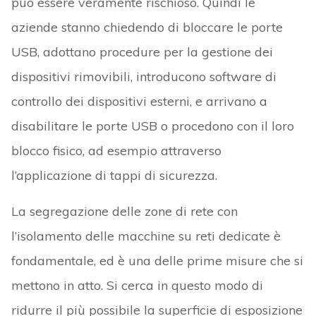
può essere veramente rischioso. Quindi le
aziende stanno chiedendo di bloccare le porte
USB, adottano procedure per la gestione dei
dispositivi rimovibili, introducono software di
controllo dei dispositivi esterni, e arrivano a
disabilitare le porte USB o procedono con il loro
blocco fisico, ad esempio attraverso
l’applicazione di tappi di sicurezza.
La segregazione delle zone di rete con
l’isolamento delle macchine su reti dedicate è
fondamentale, ed è una delle prime misure che si
mettono in atto. Si cerca in questo modo di
ridurre il più possibile la superficie di esposizione