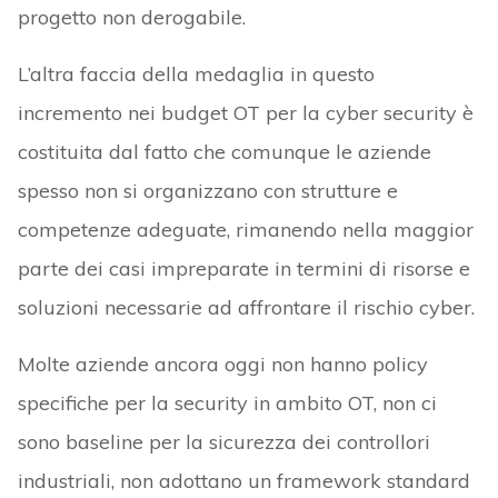
progetto non derogabile.
L’altra faccia della medaglia in questo
incremento nei budget OT per la cyber security è
costituita dal fatto che comunque le aziende
spesso non si organizzano con strutture e
competenze adeguate, rimanendo nella maggior
parte dei casi impreparate in termini di risorse e
soluzioni necessarie ad affrontare il rischio cyber.
Molte aziende ancora oggi non hanno policy
specifiche per la security in ambito OT, non ci
sono baseline per la sicurezza dei controllori
industriali, non adottano un framework standard