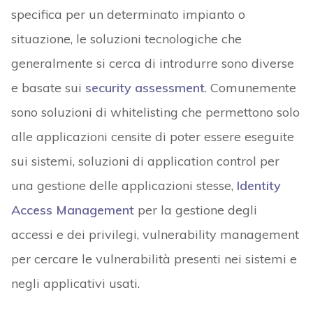
specifica per un determinato impianto o
situazione, le soluzioni tecnologiche che
generalmente si cerca di introdurre sono diverse
e basate sui
security assessment
. Comunemente
sono soluzioni di whitelisting che permettono solo
alle applicazioni censite di poter essere eseguite
sui sistemi, soluzioni di application control per
una gestione delle applicazioni stesse,
Identity
Access Management
per la gestione degli
accessi e dei privilegi, vulnerability management
per cercare le vulnerabilità presenti nei sistemi e
negli applicativi usati.