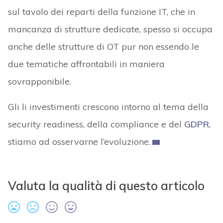
sul tavolo dei reparti della funzione IT, che in
mancanza di strutture dedicate, spesso si occupa
anche delle strutture di OT pur non essendo le
due tematiche affrontabili in maniera
sovrapponibile.
Gli li investimenti crescono intorno al tema della
security readiness, della compliance e del
GDPR
,
stiamo ad osservarne l’evoluzione.
Valuta la qualità di questo articolo