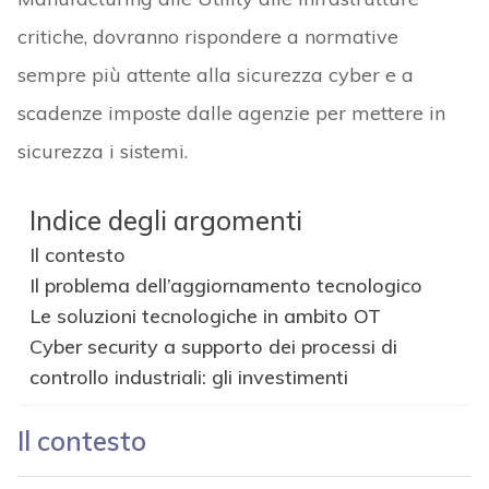
critiche, dovranno rispondere a normative
sempre più attente alla sicurezza cyber e a
scadenze imposte dalle agenzie per mettere in
sicurezza i sistemi.
Indice degli argomenti
Il contesto
Il problema dell’aggiornamento tecnologico
Le soluzioni tecnologiche in ambito OT
Cyber security a supporto dei processi di
controllo industriali: gli investimenti
Il contesto