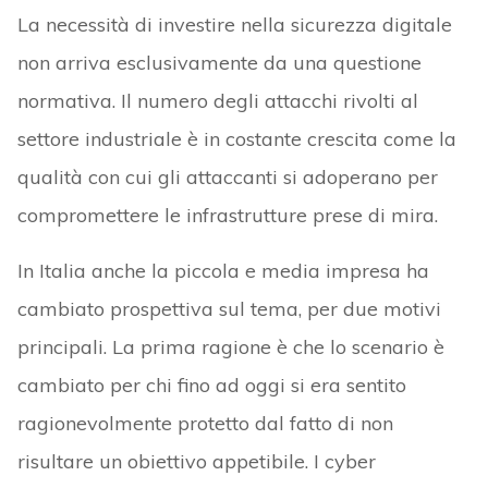
La necessità di investire nella sicurezza digitale
non arriva esclusivamente da una questione
normativa. Il numero degli attacchi rivolti al
settore industriale è in costante crescita come la
qualità con cui gli attaccanti si adoperano per
compromettere le infrastrutture prese di mira.
In Italia anche la piccola e media impresa ha
cambiato prospettiva sul tema, per due motivi
principali. La prima ragione è che lo scenario è
cambiato per chi fino ad oggi si era sentito
ragionevolmente protetto dal fatto di non
risultare un obiettivo appetibile. I cyber