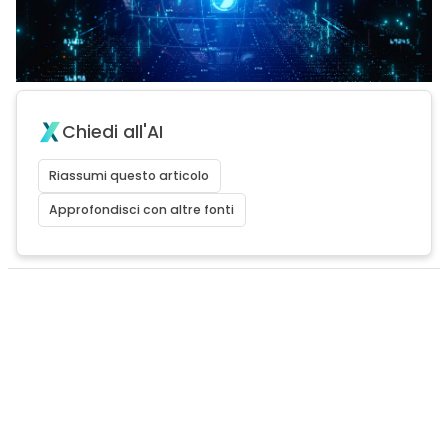
Chiedi all'AI
Riassumi questo articolo
Approfondisci con altre fonti