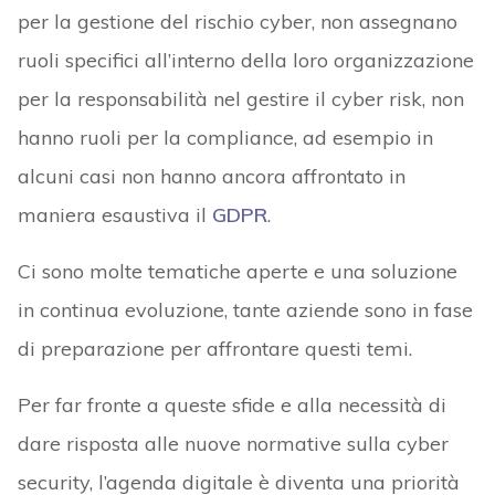
per la gestione del rischio cyber, non assegnano
ruoli specifici all’interno della loro organizzazione
per la responsabilità nel gestire il cyber risk, non
hanno ruoli per la compliance, ad esempio in
alcuni casi non hanno ancora affrontato in
maniera esaustiva il
GDPR
.
Ci sono molte tematiche aperte e una soluzione
in continua evoluzione, tante aziende sono in fase
di preparazione per affrontare questi temi.
Per far fronte a queste sfide e alla necessità di
dare risposta alle nuove normative sulla cyber
security, l’agenda digitale è diventa una priorità