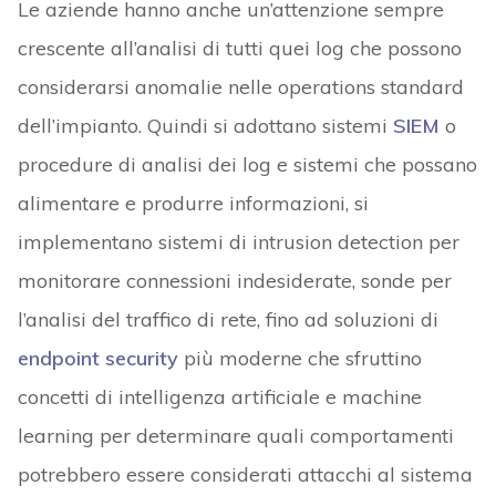
Le aziende hanno anche un’attenzione sempre
crescente all’analisi di tutti quei log che possono
considerarsi anomalie nelle operations standard
dell’impianto. Quindi si adottano sistemi
SIEM
o
procedure di analisi dei log e sistemi che possano
alimentare e produrre informazioni, si
implementano sistemi di intrusion detection per
monitorare connessioni indesiderate, sonde per
l’analisi del traffico di rete, fino ad soluzioni di
endpoint security
più moderne che sfruttino
concetti di intelligenza artificiale e machine
learning per determinare quali comportamenti
potrebbero essere considerati attacchi al sistema