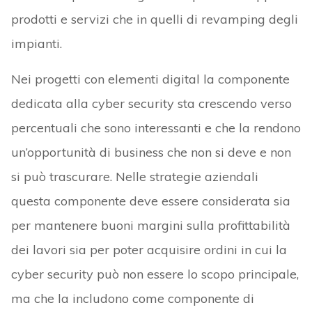
prodotti e servizi che in quelli di revamping degli
impianti.
Nei progetti con elementi digital la componente
dedicata alla cyber security sta crescendo verso
percentuali che sono interessanti e che la rendono
un’opportunità di business che non si deve e non
si può trascurare. Nelle strategie aziendali
questa componente deve essere considerata sia
per mantenere buoni margini sulla profittabilità
dei lavori sia per poter acquisire ordini in cui la
cyber security può non essere lo scopo principale,
ma che la includono come componente di