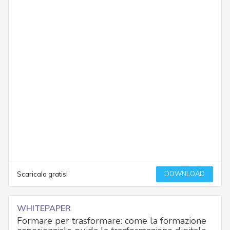
DOWNLOAD
Scaricalo gratis!
WHITEPAPER
Formare per trasformare: come la formazione