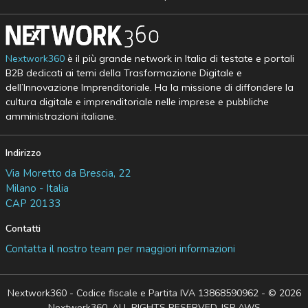
Nextwork360
è il più grande network in Italia di testate e portali
B2B dedicati ai temi della Trasformazione Digitale e
dell’Innovazione Imprenditoriale. Ha la missione di diffondere la
cultura digitale e imprenditoriale nelle imprese e pubbliche
amministrazioni italiane.
Indirizzo
Via Moretto da Brescia, 22
Milano - Italia
CAP 20133
Contatti
Contatta il nostro team per maggiori informazioni
Nextwork360 - Codice fiscale e Partita IVA 13868590962 - © 2026
Nextwork360. ALL RIGHTS RESERVED. ISP AWS