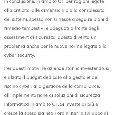
In conclusione, in ambito OT per ragioni legate
alla criticità, alle dimensioni o alla complessità
dei sistemi, spesso non si riesce a seguire piani di
rimedio tempestivi e adeguati a fronte degli
assessment di sicurezza, questo diventa un
problema anche per le nuove norme legate alla
cyber security.
Per questi motivi le aziende stanno investendo, si
è alzato il budget dedicato alla gestione del
rischio cyber, alla gestione della compliance,
all’implementazione di soluzioni di sicurezza
informatica in ambito OT. Si investe di più e
cresce la spesa sia negli ordini per lo sviluppo di