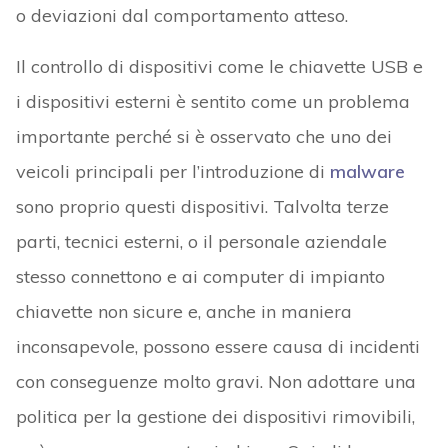
o deviazioni dal comportamento atteso.
Il controllo di dispositivi come le chiavette USB e
i dispositivi esterni è sentito come un problema
importante perché si è osservato che uno dei
veicoli principali per l’introduzione di
malware
sono proprio questi dispositivi. Talvolta terze
parti, tecnici esterni, o il personale aziendale
stesso connettono e ai computer di impianto
chiavette non sicure e, anche in maniera
inconsapevole, possono essere causa di incidenti
con conseguenze molto gravi. Non adottare una
politica per la gestione dei dispositivi rimovibili,