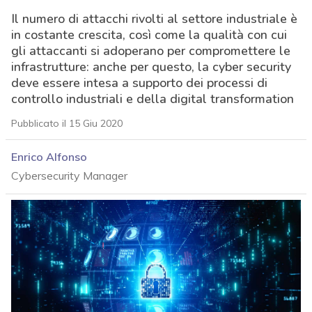
Il numero di attacchi rivolti al settore industriale è
in costante crescita, così come la qualità con cui
gli attaccanti si adoperano per compromettere le
infrastrutture: anche per questo, la cyber security
deve essere intesa a supporto dei processi di
controllo industriali e della digital transformation
Pubblicato il 15 Giu 2020
Enrico Alfonso
Cybersecurity Manager
acy