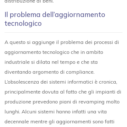
distribuzione di beni.
Il problema dell’aggiornamento
tecnologico
A questo si aggiunge il problema dei processi di
aggiornamento tecnologico che in ambito
industriale si dilata nel tempo e che sta
diventando argomento di compliance.
L’obsolescenza dei sistemi informatici è cronica,
principalmente dovuta al fatto che gli impianti di
produzione prevedono piani di revamping molto
lunghi. Alcuni sistemi hanno infatti una vita
decennale mentre gli aggiornamenti sono fatti