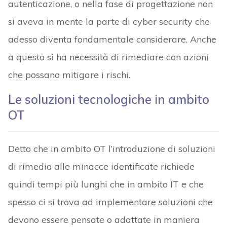
autenticazione, o nella fase di progettazione non
si aveva in mente la parte di cyber security che
adesso diventa fondamentale considerare. Anche
a questo si ha necessità di rimediare con azioni
che possano mitigare i rischi.
Le soluzioni tecnologiche in ambito
OT
Detto che in ambito OT l’introduzione di soluzioni
di rimedio alle minacce identificate richiede
quindi tempi più lunghi che in ambito IT e che
spesso ci si trova ad implementare soluzioni che
devono essere pensate o adattate in maniera