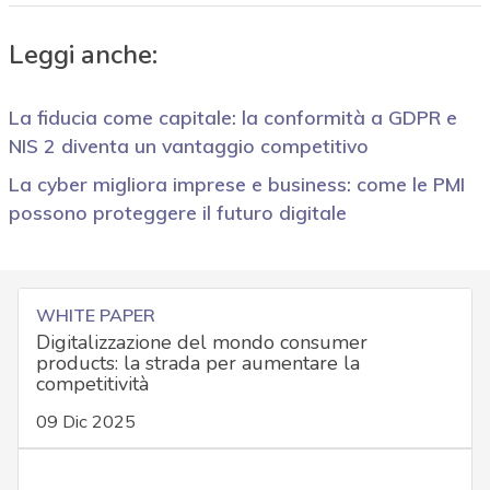
Leggi anche:
La fiducia come capitale: la conformità a GDPR e
NIS 2 diventa un vantaggio competitivo
La cyber migliora imprese e business: come le PMI
possono proteggere il futuro digitale
WHITE PAPER
Digitalizzazione del mondo consumer
products: la strada per aumentare la
competitività
09 Dic 2025