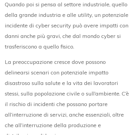
Quando poi si pensa al settore industriale, quello
della grande industria e alle utility, un potenziale
incidente di cyber security può avere impatti con
danni anche più gravi, che dal mondo cyber si
trasferiscono a quello fisico.
La preoccupazione cresce dove possono
delinearsi scenari con potenziale impatto
disastroso sulla salute e la vita dei lavoratori
stessi, sulla popolazione civile o sull’ambiente. C’è
il rischio di incidenti che possano portare
all’interruzione di servizi, anche essenziali, oltre
che all’interruzione della produzione e