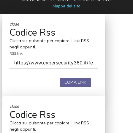
Mappa del sito
close
Codice Rss
Clicca sul pulsante per copiare il link RSS
negli appunti.
RSS link
COPIA LINK
close
Codice Rss
Clicca sul pulsante per copiare il link RSS
negli appunti.