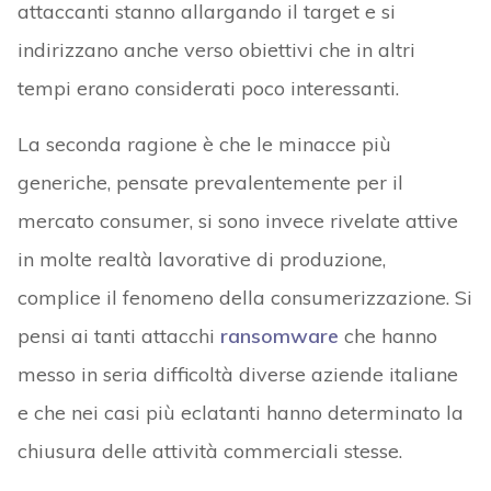
attaccanti stanno allargando il target e si
indirizzano anche verso obiettivi che in altri
tempi erano considerati poco interessanti.
La seconda ragione è che le minacce più
generiche, pensate prevalentemente per il
mercato consumer, si sono invece rivelate attive
in molte realtà lavorative di produzione,
complice il fenomeno della consumerizzazione. Si
pensi ai tanti attacchi
ransomware
che hanno
messo in seria difficoltà diverse aziende italiane
e che nei casi più eclatanti hanno determinato la
chiusura delle attività commerciali stesse.