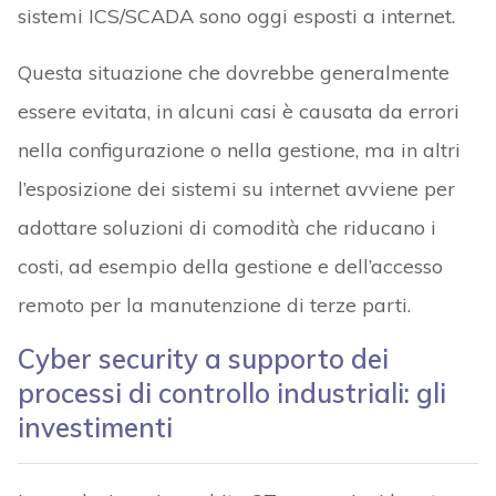
sistemi ICS/SCADA sono oggi esposti a internet.
Questa situazione che dovrebbe generalmente
essere evitata, in alcuni casi è causata da errori
nella configurazione o nella gestione, ma in altri
l’esposizione dei sistemi su internet avviene per
adottare soluzioni di comodità che riducano i
costi, ad esempio della gestione e dell’accesso
remoto per la manutenzione di terze parti.
Cyber security a supporto dei
processi di controllo industriali: gli
investimenti