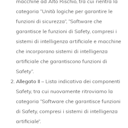
macchine ad Alto Rischio, tra cui rientra la
categoria “Unità logiche per garantire le
funzioni di sicurezza”, “Software che
garantisce le funzioni di Safety, compresi i
sistemi di intelligenza artificiale e macchine
che incorporano sistemi di intelligenza
artificiale che garantiscono funzioni di
Safety”.
Allegato II
– Lista indicativa dei componenti
Safety, tra cui nuovamente ritroviamo la
categoria “Software che garantisce funzioni
di Safety, compresi i sistemi di intelligenza
artificiale”.