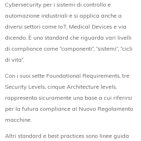
Cybersecurity per i sistemi di controllo e
automazione industriali e si applica anche a
diversi settori come IoT, Medical Devices e via
dicendo. È uno standard che riguarda vari livelli
di compliance come “componenti”, “sistemi”, “cicli
di vita”.
Con i suoi sette Foundational Requirements, tre
Security Levels, cinque Architecture levels,
rappresenta sicuramente una base a cui riferirsi
per la futura compliance al Nuovo Regolamento
macchine.
Altri standard e best practices sono linee guida