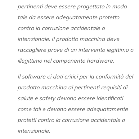
pertinenti deve essere progettato in modo
tale da essere adeguatamente protetto
contro la corruzione accidentale o
intenzionale. Il prodotto macchina deve
raccogliere prove di un intervento legittimo o
illegittimo nel componente hardware.
Il
software
ei dati critici per la conformità del
prodotto macchina ai pertinenti requisiti di
salute e safety devono essere identificati
come tali e devono essere adeguatamente
protetti contro la corruzione accidentale o
intenzionale.