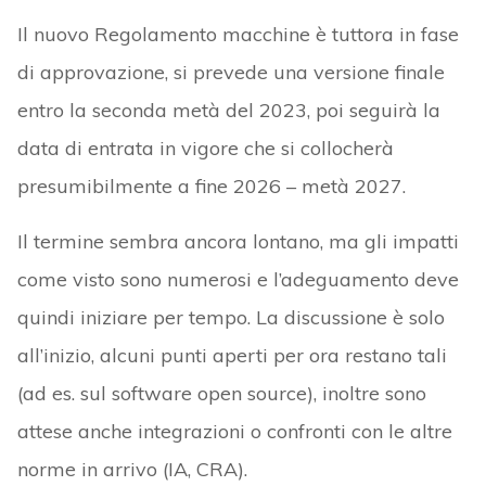
Il nuovo Regolamento macchine è tuttora in fase
di approvazione, si prevede una versione finale
entro la seconda metà del 2023, poi seguirà la
data di entrata in vigore che si collocherà
presumibilmente a fine 2026 – metà 2027.
Il termine sembra ancora lontano, ma gli impatti
come visto sono numerosi e l’adeguamento deve
quindi iniziare per tempo. La discussione è solo
all’inizio, alcuni punti aperti per ora restano tali
(ad es. sul software open source), inoltre sono
attese anche integrazioni o confronti con le altre
norme in arrivo (IA, CRA).