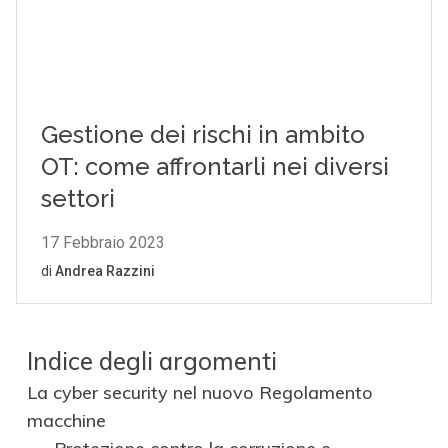
Indice degli argomenti
La cyber security nel nuovo Regolamento
macchine