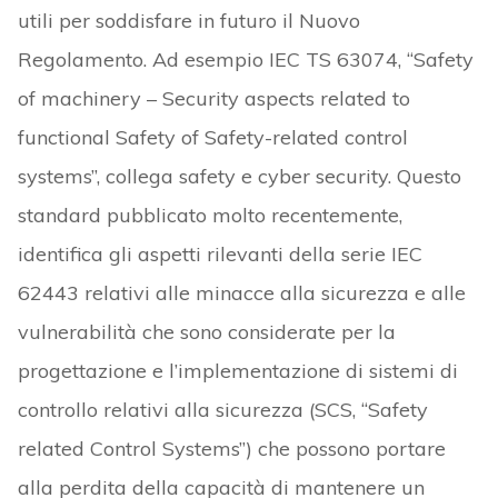
utili per soddisfare in futuro il Nuovo
Regolamento. Ad esempio IEC TS 63074, “Safety
of machinery – Security aspects related to
functional Safety of Safety-related control
systems”, collega safety e cyber security. Questo
standard pubblicato molto recentemente,
identifica gli aspetti rilevanti della serie IEC
62443 relativi alle minacce alla sicurezza e alle
vulnerabilità che sono considerate per la
progettazione e l’implementazione di sistemi di
controllo relativi alla sicurezza (SCS, “Safety
related Control Systems”) che possono portare
alla perdita della capacità di mantenere un