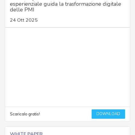
esperienziale guida la trasformazione digitale
delle PMI
24 Ott 2025
DOWNLOAD
Scaricalo gratis!
WHITE PAPER