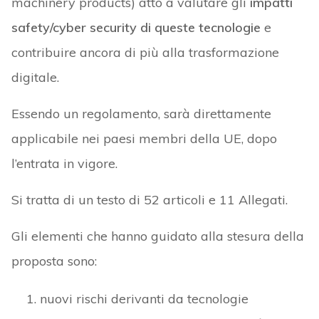
machinery products) atto a valutare gli
impatti
safety/cyber security di queste tecnologie
e
contribuire ancora di più alla trasformazione
digitale.
Essendo un regolamento, sarà direttamente
applicabile nei paesi membri della UE, dopo
l’entrata in vigore.
Si tratta di un testo di 52 articoli e 11 Allegati.
Gli elementi che hanno guidato alla stesura della
proposta sono:
nuovi rischi derivanti da tecnologie