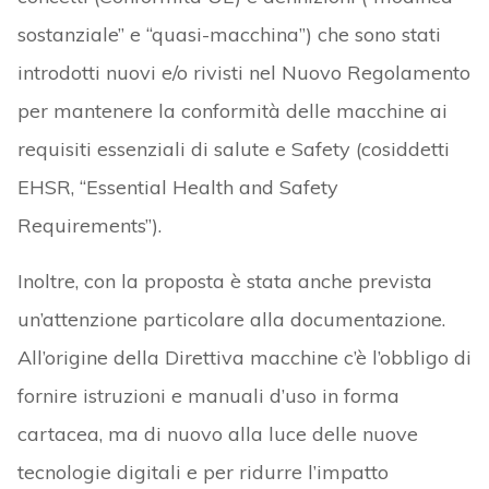
sostanziale” e “quasi-macchina”) che sono stati
introdotti nuovi e/o rivisti nel Nuovo Regolamento
per mantenere la conformità delle macchine ai
requisiti essenziali di salute e Safety (cosiddetti
EHSR, “Essential Health and Safety
Requirements”).
Inoltre, con la proposta è stata anche prevista
un’attenzione particolare alla documentazione.
All’origine della Direttiva macchine c’è l’obbligo di
fornire istruzioni e manuali d’uso in forma
cartacea, ma di nuovo alla luce delle nuove
tecnologie digitali e per ridurre l’impatto