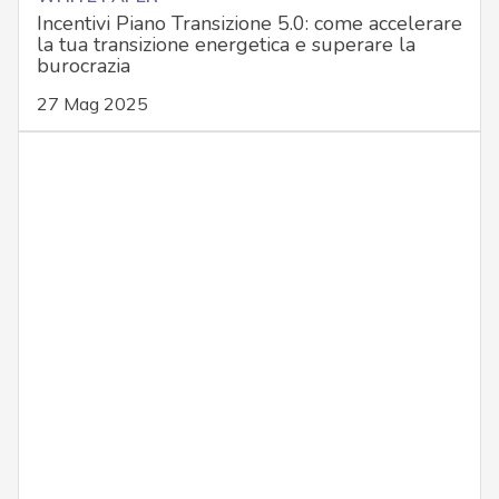
Incentivi Piano Transizione 5.0: come accelerare
la tua transizione energetica e superare la
burocrazia
27 Mag 2025