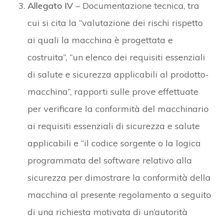
Allegato IV
– Documentazione tecnica, tra
cui si cita la “valutazione dei rischi rispetto
ai quali la macchina è progettata e
costruita”, “un elenco dei requisiti essenziali
di salute e sicurezza applicabili al prodotto-
macchina”, rapporti sulle prove effettuate
per verificare la conformità del macchinario
ai requisiti essenziali di sicurezza e salute
applicabili e “il codice sorgente o la logica
programmata del software relativo alla
sicurezza per dimostrare la conformità della
macchina al presente regolamento a seguito
di una richiesta motivata di un’autorità