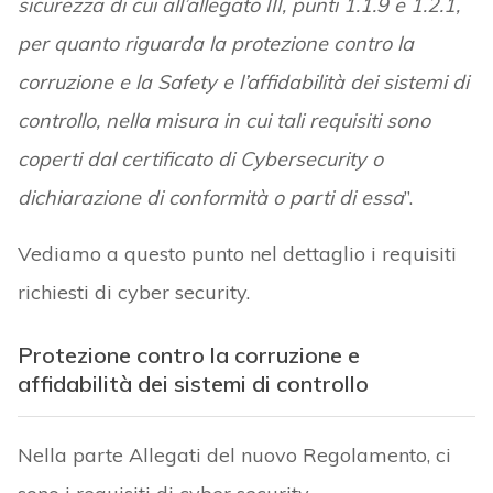
sicurezza di cui all’allegato III, punti 1.1.9 e 1.2.1,
per quanto riguarda la protezione contro la
corruzione e la Safety e l’affidabilità dei sistemi di
controllo, nella misura in cui tali requisiti sono
coperti dal certificato di Cybersecurity o
dichiarazione di conformità o parti di essa
”.
Vediamo a questo punto nel dettaglio i requisiti
richiesti di cyber security.
Protezione contro la corruzione e
affidabilità dei sistemi di controllo
Nella parte Allegati del nuovo Regolamento, ci