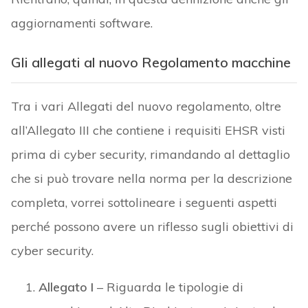
aggiornamenti software.
Gli allegati al nuovo Regolamento macchine
Tra i vari Allegati del nuovo regolamento, oltre
all’Allegato III che contiene i requisiti EHSR visti
prima di cyber security, rimandando al dettaglio
che si può trovare nella norma per la descrizione
completa, vorrei sottolineare i seguenti aspetti
perché possono avere un riflesso sugli obiettivi di
cyber security.
Allegato I
– Riguarda le tipologie di