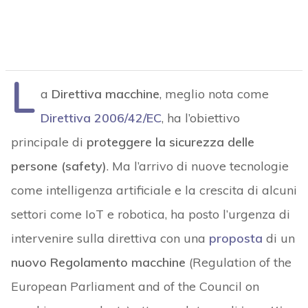
L
a
Direttiva macchine
, meglio nota come
Direttiva 2006/42/EC
, ha l’obiettivo
principale di
proteggere la sicurezza delle
persone (safety)
. Ma l’arrivo di nuove tecnologie
come intelligenza artificiale e la crescita di alcuni
settori come IoT e robotica, ha posto l’urgenza di
intervenire sulla direttiva con una
proposta
di un
nuovo Regolamento macchine
(Regulation of the
European Parliament and of the Council on