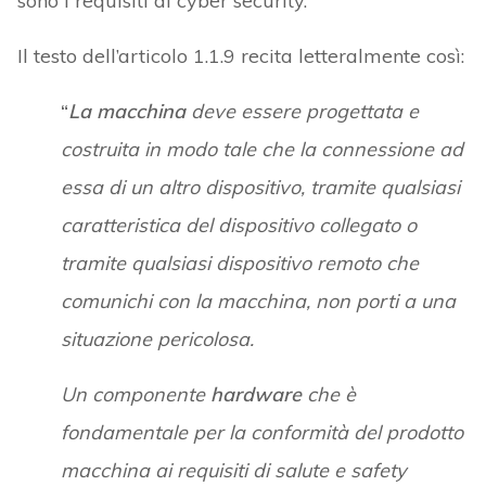
sono i requisiti di cyber security.
Il testo dell’articolo 1.1.9 recita letteralmente così:
“
La macchina
deve essere progettata e
costruita in modo tale che la connessione ad
essa di un altro dispositivo, tramite qualsiasi
caratteristica del dispositivo collegato o
tramite qualsiasi dispositivo remoto che
comunichi con la macchina, non porti a una
situazione pericolosa.
Un componente
hardware
che è
fondamentale per la conformità del prodotto
macchina ai requisiti di salute e safety