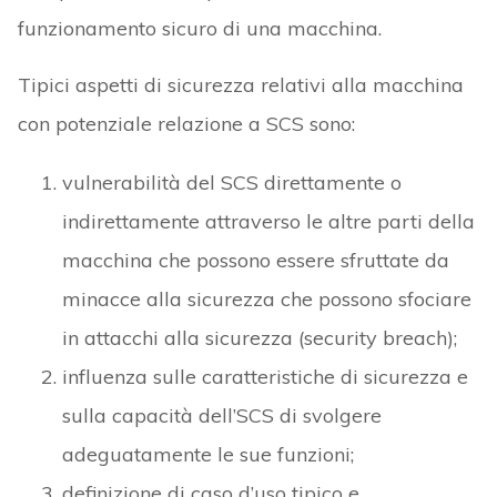
funzionamento sicuro di una macchina.
Tipici aspetti di sicurezza relativi alla macchina
con potenziale relazione a SCS sono:
vulnerabilità del SCS direttamente o
indirettamente attraverso le altre parti della
macchina che possono essere sfruttate da
minacce alla sicurezza che possono sfociare
in attacchi alla sicurezza (security breach);
influenza sulle caratteristiche di sicurezza e
sulla capacità dell’SCS di svolgere
adeguatamente le sue funzioni;
definizione di caso d’uso tipico e