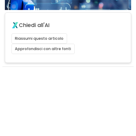
Chiedi all'AI
Riassumi questo articolo
Approfondisci con altre fonti