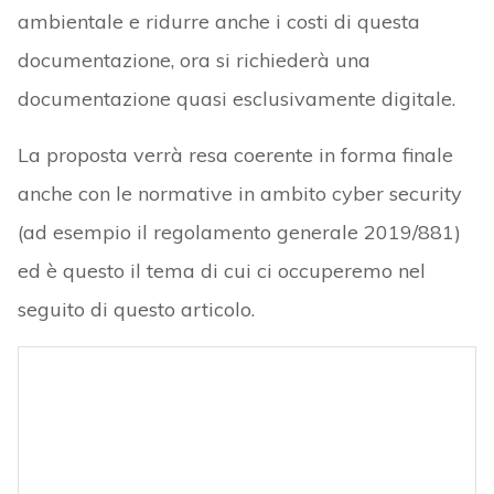
ambientale e ridurre anche i costi di questa
documentazione, ora si richiederà una
documentazione quasi esclusivamente digitale.
La proposta verrà resa coerente in forma finale
anche con le normative in ambito cyber security
(ad esempio il regolamento generale 2019/881)
ed è questo il tema di cui ci occuperemo nel
seguito di questo articolo.