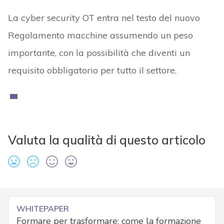
La cyber security OT entra nel testo del nuovo
Regolamento macchine assumendo un peso
importante, con la possibilità che diventi un
requisito obbligatorio per tutto il settore.
Valuta la qualità di questo articolo
WHITEPAPER
Formare per trasformare: come la formazione