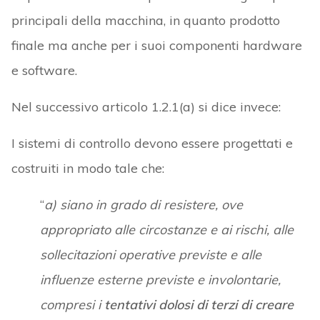
principali della macchina, in quanto prodotto
finale ma anche per i suoi componenti hardware
e software.
Nel successivo articolo 1.2.1(a) si dice invece:
I sistemi di controllo devono essere progettati e
costruiti in modo tale che:
“
a) siano in grado di resistere, ove
appropriato alle circostanze e ai rischi, alle
sollecitazioni operative previste e alle
influenze esterne previste e involontarie,
compresi i
tentativi dolosi di terzi di creare