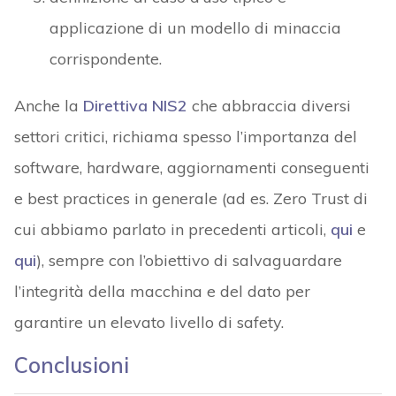
applicazione di un modello di minaccia
corrispondente.
Anche la
Direttiva NIS2
che abbraccia diversi
settori critici, richiama spesso l’importanza del
software, hardware, aggiornamenti conseguenti
e best practices in generale (ad es. Zero Trust di
cui abbiamo parlato in precedenti articoli,
qui
e
qui
), sempre con l’obiettivo di salvaguardare
l’integrità della macchina e del dato per
garantire un elevato livello di safety.
Conclusioni