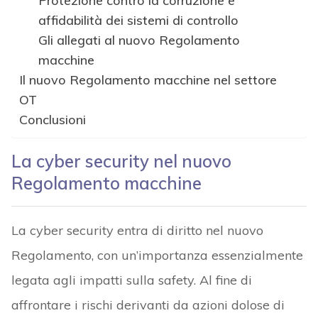
Protezione contro la corruzione e
affidabilità dei sistemi di controllo
Gli allegati al nuovo Regolamento
macchine
Il nuovo Regolamento macchine nel settore
OT
Conclusioni
La cyber security nel nuovo
Regolamento macchine
La cyber security entra di diritto nel nuovo
Regolamento, con un’importanza essenzialmente
legata agli impatti sulla safety. Al fine di
affrontare i rischi derivanti da azioni dolose di