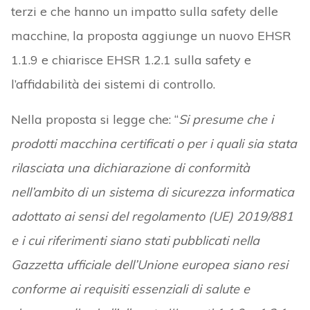
terzi e che hanno un impatto sulla safety delle
macchine, la proposta aggiunge un nuovo EHSR
1.1.9 e chiarisce EHSR 1.2.1 sulla safety e
l’affidabilità dei sistemi di controllo.
Nella proposta si legge che: “
Si presume che i
prodotti macchina certificati o per i quali sia stata
rilasciata una dichiarazione di conformità
nell’ambito di un sistema di sicurezza informatica
adottato ai sensi del regolamento (UE) 2019/881
e i cui riferimenti siano stati pubblicati nella
Gazzetta ufficiale dell’Unione europea siano resi
conforme ai requisiti essenziali di salute e