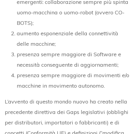
emergenti: collaborazione sempre più spinta
uomo-macchina o uomo-robot (ovvero CO-
BOTS);
aumento esponenziale della connettività
delle macchine;
presenza sempre maggiore di Software e
necessità conseguente di aggiornamenti;
presenza sempre maggiore di movimenti e/o
macchine in movimento autonomo.
L’avvento di questo mondo nuovo ha creato nella
precedente direttiva dei Gaps legislativi (obblighi
per distributori, importatori o fabbricanti) e di
concetti (Conformità UE) e definizioni (“modifica