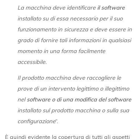
La macchina
deve identificare
il software
installato su di essa necessario per il suo
funzionamento in sicurezza e deve essere in
grado di fornire tali informazioni in qualsiasi
momento in una forma facilmente
accessibile.
Il prodotto macchina deve raccogliere le
prove di un intervento legittimo o illegittimo
nel
software o di una modifica del software
installato sul prodotto macchina o sulla sua
configurazione
”.
È quindi evidente la copertura di tutti gli aspetti