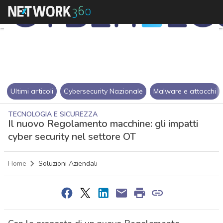
Ultimi articoli
Cybersecurity Nazionale
Malware e attacchi
TECNOLOGIA E SICUREZZA
Il nuovo Regolamento macchine: gli impatti
cyber security nel settore OT
Home
Soluzioni Aziendali