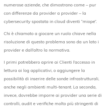
numerose aziende, che dimostrano come – pur
con differenze da provider a provider – la
cybersecurity spostata in cloud diventi “miope”.
Chi è chiamato a giocare un ruolo chiave nella
risoluzione di questo problema sono da un lato i
provider e dall’altro la normativa.
I primi potrebbero aprire ai Clienti l’accesso in
lettura ai log applicativi, o aggiungere la
possibilità di inserire delle sonde infrastrutturali,
anche negli ambienti multi-tenant. La seconda,
invece, dovrebbe imporre ai provider una serie di
controlli, audit e verifiche molto più stringenti di