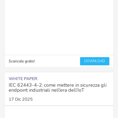
DOWNLOAD
Scaricalo gratis!
WHITE PAPER
IEC 62443-4-2: come mettere in sicurezza gli
endpoint industriali nell’era dell’IoT
17 Dic 2025