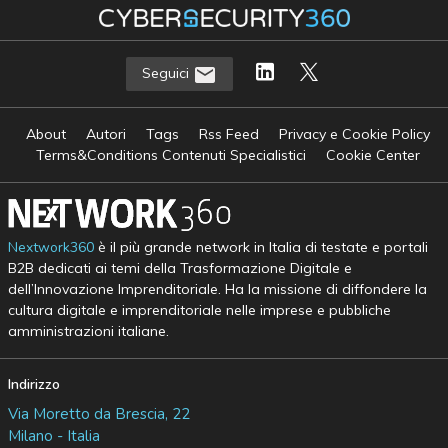
Seguici
About
Autori
Tags
Rss Feed
Privacy e Cookie Policy
Terms&Conditions Contenuti Specialistici
Cookie Center
Nextwork360
è il più grande network in Italia di testate e portali
B2B dedicati ai temi della Trasformazione Digitale e
dell’Innovazione Imprenditoriale. Ha la missione di diffondere la
cultura digitale e imprenditoriale nelle imprese e pubbliche
amministrazioni italiane.
Indirizzo
Via Moretto da Brescia, 22
Milano - Italia