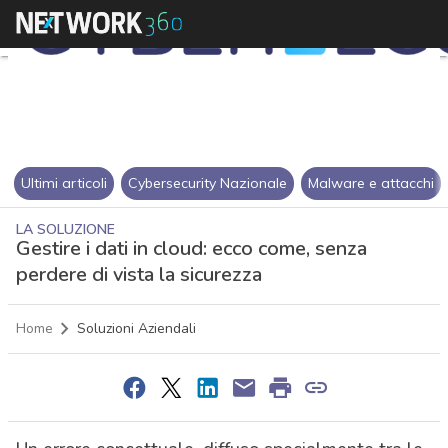
Ultimi articoli
Cybersecurity Nazionale
Malware e attacchi
LA SOLUZIONE
Gestire i dati in cloud: ecco come, senza
perdere di vista la sicurezza
Home
Soluzioni Aziendali