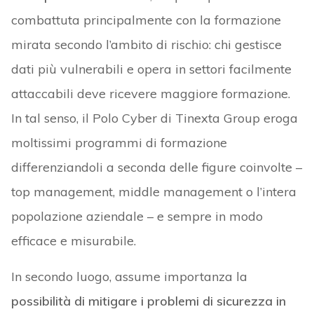
combattuta principalmente con la formazione
mirata secondo l’ambito di rischio: chi gestisce
dati più vulnerabili e opera in settori facilmente
attaccabili deve ricevere maggiore formazione.
In tal senso, il Polo Cyber di Tinexta Group eroga
moltissimi programmi di formazione
differenziandoli a seconda delle figure coinvolte –
top management, middle management o l’intera
popolazione aziendale – e sempre in modo
efficace e misurabile.
In secondo luogo, assume importanza la
possibilità di mitigare i problemi di sicurezza in