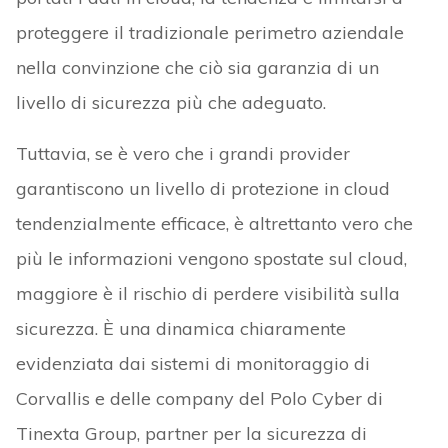
proteggere il tradizionale perimetro aziendale
nella convinzione che ciò sia garanzia di un
livello di sicurezza più che adeguato.
Tuttavia, se è vero che i grandi provider
garantiscono un livello di protezione in cloud
tendenzialmente efficace, è altrettanto vero che
più le informazioni vengono spostate sul cloud,
maggiore è il rischio di perdere visibilità sulla
sicurezza. È una dinamica chiaramente
evidenziata dai sistemi di monitoraggio di
Corvallis e delle company del Polo Cyber di
Tinexta Group, partner per la sicurezza di