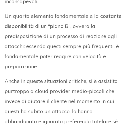
inconsapevoli.
Un quarto elemento fondamentale è la
costante
disponibilità di un “piano B”
, ovvero la
predisposizione di un processo di reazione agli
attacchi: essendo questi sempre più frequenti, è
fondamentale poter reagire con velocità e
preparazione.
Anche in queste situazioni critiche, si è assistito
purtroppo a cloud provider medio-piccoli che
invece di aiutare il cliente nel momento in cui
questi ha subito un attacco, lo hanno
abbandonato e ignorato preferendo tutelare sé