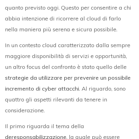
quanto previsto oggi. Questo per consentire a chi
abbia intenzione di ricorrere al cloud di farlo
nella maniera più serena e sicura possibile.
In un contesto cloud caratterizzato dalla sempre
maggiore disponibilità di servizi e opportunità,
un altro focus del confronto è stato quello delle
strategie da utilizzare per prevenire un possibile
incremento di cyber attacchi
. Al riguardo, sono
quattro gli aspetti rilevanti da tenere in
considerazione.
Il primo riguarda il tema della
deresponsabilizzazione
, la quale può essere