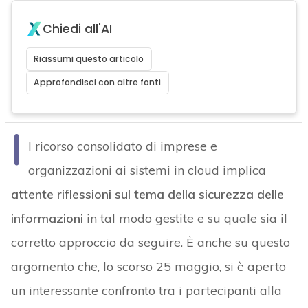
Chiedi all'AI
Riassumi questo articolo
Approfondisci con altre fonti
I
l ricorso consolidato di imprese e
organizzazioni ai sistemi in cloud implica
attente riflessioni sul tema della sicurezza delle
informazioni
in tal modo gestite e su quale sia il
corretto approccio da seguire. È anche su questo
argomento che, lo scorso 25 maggio, si è aperto
un interessante confronto tra i partecipanti alla