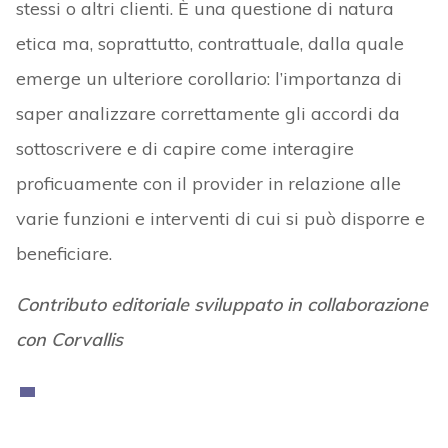
stessi o altri clienti. È una questione di natura
etica ma, soprattutto, contrattuale, dalla quale
emerge un ulteriore corollario: l’importanza di
saper analizzare correttamente gli accordi da
sottoscrivere e di capire come interagire
proficuamente con il provider in relazione alle
varie funzioni e interventi di cui si può disporre e
beneficiare.
Contributo editoriale sviluppato in collaborazione
con Corvallis