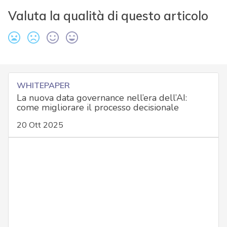
Valuta la qualità di questo articolo
WHITEPAPER
La nuova data governance nell’era dell’AI:
come migliorare il processo decisionale
20 Ott 2025