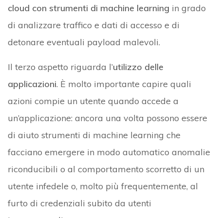
cloud con strumenti di machine learning
in grado
di analizzare traffico e dati di accesso e di
detonare eventuali payload malevoli.
Il terzo aspetto riguarda l’
utilizzo delle
applicazioni
. È molto importante capire quali
azioni compie un utente quando accede a
un’applicazione: ancora una volta possono essere
di aiuto strumenti di machine learning che
facciano emergere in modo automatico anomalie
riconducibili o al comportamento scorretto di un
utente infedele o, molto più frequentemente, al
furto di credenziali subito da utenti