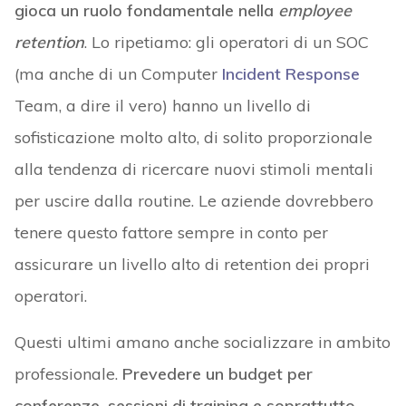
gioca un ruolo fondamentale nella
employee
retention
. Lo ripetiamo: gli operatori di un SOC
(ma anche di un Computer
Incident Response
Team, a dire il vero) hanno un livello di
sofisticazione molto alto, di solito proporzionale
alla tendenza di ricercare nuovi stimoli mentali
per uscire dalla routine. Le aziende dovrebbero
tenere questo fattore sempre in conto per
assicurare un livello alto di retention dei propri
operatori.
Questi ultimi amano anche socializzare in ambito
professionale.
Prevedere un budget per
conferenze, sessioni di training e soprattutto