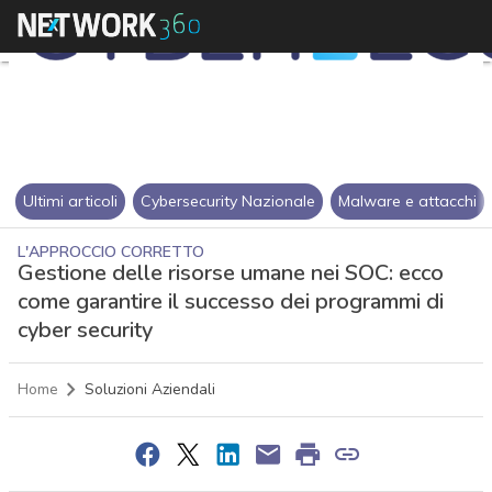
Ultimi articoli
Cybersecurity Nazionale
Malware e attacchi
L'APPROCCIO CORRETTO
Gestione delle risorse umane nei SOC: ecco
come garantire il successo dei programmi di
cyber security
Home
Soluzioni Aziendali