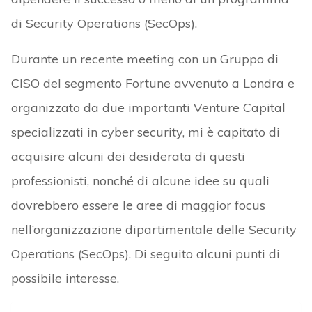
di Security Operations (SecOps).
Durante un recente meeting con un Gruppo di
CISO del segmento Fortune avvenuto a Londra e
organizzato da due importanti Venture Capital
specializzati in cyber security, mi è capitato di
acquisire alcuni dei desiderata di questi
professionisti, nonché di alcune idee su quali
dovrebbero essere le aree di maggior focus
nell’organizzazione dipartimentale delle Security
Operations (SecOps). Di seguito alcuni punti di
possibile interesse.