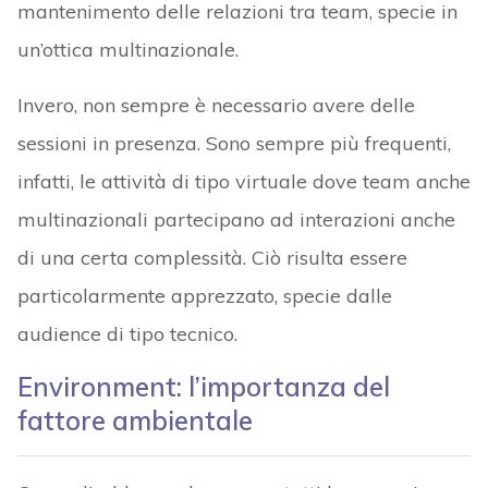
mantenimento delle relazioni tra team, specie in
un’ottica multinazionale.
Invero, non sempre è necessario avere delle
sessioni in presenza. Sono sempre più frequenti,
infatti, le attività di tipo virtuale dove team anche
multinazionali partecipano ad interazioni anche
di una certa complessità. Ciò risulta essere
particolarmente apprezzato, specie dalle
audience di tipo tecnico.
Environment: l’importanza del
fattore ambientale