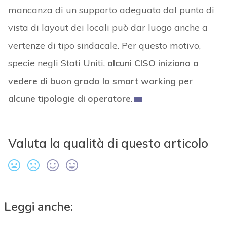
mancanza di un supporto adeguato dal punto di
vista di layout dei locali può dar luogo anche a
vertenze di tipo sindacale. Per questo motivo,
specie negli Stati Uniti,
alcuni CISO iniziano a
vedere di buon grado lo smart working per
alcune tipologie di operatore
.
Valuta la qualità di questo articolo
Leggi anche: