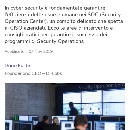
In cyber security è fondamentale garantire
l’efficienza delle risorse umane nei SOC (Security
Operation Center), un compito delicato che spetta
ai CISO aziendali. Ecco le aree di intervento e i
consigli pratici per garantire il successo dei
programmi di Security Operations
Pubblicato il 07 Nov 2019
Dario Forte
Founder and CEO – DFLabs
acy