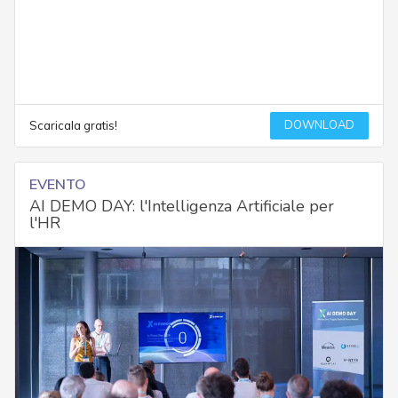
DOWNLOAD
Scaricala gratis!
EVENTO
AI DEMO DAY: l'Intelligenza Artificiale per
l'HR