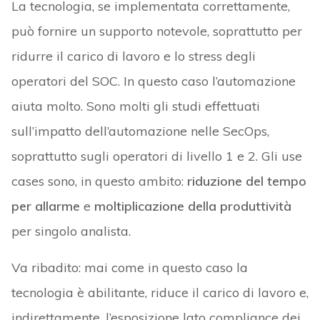
La tecnologia, se implementata correttamente,
può fornire un supporto notevole, soprattutto per
ridurre il carico di lavoro e lo stress degli
operatori del SOC. In questo caso l’automazione
aiuta molto. Sono molti gli studi effettuati
sull’impatto dell’automazione nelle SecOps,
soprattutto sugli operatori di livello 1 e 2. Gli use
cases sono, in questo ambito:
riduzione del tempo
per allarme
e
moltiplicazione della produttività
per singolo analista.
Va ribadito: mai come in questo caso la
tecnologia è abilitante, riduce il carico di lavoro e,
indirettamente, l’esposizione lato compliance dei