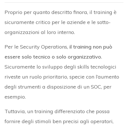
Proprio per quanto descritto finora, il training è
sicuramente critico per le aziende e le sotto-
organizzazioni al loro interno.
Per le Security Operations,
il training non può
essere solo tecnico o solo organizzativo
.
Sicuramente lo sviluppo degli skills tecnologici
riveste un ruolo prioritario, specie con l’aumento
degli strumenti a disposizione di un SOC, per
esempio.
Tuttavia, un training differenziato che possa
fornire degli stimoli ben precisi agli operatori,