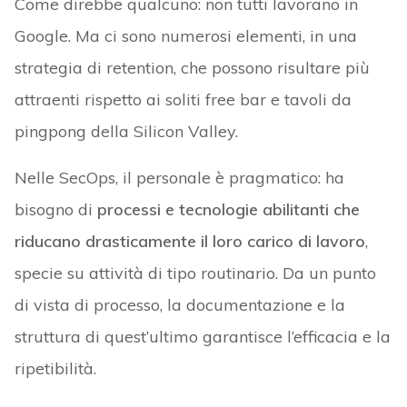
Come direbbe qualcuno: non tutti lavorano in
Google. Ma ci sono numerosi elementi, in una
strategia di retention, che possono risultare più
attraenti rispetto ai soliti free bar e tavoli da
pingpong della Silicon Valley.
Nelle SecOps, il personale è pragmatico: ha
bisogno di
processi e tecnologie abilitanti che
riducano drasticamente il loro carico di lavoro
,
specie su attività di tipo routinario. Da un punto
di vista di processo, la documentazione e la
struttura di quest’ultimo garantisce l’efficacia e la
ripetibilità.