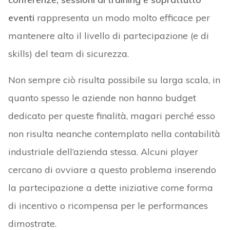
eventi
rappresenta un modo molto efficace per
mantenere alto il livello di partecipazione (e di
skills) del team di sicurezza.
Non sempre ciò risulta possibile su larga scala, in
quanto spesso le aziende non hanno budget
dedicato per queste finalità, magari perché esso
non risulta neanche contemplato nella contabilità
industriale dell’azienda stessa. Alcuni player
cercano di ovviare a questo problema inserendo
la partecipazione a dette iniziative come forma
di incentivo o ricompensa per le performances
dimostrate.