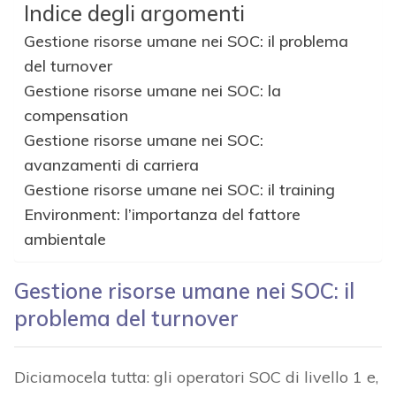
Indice degli argomenti
Gestione risorse umane nei SOC: il problema
del turnover
Gestione risorse umane nei SOC: la
compensation
Gestione risorse umane nei SOC:
avanzamenti di carriera
Gestione risorse umane nei SOC: il training
Environment: l’importanza del fattore
ambientale
Gestione risorse umane nei SOC: il
problema del turnover
Diciamocela tutta: gli operatori SOC di livello 1 e,