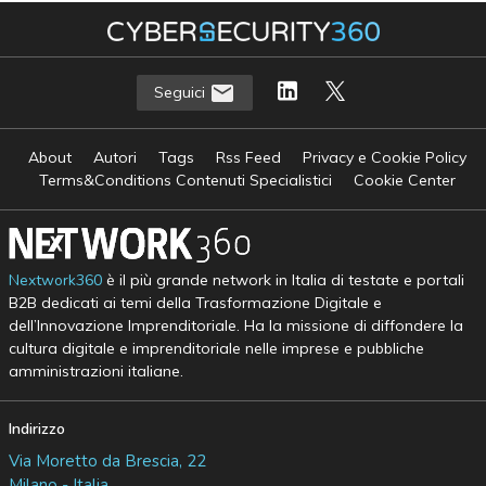
Seguici
About
Autori
Tags
Rss Feed
Privacy e Cookie Policy
Terms&Conditions Contenuti Specialistici
Cookie Center
Nextwork360
è il più grande network in Italia di testate e portali
B2B dedicati ai temi della Trasformazione Digitale e
dell’Innovazione Imprenditoriale. Ha la missione di diffondere la
cultura digitale e imprenditoriale nelle imprese e pubbliche
amministrazioni italiane.
Indirizzo
Via Moretto da Brescia, 22
Milano - Italia