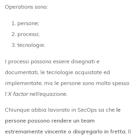
Operations sono:
persone;
processi;
tecnologie.
I processi possono essere disegnati e
documentati, le tecnologie acquistate ed
implementate, ma le persone sono molto spesso
l’
X factor
nell’equazione.
Chiunque abbia lavorato in SecOps sa che
le
persone possono rendere un team
estremamente vincente o disgregarlo in fretta
. Il