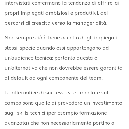
intervistati confermano la tendenza di offrire, ai
propri impiegati ambiziosi e produttivi, dei
percorsi di crescita verso la managerialità
.
Non sempre ciò è bene accetto dagli impiegati
stessi, specie quando essi appartengono ad
un’audience tecnica; pertanto questa è
un’alternativa che non dovrebbe essere garantita
di default ad ogni componente del team.
Le alternative di successo sperimentate sul
campo sono quelle di prevedere un
investimento
sugli skills tecnici
(per esempio formazione
avanzata) che non necessariamente portino a