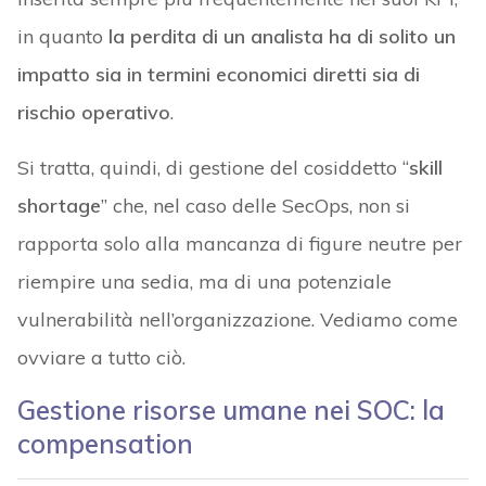
in quanto
la perdita di un analista ha di solito un
impatto sia in termini economici diretti sia di
rischio operativo
.
Si tratta, quindi, di gestione del cosiddetto “
skill
shortage
” che, nel caso delle SecOps, non si
rapporta solo alla mancanza di figure neutre per
riempire una sedia, ma di una potenziale
vulnerabilità nell’organizzazione. Vediamo come
ovviare a tutto ciò.
Gestione risorse umane nei SOC: la
compensation