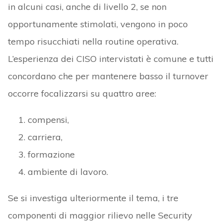
in alcuni casi, anche di livello 2, se non
opportunamente stimolati, vengono in poco
tempo risucchiati nella routine operativa.
L’esperienza dei CISO intervistati è comune e tutti
concordano che per mantenere basso il turnover
occorre focalizzarsi su quattro aree:
compensi,
carriera,
formazione
ambiente di lavoro.
Se si investiga ulteriormente il tema, i tre
componenti di maggior rilievo nelle Security