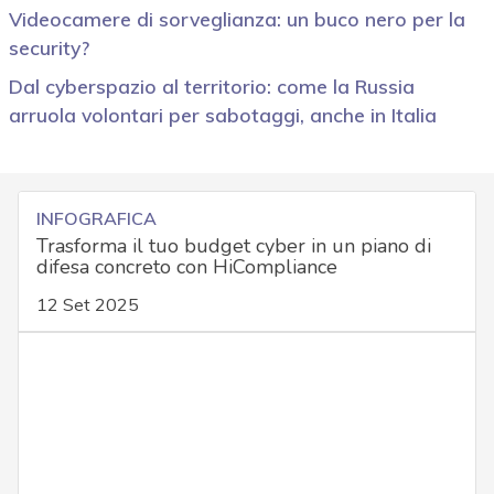
Videocamere di sorveglianza: un buco nero per la
security?
Dal cyberspazio al territorio: come la Russia
arruola volontari per sabotaggi, anche in Italia
INFOGRAFICA
Trasforma il tuo budget cyber in un piano di
difesa concreto con HiCompliance
12 Set 2025