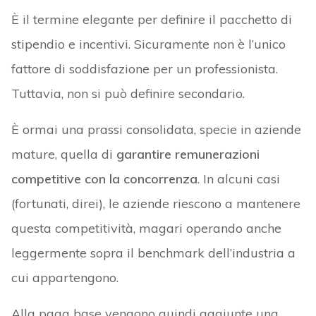
È il termine elegante per definire il pacchetto di
stipendio e incentivi. Sicuramente non è l’unico
fattore di soddisfazione per un professionista.
Tuttavia, non si può definire secondario.
È ormai una prassi consolidata, specie in aziende
mature, quella di
garantire remunerazioni
competitive con la concorrenza
. In alcuni casi
(fortunati, direi), le aziende riescono a mantenere
questa competitività, magari operando anche
leggermente sopra il benchmark dell’industria a
cui appartengono.
Alla paga base vengono quindi aggiunte una