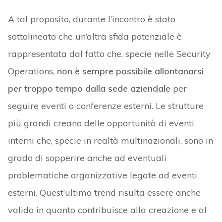
A tal proposito, durante l’incontro è stato
sottolineato che un’altra sfida potenziale è
rappresentata dal fatto che, specie nelle Security
Operations,
non è sempre possibile allontanarsi
per troppo tempo dalla sede aziendale
per
seguire eventi o conferenze esterni. Le strutture
più grandi creano delle opportunità di eventi
interni che, specie in realtà multinazionali, sono in
grado di sopperire anche ad eventuali
problematiche organizzative legate ad eventi
esterni. Quest’ultimo trend risulta essere anche
valido in quanto contribuisce alla creazione e al