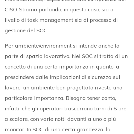
CISO. Stiamo parlando, in questo caso, sia a
livello di task management sia di processo di
gestione del SOC.
Per ambiente/environment si intende anche la
parte di spazio lavorativo. Nei SOC si tratta di un
concetto di una certa importanza in quanto, a
prescindere dalle implicazioni di sicurezza sul
lavoro, un ambiente ben progettato riveste una
particolare importanza. Bisogna tener conto,
infatti, che gli operatori trascorrono turni di 8 ore
a scalare, con varie notti davanti a uno o più
monitor. In SOC di una certa grandezza, la