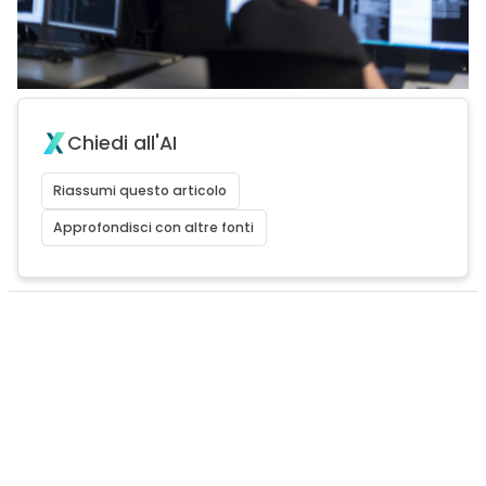
Chiedi all'AI
Riassumi questo articolo
Approfondisci con altre fonti