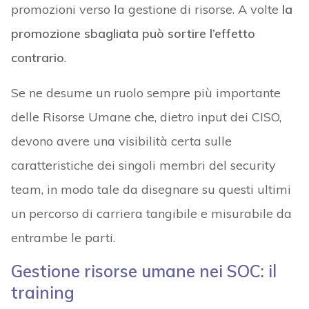
promozioni verso la gestione di risorse. A volte
la
promozione sbagliata può sortire l’effetto
contrario
.
Se ne desume un ruolo sempre più importante
delle Risorse Umane che, dietro input dei CISO,
devono avere una visibilità certa sulle
caratteristiche dei singoli membri del security
team, in modo tale da disegnare su questi ultimi
un percorso di carriera tangibile e misurabile da
entrambe le parti.
Gestione risorse umane nei SOC: il
training