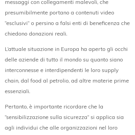
messaggi con collegamenti malevoli, che
presumibilmente portano a contenuti video
“esclusivi” o persino a falsi enti di beneficenza che
chiedono donazioni reali.
L’attuale situazione in Europa ha aperto gli occhi
delle aziende di tutto il mondo su quanto siano
interconnesse e interdipendenti le loro supply
chain, dal food al petrolio, ad altre materie prime
essenziali.
Pertanto, è importante ricordare che la
“sensibilizzazione sulla sicurezza” si applica sia
agli individui che alle organizzazioni nel loro