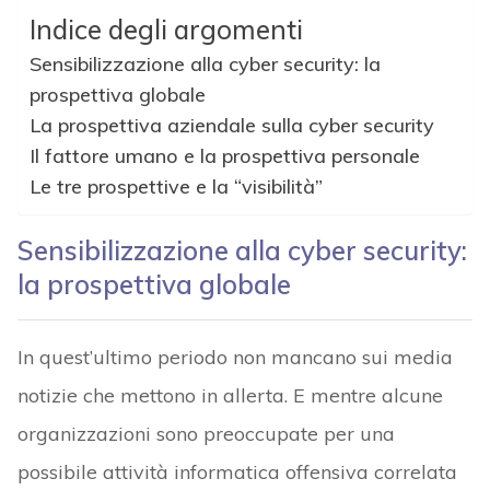
Indice degli argomenti
Sensibilizzazione alla cyber security: la
prospettiva globale
La prospettiva aziendale sulla cyber security
Il fattore umano e la prospettiva personale
Le tre prospettive e la “visibilità”
Sensibilizzazione alla cyber security:
la prospettiva globale
In quest’ultimo periodo non mancano sui media
notizie che mettono in allerta. E mentre alcune
organizzazioni sono preoccupate per una
possibile attività informatica offensiva correlata