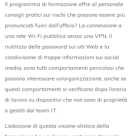
Il programma di formazione offre al personale
consigli pratici sui rischi che possono essere più
pronunciati fuori dall’ufficio? La connessione a
una rete Wi-Fi pubblica senza una VPN, il
riutilizzo delle password sui siti Web e la
condivisione di troppe informazioni sui social
media, sono tutti comportamenti pericolosi che
possono interessare un’organizzazione, anche se
questi comportamenti si verificano dopo l’orario
di lavoro su dispositivi che non sono di proprietà
o gestiti dal team IT.
L’adozione di questa visione olistica della