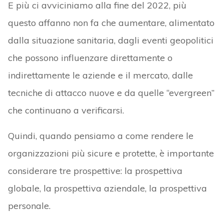
E più ci avviciniamo alla fine del 2022, più
questo affanno non fa che aumentare, alimentato
dalla situazione sanitaria, dagli eventi geopolitici
che possono influenzare direttamente o
indirettamente le aziende e il mercato, dalle
tecniche di attacco nuove e da quelle “evergreen”
che continuano a verificarsi.
Quindi, quando pensiamo a come rendere le
organizzazioni più sicure e protette, è importante
considerare tre prospettive: la prospettiva
globale, la prospettiva aziendale, la prospettiva
personale.