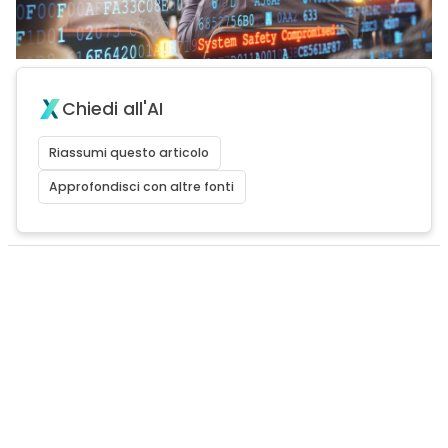
Chiedi all'AI
Riassumi questo articolo
Approfondisci con altre fonti