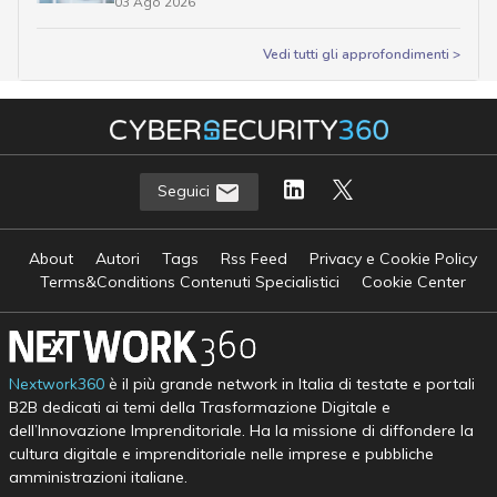
03 Ago 2026
Vedi tutti gli approfondimenti >
Seguici
About
Autori
Tags
Rss Feed
Privacy e Cookie Policy
Terms&Conditions Contenuti Specialistici
Cookie Center
Nextwork360
è il più grande network in Italia di testate e portali
B2B dedicati ai temi della Trasformazione Digitale e
dell’Innovazione Imprenditoriale. Ha la missione di diffondere la
cultura digitale e imprenditoriale nelle imprese e pubbliche
amministrazioni italiane.