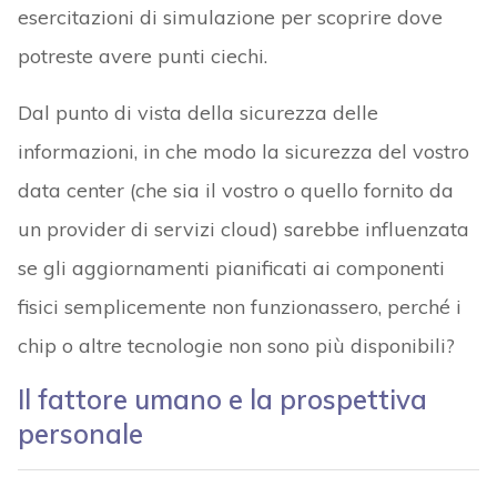
esercitazioni di simulazione per scoprire dove
potreste avere punti ciechi.
Dal punto di vista della sicurezza delle
informazioni, in che modo la sicurezza del vostro
data center (che sia il vostro o quello fornito da
un provider di servizi cloud) sarebbe influenzata
se gli aggiornamenti pianificati ai componenti
fisici semplicemente non funzionassero, perché i
chip o altre tecnologie non sono più disponibili?
Il fattore umano e la prospettiva
personale