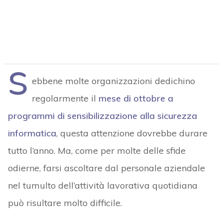
S
ebbene molte organizzazioni dedichino
regolarmente il
mese di ottobre a
programmi di sensibilizzazione alla sicurezza
informatica
, questa attenzione dovrebbe durare
tutto l’anno. Ma, come per molte delle sfide
odierne, farsi ascoltare dal personale aziendale
nel tumulto dell’attività lavorativa quotidiana
può risultare molto difficile.