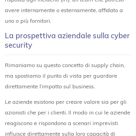
avere internamente o esternamente, affidato a
uno o più fornitori.
La prospettiva aziendale sulla cyber
security
Rimaniamo su questo concetto di supply chain,
ma spostiamo il punto di vista per guardare
direttamente l’impatto sul business.
Le aziende esistono per creare valore sia per gli
azionisti che per i clienti. Il modo in cui le aziende
reagiscono e rispondono a scenari imprevisti
influisce direttamente sulla loro capacità di