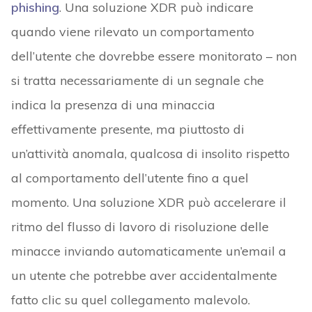
phishing
. Una soluzione XDR può indicare
quando viene rilevato un comportamento
dell’utente che dovrebbe essere monitorato – non
si tratta necessariamente di un segnale che
indica la presenza di una minaccia
effettivamente presente, ma piuttosto di
un’attività anomala, qualcosa di insolito rispetto
al comportamento dell’utente fino a quel
momento. Una soluzione XDR può accelerare il
ritmo del flusso di lavoro di risoluzione delle
minacce inviando automaticamente un’email a
un utente che potrebbe aver accidentalmente
fatto clic su quel collegamento malevolo.