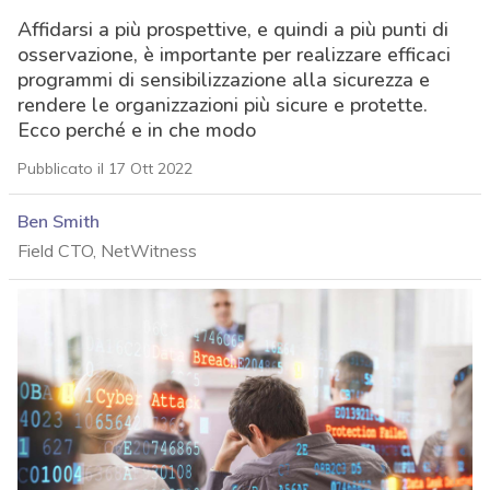
Affidarsi a più prospettive, e quindi a più punti di
osservazione, è importante per realizzare efficaci
programmi di sensibilizzazione alla sicurezza e
rendere le organizzazioni più sicure e protette.
Ecco perché e in che modo
Pubblicato il 17 Ott 2022
Ben Smith
Field CTO, NetWitness
acy