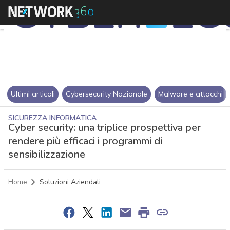
Ultimi articoli
Cybersecurity Nazionale
Malware e attacchi
SICUREZZA INFORMATICA
Cyber security: una triplice prospettiva per
rendere più efficaci i programmi di
sensibilizzazione
Home
Soluzioni Aziendali