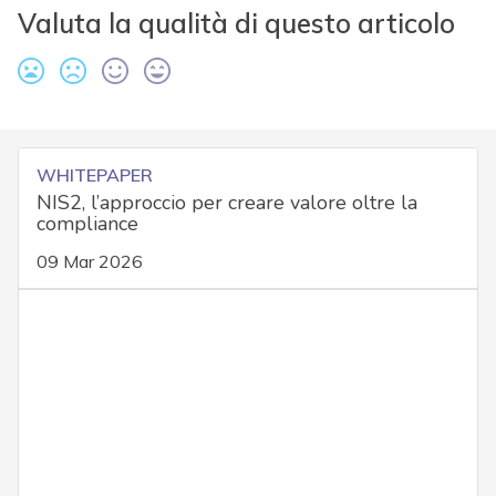
Valuta la qualità di questo articolo
WHITEPAPER
NIS2, l’approccio per creare valore oltre la
compliance
09 Mar 2026