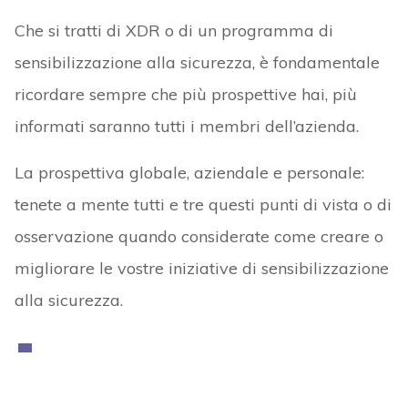
Che si tratti di XDR o di un programma di
sensibilizzazione alla sicurezza, è fondamentale
ricordare sempre che più prospettive hai, più
informati saranno tutti i membri dell’azienda.
La prospettiva globale, aziendale e personale:
tenete a mente tutti e tre questi punti di vista o di
osservazione quando considerate come creare o
migliorare le vostre iniziative di sensibilizzazione
alla sicurezza.