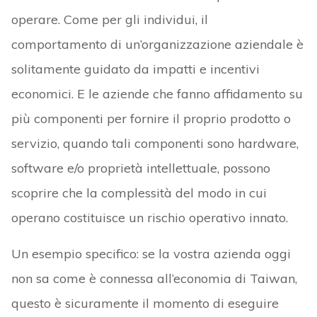
operare. Come per gli individui, il
comportamento di un’organizzazione aziendale è
solitamente guidato da impatti e incentivi
economici. E le aziende che fanno affidamento su
più componenti per fornire il proprio prodotto o
servizio, quando tali componenti sono hardware,
software e/o proprietà intellettuale, possono
scoprire che la complessità del modo in cui
operano costituisce un rischio operativo innato.
Un esempio specifico: se la vostra azienda oggi
non sa come è connessa all’economia di Taiwan,
questo è sicuramente il momento di eseguire