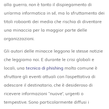
alla guerra, non è tanto il dispiegamento di
un’arma informatica in sé, ma lo sfruttamento dei
titoli roboanti dei media che rischia di diventare
una minaccia per la maggior parte delle
organizzazioni.
Gli autori delle minacce leggono le stesse notizie
che leggiamo noi. E durante le crisi globali e
locali, una
tecnica di phishing
molto comune è
sfruttare gli eventi attuali con l’aspettativa di
adescare il destinatario, che è desideroso di
ricevere informazioni “nuove”, urgenti o
tempestive. Sono particolarmente diffusi i