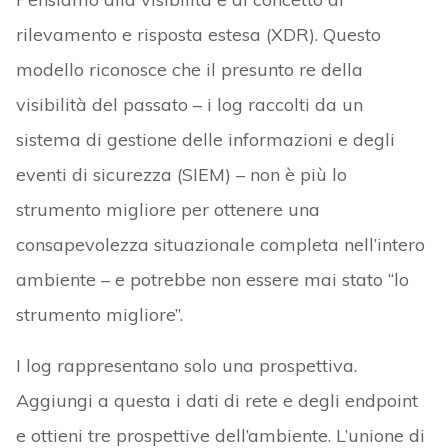
rilevamento e risposta estesa (XDR). Questo
modello riconosce che il presunto re della
visibilità del passato – i log raccolti da un
sistema di gestione delle informazioni e degli
eventi di sicurezza (SIEM) – non è più lo
strumento migliore per ottenere una
consapevolezza situazionale completa nell’intero
ambiente – e potrebbe non essere mai stato “lo
strumento migliore”.
I log rappresentano solo una prospettiva.
Aggiungi a questa i dati di rete e degli endpoint
e ottieni tre prospettive dell’ambiente. L’unione di