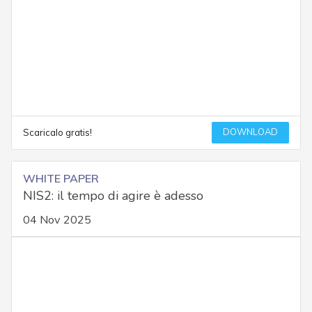
DOWNLOAD
Scaricalo gratis!
WHITE PAPER
NIS2: il tempo di agire è adesso
04 Nov 2025