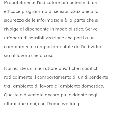
Probabilmente l’indicatore più potente di un
efficace programma di sensibilizzazione alla
sicurezza delle informazioni è la parte che si
rivolge al dipendente in modo olistico. Serve
un’opera di sensibilizzazione che porti a un
cambiamento comportamentale dell’individuo,
sia al lavoro che a casa.
Non esiste un interruttore on/off che modifichi
radicalmente il comportamento di un dipendente
tra l’ambiente di lavoro e l’ambiente domestico.
Questo è diventato ancora più evidente negli
ultimi due anni, con l’home working.