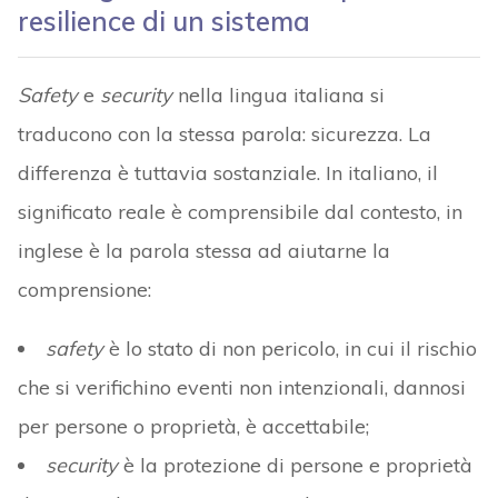
resilience di un sistema
Safety
e
security
nella lingua italiana si
traducono con la stessa parola: sicurezza. La
differenza è tuttavia sostanziale. In italiano, il
significato reale è comprensibile dal contesto, in
inglese è la parola stessa ad aiutarne la
comprensione:
safety
è lo stato di non pericolo, in cui il rischio
che si verifichino eventi non intenzionali, dannosi
per persone o proprietà, è accettabile;
security
è la protezione di persone e proprietà