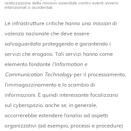
realizzazione della mission aziendale contro eventi avversi
intenzionali o accidentali.
Le infrastrutture critiche hanno una
mission
di
valenza nazionale che deve essere
salvaguardata proteggendo e garantendo i
servizi che erogano. Tali servizi hanno come
elemento fondante
l’Information e
Communication Technology
per il processamento,
l’immagazzinamento e lo scambio di
informazioni. È quindi interessante focalizzarsi
sul cyberspazio, anche se, in generale,
occorrerebbe estendere l’analisi ad aspetti
organizzativi (ad esempio, processi e procedure)