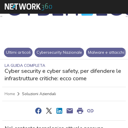
Ultimi articoli
Cybersecurity Nazionale
Malware e attacchi
LA GUIDA COMPLETA
Cyber security e cyber safety, per difendere le
infrastrutture critiche: ecco come
Home
Soluzioni Aziendali