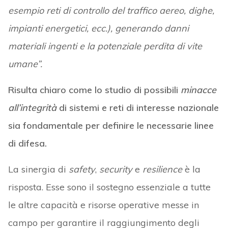
esempio reti di controllo del traffico aereo, dighe,
impianti energetici, ecc.), generando danni
materiali ingenti e la potenziale perdita di vite
umane”.
Risulta chiaro come lo studio di possibili
minacce
all’integrità
di sistemi e reti di interesse nazionale
sia fondamentale per definire le necessarie linee
di difesa.
La sinergia di
safety
,
security
e
resilience
è la
risposta. Esse sono il sostegno essenziale a tutte
le altre capacità e risorse operative messe in
campo per garantire il raggiungimento degli