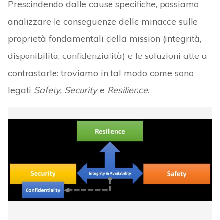
Prescindendo dalle cause specifiche, possiamo
analizzare le conseguenze delle minacce sulle
proprietà fondamentali della mission (integrità,
disponibilità, confidenzialità) e le soluzioni atte a
contrastarle: troviamo in tal modo come sono
legati
Safety, Security
e
Resilience
.