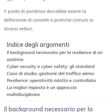
Il punto di partenza dovrebbe essere la
definizione di concetti e pratiche comuni ai
diversi settori.
Indice degli argomenti
Il background necessario per la resilience di un
sistema
Cyber security e cyber safety: gli standard
Caso di studio: gestione del traffico aereo
Resilience: operatività ridotta e controllata
La miglior risposta è un approccio
multidisciplinare
Il background necessario per la