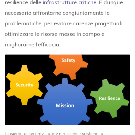
resilience delle
infrastrutture critiche
. È dunque
necessario affrontarne congiuntamente le
problematiche, per evitare carenze progettuali,
ottimizzare le risorse messe in campo e
migliorarne l’efficacia.
L’insieme di security, safety e resilience sostiene la