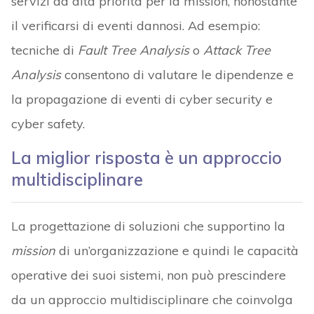
servizi ad alta priorità per la mission, nonostante
il verificarsi di eventi dannosi. Ad esempio:
tecniche di
Fault Tree Analysis
o
Attack Tree
Analysis
consentono di valutare le dipendenze e
la propagazione di eventi di cyber security e
cyber safety.
La miglior risposta è un approccio
multidisciplinare
La progettazione di soluzioni che supportino la
mission
di un’organizzazione e quindi le capacità
operative dei suoi sistemi, non può prescindere
da un approccio multidisciplinare che coinvolga