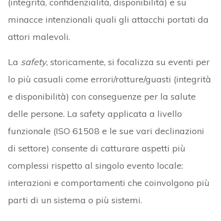
(integrità, confidenzialità, disponibilità) e su
minacce intenzionali quali gli attacchi portati da
attori malevoli.
La
safety
, storicamente, si focalizza su eventi per
lo più casuali come errori/rotture/guasti (integrità
e disponibilità) con conseguenze per la salute
delle persone. La safety applicata a livello
funzionale (ISO 61508 e le sue vari declinazioni
di settore) consente di catturare aspetti più
complessi rispetto al singolo evento locale:
interazioni e comportamenti che coinvolgono più
parti di un sistema o più sistemi.