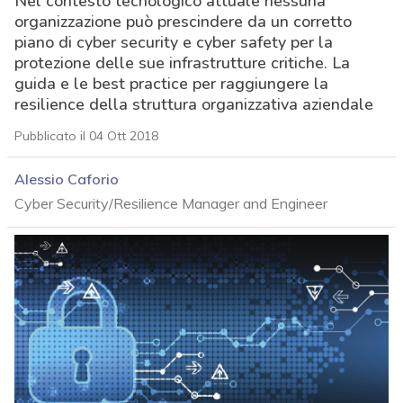
Nel contesto tecnologico attuale nessuna
organizzazione può prescindere da un corretto
piano di cyber security e cyber safety per la
protezione delle sue infrastrutture critiche. La
guida e le best practice per raggiungere la
resilience della struttura organizzativa aziendale
Pubblicato il 04 Ott 2018
Alessio Caforio
Cyber Security/Resilience Manager and Engineer
acy