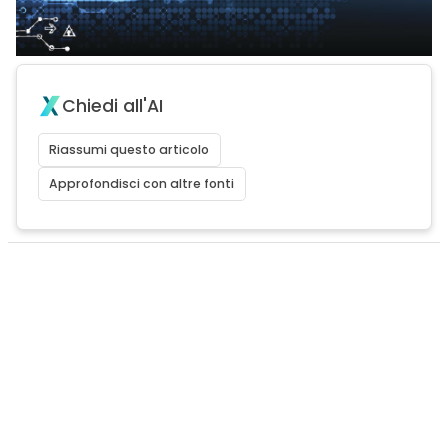
Chiedi all'AI
Riassumi questo articolo
Approfondisci con altre fonti