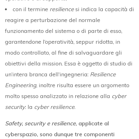
con il termine
resilience
si indica la capacità di
reagire a perturbazione del normale
funzionamento del sistema o di parte di esso,
garantendone l’operatività, seppur ridotta, in
modo controllato, al fine di salvaguardare gli
obiettivi della mission. Essa è oggetto di studio di
un’intera branca dell’ingegneria:
Resilience
Engineering
, inoltre risulta essere un argomento
molto spesso analizzato in relazione alla
cyber
security
: la
cyber resilience
.
Safety, security e resilience
, applicate al
cyberspazio, sono dunque tre componenti