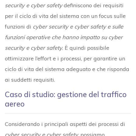
security e cyber safety
definiscono dei requisiti
per il ciclo di vita del sistema con un focus sulle
funzioni di
cyber security e cyber safety e sulle
funzioni operative che hanno impatto su cyber
security e cyber safety
. È quindi possibile
ottimizzare l’effort e i processi, per garantire un
ciclo di vita del sistema adeguato e che risponda
ai suddetti requisiti.
Caso di studio: gestione del traffico
aereo
Considerando i principali aspetti dei processi di
cyber security e cyber safety
, possiamo