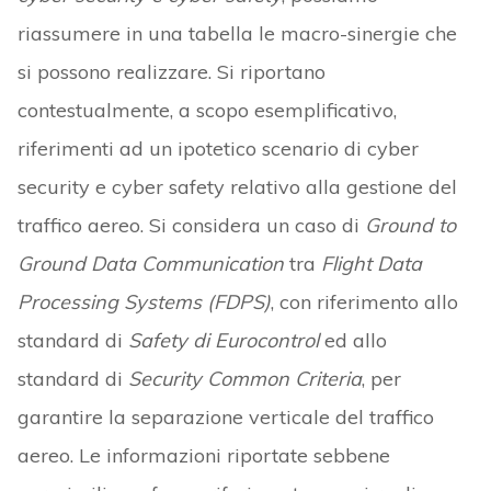
riassumere in una tabella le macro-sinergie che
si possono realizzare. Si riportano
contestualmente, a scopo esemplificativo,
riferimenti ad un ipotetico scenario di cyber
security e cyber safety relativo alla gestione del
traffico aereo. Si considera un caso di
Ground to
Ground Data Communication
tra
Flight Data
Processing Systems (FDPS)
, con riferimento allo
standard di
Safety di Eurocontrol
ed allo
standard di
Security Common Criteria
, per
garantire la separazione verticale del traffico
aereo. Le informazioni riportate sebbene