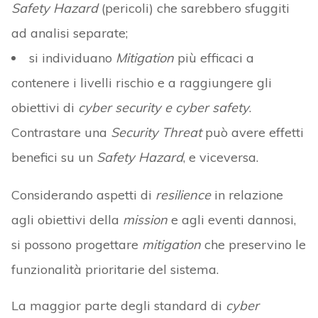
Safety Hazard
(pericoli) che sarebbero sfuggiti
ad analisi separate;
si individuano
Mitigation
più efficaci a
contenere i livelli rischio e a raggiungere gli
obiettivi di
cyber security e cyber safety
.
Contrastare una
Security Threat
può avere effetti
benefici su un
Safety Hazard
, e viceversa.
Considerando aspetti di
resilience
in relazione
agli obiettivi della
mission
e agli eventi dannosi,
si possono progettare
mitigation
che preservino le
funzionalità prioritarie del sistema.
La maggior parte degli standard di
cyber