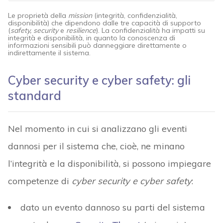
Le proprietà della
mission
(integrità, confidenzialità,
disponibilità) che dipendono dalle tre capacità di supporto
(
safety, security
e
resilience
). La confidenzialità ha impatti su
integrità e disponibilità, in quanto la conoscenza di
informazioni sensibili può danneggiare direttamente o
indirettamente il sistema.
Cyber security e cyber safety: gli
standard
Nel momento in cui si analizzano gli eventi
dannosi per il sistema che, cioè, ne minano
l’integrità e la disponibilità, si possono impiegare
competenze di
cyber security e cyber safety
:
dato un evento dannoso su parti del sistema