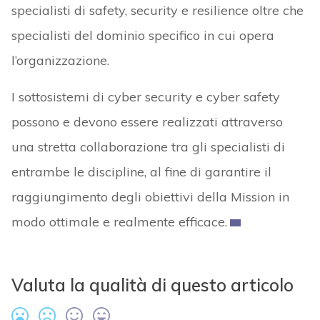
specialisti di safety, security e resilience oltre che
specialisti del dominio specifico in cui opera
l’organizzazione.
I sottosistemi di cyber security e cyber safety
possono e devono essere realizzati attraverso
una stretta collaborazione tra gli specialisti di
entrambe le discipline, al fine di garantire il
raggiungimento degli obiettivi della Mission in
modo ottimale e realmente efficace.
Valuta la qualità di questo articolo