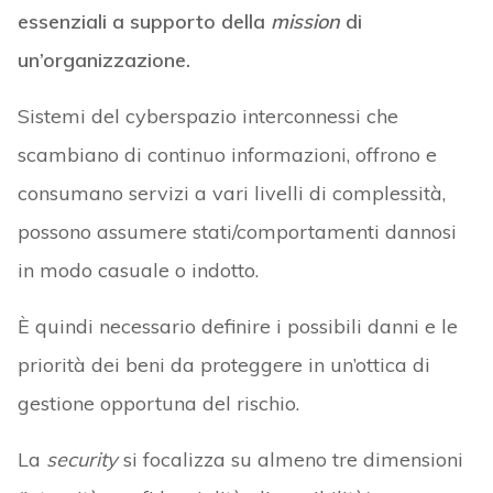
essenziali a supporto della
mission
di
un’organizzazione.
Sistemi del cyberspazio interconnessi che
scambiano di continuo informazioni, offrono e
consumano servizi a vari livelli di complessità,
possono assumere stati/comportamenti dannosi
in modo casuale o indotto.
È quindi necessario definire i possibili danni e le
priorità dei beni da proteggere in un’ottica di
gestione opportuna del rischio.
La
security
si focalizza su almeno tre dimensioni