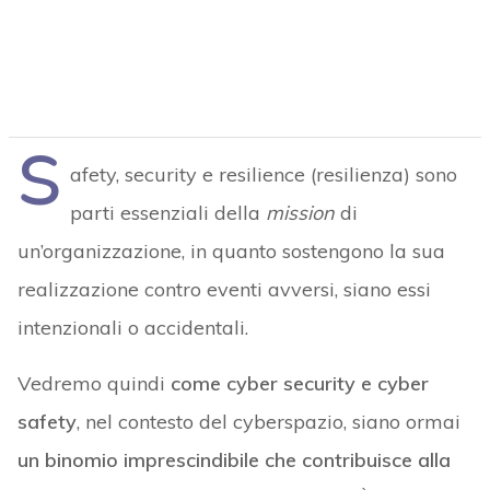
S
afety, security e resilience (resilienza) sono
parti essenziali della
mission
di
un’organizzazione, in quanto sostengono la sua
realizzazione contro eventi avversi, siano essi
intenzionali o accidentali.
Vedremo quindi
come cyber security e cyber
safety
, nel contesto del cyberspazio, siano ormai
un binomio imprescindibile che contribuisce alla