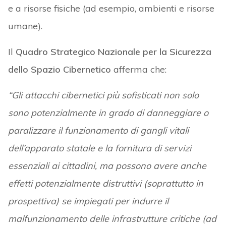
e a risorse fisiche (ad esempio, ambienti e risorse
umane).
Il
Quadro Strategico Nazionale per la Sicurezza
dello Spazio Cibernetico
afferma che:
“Gli attacchi cibernetici più sofisticati non solo
sono potenzialmente in grado di danneggiare o
paralizzare il funzionamento di gangli vitali
dell’apparato statale e la fornitura di servizi
essenziali ai cittadini, ma possono avere anche
effetti potenzialmente distruttivi (soprattutto in
prospettiva) se impiegati per indurre il
malfunzionamento delle infrastrutture critiche (ad