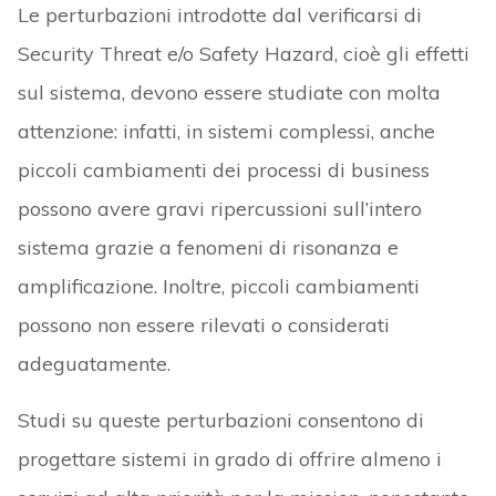
Le perturbazioni introdotte dal verificarsi di
Security Threat e/o Safety Hazard, cioè gli effetti
sul sistema, devono essere studiate con molta
attenzione: infatti, in sistemi complessi, anche
piccoli cambiamenti dei processi di business
possono avere gravi ripercussioni sull’intero
sistema grazie a fenomeni di risonanza e
amplificazione. Inoltre, piccoli cambiamenti
possono non essere rilevati o considerati
adeguatamente.
Studi su queste perturbazioni consentono di
progettare sistemi in grado di offrire almeno i