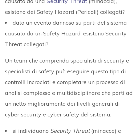
causato da una
Security Threat
(minaccia),
esistono dei Safety Hazard (Pericoli) collegati?
dato un evento dannoso su parti del sistema
causato da un Safety Hazard, esistono Security
Threat collegati?
Un team che comprenda specialisti di security e
specialisti di safety può eseguire questo tipo di
controlli incrociati e completare un processo di
analisi complesso e multidisciplinare che porti ad
un netto miglioramento dei livelli generali di
cyber security e cyber safety del sistema:
si individuano
Security Threat
(minacce) e