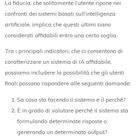
La fiducia, che solitamente l’utente ripone nei
confronti dei sistemi basati sull’intelligenza
artificiale, implica che questi ultimi siano
considerati affidabili entro una certa soglia.
Tra i principali indicatori, che ci consentono di
caratterizzare un sistema di IA affidabile,
possiamo includere la possibilità che gli utenti
finali possano rispondere alle seguenti domande:
Sa cosa sta facendo il sistema e il perché?
È in grado di valutare perché il sistema sta
formulando determinate risposte o
generando un determinato output?