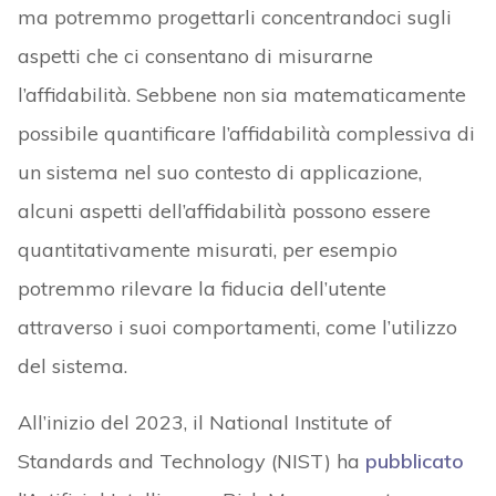
ma potremmo progettarli concentrandoci sugli
aspetti che ci consentano di misurarne
l’affidabilità. Sebbene non sia matematicamente
possibile quantificare l’affidabilità complessiva di
un sistema nel suo contesto di applicazione,
alcuni aspetti dell’affidabilità possono essere
quantitativamente misurati, per esempio
potremmo rilevare la fiducia dell’utente
attraverso i suoi comportamenti, come l’utilizzo
del sistema.
All’inizio del 2023, il National Institute of
Standards and Technology (NIST) ha
pubblicato