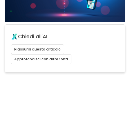
Chiedi all'AI
Riassumi questo articolo
Approfondisci con altre fonti