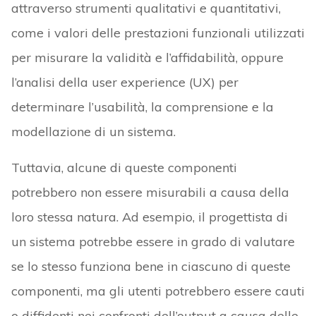
attraverso strumenti qualitativi e quantitativi,
come i valori delle prestazioni funzionali utilizzati
per misurare la validità e l’affidabilità, oppure
l’analisi della user experience (UX) per
determinare l’usabilità, la comprensione e la
modellazione di un sistema.
Tuttavia, alcune di queste componenti
potrebbero non essere misurabili a causa della
loro stessa natura. Ad esempio, il progettista di
un sistema potrebbe essere in grado di valutare
se lo stesso funziona bene in ciascuno di queste
componenti, ma gli utenti potrebbero essere cauti
o diffidenti nei confronti dell’output a causa delle