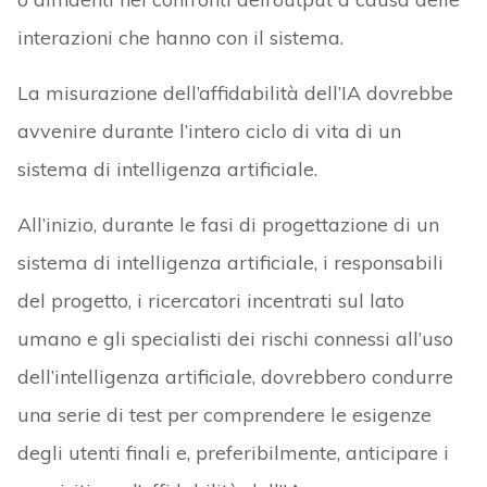
interazioni che hanno con il sistema.
La misurazione dell’affidabilità dell’IA dovrebbe
avvenire durante l’intero ciclo di vita di un
sistema di intelligenza artificiale.
All’inizio, durante le fasi di progettazione di un
sistema di intelligenza artificiale, i responsabili
del progetto, i ricercatori incentrati sul lato
umano e gli specialisti dei rischi connessi all’uso
dell’intelligenza artificiale, dovrebbero condurre
una serie di test per comprendere le esigenze
degli utenti finali e, preferibilmente, anticipare i