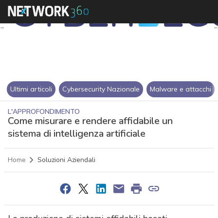
Ultimi articoli
Cybersecurity Nazionale
Malware e attacchi
L'APPROFONDIMENTO
Come misurare e rendere affidabile un
sistema di intelligenza artificiale
Home
Soluzioni Aziendali