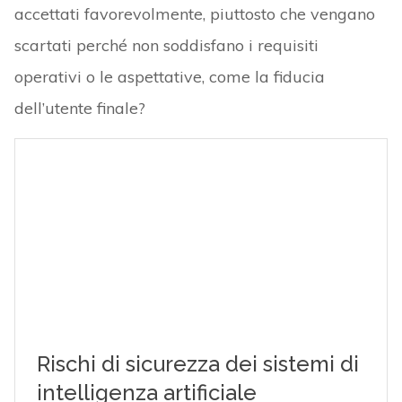
accettati favorevolmente, piuttosto che vengano
scartati perché non soddisfano i requisiti
operativi o le aspettative, come la fiducia
dell’utente finale?