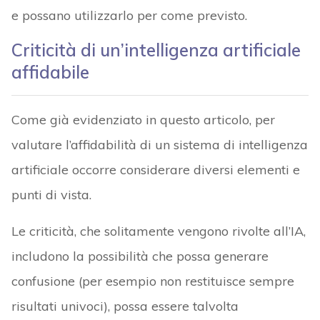
e possano utilizzarlo per come previsto.
Criticità di un’intelligenza artificiale
affidabile
Come già evidenziato in questo articolo, per
valutare l’affidabilità di un sistema di intelligenza
artificiale occorre considerare diversi elementi e
punti di vista.
Le criticità, che solitamente vengono rivolte all’IA,
includono la possibilità che possa generare
confusione (per esempio non restituisce sempre
risultati univoci), possa essere talvolta