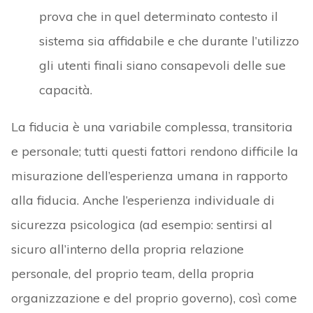
prova che in quel determinato contesto il
sistema sia affidabile e che durante l’utilizzo
gli utenti finali siano consapevoli delle sue
capacità.
La fiducia è una variabile complessa, transitoria
e personale; tutti questi fattori rendono difficile la
misurazione dell’esperienza umana in rapporto
alla fiducia. Anche l’esperienza individuale di
sicurezza psicologica (ad esempio: sentirsi al
sicuro all’interno della propria relazione
personale, del proprio team, della propria
organizzazione e del proprio governo), così come