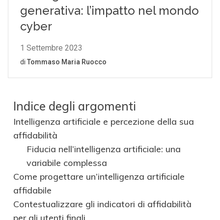
Indice degli argomenti
Intelligenza artificiale e percezione della sua
affidabilità
Fiducia nell’intelligenza artificiale: una
variabile complessa
Come progettare un’intelligenza artificiale
affidabile
Contestualizzare gli indicatori di affidabilità
per gli utenti finali