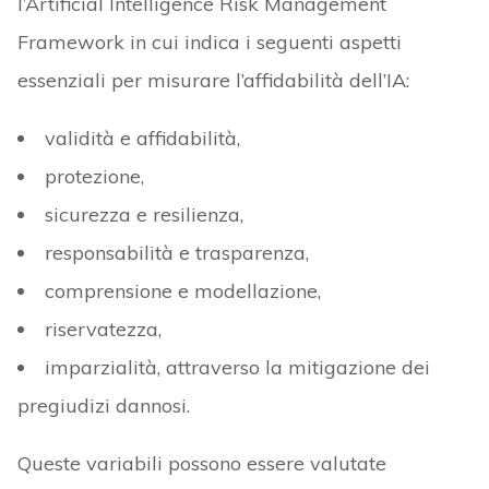
l’Artificial Intelligence Risk Management
Framework in cui indica i seguenti aspetti
essenziali per misurare l’affidabilità dell’IA:
validità e affidabilità,
protezione,
sicurezza e resilienza,
responsabilità e trasparenza,
comprensione e modellazione,
riservatezza,
imparzialità, attraverso la mitigazione dei
pregiudizi dannosi.
Queste variabili possono essere valutate