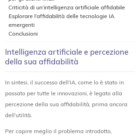
Criticità di un’intelligenza artificiale affidabile
Esplorare l’affidabilità delle tecnologie IA
emergenti
Conclusioni
Intelligenza artificiale e percezione
della sua affidabilità
In sintesi, il successo dell’IA, come lo è stato in
passato per tutte le innovazioni, è legato alla
percezione della sua affidabilità, prima ancora
dell’utilità.
Per capire meglio il problema introdotto,