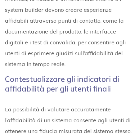
system builder devono creare esperienze
affidabili attraverso punti di contatto, come la
documentazione del prodotto, le interfacce
digitali e i test di convalida, per consentire agli
utenti di esprimere giudizi sull’affidabilità del
sistema in tempo reale.
Contestualizzare gli indicatori di
affidabilità per gli utenti finali
La possibilità di valutare accuratamente
l’affidabilità di un sistema consente agli utenti di
ottenere una fiducia misurata del sistema stesso.