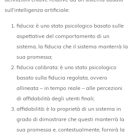
sull’intelligenza artificiale:
fiducia: è uno stato psicologico basato sulle
aspettative del comportamento di un
sistema, la fiducia che il sistema manterrà la
sua promessa;
fiducia calibrata: è uno stato psicologico
basato sulla fiducia regolata, ovvero
allineata – in tempo reale – alle percezioni
di affidabilità degli utenti finali;
affidabilità: è la proprietà di un sistema in
grado di dimostrare che questi manterrà la
sua promessa e, contestualmente, fornirà la