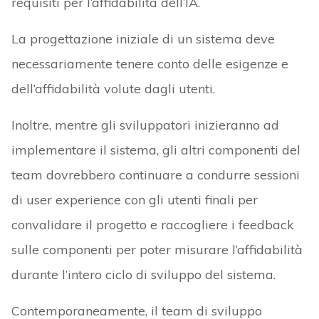
requisiti per l’affidabilità dell’IA.
La progettazione iniziale di un sistema deve
necessariamente tenere conto delle esigenze e
dell’affidabilità volute dagli utenti.
Inoltre, mentre gli sviluppatori inizieranno ad
implementare il sistema, gli altri componenti del
team dovrebbero continuare a condurre sessioni
di user experience con gli utenti finali per
convalidare il progetto e raccogliere i feedback
sulle componenti per poter misurare l’affidabilità
durante l’intero ciclo di sviluppo del sistema.
Contemporaneamente, il team di sviluppo