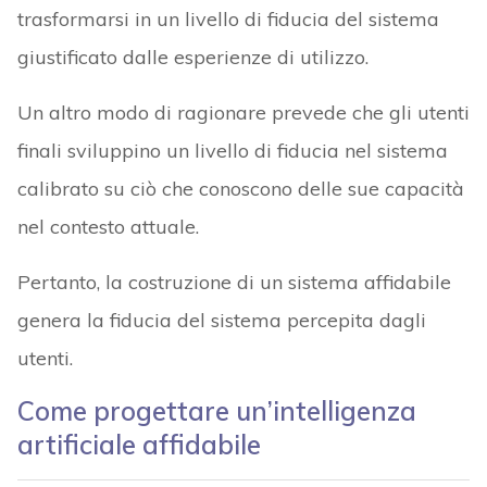
trasformarsi in un livello di fiducia del sistema
giustificato dalle esperienze di utilizzo.
Un altro modo di ragionare prevede che gli utenti
finali sviluppino un livello di fiducia nel sistema
calibrato su ciò che conoscono delle sue capacità
nel contesto attuale.
Pertanto, la costruzione di un sistema affidabile
genera la fiducia del sistema percepita dagli
utenti.
Come progettare un’intelligenza
artificiale affidabile