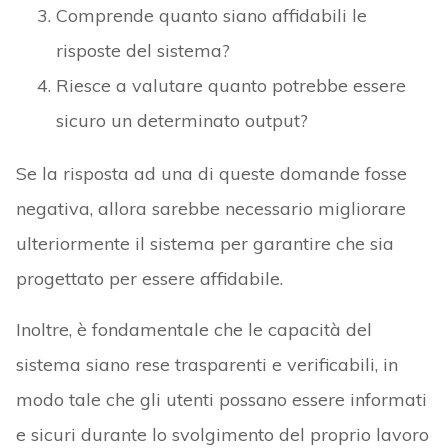
Comprende quanto siano affidabili le
risposte del sistema?
Riesce a valutare quanto potrebbe essere
sicuro un determinato output?
Se la risposta ad una di queste domande fosse
negativa, allora sarebbe necessario migliorare
ulteriormente il sistema per garantire che sia
progettato per essere affidabile.
Inoltre, è fondamentale che le capacità del
sistema siano rese trasparenti e verificabili, in
modo tale che gli utenti possano essere informati
e sicuri durante lo svolgimento del proprio lavoro