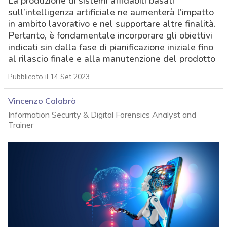
La produzione di sistemi affidabili basati
sull’intelligenza artificiale ne aumenterà l’impatto
in ambito lavorativo e nel supportare altre finalità.
Pertanto, è fondamentale incorporare gli obiettivi
indicati sin dalla fase di pianificazione iniziale fino
al rilascio finale e alla manutenzione del prodotto
Pubblicato il 14 Set 2023
Vincenzo Calabrò
Information Security & Digital Forensics Analyst and
Trainer
acy