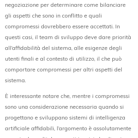
negoziazione per determinare come bilanciare
gli aspetti che sono in conflitto e quali
compromessi dovrebbero essere accettati. In
questi casi, il team di sviluppo deve dare priorità
all’affidabilità del sistema, alle esigenze degli
utenti finali e al contesto di utilizzo, il che può
comportare compromessi per altri aspetti del
sistema.
È interessante notare che, mentre i compromessi
sono una considerazione necessaria quando si
progettano e sviluppano sistemi di intelligenza
artificiale affidabili, l’argomento è assolutamente