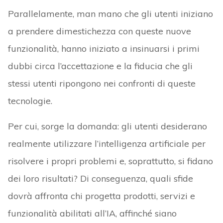
Parallelamente, man mano che gli utenti iniziano
a prendere dimestichezza con queste nuove
funzionalità, hanno iniziato a insinuarsi i primi
dubbi circa l’accettazione e la fiducia che gli
stessi utenti ripongono nei confronti di queste
tecnologie.
Per cui, sorge la domanda: gli utenti desiderano
realmente utilizzare l’intelligenza artificiale per
risolvere i propri problemi e, soprattutto, si fidano
dei loro risultati? Di conseguenza, quali sfide
dovrà affronta chi progetta prodotti, servizi e
funzionalità abilitati all’IA, affinché siano