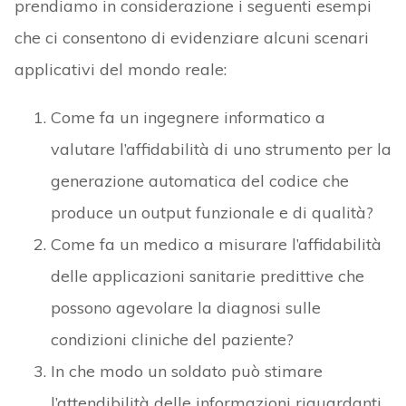
prendiamo in considerazione i seguenti esempi
che ci consentono di evidenziare alcuni scenari
applicativi del mondo reale:
Come fa un ingegnere informatico a
valutare l’affidabilità di uno strumento per la
generazione automatica del codice che
produce un output funzionale e di qualità?
Come fa un medico a misurare l’affidabilità
delle applicazioni sanitarie predittive che
possono agevolare la diagnosi sulle
condizioni cliniche del paziente?
In che modo un soldato può stimare
l’attendibilità delle informazioni riguardanti