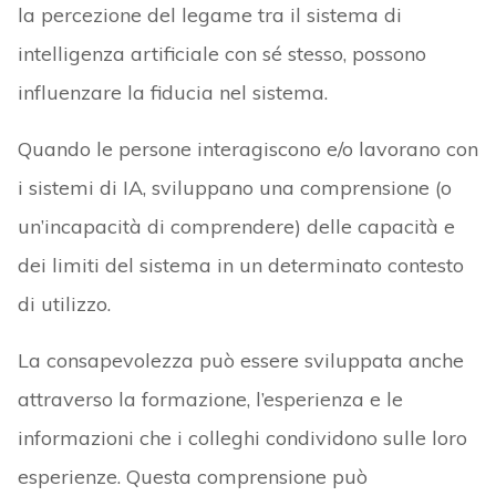
la percezione del legame tra il sistema di
intelligenza artificiale con sé stesso, possono
influenzare la fiducia nel sistema.
Quando le persone interagiscono e/o lavorano con
i sistemi di IA, sviluppano una comprensione (o
un’incapacità di comprendere) delle capacità e
dei limiti del sistema in un determinato contesto
di utilizzo.
La consapevolezza può essere sviluppata anche
attraverso la formazione, l’esperienza e le
informazioni che i colleghi condividono sulle loro
esperienze. Questa comprensione può