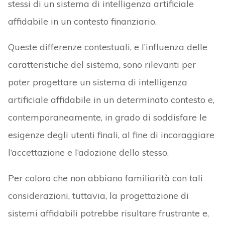
stessi di un sistema di intelligenza artificiale
affidabile in un contesto finanziario.
Queste differenze contestuali, e l’influenza delle
caratteristiche del sistema, sono rilevanti per
poter progettare un sistema di intelligenza
artificiale affidabile in un determinato contesto e,
contemporaneamente, in grado di soddisfare le
esigenze degli utenti finali, al fine di incoraggiare
l’accettazione e l’adozione dello stesso.
Per coloro che non abbiano familiarità con tali
considerazioni, tuttavia, la progettazione di
sistemi affidabili potrebbe risultare frustrante e,