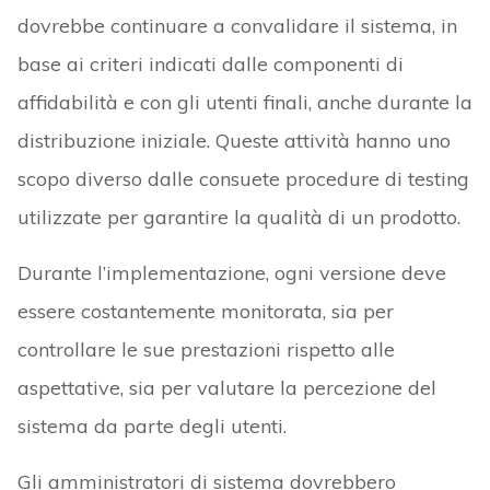
dovrebbe continuare a convalidare il sistema, in
base ai criteri indicati dalle componenti di
affidabilità e con gli utenti finali, anche durante la
distribuzione iniziale. Queste attività hanno uno
scopo diverso dalle consuete procedure di testing
utilizzate per garantire la qualità di un prodotto.
Durante l’implementazione, ogni versione deve
essere costantemente monitorata, sia per
controllare le sue prestazioni rispetto alle
aspettative, sia per valutare la percezione del
sistema da parte degli utenti.
Gli amministratori di sistema dovrebbero