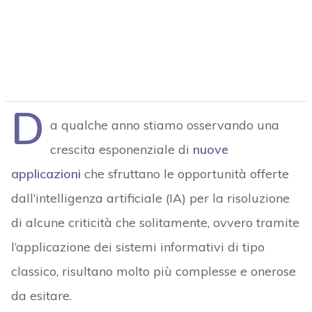
D
a qualche anno stiamo osservando una
crescita esponenziale di
nuove
applicazioni
che sfruttano le opportunità offerte
dall’intelligenza artificiale (IA) per la risoluzione
di alcune criticità che solitamente, ovvero tramite
l’applicazione dei sistemi informativi di tipo
classico, risultano molto più complesse e onerose
da esitare.