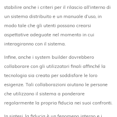
stabilire anche i criteri per il rilascio all’interno di
un sistema distribuito e un manuale d’uso, in
modo tale che gli utenti possano crearsi
aspettative adeguate nel momento in cui
interagiranno con il sistema.
Infine, anche i system builder dovrebbero
collaborare con gli utilizzatori finali affinché la
tecnologia sia creata per soddisfare le loro
esigenze. Tali collaborazioni aiutano le persone
che utilizzano il sistema a ponderare
regolarmente la propria fiducia nei suoi confronti.
In sintesi, la fiducia è un fenomeno interno e i