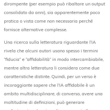
dirompente (per esempio può ribaltare un output
consolidato da anni), sia apparentemente poco
pratica o vista come non necessaria perché
fornisce alternative complesse.
Una ricerca sulla letteratura riguardante l’IA
rivela che alcuni autori usano spesso i termini
“fiducia” e “affidabilità” in modo intercambiabile,
mentre altra letteratura li considera come due
caratteristiche distinte. Quindi, per un verso è
incoraggiante sapere che l’IA affidabile è un
ambito multidisciplinare, di converso, avere una
moltitudine di definizioni, può generare