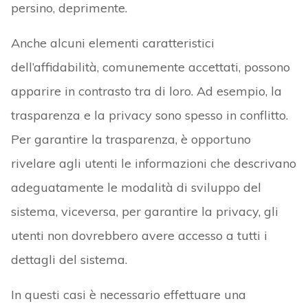
persino, deprimente.
Anche alcuni elementi caratteristici
dell’affidabilità, comunemente accettati, possono
apparire in contrasto tra di loro. Ad esempio, la
trasparenza e la privacy sono spesso in conflitto.
Per garantire la trasparenza, è opportuno
rivelare agli utenti le informazioni che descrivano
adeguatamente le modalità di sviluppo del
sistema, viceversa, per garantire la privacy, gli
utenti non dovrebbero avere accesso a tutti i
dettagli del sistema.
In questi casi è necessario effettuare una