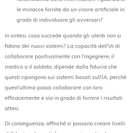
le minacce fornite da un visore artificiale in
grado di individuare gli avversari?
In sintesi, cosa succede quando gli utenti non si
fidano dei nuovi sistemi? La capacità dell’IA di
collaborare positivamente con l’ingegnere, il
medico o il soldato, dipende dalla fiducia che
questi ripongono sui sistemi basati sull’IA, perché
quest’ultima possa collaborare con loro
efficacemente e sia in grado di fornire i risultati
attesi.
Di conseguenza, affinché si possano creare livelli