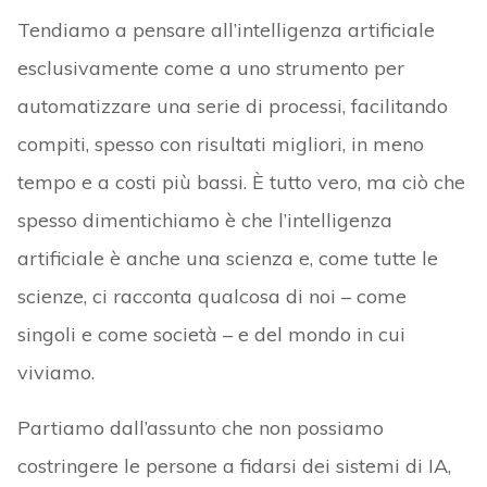
Tendiamo a pensare all’intelligenza artificiale
esclusivamente come a uno strumento per
automatizzare una serie di processi, facilitando
compiti, spesso con risultati migliori, in meno
tempo e a costi più bassi. È tutto vero, ma ciò che
spesso dimentichiamo è che l’intelligenza
artificiale è anche una scienza e, come tutte le
scienze, ci racconta qualcosa di noi – come
singoli e come società – e del mondo in cui
viviamo.
Partiamo dall’assunto che non possiamo
costringere le persone a fidarsi dei sistemi di IA,