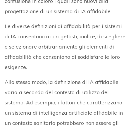
confusione in coloro i quali sono nuovi alla
progettazione di un sistema di IA affidabile.
Le diverse definizioni di affidabilità per i sistemi
di IA consentono ai progettisti, inoltre, di scegliere
o selezionare arbitrariamente gli elementi di
affidabilità che consentono di soddisfare le loro
esigenze.
Allo stesso modo, la definizione di IA affidabile
varia a seconda del contesto di utilizzo del
sistema. Ad esempio, i fattori che caratterizzano
un sistema di intelligenza artificiale affidabile in
un contesto sanitario potrebbero non essere gli