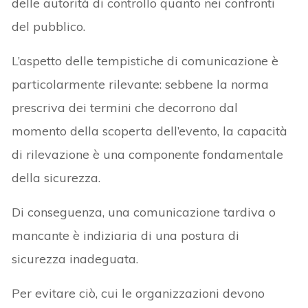
delle autorità di controllo quanto nei confronti
del pubblico.
L’aspetto delle tempistiche di comunicazione è
particolarmente rilevante: sebbene la norma
prescriva dei termini che decorrono dal
momento della scoperta dell’evento, la capacità
di rilevazione è una componente fondamentale
della sicurezza.
Di conseguenza, una comunicazione tardiva o
mancante è indiziaria di una postura di
sicurezza inadeguata.
Per evitare ciò, cui le organizzazioni devono