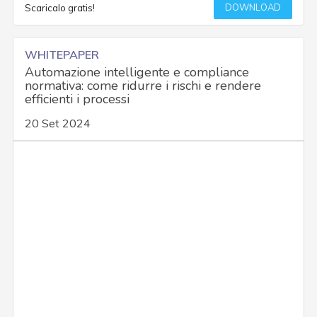
DOWNLOAD
Scaricalo gratis!
WHITEPAPER
Automazione intelligente e compliance
normativa: come ridurre i rischi e rendere
efficienti i processi
20 Set 2024