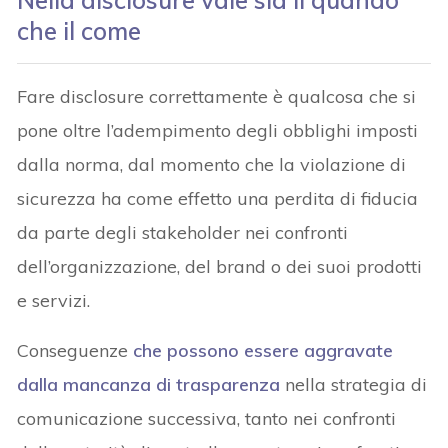
che il come
Fare disclosure correttamente è qualcosa che si
pone oltre l’adempimento degli obblighi imposti
dalla norma, dal momento che la violazione di
sicurezza ha come effetto una perdita di fiducia
da parte degli stakeholder nei confronti
dell’organizzazione, del brand o dei suoi prodotti
e servizi.
Conseguenze
che possono essere aggravate
dalla mancanza di trasparenza
nella strategia di
comunicazione successiva, tanto nei confronti