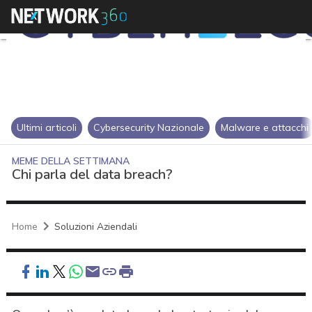
Ultimi articoli
Cybersecurity Nazionale
Malware e attacchi
MEME DELLA SETTIMANA
Chi parla del data breach?
Home
Soluzioni Aziendali