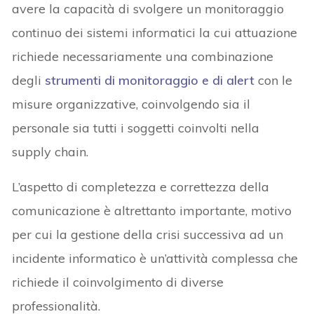
avere la capacità di svolgere un monitoraggio
continuo dei sistemi informatici la cui attuazione
richiede necessariamente una combinazione
degli
strumenti di monitoraggio e di alert
con le
misure organizzative, coinvolgendo sia il
personale sia tutti i soggetti coinvolti nella
supply chain.
L’aspetto di completezza e correttezza della
comunicazione è altrettanto importante, motivo
per cui la gestione della crisi successiva ad un
incidente informatico è un’attività complessa che
richiede il coinvolgimento di diverse
professionalità.