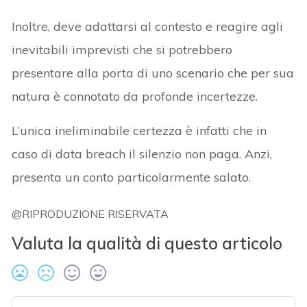
Inoltre, deve adattarsi al contesto e reagire agli
inevitabili imprevisti che si potrebbero
presentare alla porta di uno scenario che per sua
natura è connotato da profonde incertezze.
L’unica ineliminabile certezza è infatti che in
caso di data breach il silenzio non paga. Anzi,
presenta un conto particolarmente salato.
@RIPRODUZIONE RISERVATA
Valuta la qualità di questo articolo