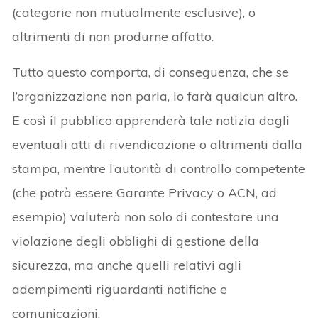
(categorie non mutualmente esclusive), o
altrimenti di non produrne affatto.
Tutto questo comporta, di conseguenza, che se
l’organizzazione non parla, lo farà qualcun altro.
E così il pubblico apprenderà tale notizia dagli
eventuali atti di rivendicazione o altrimenti dalla
stampa, mentre l’autorità di controllo competente
(che potrà essere Garante Privacy o ACN, ad
esempio) valuterà non solo di contestare una
violazione degli obblighi di gestione della
sicurezza, ma anche quelli relativi agli
adempimenti riguardanti notifiche e
comunicazioni.