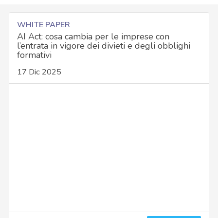
WHITE PAPER
AI Act: cosa cambia per le imprese con
l’entrata in vigore dei divieti e degli obblighi
formativi
17 Dic 2025