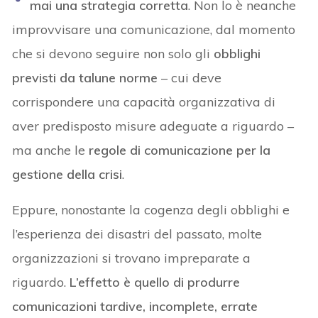
mai una strategia corretta
. Non lo è neanche
improvvisare una comunicazione, dal momento
che si devono seguire non solo gli
obblighi
previsti da talune norme
– cui deve
corrispondere una capacità organizzativa di
aver predisposto misure adeguate a riguardo –
ma anche le
regole di comunicazione per la
gestione della crisi
.
Eppure, nonostante la cogenza degli obblighi e
l’esperienza dei disastri del passato, molte
organizzazioni si trovano impreparate a
riguardo.
L’effetto è quello di produrre
comunicazioni tardive, incomplete, errate