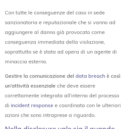
Con tutte le conseguenze del caso in sede
sanzionatoria e reputazionale che si vanno ad
aggiungere al danno già provocato come
conseguenza immediata della violazione,
soprattutto se è stata ad opera di un agente di
minaccia esterno.
Gestire la comunicazione del
data breach
è così
un’attività essenziale
che deve essere
correttamente integrata all’interno del processo
di
incident response
e coordinata con le ulteriori
azioni che sono intraprese a riguardo.
Nella disclosure vale sia il quando