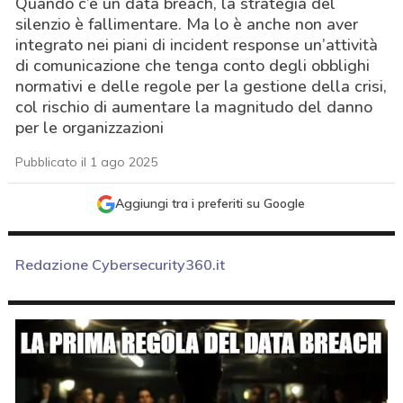
Quando c’è un data breach, la strategia del
silenzio è fallimentare. Ma lo è anche non aver
integrato nei piani di incident response un’attività
di comunicazione che tenga conto degli obblighi
normativi e delle regole per la gestione della crisi,
col rischio di aumentare la magnitudo del danno
per le organizzazioni
Pubblicato il 1 ago 2025
Aggiungi tra i preferiti su Google
Redazione Cybersecurity360.it
acy