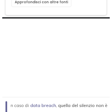
Approfondisci con altre fonti
I
n caso di
data breach
,
quella del silenzio non è