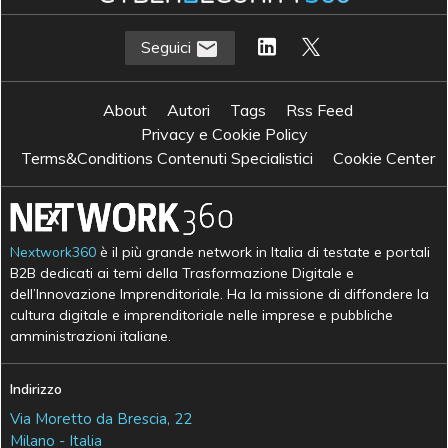
Seguici
About
Autori
Tags
Rss Feed
Privacy e Cookie Policy
Terms&Conditions Contenuti Specialistici
Cookie Center
Nextwork360
è il più grande network in Italia di testate e portali
B2B dedicati ai temi della Trasformazione Digitale e
dell’Innovazione Imprenditoriale. Ha la missione di diffondere la
cultura digitale e imprenditoriale nelle imprese e pubbliche
amministrazioni italiane.
Indirizzo
Via Moretto da Brescia, 22
Milano - Italia