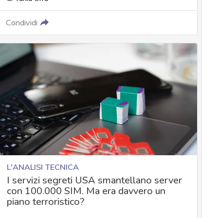
Condividi
L'ANALISI TECNICA
I servizi segreti USA smantellano server
con 100.000 SIM. Ma era davvero un
piano terroristico?