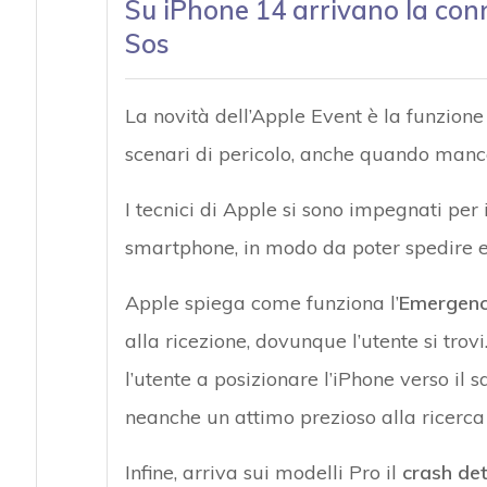
Su iPhone 14 arrivano la conn
Sos
La novità dell’Apple Event è la funzione
scenari di pericolo, anche quando manca 
I tecnici di Apple si sono impegnati per i
smartphone, in modo da poter spedire e
Apple spiega come funziona l’
Emergenc
alla ricezione, dovunque l’utente si trovi
l’utente a posizionare l’iPhone verso il 
neanche un attimo prezioso alla ricerca 
Infine, arriva sui modelli Pro il
crash det