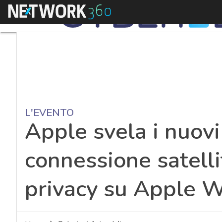
Menu
L'EVENTO
Apple svela i nuovi
connessione satelli
privacy su Apple 