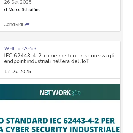
26 Set 2025
di
Marco Schiaffino
Condividi
WHITE PAPER
IEC 62443-4-2: come mettere in sicurezza gli
endpoint industriali nell’era dell’IoT
17 Dic 2025