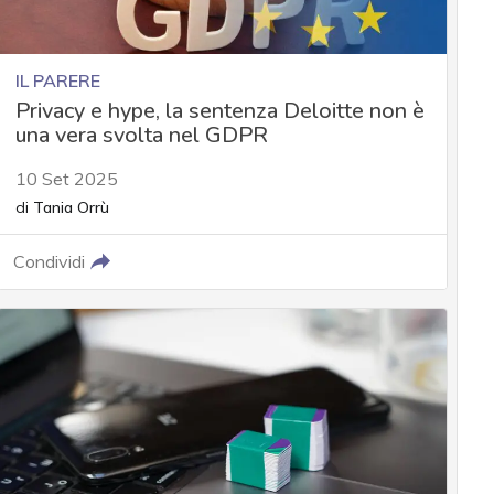
IL PARERE
Privacy e hype, la sentenza Deloitte non è
una vera svolta nel GDPR
10 Set 2025
di
Tania Orrù
Condividi