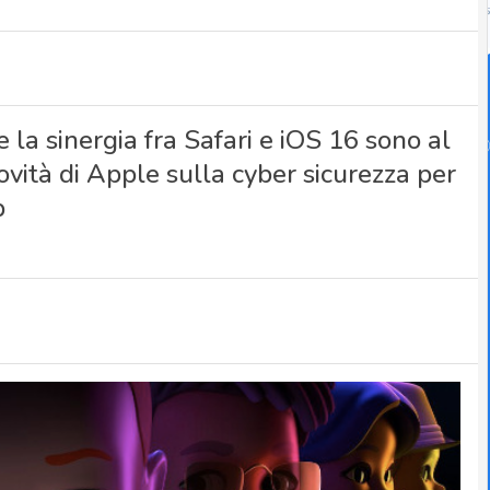
la sinergia fra Safari e iOS 16 sono al
ità di Apple sulla cyber sicurezza per
p