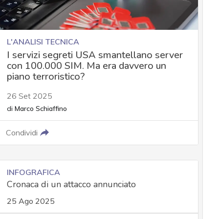
L'ANALISI TECNICA
I servizi segreti USA smantellano server
con 100.000 SIM. Ma era davvero un
piano terroristico?
26 Set 2025
di
Marco Schiaffino
Condividi
INFOGRAFICA
Cronaca di un attacco annunciato
25 Ago 2025