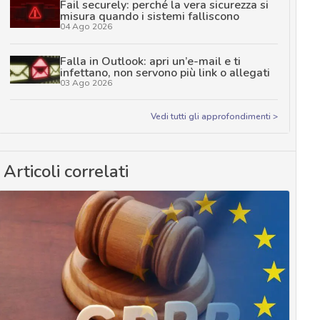
Fail securely: perché la vera sicurezza si
misura quando i sistemi falliscono
04 Ago 2026
Falla in Outlook: apri un’e-mail e ti
infettano, non servono più link o allegati
03 Ago 2026
Vedi tutti gli approfondimenti >
Articoli correlati