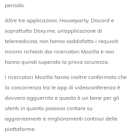
periodo.
Altre tre applicazioni, Houseparty, Discord e
soprattutto Doxy.me, un’applicazione di
telemedicina, non hanno soddisfatto i requisiti
minimi richiesti dai ricercatori Mozilla e non
hanno quindi superato la prova sicurezza.
I ricercatori Mozilla hanno inoltre confermato che
la concorrenza tra le app di videoconferenza è
davvero agguerrita e questo è un bene per gli
utenti in quanto possono contare su
aggiornamenti e miglioramenti continui delle
piattaforme.