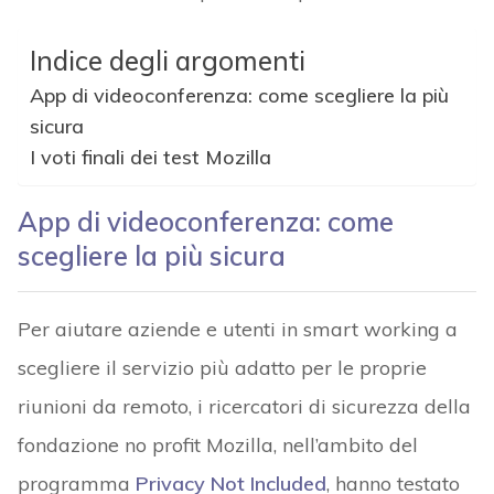
Indice degli argomenti
App di videoconferenza: come scegliere la più
sicura
I voti finali dei test Mozilla
App di videoconferenza: come
scegliere la più sicura
Per aiutare aziende e utenti in smart working a
scegliere il servizio più adatto per le proprie
riunioni da remoto, i ricercatori di sicurezza della
fondazione no profit Mozilla, nell’ambito del
programma
Privacy Not Included
, hanno testato