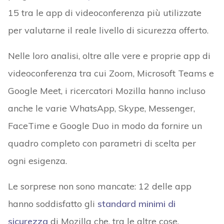
15 tra le app di videoconferenza più utilizzate
per valutarne il reale livello di sicurezza offerto.
Nelle loro analisi, oltre alle vere e proprie app di
videoconferenza tra cui Zoom, Microsoft Teams e
Google Meet, i ricercatori Mozilla hanno incluso
anche le varie WhatsApp, Skype, Messenger,
FaceTime e Google Duo in modo da fornire un
quadro completo con parametri di scelta per
ogni esigenza.
Le sorprese non sono mancate: 12 delle app
hanno soddisfatto gli
standard minimi di
sicurezza
di Mozilla che, tra le altre cose,