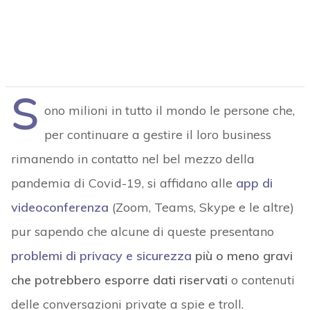
S
ono milioni in tutto il mondo le persone che,
per continuare a gestire il loro business
rimanendo in contatto nel bel mezzo della
pandemia di Covid-19, si affidano alle
app di
videoconferenza
(Zoom, Teams, Skype e le altre)
pur sapendo che alcune di queste presentano
problemi di privacy e sicurezza
più o meno gravi
che potrebbero esporre dati riservati
o contenuti
delle conversazioni private a spie e troll.