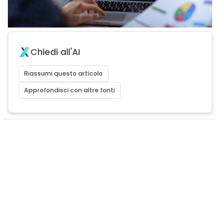
Chiedi all'AI
Riassumi questo articolo
Approfondisci con altre fonti