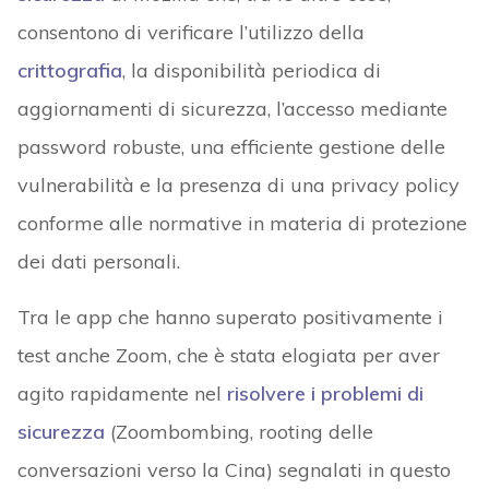
consentono di verificare l’utilizzo della
crittografia
, la disponibilità periodica di
aggiornamenti di sicurezza, l’accesso mediante
password robuste, una efficiente gestione delle
vulnerabilità e la presenza di una privacy policy
conforme alle normative in materia di protezione
dei dati personali.
Tra le app che hanno superato positivamente i
test anche Zoom, che è stata elogiata per aver
agito rapidamente nel
risolvere i problemi di
sicurezza
(Zoombombing, rooting delle
conversazioni verso la Cina) segnalati in questo