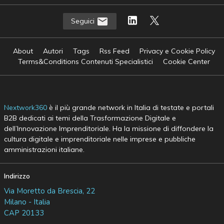
Seguici
About
Autori
Tags
Rss Feed
Privacy e Cookie Policy
Terms&Conditions Contenuti Specialistici
Cookie Center
Nextwork360
è il più grande network in Italia di testate e portali
B2B dedicati ai temi della Trasformazione Digitale e
dell’Innovazione Imprenditoriale. Ha la missione di diffondere la
cultura digitale e imprenditoriale nelle imprese e pubbliche
amministrazioni italiane.
Indirizzo
Via Moretto da Brescia, 22
Milano - Italia
CAP 20133