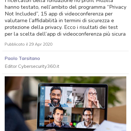
I ricercatori della fondazione no profit Mozilla
hanno testato, nell’ambito del programma “Privacy
Not Included”, 15 app di videoconferenza per
valutarne l’affidabilità in termini di sicurezza e
protezione della privacy. Ecco i risultati dei test
per la scelta dell’app di videoconferenza più sicura
Pubblicato il 29 Apr 2020
Paolo Tarsitano
Editor Cybersecurity360.it
acy