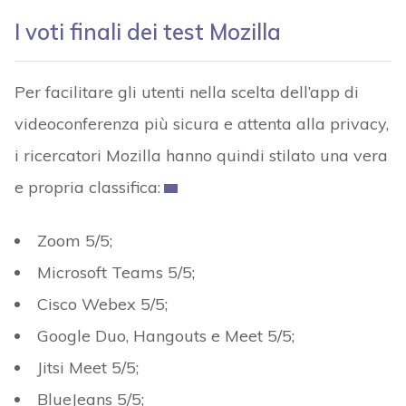
I voti finali dei test Mozilla
Per facilitare gli utenti nella scelta dell’app di
videoconferenza più sicura e attenta alla privacy,
i ricercatori Mozilla hanno quindi stilato una vera
e propria classifica:
Zoom 5/5;
Microsoft Teams 5/5;
Cisco Webex 5/5;
Google Duo, Hangouts e Meet 5/5;
Jitsi Meet 5/5;
BlueJeans 5/5;