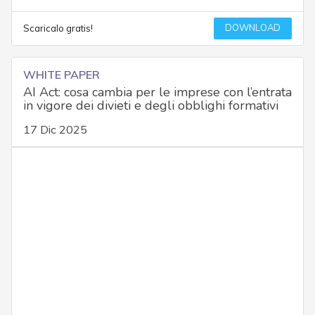
DOWNLOAD
Scaricalo gratis!
WHITE PAPER
AI Act: cosa cambia per le imprese con l’entrata
in vigore dei divieti e degli obblighi formativi
17 Dic 2025