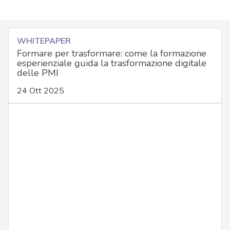
WHITEPAPER
Formare per trasformare: come la formazione
esperienziale guida la trasformazione digitale
delle PMI
24 Ott 2025