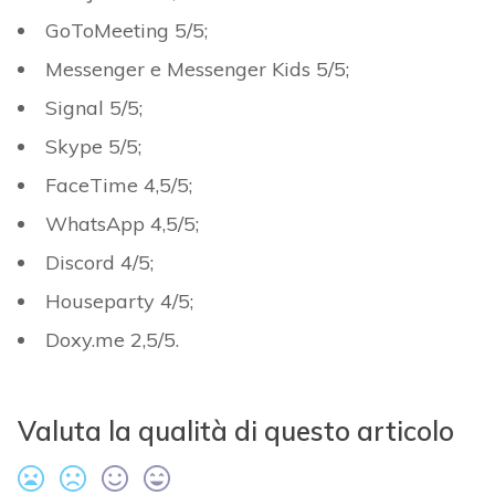
GoToMeeting 5/5;
Messenger e Messenger Kids 5/5;
Signal 5/5;
Skype 5/5;
FaceTime 4,5/5;
WhatsApp 4,5/5;
Discord 4/5;
Houseparty 4/5;
Doxy.me 2,5/5.
Valuta la qualità di questo articolo