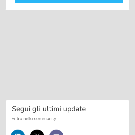
Segui gli ultimi update
Entra nella community