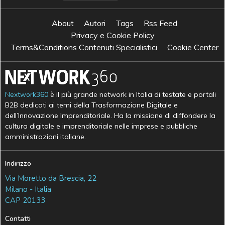
About
Autori
Tags
Rss Feed
Privacy e Cookie Policy
Terms&Conditions Contenuti Specialistici
Cookie Center
Nextwork360
è il più grande network in Italia di testate e portali
B2B dedicati ai temi della Trasformazione Digitale e
dell’Innovazione Imprenditoriale. Ha la missione di diffondere la
cultura digitale e imprenditoriale nelle imprese e pubbliche
amministrazioni italiane.
Indirizzo
Via Moretto da Brescia, 22
Milano - Italia
CAP 20133
Contatti