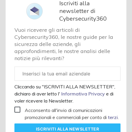
Iscriviti alla
newsletter di
Cybersecurity360
Vuoi ricevere gli articoli di
Cybersecurity360, le nostre guide per la
sicurezza delle aziende, gli
approfondimenti, le nostre analisi delle
notizie più rilevanti?
Email
aziendale
Cliccando su "ISCRIVITI ALLA NEWSLETTER",
dichiaro di aver letto l'
Informativa Privacy
e di
voler ricevere la Newsletter.
Acconsento all'invio di comunicazioni
promozionali e commerciali per conto di
terzi
.
ISCRIVITI
ALLA NEWSLETTER