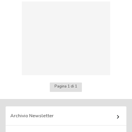
Pagina 1 di 1
Archivio Newsletter