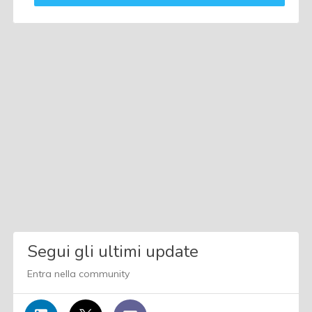
Segui gli ultimi update
Entra nella community