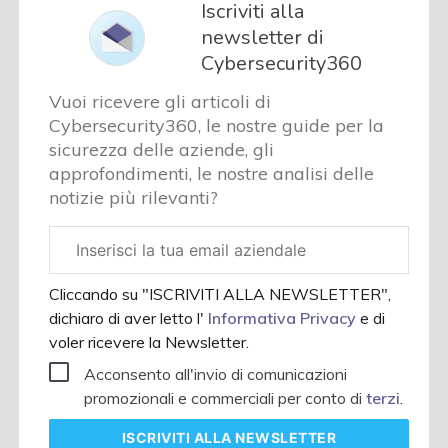
Iscriviti alla
newsletter di
Cybersecurity360
Vuoi ricevere gli articoli di
Cybersecurity360, le nostre guide per la
sicurezza delle aziende, gli
approfondimenti, le nostre analisi delle
notizie più rilevanti?
Email
aziendale
Cliccando su "ISCRIVITI ALLA NEWSLETTER",
dichiaro di aver letto l'
Informativa Privacy
e di
voler ricevere la Newsletter.
Acconsento all'invio di comunicazioni
promozionali e commerciali per conto di
terzi
.
ISCRIVITI
ALLA NEWSLETTER