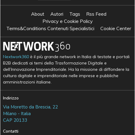
About
Autori
Tags
Rss Feed
Privacy e Cookie Policy
Terms&Conditions Contenuti Specialistici
Cookie Center
Nextwork360
è il più grande network in Italia di testate e portali
B2B dedicati ai temi della Trasformazione Digitale e
dell’Innovazione Imprenditoriale. Ha la missione di diffondere la
cultura digitale e imprenditoriale nelle imprese e pubbliche
amministrazioni italiane.
Indirizzo
Via Moretto da Brescia, 22
Milano - Italia
CAP 20133
Contatti