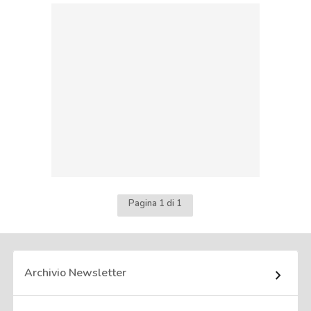
Pagina 1 di 1
Archivio Newsletter