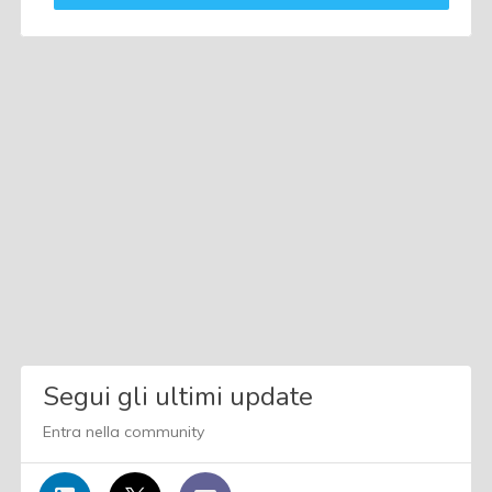
Segui gli ultimi update
Entra nella community