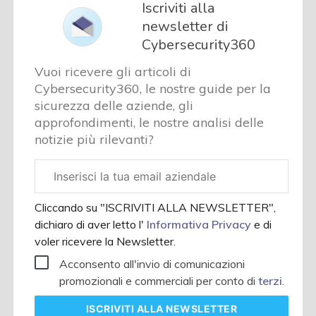
Iscriviti alla
newsletter di
Cybersecurity360
Vuoi ricevere gli articoli di
Cybersecurity360, le nostre guide per la
sicurezza delle aziende, gli
approfondimenti, le nostre analisi delle
notizie più rilevanti?
Email
aziendale
Cliccando su "ISCRIVITI ALLA NEWSLETTER",
dichiaro di aver letto l'
Informativa Privacy
e di
voler ricevere la Newsletter.
Acconsento all'invio di comunicazioni
promozionali e commerciali per conto di
terzi
.
ISCRIVITI
ALLA NEWSLETTER