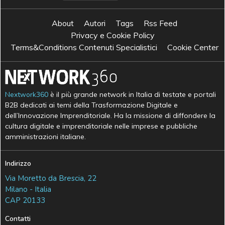
About
Autori
Tags
Rss Feed
Privacy e Cookie Policy
Terms&Conditions Contenuti Specialistici
Cookie Center
Nextwork360
è il più grande network in Italia di testate e portali
B2B dedicati ai temi della Trasformazione Digitale e
dell’Innovazione Imprenditoriale. Ha la missione di diffondere la
cultura digitale e imprenditoriale nelle imprese e pubbliche
amministrazioni italiane.
Indirizzo
Via Moretto da Brescia, 22
Milano - Italia
CAP 20133
Contatti