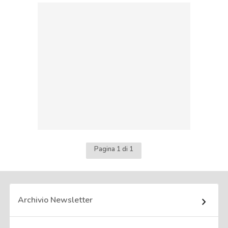
Pagina 1 di 1
Archivio Newsletter