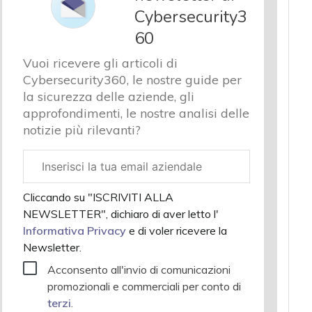
Cybersecurity3
60
Vuoi ricevere gli articoli di
Cybersecurity360, le nostre guide per
la sicurezza delle aziende, gli
approfondimenti, le nostre analisi delle
notizie più rilevanti?
Email
aziendale
Cliccando su "ISCRIVITI ALLA
NEWSLETTER", dichiaro di aver letto l'
Informativa Privacy
e di voler ricevere la
Newsletter.
Acconsento all'invio di comunicazioni
promozionali e commerciali per conto di
terzi
.