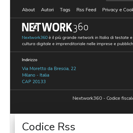
About
Autori
Tags
Rss Feed
Privacy e Cook
Nextwork360
è il più grande network in Italia di testate 
cultura digitale e imprenditoriale nelle imprese e pubblic
Indirizzo
Via Moretto da Brescia, 22
Milano - Italia
CAP 20133
Nextwork360 - Codice fisc
Codice Rss