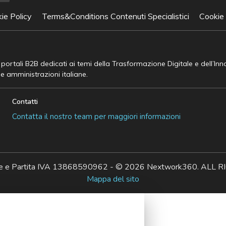
ie Policy
Terms&Conditions Contenuti Specialistici
Cookie
e portali B2B dedicati ai temi della Trasformazione Digitale e dell’In
he amministrazioni italiane.
Contatti
Contatta il nostro team per maggiori informazioni
ale e Partita IVA 13868590962 - © 2026 Nextwork360. AL
Mappa del sito