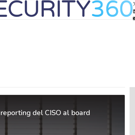
l reporting del CISO al board