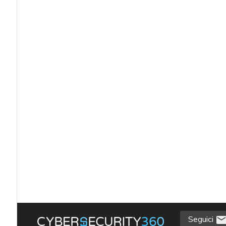
Seguici