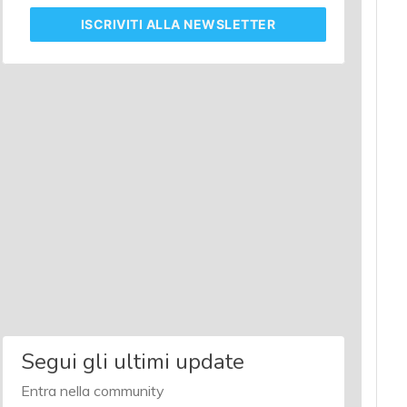
ISCRIVITI
ALLA NEWSLETTER
Segui gli ultimi update
Entra nella community