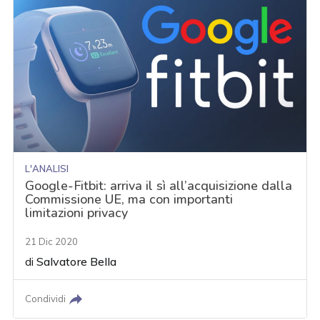
L'ANALISI
Google-Fitbit: arriva il sì all’acquisizione dalla
Commissione UE, ma con importanti
limitazioni privacy
21 Dic 2020
di
Salvatore Bella
Condividi