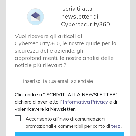
Iscriviti alla
newsletter di
Cybersecurity360
Vuoi ricevere gli articoli di
Cybersecurity360, le nostre guide per la
sicurezza delle aziende, gli
approfondimenti, le nostre analisi delle
notizie più rilevanti?
Email
aziendale
Cliccando su "ISCRIVITI ALLA NEWSLETTER",
dichiaro di aver letto l'
Informativa Privacy
e di
voler ricevere la Newsletter.
Acconsento all'invio di comunicazioni
promozionali e commerciali per conto di
terzi
.