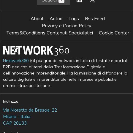
About
Autori
Tags
Rss Feed
Privacy e Cookie Policy
Terms&Conditions Contenuti Specialistici
Cookie Center
Nextwork360
è il più grande network in Italia di testate e portali
B2B dedicati ai temi della Trasformazione Digitale e
dell’Innovazione Imprenditoriale. Ha la missione di diffondere la
cultura digitale e imprenditoriale nelle imprese e pubbliche
amministrazioni italiane.
Indirizzo
Via Moretto da Brescia, 22
Milano - Italia
CAP 20133