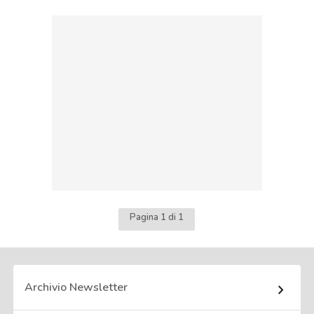
Pagina 1 di 1
Archivio Newsletter