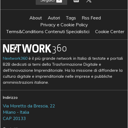
About
Autori
Tags
Rss Feed
Privacy e Cookie Policy
Terms&Conditions Contenuti Specialistici
Cookie Center
Nextwork360
è il più grande network in Italia di testate e portali
B2B dedicati ai temi della Trasformazione Digitale e
dell’Innovazione Imprenditoriale. Ha la missione di diffondere la
cultura digitale e imprenditoriale nelle imprese e pubbliche
amministrazioni italiane.
Indirizzo
Via Moretto da Brescia, 22
Milano - Italia
CAP 20133