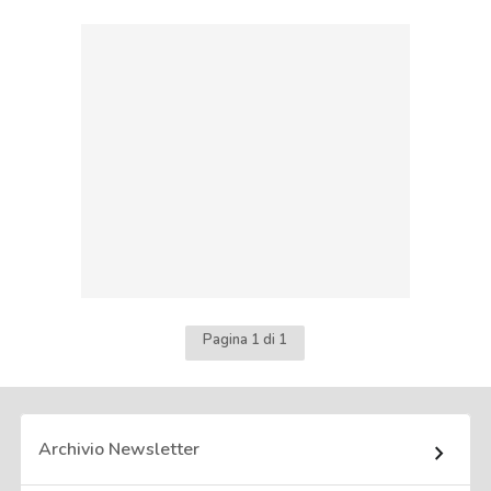
Pagina 1 di 1
Archivio Newsletter