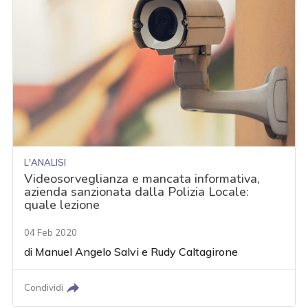
L'ANALISI
Videosorveglianza e mancata informativa,
azienda sanzionata dalla Polizia Locale:
quale lezione
04 Feb 2020
di
Manuel Angelo Salvi
e
Rudy Caltagirone
Condividi