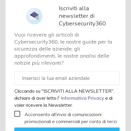
Iscriviti alla
newsletter di
Cybersecurity360
Vuoi ricevere gli articoli di
Cybersecurity360, le nostre guide per la
sicurezza delle aziende, gli
approfondimenti, le nostre analisi delle
notizie più rilevanti?
Email
aziendale
Cliccando su "ISCRIVITI ALLA NEWSLETTER",
dichiaro di aver letto l'
Informativa Privacy
e di
voler ricevere la Newsletter.
Acconsento all'invio di comunicazioni
promozionali e commerciali per conto di
terzi
.