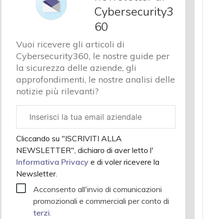
Cybersecurity3
60
Vuoi ricevere gli articoli di
Cybersecurity360, le nostre guide per
la sicurezza delle aziende, gli
approfondimenti, le nostre analisi delle
notizie più rilevanti?
Email
aziendale
Cliccando su "ISCRIVITI ALLA
NEWSLETTER", dichiaro di aver letto l'
Informativa Privacy
e di voler ricevere la
Newsletter.
Acconsento all'invio di comunicazioni
promozionali e commerciali per conto di
terzi
.