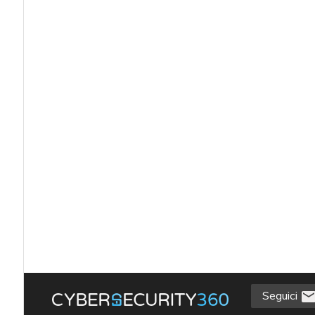
Seguici