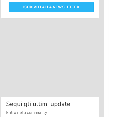
ISCRIVITI
ALLA NEWSLETTER
Segui gli ultimi update
Entra nella community