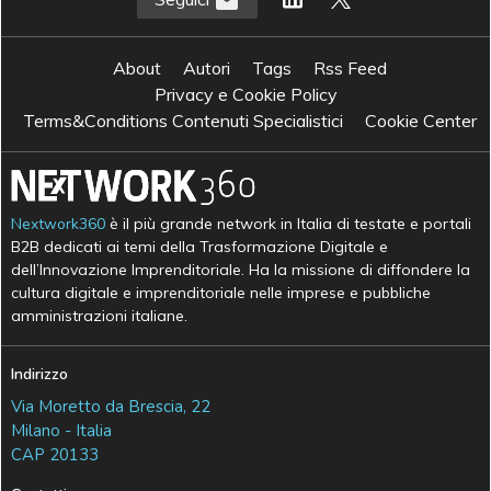
About
Autori
Tags
Rss Feed
Privacy e Cookie Policy
Terms&Conditions Contenuti Specialistici
Cookie Center
Nextwork360
è il più grande network in Italia di testate e portali
B2B dedicati ai temi della Trasformazione Digitale e
dell’Innovazione Imprenditoriale. Ha la missione di diffondere la
cultura digitale e imprenditoriale nelle imprese e pubbliche
amministrazioni italiane.
Indirizzo
Via Moretto da Brescia, 22
Milano - Italia
CAP 20133