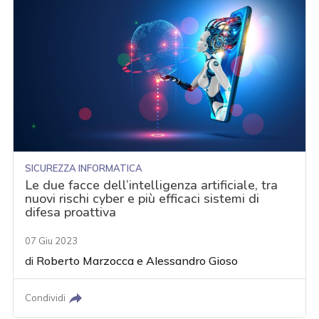
SICUREZZA INFORMATICA
Le due facce dell’intelligenza artificiale, tra
nuovi rischi cyber e più efficaci sistemi di
difesa proattiva
07 Giu 2023
di
Roberto Marzocca
e
Alessandro Gioso
Condividi