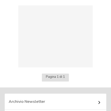
Pagina 1 di 1
Archivio Newsletter