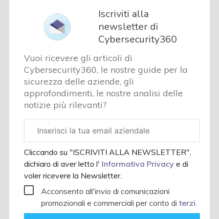
Iscriviti alla
newsletter di
Cybersecurity360
Vuoi ricevere gli articoli di
Cybersecurity360, le nostre guide per la
sicurezza delle aziende, gli
approfondimenti, le nostre analisi delle
notizie più rilevanti?
Email
aziendale
Cliccando su "ISCRIVITI ALLA NEWSLETTER",
dichiaro di aver letto l'
Informativa Privacy
e di
voler ricevere la Newsletter.
Acconsento all'invio di comunicazioni
promozionali e commerciali per conto di
terzi
.