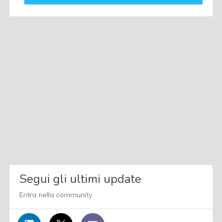
Segui gli ultimi update
Entra nella community