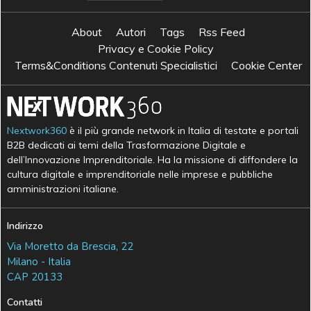
About
Autori
Tags
Rss Feed
Privacy e Cookie Policy
Terms&Conditions Contenuti Specialistici
Cookie Center
Nextwork360
è il più grande network in Italia di testate e portali
B2B dedicati ai temi della Trasformazione Digitale e
dell’Innovazione Imprenditoriale. Ha la missione di diffondere la
cultura digitale e imprenditoriale nelle imprese e pubbliche
amministrazioni italiane.
Indirizzo
Via Moretto da Brescia, 22
Milano - Italia
CAP 20133
Contatti