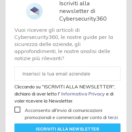
Iscriviti alla
newsletter di
Cybersecurity360
Vuoi ricevere gli articoli di
Cybersecurity360, le nostre guide per la
sicurezza delle aziende, gli
approfondimenti, le nostre analisi delle
notizie più rilevanti?
Email
aziendale
Cliccando su "ISCRIVITI ALLA NEWSLETTER",
dichiaro di aver letto l'
Informativa Privacy
e di
voler ricevere la Newsletter.
Acconsento all'invio di comunicazioni
promozionali e commerciali per conto di
terzi
.
ISCRIVITI
ALLA NEWSLETTER