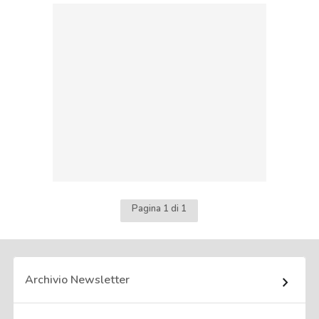
Pagina 1 di 1
Archivio Newsletter