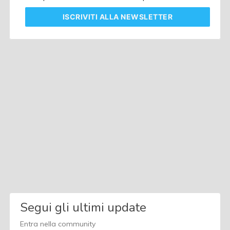
ISCRIVITI
ALLA NEWSLETTER
Segui gli ultimi update
Entra nella community