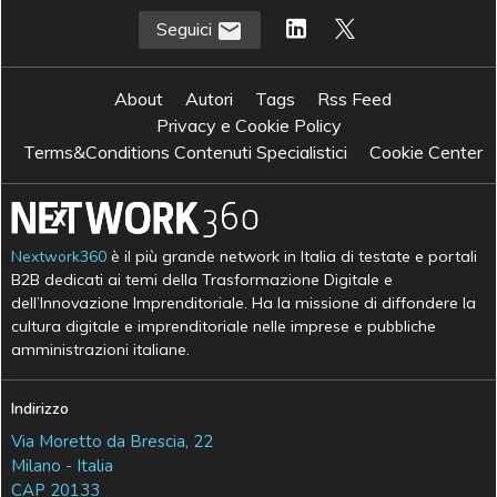
Seguici
About
Autori
Tags
Rss Feed
Privacy e Cookie Policy
Terms&Conditions Contenuti Specialistici
Cookie Center
Nextwork360
è il più grande network in Italia di testate e portali
B2B dedicati ai temi della Trasformazione Digitale e
dell’Innovazione Imprenditoriale. Ha la missione di diffondere la
cultura digitale e imprenditoriale nelle imprese e pubbliche
amministrazioni italiane.
Indirizzo
Via Moretto da Brescia, 22
Milano - Italia
CAP 20133