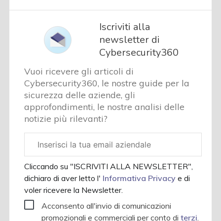
Iscriviti alla
newsletter di
Cybersecurity360
Vuoi ricevere gli articoli di
Cybersecurity360, le nostre guide per la
sicurezza delle aziende, gli
approfondimenti, le nostre analisi delle
notizie più rilevanti?
Email
aziendale
Cliccando su "ISCRIVITI ALLA NEWSLETTER",
dichiaro di aver letto l'
Informativa Privacy
e di
voler ricevere la Newsletter.
Acconsento all'invio di comunicazioni
promozionali e commerciali per conto di
terzi
.