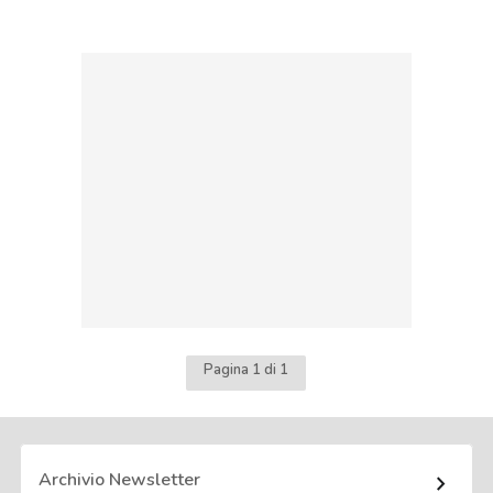
Pagina 1 di 1
Archivio Newsletter