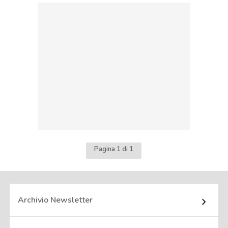
Pagina 1 di 1
Archivio Newsletter