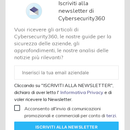
Iscriviti alla
newsletter di
Cybersecurity360
Vuoi ricevere gli articoli di
Cybersecurity360, le nostre guide per la
sicurezza delle aziende, gli
approfondimenti, le nostre analisi delle
notizie più rilevanti?
Email
aziendale
Cliccando su "ISCRIVITI ALLA NEWSLETTER",
dichiaro di aver letto l'
Informativa Privacy
e di
voler ricevere la Newsletter.
Acconsento all'invio di comunicazioni
promozionali e commerciali per conto di
terzi
.
ISCRIVITI
ALLA NEWSLETTER