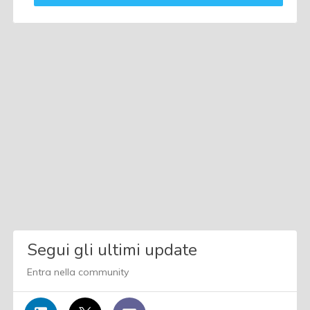
Segui gli ultimi update
Entra nella community