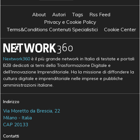
About
Autori
Tags
Rss Feed
Privacy e Cookie Policy
Terms&Conditions Contenuti Specialistici
Cookie Center
Nextwork360
è il più grande network in Italia di testate e portali
B2B dedicati ai temi della Trasformazione Digitale e
dell’Innovazione Imprenditoriale. Ha la missione di diffondere la
cultura digitale e imprenditoriale nelle imprese e pubbliche
amministrazioni italiane.
Indirizzo
Via Moretto da Brescia, 22
Milano - Italia
CAP 20133
Contatti