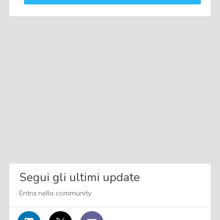
Segui gli ultimi update
Entra nella community