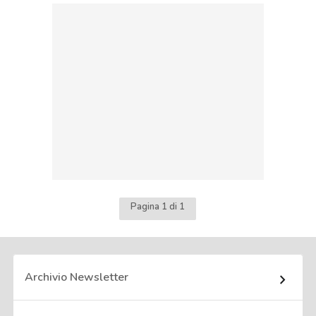
Pagina 1 di 1
Archivio Newsletter