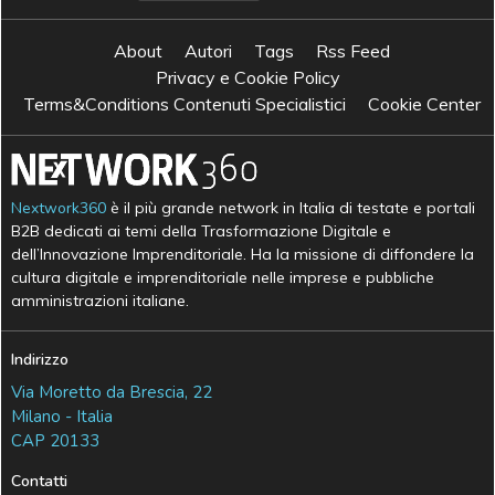
About
Autori
Tags
Rss Feed
Privacy e Cookie Policy
Terms&Conditions Contenuti Specialistici
Cookie Center
Nextwork360
è il più grande network in Italia di testate e portali
B2B dedicati ai temi della Trasformazione Digitale e
dell’Innovazione Imprenditoriale. Ha la missione di diffondere la
cultura digitale e imprenditoriale nelle imprese e pubbliche
amministrazioni italiane.
Indirizzo
Via Moretto da Brescia, 22
Milano - Italia
CAP 20133
Contatti