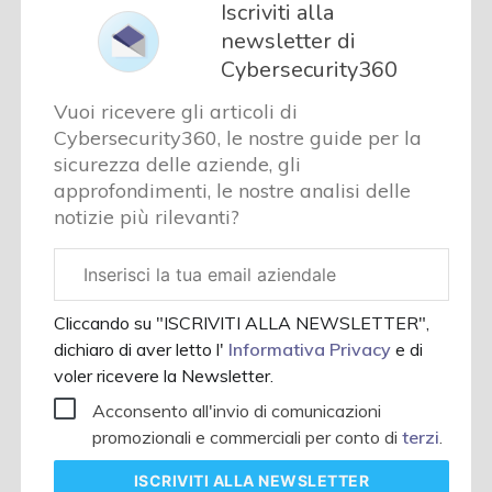
Iscriviti alla
newsletter di
Cybersecurity360
Vuoi ricevere gli articoli di
Cybersecurity360, le nostre guide per la
sicurezza delle aziende, gli
approfondimenti, le nostre analisi delle
notizie più rilevanti?
Email
aziendale
Cliccando su "ISCRIVITI ALLA NEWSLETTER",
dichiaro di aver letto l'
Informativa Privacy
e di
voler ricevere la Newsletter.
Acconsento all'invio di comunicazioni
promozionali e commerciali per conto di
terzi
.
ISCRIVITI
ALLA NEWSLETTER