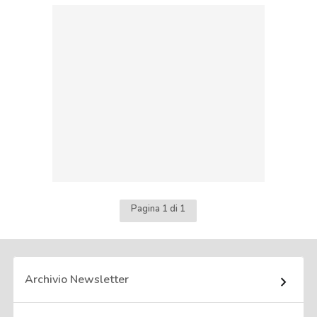
Pagina 1 di 1
Archivio Newsletter