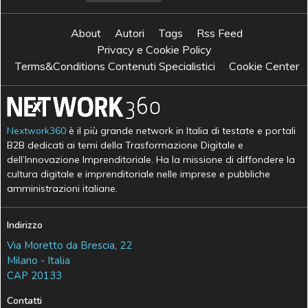
About
Autori
Tags
Rss Feed
Privacy e Cookie Policy
Terms&Conditions Contenuti Specialistici
Cookie Center
Nextwork360
è il più grande network in Italia di testate e portali
B2B dedicati ai temi della Trasformazione Digitale e
dell’Innovazione Imprenditoriale. Ha la missione di diffondere la
cultura digitale e imprenditoriale nelle imprese e pubbliche
amministrazioni italiane.
Indirizzo
Via Moretto da Brescia, 22
Milano - Italia
CAP 20133
Contatti