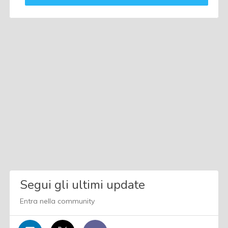
Segui gli ultimi update
Entra nella community