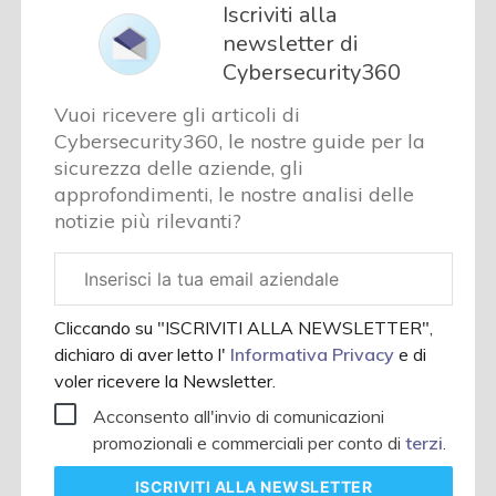
Iscriviti alla
newsletter di
Cybersecurity360
Vuoi ricevere gli articoli di
Cybersecurity360, le nostre guide per la
sicurezza delle aziende, gli
approfondimenti, le nostre analisi delle
notizie più rilevanti?
Email
aziendale
Cliccando su "ISCRIVITI ALLA NEWSLETTER",
dichiaro di aver letto l'
Informativa Privacy
e di
voler ricevere la Newsletter.
Acconsento all'invio di comunicazioni
promozionali e commerciali per conto di
terzi
.
ISCRIVITI
ALLA NEWSLETTER