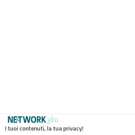
I tuoi contenuti, la tua privacy!